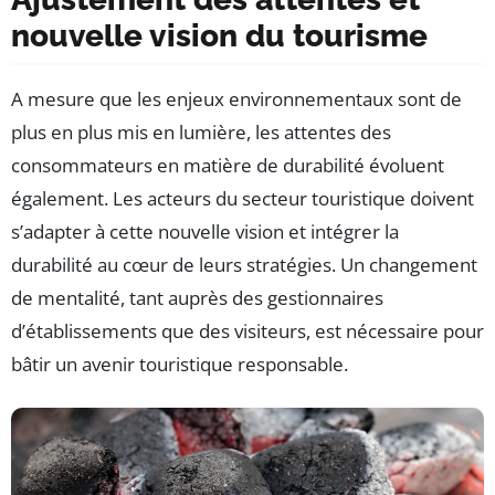
nouvelle vision du tourisme
A mesure que les enjeux environnementaux sont de
plus en plus mis en lumière, les attentes des
consommateurs en matière de durabilité évoluent
également. Les acteurs du secteur touristique doivent
s’adapter à cette nouvelle vision et intégrer la
durabilité au cœur de leurs stratégies. Un changement
de mentalité, tant auprès des gestionnaires
d’établissements que des visiteurs, est nécessaire pour
bâtir un avenir touristique responsable.