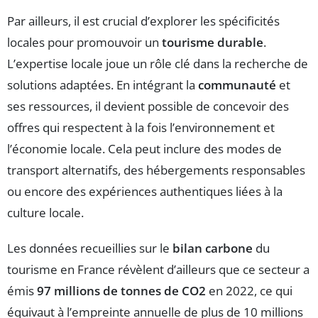
Par ailleurs, il est crucial d’explorer les spécificités
locales pour promouvoir un
tourisme durable
.
L’expertise locale joue un rôle clé dans la recherche de
solutions adaptées. En intégrant la
communauté
et
ses ressources, il devient possible de concevoir des
offres qui respectent à la fois l’environnement et
l’économie locale. Cela peut inclure des modes de
transport alternatifs, des hébergements responsables
ou encore des expériences authentiques liées à la
culture locale.
Les données recueillies sur le
bilan carbone
du
tourisme en France révèlent d’ailleurs que ce secteur a
émis
97 millions de tonnes de CO2
en 2022, ce qui
équivaut à l’empreinte annuelle de plus de 10 millions