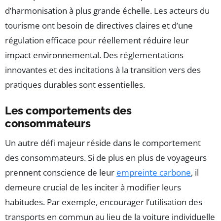
d’harmonisation à plus grande échelle. Les acteurs du
tourisme ont besoin de directives claires et d’une
régulation efficace pour réellement réduire leur
impact environnemental. Des réglementations
innovantes et des incitations à la transition vers des
pratiques durables sont essentielles.
Les comportements des
consommateurs
Un autre défi majeur réside dans le comportement
des consommateurs. Si de plus en plus de voyageurs
prennent conscience de leur
empreinte carbone
, il
demeure crucial de les inciter à modifier leurs
habitudes. Par exemple, encourager l’utilisation des
transports en commun au lieu de la voiture individuelle