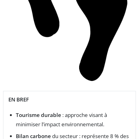
EN BREF
Tourisme durable
: approche visant à
minimiser l’impact environnemental.
Bilan carbone
du secteur : représente 8 % des