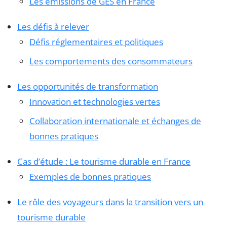
Les émissions de GES en France
Les défis à relever
Défis réglementaires et politiques
Les comportements des consommateurs
Les opportunités de transformation
Innovation et technologies vertes
Collaboration internationale et échanges de
bonnes pratiques
Cas d’étude : Le tourisme durable en France
Exemples de bonnes pratiques
Le rôle des voyageurs dans la transition vers un
tourisme durable