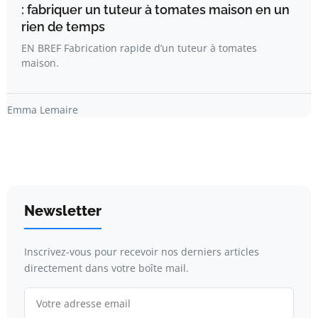
: fabriquer un tuteur à tomates maison en un
rien de temps
EN BREF Fabrication rapide d’un tuteur à tomates
maison.
Emma Lemaire
Newsletter
Inscrivez-vous pour recevoir nos derniers articles
directement dans votre boîte mail.