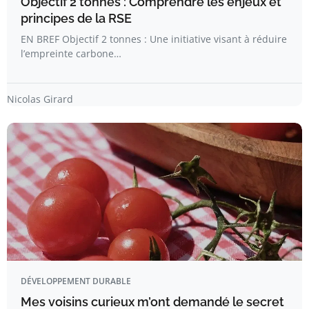
Objectif 2 tonnes : Comprendre les enjeux et
principes de la RSE
EN BREF Objectif 2 tonnes : Une initiative visant à réduire
l’empreinte carbone…
Nicolas Girard
DÉVELOPPEMENT DURABLE
Mes voisins curieux m’ont demandé le secret