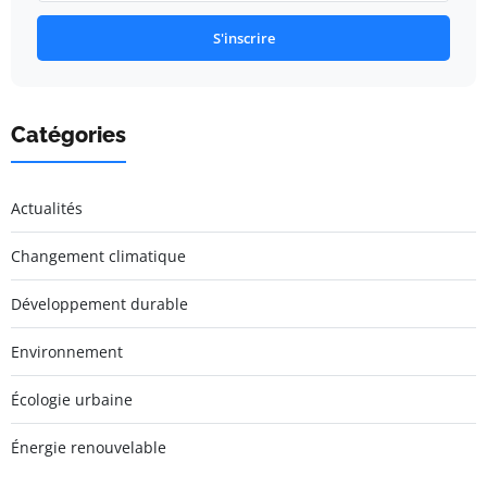
S'inscrire
Catégories
Actualités
Changement climatique
Développement durable
Environnement
Écologie urbaine
Énergie renouvelable