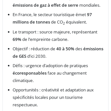
émissions de gaz à effet de serre
mondiales.
En France, le secteur touristique émet
97
millions de tonnes
de CO
équivalent.
2
Le transport : source majeure, représentant
69%
de l’empreinte carbone.
Objectif : réduction de
40 à 50%
des
émissions
de GES
d’ici 2030.
Défis : urgence d’adoption de pratiques
écoresponsables
face au changement
climatique.
Opportunités : créativité et adaptation aux
spécificités locales pour un tourisme
respectueux.