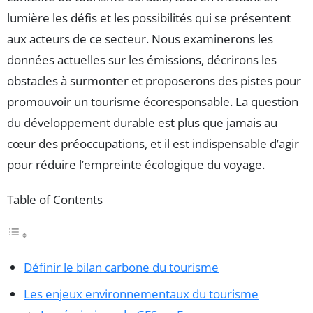
lumière les défis et les possibilités qui se présentent
aux acteurs de ce secteur. Nous examinerons les
données actuelles sur les émissions, décrirons les
obstacles à surmonter et proposerons des pistes pour
promouvoir un tourisme écoresponsable. La question
du développement durable est plus que jamais au
cœur des préoccupations, et il est indispensable d’agir
pour réduire l’empreinte écologique du voyage.
Table of Contents
Définir le bilan carbone du tourisme
Les enjeux environnementaux du tourisme