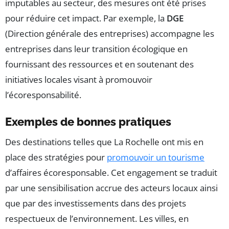
imputables au secteur, des mesures ont été prises
pour réduire cet impact. Par exemple, la
DGE
(Direction générale des entreprises) accompagne les
entreprises dans leur transition écologique en
fournissant des ressources et en soutenant des
initiatives locales visant à promouvoir
l’écoresponsabilité.
Exemples de bonnes pratiques
Des destinations telles que La Rochelle ont mis en
place des stratégies pour
promouvoir un tourisme
d’affaires écoresponsable. Cet engagement se traduit
par une sensibilisation accrue des acteurs locaux ainsi
que par des investissements dans des projets
respectueux de l’environnement. Les villes, en