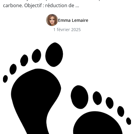
carbone. Objectif : réduction de …
Emma Lemaire
1 février 2025