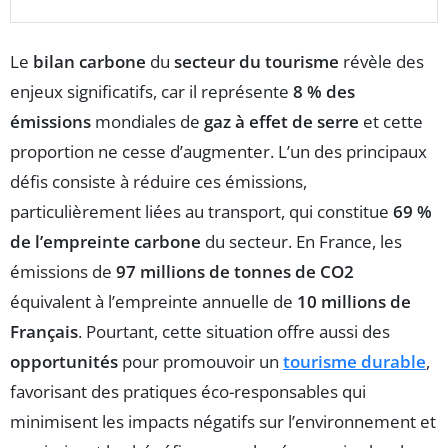
Le
bilan carbone
du
secteur du tourisme
révèle des
enjeux significatifs, car il représente
8 % des
émissions
mondiales de
gaz à effet de serre
et cette
proportion ne cesse d’augmenter. L’un des principaux
défis consiste à réduire ces émissions,
particulièrement liées au transport, qui constitue
69 %
de l’empreinte carbone
du secteur. En France, les
émissions de
97 millions de tonnes de CO2
équivalent à l’empreinte annuelle de
10 millions de
Français
. Pourtant, cette situation offre aussi des
opportunités
pour promouvoir un
tourisme durable
,
favorisant des pratiques éco-responsables qui
minimisent les impacts négatifs sur l’environnement et