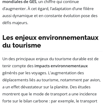
mondiales de GES
, un chiffre qui continue
d’augmenter. À cet égard, l’adaptation d’une filière
aussi dynamique et en constante évolution pose des
défis majeurs.
Les enjeux environnementaux
du tourisme
Un des principaux enjeux du tourisme durable est de
tenir compte des
impacts environnementaux
générés par les voyages. L’augmentation des
déplacements liés au tourisme, notamment par avion,
a un effet dévastateur sur la planète. Des études
montrent que le mode de transport a une incidence
forte sur le bilan carbone : par exemple, le transport