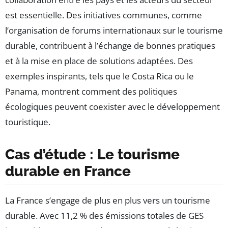
est essentielle. Des initiatives communes, comme
l’organisation de forums internationaux sur le tourisme
durable, contribuent à l’échange de bonnes pratiques
et à la mise en place de solutions adaptées. Des
exemples inspirants, tels que le Costa Rica ou le
Panama, montrent comment des politiques
écologiques peuvent coexister avec le développement
touristique.
Cas d’étude : Le tourisme
durable en France
La France s’engage de plus en plus vers un tourisme
durable. Avec 11,2 % des émissions totales de GES