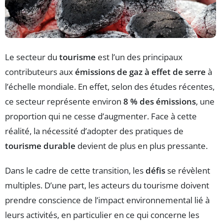
Le secteur du
tourisme
est l’un des principaux
contributeurs aux
émissions de gaz à effet de serre
à
l’échelle mondiale. En effet, selon des études récentes,
ce secteur représente environ
8 % des émissions
, une
proportion qui ne cesse d’augmenter. Face à cette
réalité, la nécessité d’adopter des pratiques de
tourisme durable
devient de plus en plus pressante.
Dans le cadre de cette transition, les
défis
se révèlent
multiples. D’une part, les acteurs du tourisme doivent
prendre conscience de l’impact environnemental lié à
leurs activités, en particulier en ce qui concerne les