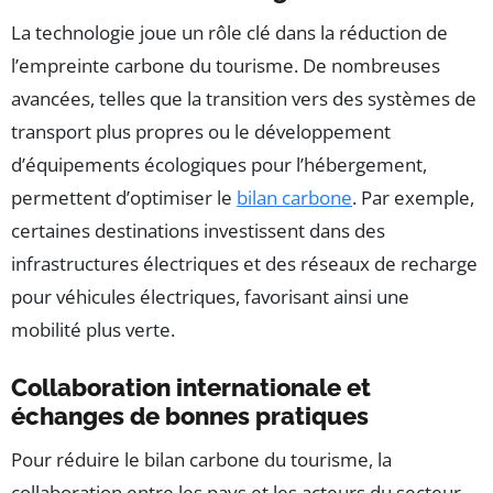
La technologie joue un rôle clé dans la réduction de
l’empreinte carbone du tourisme. De nombreuses
avancées, telles que la transition vers des systèmes de
transport plus propres ou le développement
d’équipements écologiques pour l’hébergement,
permettent d’optimiser le
bilan carbone
. Par exemple,
certaines destinations investissent dans des
infrastructures électriques et des réseaux de recharge
pour véhicules électriques, favorisant ainsi une
mobilité plus verte.
Collaboration internationale et
échanges de bonnes pratiques
Pour réduire le bilan carbone du tourisme, la
collaboration entre les pays et les acteurs du secteur