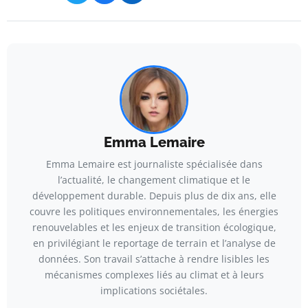
Emma Lemaire
Emma Lemaire est journaliste spécialisée dans
l’actualité, le changement climatique et le
développement durable. Depuis plus de dix ans, elle
couvre les politiques environnementales, les énergies
renouvelables et les enjeux de transition écologique,
en privilégiant le reportage de terrain et l’analyse de
données. Son travail s’attache à rendre lisibles les
mécanismes complexes liés au climat et à leurs
implications sociétales.