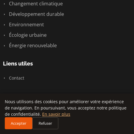
Changement climatique
Développement durable
Environnement
Écologie urbaine
Énergie renouvelable
Liens utiles
Contact
Informations
Nous utilisons des cookies pour améliorer votre expérience
de navigation. En poursuivant, vous acceptez notre politique
Plan du site
de confidentialité.
En savoir plus
Accepter
Refuser