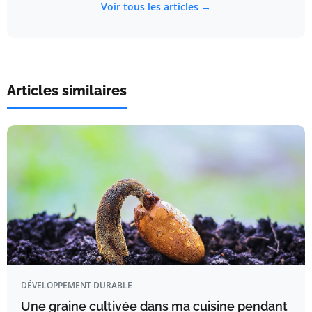
Voir tous les articles →
Articles similaires
DÉVELOPPEMENT DURABLE
Une graine cultivée dans ma cuisine pendant