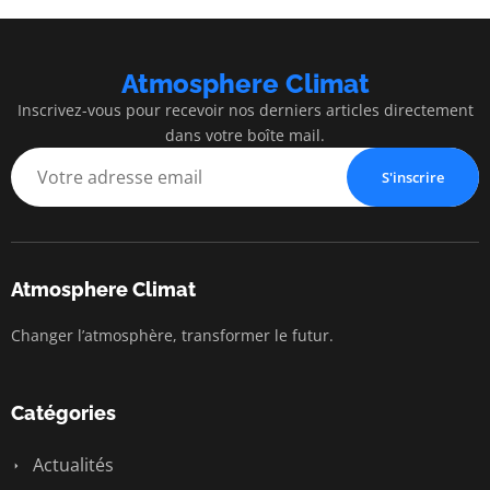
Atmosphere Climat
Inscrivez-vous pour recevoir nos derniers articles directement
dans votre boîte mail.
S'inscrire
Atmosphere Climat
Changer l’atmosphère, transformer le futur.
Catégories
Actualités