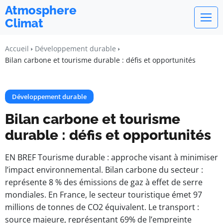
Atmosphere
Climat
Accueil
Développement durable
Bilan carbone et tourisme durable : défis et opportunités
Développement durable
Bilan carbone et tourisme
durable : défis et opportunités
EN BREF Tourisme durable : approche visant à minimiser
l’impact environnemental. Bilan carbone du secteur :
représente 8 % des émissions de gaz à effet de serre
mondiales. En France, le secteur touristique émet 97
millions de tonnes de CO2 équivalent. Le transport :
source majeure, représentant 69% de l’empreinte