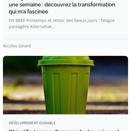
une semaine : découvrez la transformation
qui m’a fascinée
EN BREF Printemps et retour des beaux jours : fatigue
passagère Alternative…
Nicolas Girard
DÉVELOPPEMENT DURABLE