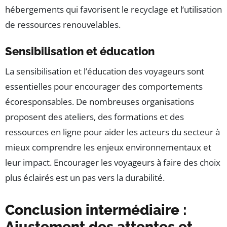
hébergements qui favorisent le recyclage et l’utilisation
de ressources renouvelables.
Sensibilisation et éducation
La sensibilisation et l’éducation des voyageurs sont
essentielles pour encourager des comportements
écoresponsables. De nombreuses organisations
proposent des ateliers, des formations et des
ressources en ligne pour aider les acteurs du secteur à
mieux comprendre les enjeux environnementaux et
leur impact. Encourager les voyageurs à faire des choix
plus éclairés est un pas vers la durabilité.
Conclusion intermédiaire :
Ajustement des attentes et