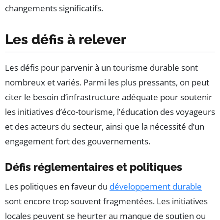
changements significatifs.
Les défis à relever
Les défis pour parvenir à un tourisme durable sont
nombreux et variés. Parmi les plus pressants, on peut
citer le besoin d’infrastructure adéquate pour soutenir
les initiatives d’éco-tourisme, l’éducation des voyageurs
et des acteurs du secteur, ainsi que la nécessité d’un
engagement fort des gouvernements.
Défis réglementaires et politiques
Les politiques en faveur du
développement durable
sont encore trop souvent fragmentées. Les initiatives
locales peuvent se heurter au manque de soutien ou