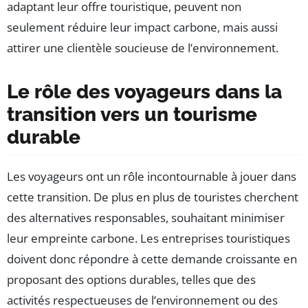
adaptant leur offre touristique, peuvent non
seulement réduire leur impact carbone, mais aussi
attirer une clientèle soucieuse de l’environnement.
Le rôle des voyageurs dans la
transition vers un tourisme
durable
Les voyageurs ont un rôle incontournable à jouer dans
cette transition. De plus en plus de touristes cherchent
des alternatives responsables, souhaitant minimiser
leur empreinte carbone. Les entreprises touristiques
doivent donc répondre à cette demande croissante en
proposant des options durables, telles que des
activités respectueuses de l’environnement ou des