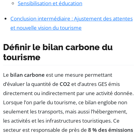
Sensibilisation et éducation
Conclusion intermédiaire : Ajustement des attentes
et nouvelle vision du tourisme
Définir le bilan carbone du
tourisme
Le
bilan carbone
est une mesure permettant
d’évaluer la quantité de
CO2
et d’autres GES émis
directement ou indirectement par une activité donnée.
Lorsque l’on parle du tourisme, ce bilan englobe non
seulement les transports, mais aussi l’hébergement,
les activités et les infrastructures touristiques. Ce
secteur est responsable de près de
8 % des émissions