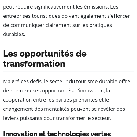
peut réduire significativement les émissions. Les
entreprises touristiques doivent également s’efforcer
de communiquer clairement sur les pratiques
durables.
Les opportunités de
transformation
Malgré ces défis, le secteur du tourisme durable offre
de nombreuses opportunités. L’innovation, la
coopération entre les parties prenantes et le
changement des mentalités peuvent se révéler des
leviers puissants pour transformer le secteur.
Innovation et technologies vertes