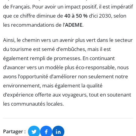
de Français. Pour avoir un impact positif, il est impératif
que ce chiffre diminue de
40 à 50 %
d’ici 2030, selon
les recommandations de l’
ADEME
.
Ainsi, le chemin vers un avenir plus vert dans le secteur
du tourisme est semé d’embûches, mais il est
également rempli de promesses. En continuant
d’avancer vers un modèle plus éco-responsable, nous
avons l’opportunité d’améliorer non seulement notre
environnement, mais également la qualité
d’expérience offerte aux voyageurs, tout en soutenant
les communautés locales.
Partager :