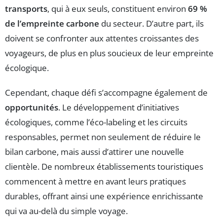
transports
, qui à eux seuls, constituent environ
69 %
de l’empreinte carbone
du secteur. D’autre part, ils
doivent se confronter aux attentes croissantes des
voyageurs, de plus en plus soucieux de leur empreinte
écologique.
Cependant, chaque défi s’accompagne également de
opportunités
. Le développement d’initiatives
écologiques, comme l’éco-labeling et les circuits
responsables, permet non seulement de réduire le
bilan carbone, mais aussi d’attirer une nouvelle
clientèle. De nombreux établissements touristiques
commencent à mettre en avant leurs pratiques
durables, offrant ainsi une expérience enrichissante
qui va au-delà du simple voyage.