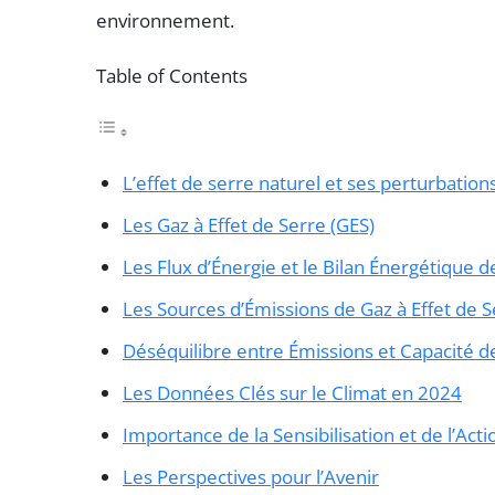
environnement.
Table of Contents
L’effet de serre naturel et ses perturbation
Les Gaz à Effet de Serre (GES)
Les Flux d’Énergie et le Bilan Énergétique d
Les Sources d’Émissions de Gaz à Effet de S
Déséquilibre entre Émissions et Capacité 
Les Données Clés sur le Climat en 2024
Importance de la Sensibilisation et de l’Acti
Les Perspectives pour l’Avenir