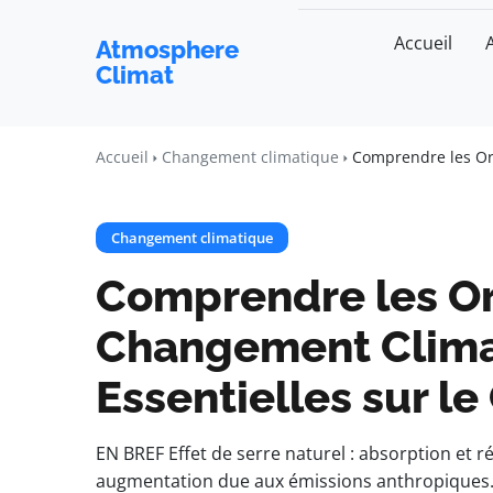
Accueil
Atmosphere
Climat
Accueil
Changement climatique
Comprendre les Ori
Changement climatique
Comprendre les Or
Changement Clima
Essentielles sur le
EN BREF Effet de serre naturel : absorption et ré
augmentation due aux émissions anthropiques. G