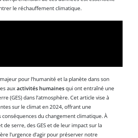
ntrer le réchauffement climatique.
majeur pour l’humanité et la planète dans son
ées aux
activités humaines
qui ont entraîné une
erre (GES) dans l’atmosphère. Cet article vise à
ntes sur le climat en 2024, offrant une
s conséquences du changement climatique. À
et de serre, des GES et de leur impact sur la
re l’urgence d’agir pour préserver notre