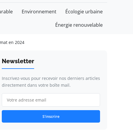
rable
Environnement
Écologie urbaine
Énergie renouvelable
imat en 2024
Newsletter
Inscrivez-vous pour recevoir nos derniers articles
directement dans votre boîte mail.
S'inscrire