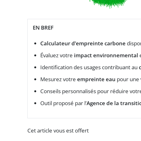
EN BREF
Calculateur d’empreinte carbone
dispon
Évaluez votre
impact environnemental
e
Identification des usages contribuant au
Mesurez votre
empreinte eau
pour une 
Conseils personnalisés pour réduire vot
Outil proposé par l’
Agence de la transit
Cet article vous est offert