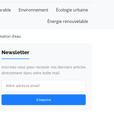
rable
Environnement
Écologie urbaine
Énergie renouvelable
mation d’eau
Newsletter
Inscrivez-vous pour recevoir nos derniers articles
directement dans votre boîte mail.
S'inscrire