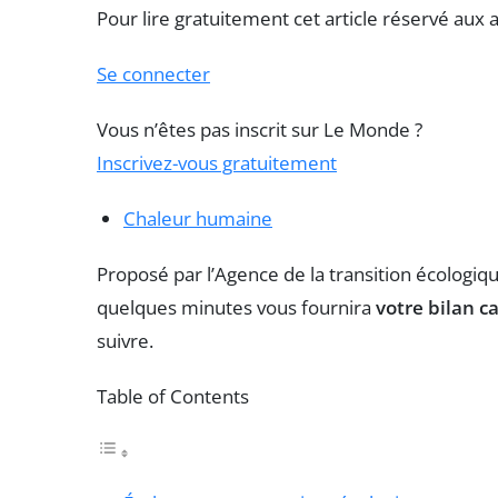
Pour lire gratuitement cet article réservé aux
Se connecter
Vous n’êtes pas inscrit sur Le Monde ?
Inscrivez-vous gratuitement
Chaleur humaine
Proposé par l’Agence de la transition écologi
quelques minutes vous fournira
votre bilan c
suivre.
Table of Contents