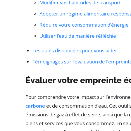
Modifier vos habitudes de transport
Adopter un régime alimentaire respons
Réduire votre consommation d’énergie
Utiliser l’eau de manière réfléchie
Les outils disponibles pour vous aider
Témoignages sur l’évaluation de l’empreint
Évaluer votre empreinte 
Pour comprendre votre impact sur l’environne
carbone
et de consommation d’eau. Cet outil 
émissions de gaz à effet de serre, ainsi que la
biens et services que vous consommez. En seul