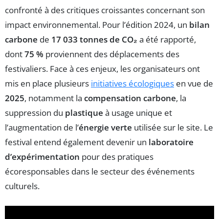
confronté à des critiques croissantes concernant son
impact environnemental. Pour l’édition 2024, un
bilan
carbone
de
17 033 tonnes de CO₂
a été rapporté,
dont
75 %
proviennent des déplacements des
festivaliers. Face à ces enjeux, les organisateurs ont
mis en place plusieurs
initiatives écologiques
en vue de
2025
, notamment la
compensation carbone
, la
suppression du
plastique
à usage unique et
l’augmentation de l’
énergie verte
utilisée sur le site. Le
festival entend également devenir un
laboratoire
d’expérimentation
pour des pratiques
écoresponsables dans le secteur des événements
culturels.