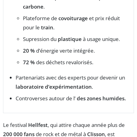
carbone
.
Plateforme de
covoiturage
et prix réduit
pour le
train
.
Supression du
plastique
à usage unique.
20 %
d’énergie verte intégrée.
72 %
des déchets revalorisés.
Partenariats avec des experts pour devenir un
laboratoire d’expérimentation
.
Controverses autour de l’
des zones humides.
Le festival
Hellfest
, qui attire chaque année plus de
200 000 fans
de rock et de métal à
Clisson
, est