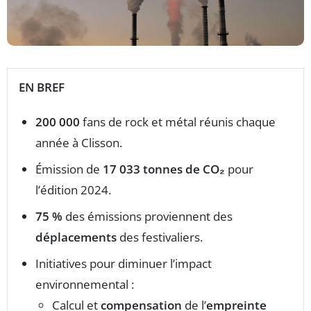
EN BREF
200 000
fans de rock et métal réunis chaque
année à Clisson.
Émission de
17 033 tonnes de CO₂
pour
l’édition 2024.
75 %
des émissions proviennent des
déplacements
des festivaliers.
Initiatives pour diminuer l’impact
environnemental :
Calcul et
compensation
de l’
empreinte