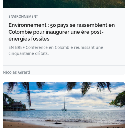
ENVIRONNEMENT
Environnement : 50 pays se rassemblent en
Colombie pour inaugurer une ère post-
énergies fossiles
EN BREF Conférence en Colombie réunissant une
cinquantaine d’États.
Nicolas Girard