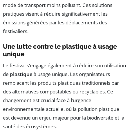
mode de transport moins polluant. Ces solutions
pratiques visent à réduire significativement les
émissions générées par les déplacements des
festivaliers.
Une lutte contre le plastique à usage
unique
Le festival s’engage également à réduire son utilisation
de
plastique
à usage unique. Les organisateurs
remplacent les produits plastiques traditionnels par
des alternatives compostables ou recyclables. Ce
changement est crucial face à l’urgence
environnementale actuelle, où la pollution plastique
est devenue un enjeu majeur pour la biodiversité et la
santé des écosystèmes.