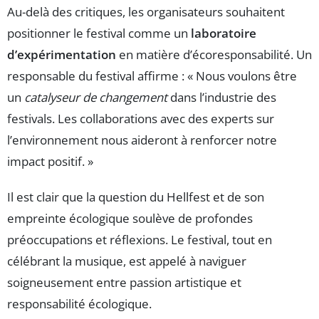
Au-delà des critiques, les organisateurs souhaitent
positionner le festival comme un
laboratoire
d’expérimentation
en matière d’écoresponsabilité. Un
responsable du festival affirme : « Nous voulons être
un
catalyseur de changement
dans l’industrie des
festivals. Les collaborations avec des experts sur
l’environnement nous aideront à renforcer notre
impact positif. »
Il est clair que la question du Hellfest et de son
empreinte écologique soulève de profondes
préoccupations et réflexions. Le festival, tout en
célébrant la musique, est appelé à naviguer
soigneusement entre passion artistique et
responsabilité écologique.