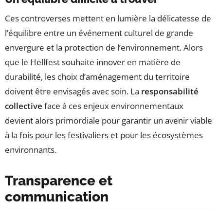
Ces controverses mettent en lumière la délicatesse de
l’équilibre entre un événement culturel de grande
envergure et la protection de l’environnement. Alors
que le Hellfest souhaite innover en matière de
durabilité, les choix d’aménagement du territoire
doivent être envisagés avec soin. La
responsabilité
collective
face à ces enjeux environnementaux
devient alors primordiale pour garantir un avenir viable
à la fois pour les festivaliers et pour les écosystèmes
environnants.
Transparence et
communication