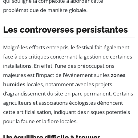
qui souligne la complexité à aborder cette
problématique de manière globale.
Les controverses persistantes
Malgré les efforts entrepris, le festival fait également
face à des critiques concernant la gestion de certaines
installations. En effet, l’une des préoccupations
majeures est l’impact de l’événement sur les
zones
humides
locales, notamment avec les projets
d’agrandissement du site en parc permanent. Certains
agriculteurs et associations écologistes dénoncent
cette artificialisation, indiquant des risques potentiels
pour la faune et la flore locales.
Un équilibre difficile à trouver