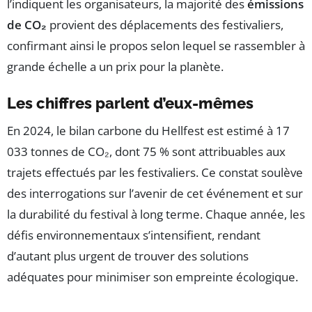
l’indiquent les organisateurs, la majorité des
émissions
de CO₂
provient des déplacements des festivaliers,
confirmant ainsi le propos selon lequel se rassembler à
grande échelle a un prix pour la planète.
Les chiffres parlent d’eux-mêmes
En 2024, le bilan carbone du Hellfest est estimé à 17
033 tonnes de CO₂, dont 75 % sont attribuables aux
trajets effectués par les festivaliers. Ce constat soulève
des interrogations sur l’avenir de cet événement et sur
la durabilité du festival à long terme. Chaque année, les
défis environnementaux s’intensifient, rendant
d’autant plus urgent de trouver des solutions
adéquates pour minimiser son empreinte écologique.