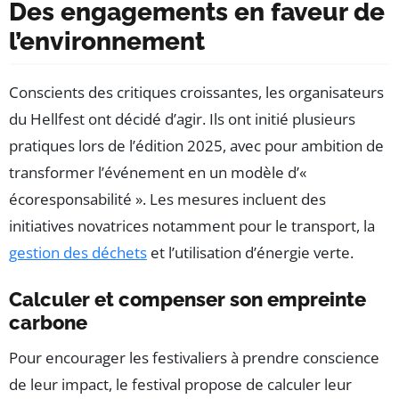
Des engagements en faveur de
l’environnement
Conscients des critiques croissantes, les organisateurs
du Hellfest ont décidé d’agir. Ils ont initié plusieurs
pratiques lors de l’édition 2025, avec pour ambition de
transformer l’événement en un modèle d’«
écoresponsabilité ». Les mesures incluent des
initiatives novatrices notamment pour le transport, la
gestion des déchets
et l’utilisation d’énergie verte.
Calculer et compenser son empreinte
carbone
Pour encourager les festivaliers à prendre conscience
de leur impact, le festival propose de calculer leur