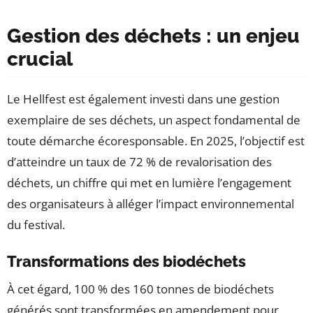
Gestion des déchets : un enjeu
crucial
Le Hellfest est également investi dans une gestion
exemplaire de ses déchets, un aspect fondamental de
toute démarche écoresponsable. En 2025, l’objectif est
d’atteindre un taux de 72 % de revalorisation des
déchets, un chiffre qui met en lumière l’engagement
des organisateurs à alléger l’impact environnemental
du festival.
Transformations des biodéchets
À cet égard, 100 % des 160 tonnes de biodéchets
générés sont transformées en amendement pour