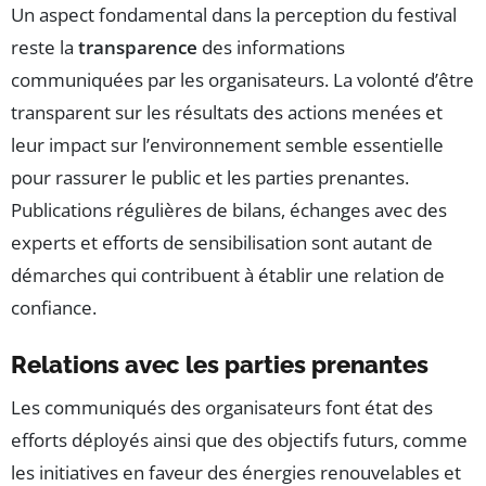
Un aspect fondamental dans la perception du festival
reste la
transparence
des informations
communiquées par les organisateurs. La volonté d’être
transparent sur les résultats des actions menées et
leur impact sur l’environnement semble essentielle
pour rassurer le public et les parties prenantes.
Publications régulières de bilans, échanges avec des
experts et efforts de sensibilisation sont autant de
démarches qui contribuent à établir une relation de
confiance.
Relations avec les parties prenantes
Les communiqués des organisateurs font état des
efforts déployés ainsi que des objectifs futurs, comme
les initiatives en faveur des énergies renouvelables et