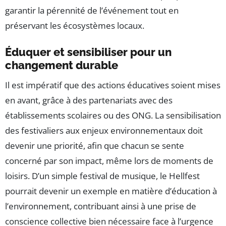
garantir la pérennité de l’événement tout en
préservant les écosystèmes locaux.
Éduquer et sensibiliser pour un
changement durable
Il est impératif que des actions éducatives soient mises
en avant, grâce à des partenariats avec des
établissements scolaires ou des ONG. La sensibilisation
des festivaliers aux enjeux environnementaux doit
devenir une priorité, afin que chacun se sente
concerné par son impact, même lors de moments de
loisirs. D’un simple festival de musique, le Hellfest
pourrait devenir un exemple en matière d’éducation à
l’environnement, contribuant ainsi à une prise de
conscience collective bien nécessaire face à l’urgence