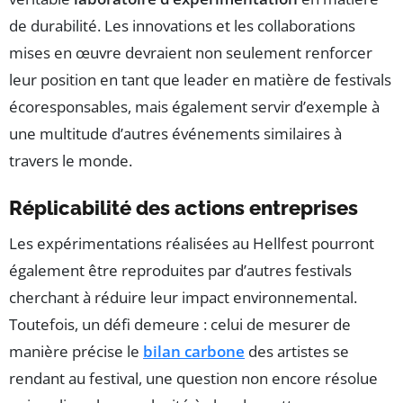
de durabilité. Les innovations et les collaborations
mises en œuvre devraient non seulement renforcer
leur position en tant que leader en matière de festivals
écoresponsables, mais également servir d’exemple à
une multitude d’autres événements similaires à
travers le monde.
Réplicabilité des actions entreprises
Les expérimentations réalisées au Hellfest pourront
également être reproduites par d’autres festivals
cherchant à réduire leur impact environnemental.
Toutefois, un défi demeure : celui de mesurer de
manière précise le
bilan carbone
des artistes se
rendant au festival, une question non encore résolue