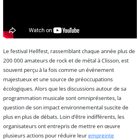
Le festival Hellfest, rassemblant chaque année plus de
200 000 amateurs de rock et de métal à Clisson, est
souvent perçu à la fois comme un événement
majestueux et une source de préoccupations
écologiques. Alors que les discussions autour de sa
programmation musicale sont omniprésentes, la
question de son impact environnemental suscite de
plus en plus de débats. Loin d’être indifférents, les
organisateurs ont entrepris de mettre en œuvre
plusieurs actions pour réduire leur
empreinte