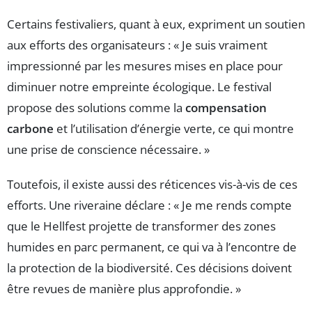
Certains festivaliers, quant à eux, expriment un soutien
aux efforts des organisateurs : « Je suis vraiment
impressionné par les mesures mises en place pour
diminuer notre empreinte écologique. Le festival
propose des solutions comme la
compensation
carbone
et l’utilisation d’énergie verte, ce qui montre
une prise de conscience nécessaire. »
Toutefois, il existe aussi des réticences vis-à-vis de ces
efforts. Une riveraine déclare : « Je me rends compte
que le Hellfest projette de transformer des zones
humides en parc permanent, ce qui va à l’encontre de
la protection de la biodiversité. Ces décisions doivent
être revues de manière plus approfondie. »