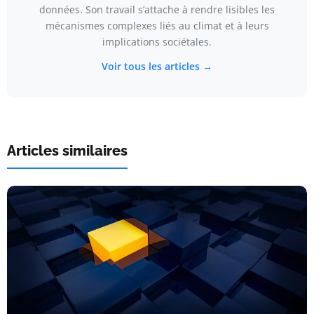
données. Son travail s’attache à rendre lisibles les
mécanismes complexes liés au climat et à leurs
implications sociétales.
Voir tous les articles →
Articles similaires