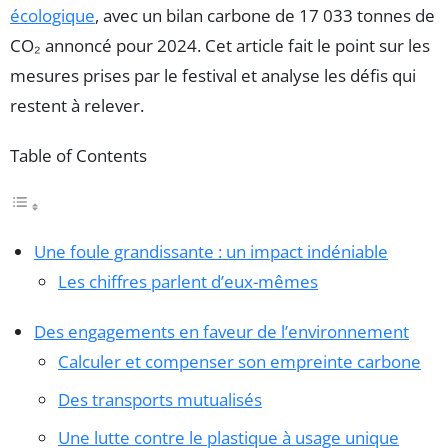
écologique
, avec un bilan carbone de 17 033 tonnes de
CO₂ annoncé pour 2024. Cet article fait le point sur les
mesures prises par le festival et analyse les défis qui
restent à relever.
Table of Contents
Une foule grandissante : un impact indéniable
Les chiffres parlent d’eux-mêmes
Des engagements en faveur de l’environnement
Calculer et compenser son empreinte carbone
Des transports mutualisés
Une lutte contre le plastique à usage unique