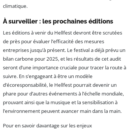
climatique.
À surveiller : les prochaines éditions
Les éditions à venir du Hellfest devront être scrutées
de près pour évaluer l’efficacité des mesures
entreprises jusqu’à présent. Le festival a déjà prévu un
bilan carbone pour 2025, et les résultats de cet audit
seront d’une importance cruciale pour tracer la route à
suivre. En s’engageant à être un modèle
d’écoresponsabilité, le Hellfest pourrait devenir un
phare pour d’autres événements à l’échelle mondiale,
prouvant ainsi que la musique et la sensibilisation à
l’environnement peuvent avancer main dans la main.
Pour en savoir davantage sur les enjeux