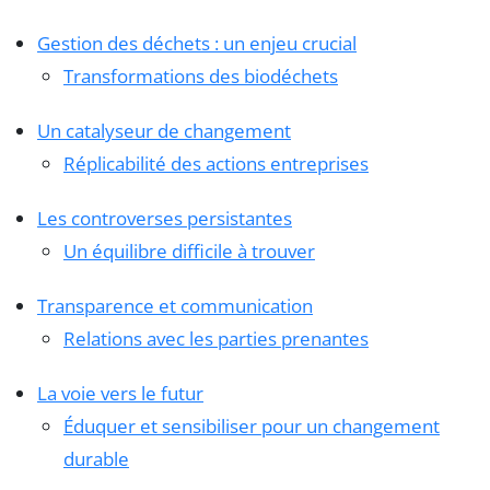
Gestion des déchets : un enjeu crucial
Transformations des biodéchets
Un catalyseur de changement
Réplicabilité des actions entreprises
Les controverses persistantes
Un équilibre difficile à trouver
Transparence et communication
Relations avec les parties prenantes
La voie vers le futur
Éduquer et sensibiliser pour un changement
durable