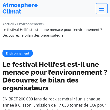
Atmosphere
Climat
Accueil
Environnement
Le festival Hellfest est-il une menace pour l’environnement ?
Découvrez le bilan des organisateurs
Environnement
Le festival Hellfest est-il une
menace pour l’environnement ?
Découvrez le bilan des
organisateurs
EN BREF 200 000 fans de rock et métal réunis chaque
année à Clisson. Émission de 17 033 tonnes de CO₂ pour