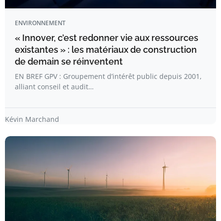
ENVIRONNEMENT
« Innover, c’est redonner vie aux ressources
existantes » : les matériaux de construction
de demain se réinventent
EN BREF GPV : Groupement d’intérêt public depuis 2001,
alliant conseil et audit…
Kévin Marchand