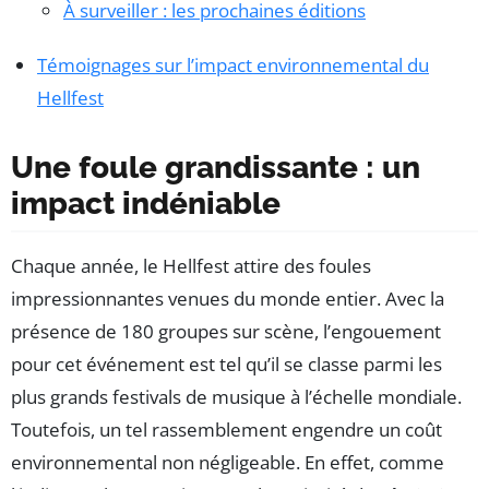
À surveiller : les prochaines éditions
Témoignages sur l’impact environnemental du
Hellfest
Une foule grandissante : un
impact indéniable
Chaque année, le Hellfest attire des foules
impressionnantes venues du monde entier. Avec la
présence de 180 groupes sur scène, l’engouement
pour cet événement est tel qu’il se classe parmi les
plus grands festivals de musique à l’échelle mondiale.
Toutefois, un tel rassemblement engendre un coût
environnemental non négligeable. En effet, comme