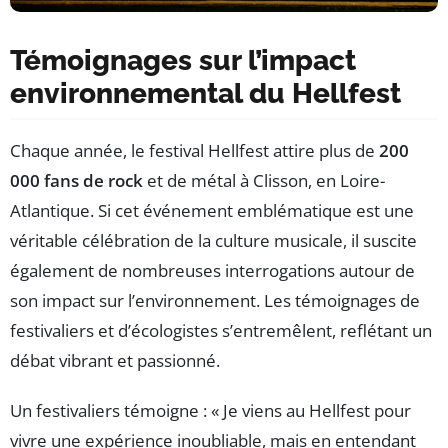
Témoignages sur l’impact
environnemental du Hellfest
Chaque année, le festival Hellfest attire plus de
200
000 fans de rock
et de métal à Clisson, en Loire-
Atlantique. Si cet événement emblématique est une
véritable célébration de la culture musicale, il suscite
également de nombreuses interrogations autour de
son impact sur l’environnement. Les témoignages de
festivaliers et d’écologistes s’entremêlent, reflétant un
débat vibrant et passionné.
Un festivaliers témoigne : « Je viens au Hellfest pour
vivre une expérience inoubliable, mais en entendant