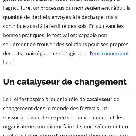
l’agriculture, un processus qui non seulement réduit la
quantité de déchets envoyés à la décharge, mais
contribue aussi à la fertilité des sols. En cultivant les
bonnes pratiques, le festival est capable non
seulement de trouver des solutions pour ses propres
déchets, mais également d’agir pour l’
environnement
local.
Un catalyseur de changement
Le Hellfest aspire à jouer le rôle de
catalyseur
de
changement dans le monde des festivals. En
s’associant avec des experts en environnement, les
organisateurs souhaitent faire de leur événement un
véritable
laboratoire d’expérimentation
en matière