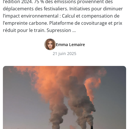
l’édition 2024. 75 % des émissions proviennent des
déplacements des festivaliers. Initiatives pour diminuer
l’impact environnemental : Calcul et compensation de
l’empreinte carbone. Plateforme de covoiturage et prix
réduit pour le train. Supression …
Emma Lemaire
21 juin 2025