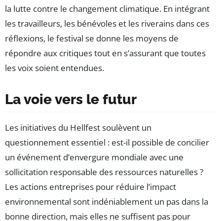
la lutte contre le changement climatique. En intégrant
les travailleurs, les bénévoles et les riverains dans ces
réflexions, le festival se donne les moyens de
répondre aux critiques tout en s’assurant que toutes
les voix soient entendues.
La voie vers le futur
Les initiatives du Hellfest soulèvent un
questionnement essentiel : est-il possible de concilier
un événement d’envergure mondiale avec une
sollicitation responsable des ressources naturelles ?
Les actions entreprises pour réduire l’impact
environnemental sont indéniablement un pas dans la
bonne direction, mais elles ne suffisent pas pour