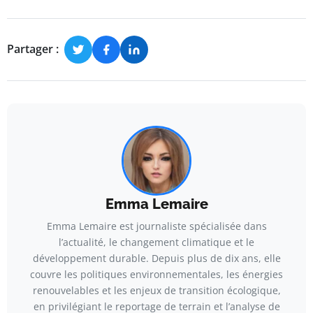
Partager :
Emma Lemaire
Emma Lemaire est journaliste spécialisée dans
l’actualité, le changement climatique et le
développement durable. Depuis plus de dix ans, elle
couvre les politiques environnementales, les énergies
renouvelables et les enjeux de transition écologique,
en privilégiant le reportage de terrain et l’analyse de