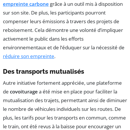
empreinte carbone
grâce à un outil mis à disposition
sur son site. De plus, les participants pourront
compenser leurs émissions à travers des projets de
reboisement. Cela démontre une volonté d’impliquer
activement le public dans les efforts
environnementaux et de l’éduquer sur la nécessité de
réduire son empreinte
.
Des transports mutualisés
Autre initiative fortement appréciée, une plateforme
de
covoiturage
a été mise en place pour faciliter la
mutualisation des trajets, permettant ainsi de diminuer
le nombre de véhicules individuels sur les routes. De
plus, les tarifs pour les transports en commun, comme
le train, ont été revus à la baisse pour encourager un