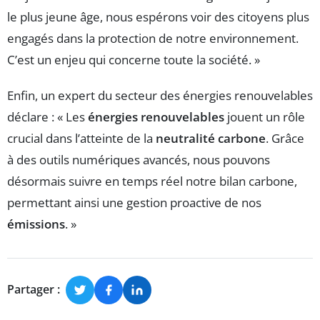
le plus jeune âge, nous espérons voir des citoyens plus
engagés dans la protection de notre environnement.
C’est un enjeu qui concerne toute la société. »
Enfin, un expert du secteur des énergies renouvelables
déclare : « Les
énergies renouvelables
jouent un rôle
crucial dans l’atteinte de la
neutralité carbone
. Grâce
à des outils numériques avancés, nous pouvons
désormais suivre en temps réel notre bilan carbone,
permettant ainsi une gestion proactive de nos
émissions
. »
Partager :