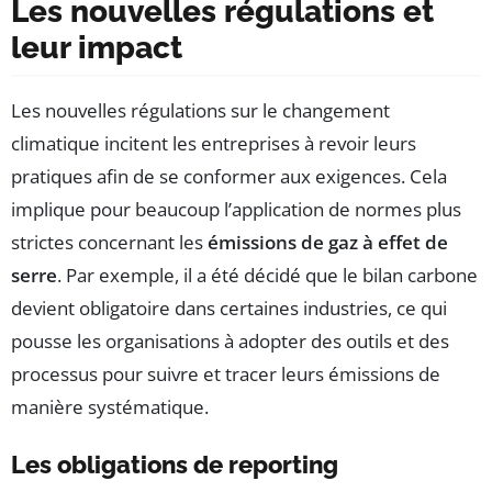
Les nouvelles régulations et
leur impact
Les nouvelles régulations sur le changement
climatique incitent les entreprises à revoir leurs
pratiques afin de se conformer aux exigences. Cela
implique pour beaucoup l’application de normes plus
strictes concernant les
émissions de gaz à effet de
serre
. Par exemple, il a été décidé que le bilan carbone
devient obligatoire dans certaines industries, ce qui
pousse les organisations à adopter des outils et des
processus pour suivre et tracer leurs émissions de
manière systématique.
Les obligations de reporting