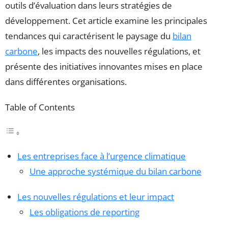
outils d’évaluation dans leurs stratégies de
développement. Cet article examine les principales
tendances qui caractérisent le paysage du
bilan
carbone
, les impacts des nouvelles régulations, et
présente des initiatives innovantes mises en place
dans différentes organisations.
Table of Contents
Les entreprises face à l’urgence climatique
Une approche systémique du bilan carbone
Les nouvelles régulations et leur impact
Les obligations de reporting