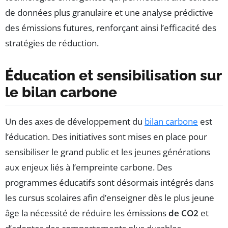
de données plus granulaire et une analyse prédictive
des émissions futures, renforçant ainsi l’efficacité des
stratégies de réduction.
Éducation et sensibilisation sur
le bilan carbone
Un des axes de développement du
bilan carbone
est
l’éducation. Des initiatives sont mises en place pour
sensibiliser le grand public et les jeunes générations
aux enjeux liés à l’empreinte carbone. Des
programmes éducatifs sont désormais intégrés dans
les cursus scolaires afin d’enseigner dès le plus jeune
âge la nécessité de réduire les émissions
de CO2
et