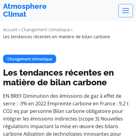
Atmosphere
Climat
Accueil
Changement climatique
Les tendances récentes en matière de bilan carbone
Changement climatique
Les tendances récentes en
matière de bilan carbone
EN BREF Diminution des émissions de gaz à effet de
serre : -3% en 2022 Empreinte carbone en France : 9,2 t
CO2 eq par personne Bilan carbone obligatoire pour
intégrer les émissions indirectes (scope 3) Nouvelles
régulations impactant la mise en œuvre des bilans
carbone Adoption de technologies innovantes pour