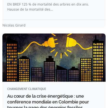
EN BREF 125 % de mortalité des arbres en dix ans.
Hausse de la mortalité des…
Nicolas Girard
CHANGEMENT CLIMATIQUE
Au cœur de la crise énergétique : une
conférence mondiale en Colombie pour
tourner la page des énergies fossiles