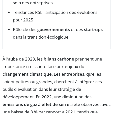
sein des entreprises
Tendances RSE : anticipation des évolutions
pour 2025
Rôle clé des
gouvernements
et des
start-ups
dans la transition écologique
À l’aube de 2023, les
bilans carbone
prennent une
importance croissante face aux enjeux du
changement climatique
. Les entreprises, qu’elles
soient petites ou grandes, cherchent à intégrer ces
outils d’évaluation dans leur stratégie de
développement. En 2022, une diminution des
émissions de gaz à effet de serre
a été observée, avec
une baisse de 3 % par rapport à 2021, tandis que