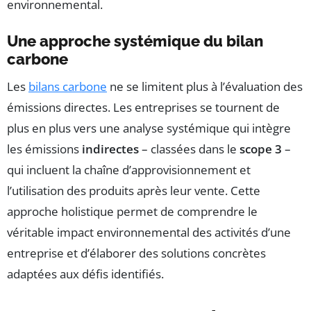
environnemental.
Une approche systémique du bilan
carbone
Les
bilans carbone
ne se limitent plus à l’évaluation des
émissions directes. Les entreprises se tournent de
plus en plus vers une analyse systémique qui intègre
les émissions
indirectes
– classées dans le
scope 3
–
qui incluent la chaîne d’approvisionnement et
l’utilisation des produits après leur vente. Cette
approche holistique permet de comprendre le
véritable impact environnemental des activités d’une
entreprise et d’élaborer des solutions concrètes
adaptées aux défis identifiés.