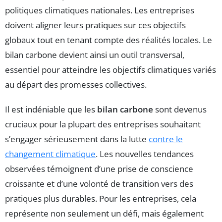
politiques climatiques nationales. Les entreprises
doivent aligner leurs pratiques sur ces objectifs
globaux tout en tenant compte des réalités locales. Le
bilan carbone devient ainsi un outil transversal,
essentiel pour atteindre les objectifs climatiques variés
au départ des promesses collectives.
Il est indéniable que les
bilan carbone
sont devenus
cruciaux pour la plupart des entreprises souhaitant
s’engager sérieusement dans la lutte
contre le
changement climatique
. Les nouvelles tendances
observées témoignent d’une prise de conscience
croissante et d’une volonté de transition vers des
pratiques plus durables. Pour les entreprises, cela
représente non seulement un défi, mais également