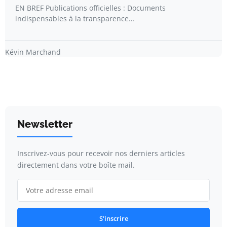
EN BREF Publications officielles : Documents
indispensables à la transparence…
Kévin Marchand
Newsletter
Inscrivez-vous pour recevoir nos derniers articles
directement dans votre boîte mail.
S'inscrire