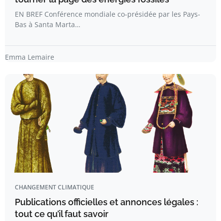
EN BREF Conférence mondiale co-présidée par les Pays-
Bas à Santa Marta…
Emma Lemaire
CHANGEMENT CLIMATIQUE
Publications officielles et annonces légales :
tout ce qu’il faut savoir