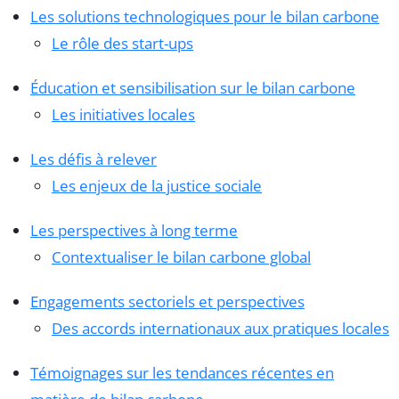
Les solutions technologiques pour le bilan carbone
Le rôle des start-ups
Éducation et sensibilisation sur le bilan carbone
Les initiatives locales
Les défis à relever
Les enjeux de la justice sociale
Les perspectives à long terme
Contextualiser le bilan carbone global
Engagements sectoriels et perspectives
Des accords internationaux aux pratiques locales
Témoignages sur les tendances récentes en