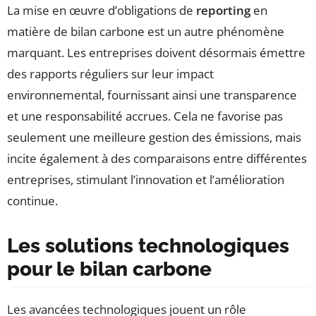
La mise en œuvre d’obligations de
reporting
en
matière de bilan carbone est un autre phénomène
marquant. Les entreprises doivent désormais émettre
des rapports réguliers sur leur impact
environnemental, fournissant ainsi une transparence
et une responsabilité accrues. Cela ne favorise pas
seulement une meilleure gestion des émissions, mais
incite également à des comparaisons entre différentes
entreprises, stimulant l’innovation et l’amélioration
continue.
Les solutions technologiques
pour le bilan carbone
Les avancées technologiques jouent un rôle