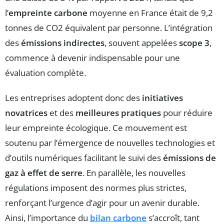
l’
empreinte carbone
moyenne en France était de 9,2
tonnes de CO2 équivalent par personne. L’intégration
des
émissions indirectes
, souvent appelées
scope 3
,
commence à devenir indispensable pour une
évaluation complète.
Les entreprises adoptent donc des
initiatives
novatrices
et des
meilleures pratiques
pour réduire
leur empreinte écologique. Ce mouvement est
soutenu par l’émergence de nouvelles technologies et
d’outils numériques facilitant le suivi des
émissions de
gaz à effet de serre
. En parallèle, les nouvelles
régulations imposent des normes plus strictes,
renforçant l’urgence d’agir pour un avenir durable.
Ainsi, l’importance du
bilan carbone
s’accroît, tant