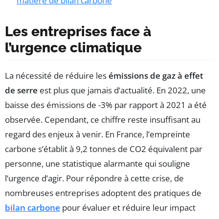
matière de bilan carbone
Les entreprises face à
l’urgence climatique
La nécessité de réduire les
émissions de gaz à effet
de serre
est plus que jamais d’actualité. En 2022, une
baisse des émissions de -3% par rapport à 2021 a été
observée. Cependant, ce chiffre reste insuffisant au
regard des enjeux à venir. En France, l’empreinte
carbone s’établit à 9,2 tonnes de CO2 équivalent par
personne, une statistique alarmante qui souligne
l’urgence d’agir. Pour répondre à cette crise, de
nombreuses entreprises adoptent des pratiques de
bilan carbone
pour évaluer et réduire leur impact