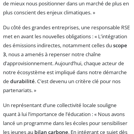
de mieux nous positionner dans un marché de plus en
plus conscient des enjeux climatiques. »
Du côté des grandes entreprises, une responsable RSE
met en avant les nouvelles obligations : « L’intégration
des émissions indirectes, notamment celles du
scope
3
, nous a amenés à repenser notre chaîne
d’approvisionnement. Aujourd’hui, chaque acteur de
notre écosystème est impliqué dans notre démarche
de
durabilité
. C’est devenu un critère clé pour nos
partenariats. »
Un représentant d’une collectivité locale souligne
quant à lui l’importance de l’éducation : « Nous avons
lancé un programme dans les écoles pour sensibiliser
les jeunes au
bilan carbone
. En intégrant ce sujet dès