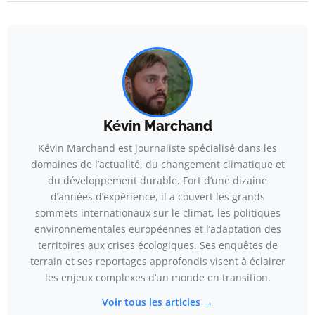
Kévin Marchand
Kévin Marchand est journaliste spécialisé dans les
domaines de l’actualité, du changement climatique et
du développement durable. Fort d’une dizaine
d’années d’expérience, il a couvert les grands
sommets internationaux sur le climat, les politiques
environnementales européennes et l’adaptation des
territoires aux crises écologiques. Ses enquêtes de
terrain et ses reportages approfondis visent à éclairer
les enjeux complexes d’un monde en transition.
Voir tous les articles →