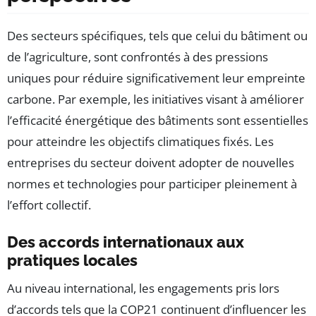
Des secteurs spécifiques, tels que celui du bâtiment ou
de l’agriculture, sont confrontés à des pressions
uniques pour réduire significativement leur empreinte
carbone. Par exemple, les initiatives visant à améliorer
l’efficacité énergétique des bâtiments sont essentielles
pour atteindre les objectifs climatiques fixés. Les
entreprises du secteur doivent adopter de nouvelles
normes et technologies pour participer pleinement à
l’effort collectif.
Des accords internationaux aux
pratiques locales
Au niveau international, les engagements pris lors
d’accords tels que la COP21 continuent d’influencer les