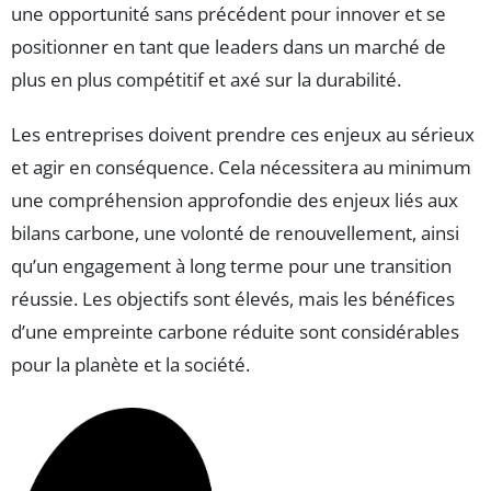
une opportunité sans précédent pour innover et se
positionner en tant que leaders dans un marché de
plus en plus compétitif et axé sur la durabilité.
Les entreprises doivent prendre ces enjeux au sérieux
et agir en conséquence. Cela nécessitera au minimum
une compréhension approfondie des enjeux liés aux
bilans carbone, une volonté de renouvellement, ainsi
qu’un engagement à long terme pour une transition
réussie. Les objectifs sont élevés, mais les bénéfices
d’une empreinte carbone réduite sont considérables
pour la planète et la société.