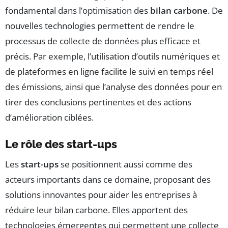
fondamental dans l’optimisation des
bilan carbone
. De
nouvelles technologies permettent de rendre le
processus de collecte de données plus efficace et
précis. Par exemple, l’utilisation d’outils numériques et
de plateformes en ligne facilite le suivi en temps réel
des émissions, ainsi que l’analyse des données pour en
tirer des conclusions pertinentes et des actions
d’amélioration ciblées.
Le rôle des start-ups
Les
start-ups
se positionnent aussi comme des
acteurs importants dans ce domaine, proposant des
solutions innovantes pour aider les entreprises à
réduire leur bilan carbone. Elles apportent des
technologies émergentes qui permettent une collecte