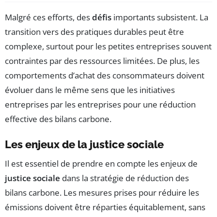
Malgré ces efforts, des
défis
importants subsistent. La
transition vers des pratiques durables peut être
complexe, surtout pour les petites entreprises souvent
contraintes par des ressources limitées. De plus, les
comportements d’achat des consommateurs doivent
évoluer dans le même sens que les initiatives
entreprises par les entreprises pour une réduction
effective des bilans carbone.
Les enjeux de la justice sociale
Il est essentiel de prendre en compte les enjeux de
justice sociale
dans la stratégie de réduction des
bilans carbone. Les mesures prises pour réduire les
émissions doivent être réparties équitablement, sans