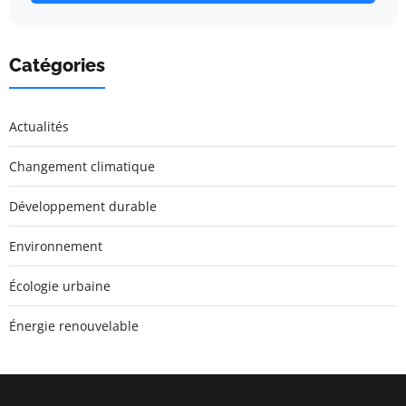
Catégories
Actualités
Changement climatique
Développement durable
Environnement
Écologie urbaine
Énergie renouvelable