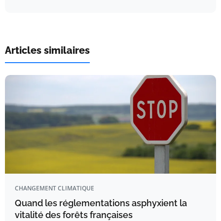
Articles similaires
CHANGEMENT CLIMATIQUE
Quand les réglementations asphyxient la
vitalité des forêts françaises