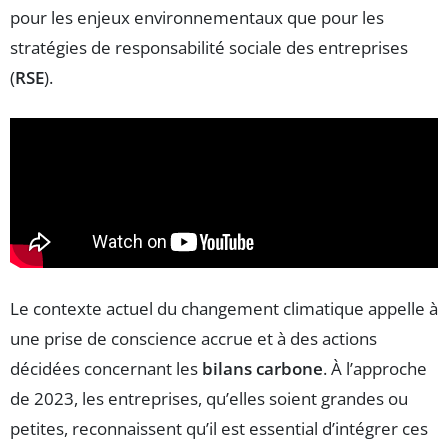
pour les enjeux environnementaux que pour les
stratégies de responsabilité sociale des entreprises
(
RSE
).
Le contexte actuel du changement climatique appelle à
une prise de conscience accrue et à des actions
décidées concernant les
bilans carbone
. À l’approche
de 2023, les entreprises, qu’elles soient grandes ou
petites, reconnaissent qu’il est essential d’intégrer ces