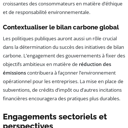
croissantes des consommateurs en matière d’éthique
et de responsabilité environnementale.
Contextualiser le bilan carbone global
Les politiques publiques auront aussi un rôle crucial
dans la détermination du succès des initiatives de bilan
carbone. L’engagement des gouvernements à fixer des
objectifs ambitieux en matière de
réduction des
émissions
contribuera à façonner l’environnement
opérationnel pour les entreprises. La mise en place de
subventions, de crédits d’impôt ou d’autres incitations
financières encouragera des pratiques plus durables.
Engagements sectoriels et
perspectives