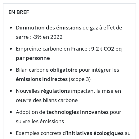
EN BREF
Diminution des émissions
de gaz à effet de
serre : -3% en 2022
Empreinte carbone en France :
9,2 t CO2 eq
par personne
Bilan carbone
obligatoire
pour intégrer les
émissions indirectes
(scope 3)
Nouvelles
régulations
impactant la mise en
œuvre des bilans carbone
Adoption de
technologies innovantes
pour
suivre les émissions
Exemples concrets d’
initiatives écologiques
au