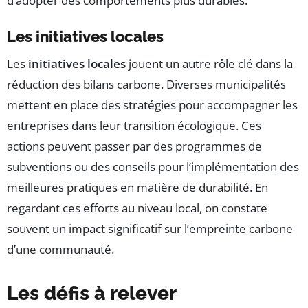
d’adopter des comportements plus durables.
Les initiatives locales
Les
initiatives locales
jouent un autre rôle clé dans la
réduction des bilans carbone. Diverses municipalités
mettent en place des stratégies pour accompagner les
entreprises dans leur transition écologique. Ces
actions peuvent passer par des programmes de
subventions ou des conseils pour l’implémentation des
meilleures pratiques en matière de durabilité. En
regardant ces efforts au niveau local, on constate
souvent un impact significatif sur l’empreinte carbone
d’une communauté.
Les défis à relever