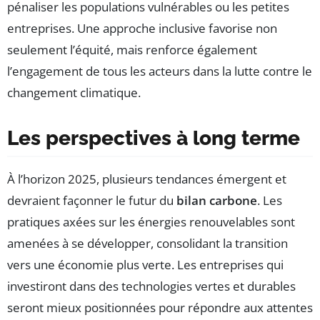
pénaliser les populations vulnérables ou les petites
entreprises. Une approche inclusive favorise non
seulement l’équité, mais renforce également
l’engagement de tous les acteurs dans la lutte contre le
changement climatique.
Les perspectives à long terme
À l’horizon 2025, plusieurs tendances émergent et
devraient façonner le futur du
bilan carbone
. Les
pratiques axées sur les énergies renouvelables sont
amenées à se développer, consolidant la transition
vers une économie plus verte. Les entreprises qui
investiront dans des technologies vertes et durables
seront mieux positionnées pour répondre aux attentes