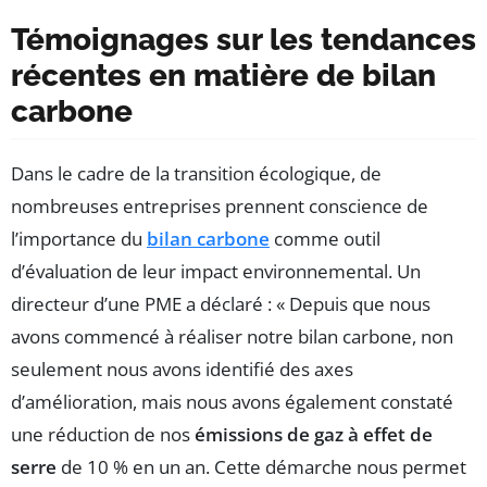
Témoignages sur les tendances
récentes en matière de bilan
carbone
Dans le cadre de la transition écologique, de
nombreuses entreprises prennent conscience de
l’importance du
bilan carbone
comme outil
d’évaluation de leur impact environnemental. Un
directeur d’une PME a déclaré : « Depuis que nous
avons commencé à réaliser notre bilan carbone, non
seulement nous avons identifié des axes
d’amélioration, mais nous avons également constaté
une réduction de nos
émissions de gaz à effet de
serre
de 10 % en un an. Cette démarche nous permet