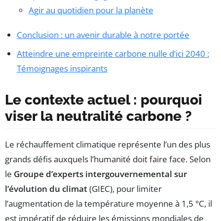
Agir au quotidien pour la planète
Conclusion : un avenir durable à notre portée
Atteindre une empreinte carbone nulle d’ici 2040 :
Témoignages inspirants
Le contexte actuel : pourquoi
viser la neutralité carbone ?
Le réchauffement climatique représente l’un des plus
grands défis auxquels l’humanité doit faire face. Selon
le
Groupe d’experts intergouvernemental sur
l’évolution du climat
(GIEC), pour limiter
l’augmentation de la température moyenne à 1,5 °C, il
est impératif de réduire les émissions mondiales de