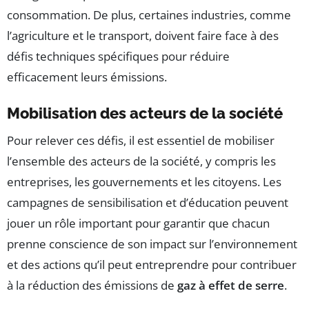
consommation. De plus, certaines industries, comme
l’agriculture et le transport, doivent faire face à des
défis techniques spécifiques pour réduire
efficacement leurs émissions.
Mobilisation des acteurs de la société
Pour relever ces défis, il est essentiel de mobiliser
l’ensemble des acteurs de la société, y compris les
entreprises, les gouvernements et les citoyens. Les
campagnes de sensibilisation et d’éducation peuvent
jouer un rôle important pour garantir que chacun
prenne conscience de son impact sur l’environnement
et des actions qu’il peut entreprendre pour contribuer
à la réduction des émissions de
gaz à effet de serre
.