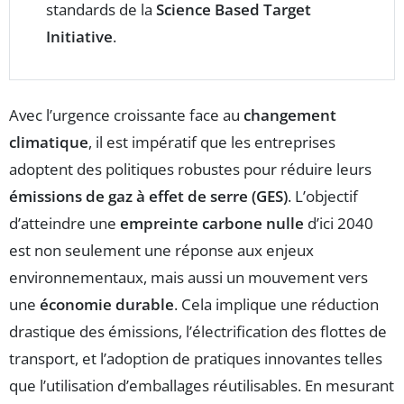
standards de la
Science Based Target
Initiative
.
Avec l’urgence croissante face au
changement
climatique
, il est impératif que les entreprises
adoptent des politiques robustes pour réduire leurs
émissions de gaz à effet de serre (GES)
. L’objectif
d’atteindre une
empreinte carbone nulle
d’ici 2040
est non seulement une réponse aux enjeux
environnementaux, mais aussi un mouvement vers
une
économie durable
. Cela implique une réduction
drastique des émissions, l’électrification des flottes de
transport, et l’adoption de pratiques innovantes telles
que l’utilisation d’emballages réutilisables. En mesurant