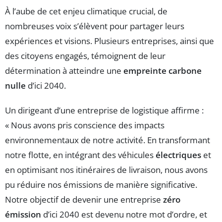
À l’aube de cet enjeu climatique crucial, de
nombreuses voix s’élèvent pour partager leurs
expériences et visions. Plusieurs entreprises, ainsi que
des citoyens engagés, témoignent de leur
détermination à atteindre une
empreinte carbone
nulle
d’ici 2040.
Un dirigeant d’une entreprise de logistique affirme :
« Nous avons pris conscience des impacts
environnementaux de notre activité. En transformant
notre flotte, en intégrant des véhicules
électriques
et
en optimisant nos itinéraires de livraison, nous avons
pu réduire nos émissions de manière significative.
Notre objectif de devenir une entreprise
zéro
émission
d’ici 2040 est devenu notre mot d’ordre, et