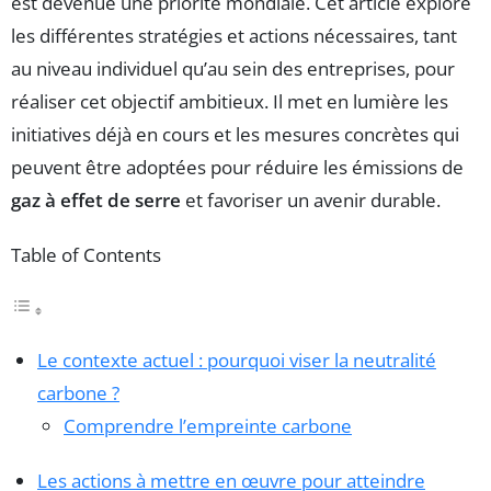
est devenue une priorité mondiale. Cet article explore
les différentes stratégies et actions nécessaires, tant
au niveau individuel qu’au sein des entreprises, pour
réaliser cet objectif ambitieux. Il met en lumière les
initiatives déjà en cours et les mesures concrètes qui
peuvent être adoptées pour réduire les émissions de
gaz à effet de serre
et favoriser un avenir durable.
Table of Contents
Le contexte actuel : pourquoi viser la neutralité
carbone ?
Comprendre l’empreinte carbone
Les actions à mettre en œuvre pour atteindre