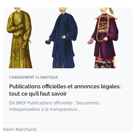
CHANGEMENT CLIMATIQUE
Publications officielles et annonces légales :
tout ce qu’il faut savoir
EN BREF Publications officielles : Documents
indispensables à la transparence…
Kévin Marchand