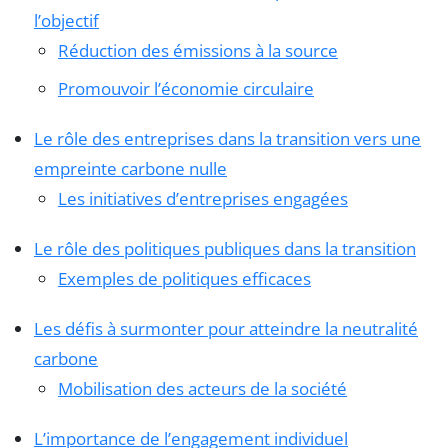
l’objectif
Réduction des émissions à la source
Promouvoir l’économie circulaire
Le rôle des entreprises dans la transition vers une
empreinte carbone nulle
Les initiatives d’entreprises engagées
Le rôle des politiques publiques dans la transition
Exemples de politiques efficaces
Les défis à surmonter pour atteindre la neutralité
carbone
Mobilisation des acteurs de la société
L’importance de l’engagement individuel