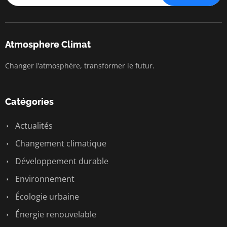
Atmosphere Climat
Changer l’atmosphère, transformer le futur.
Catégories
Actualités
Changement climatique
Développement durable
Environnement
Écologie urbaine
Énergie renouvelable