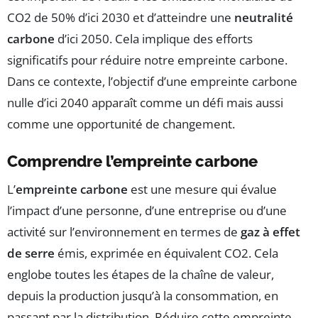
CO2 de 50% d’ici 2030 et d’atteindre une
neutralité
carbone
d’ici 2050. Cela implique des efforts
significatifs pour réduire notre empreinte carbone.
Dans ce contexte, l’objectif d’une empreinte carbone
nulle d’ici 2040 apparaît comme un défi mais aussi
comme une opportunité de changement.
Comprendre l’empreinte carbone
L’
empreinte carbone
est une mesure qui évalue
l’impact d’une personne, d’une entreprise ou d’une
activité sur l’environnement en termes de
gaz à effet
de serre
émis, exprimée en équivalent CO2. Cela
englobe toutes les étapes de la chaîne de valeur,
depuis la production jusqu’à la consommation, en
passant par la distribution. Réduire cette empreinte