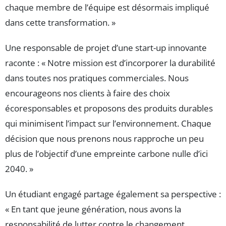
chaque membre de l’équipe est désormais impliqué
dans cette transformation. »
Une responsable de projet d’une start-up innovante
raconte : « Notre mission est d’incorporer la durabilité
dans toutes nos pratiques commerciales. Nous
encourageons nos clients à faire des choix
écoresponsables et proposons des produits durables
qui minimisent l’impact sur l’environnement. Chaque
décision que nous prenons nous rapproche un peu
plus de l’objectif d’une empreinte carbone nulle d’ici
2040. »
Un étudiant engagé partage également sa perspective :
« En tant que jeune génération, nous avons la
responsabilité de lutter contre le changement