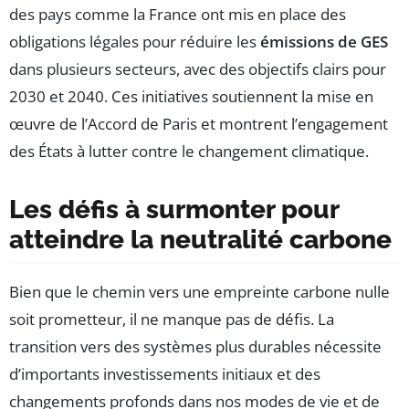
des pays comme la France ont mis en place des
obligations légales pour réduire les
émissions de GES
dans plusieurs secteurs, avec des objectifs clairs pour
2030 et 2040. Ces initiatives soutiennent la mise en
œuvre de l’Accord de Paris et montrent l’engagement
des États à lutter contre le changement climatique.
Les défis à surmonter pour
atteindre la neutralité carbone
Bien que le chemin vers une empreinte carbone nulle
soit prometteur, il ne manque pas de défis. La
transition vers des systèmes plus durables nécessite
d’importants investissements initiaux et des
changements profonds dans nos modes de vie et de