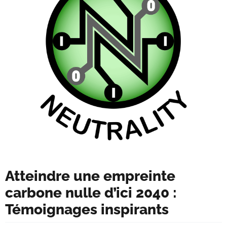
Atteindre une empreinte
carbone nulle d’ici 2040 :
Témoignages inspirants