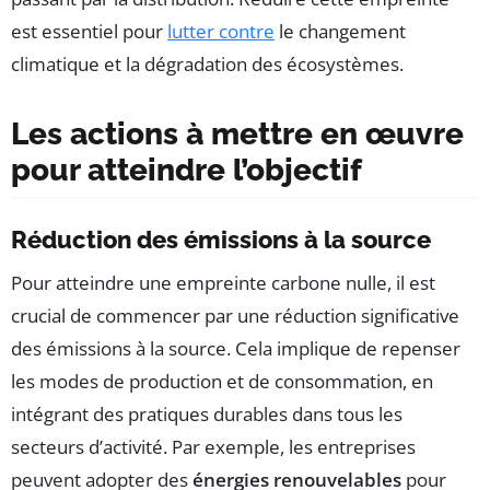
est essentiel pour
lutter contre
le changement
climatique et la dégradation des écosystèmes.
Les actions à mettre en œuvre
pour atteindre l’objectif
Réduction des émissions à la source
Pour atteindre une empreinte carbone nulle, il est
crucial de commencer par une réduction significative
des émissions à la source. Cela implique de repenser
les modes de production et de consommation, en
intégrant des pratiques durables dans tous les
secteurs d’activité. Par exemple, les entreprises
peuvent adopter des
énergies renouvelables
pour