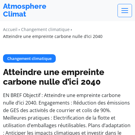
Atmosphere
Climat
Accueil
Changement climatique
Atteindre une empreinte carbone nulle d’ici 2040
Changement climatique
Atteindre une empreinte
carbone nulle d’ici 2040
EN BREF Objectif : Atteindre une empreinte carbone
nulle d’ici 2040. Engagements : Réduction des émissions
de GES des activités de courrier et colis de 90%.
Meilleures pratiques : Electrification de la flotte et
utilisation d’emballages réutilisables. Plans d’adaptation
: Anticiper les impacts climatiques et investir dans le