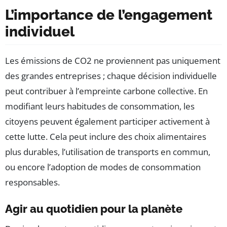
L’importance de l’engagement
individuel
Les émissions de CO2 ne proviennent pas uniquement
des grandes entreprises ; chaque décision individuelle
peut contribuer à l’empreinte carbone collective. En
modifiant leurs habitudes de consommation, les
citoyens peuvent également participer activement à
cette lutte. Cela peut inclure des choix alimentaires
plus durables, l’utilisation de transports en commun,
ou encore l’adoption de modes de consommation
responsables.
Agir au quotidien pour la planète