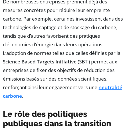
De nombreuses entreprises prennent déjà des
mesures concrètes pour réduire leur empreinte
carbone. Par exemple, certaines investissent dans des
technologies de captage et de stockage du carbone,
tandis que d’autres favorisent des pratiques
d’économies d’énergie dans leurs opérations.
L’adoption de normes telles que celles définies par la
Science Based Targets Initiative
(SBTi) permet aux
entreprises de fixer des objectifs de réduction des
émissions basés sur des données scientifiques,
renforçant ainsi leur engagement vers une
neutralité
carbone
.
Le rôle des politiques
publiques dans la transition