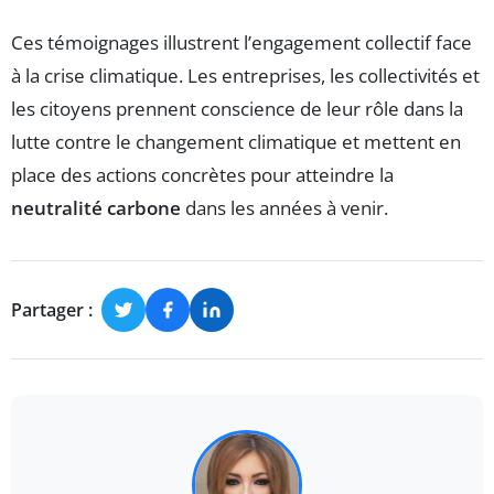
Ces témoignages illustrent l’engagement collectif face
à la crise climatique. Les entreprises, les collectivités et
les citoyens prennent conscience de leur rôle dans la
lutte contre le changement climatique et mettent en
place des actions concrètes pour atteindre la
neutralité carbone
dans les années à venir.
Partager :