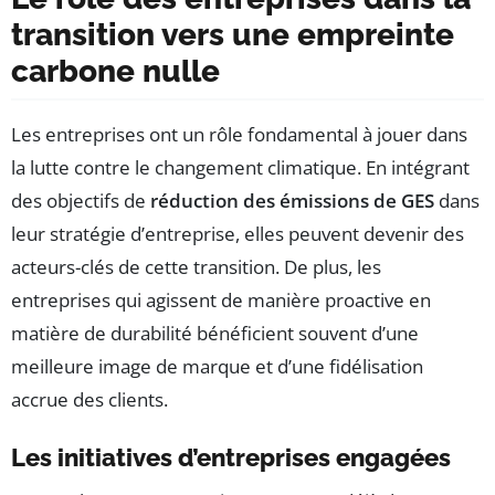
transition vers une empreinte
carbone nulle
Les entreprises ont un rôle fondamental à jouer dans
la lutte contre le changement climatique. En intégrant
des objectifs de
réduction des émissions de GES
dans
leur stratégie d’entreprise, elles peuvent devenir des
acteurs-clés de cette transition. De plus, les
entreprises qui agissent de manière proactive en
matière de durabilité bénéficient souvent d’une
meilleure image de marque et d’une fidélisation
accrue des clients.
Les initiatives d’entreprises engagées