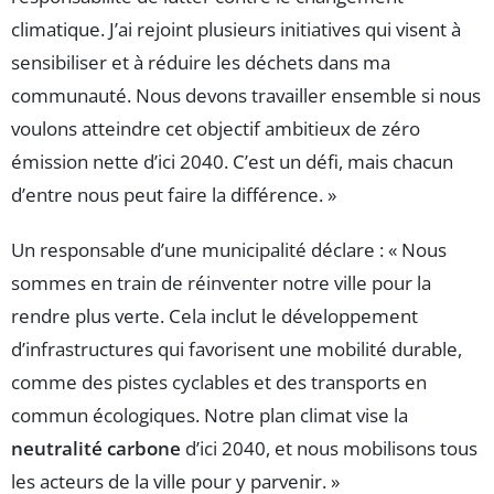
climatique. J’ai rejoint plusieurs initiatives qui visent à
sensibiliser et à réduire les déchets dans ma
communauté. Nous devons travailler ensemble si nous
voulons atteindre cet objectif ambitieux de zéro
émission nette d’ici 2040. C’est un défi, mais chacun
d’entre nous peut faire la différence. »
Un responsable d’une municipalité déclare : « Nous
sommes en train de réinventer notre ville pour la
rendre plus verte. Cela inclut le développement
d’infrastructures qui favorisent une mobilité durable,
comme des pistes cyclables et des transports en
commun écologiques. Notre plan climat vise la
neutralité carbone
d’ici 2040, et nous mobilisons tous
les acteurs de la ville pour y parvenir. »