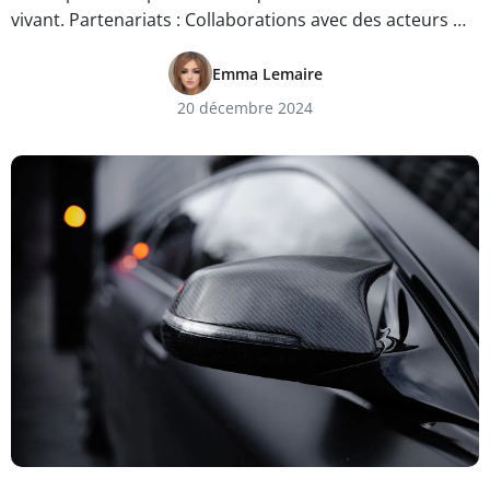
vivant. Partenariats : Collaborations avec des acteurs …
Emma Lemaire
20 décembre 2024