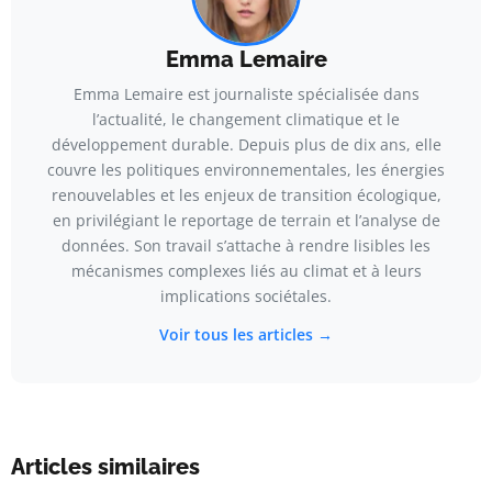
Emma Lemaire
Emma Lemaire est journaliste spécialisée dans
l’actualité, le changement climatique et le
développement durable. Depuis plus de dix ans, elle
couvre les politiques environnementales, les énergies
renouvelables et les enjeux de transition écologique,
en privilégiant le reportage de terrain et l’analyse de
données. Son travail s’attache à rendre lisibles les
mécanismes complexes liés au climat et à leurs
implications sociétales.
Voir tous les articles →
Articles similaires