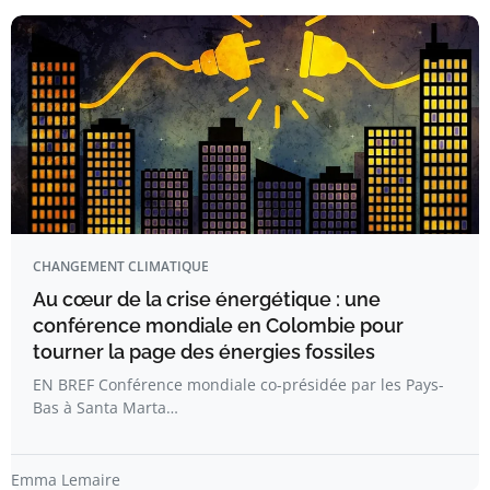
CHANGEMENT CLIMATIQUE
Au cœur de la crise énergétique : une
conférence mondiale en Colombie pour
tourner la page des énergies fossiles
EN BREF Conférence mondiale co-présidée par les Pays-
Bas à Santa Marta…
Emma Lemaire