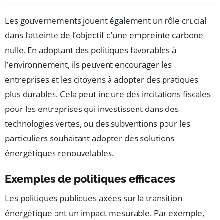
Les gouvernements jouent également un rôle crucial
dans l’atteinte de l’objectif d’une empreinte carbone
nulle. En adoptant des politiques favorables à
l’environnement, ils peuvent encourager les
entreprises et les citoyens à adopter des pratiques
plus durables. Cela peut inclure des incitations fiscales
pour les entreprises qui investissent dans des
technologies vertes, ou des subventions pour les
particuliers souhaitant adopter des solutions
énergétiques renouvelables.
Exemples de politiques efficaces
Les politiques publiques axées sur la transition
énergétique ont un impact mesurable. Par exemple,