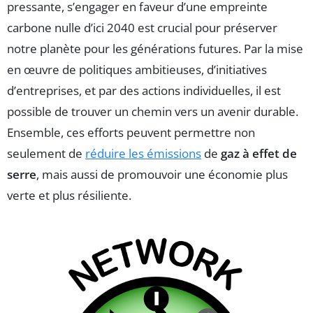
pressante, s’engager en faveur d’une empreinte
carbone nulle d’ici 2040 est crucial pour préserver
notre planète pour les générations futures. Par la mise
en œuvre de politiques ambitieuses, d’initiatives
d’entreprises, et par des actions individuelles, il est
possible de trouver un chemin vers un avenir durable.
Ensemble, ces efforts peuvent permettre non
seulement de
réduire les émissions
de
gaz à effet de
serre
, mais aussi de promouvoir une économie plus
verte et plus résiliente.