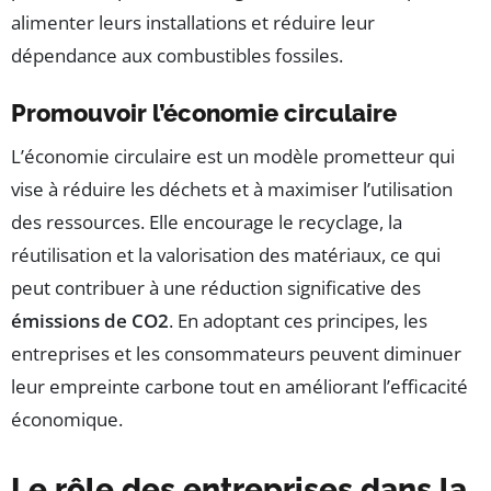
alimenter leurs installations et réduire leur
dépendance aux combustibles fossiles.
Promouvoir l’économie circulaire
L’économie circulaire est un modèle prometteur qui
vise à réduire les déchets et à maximiser l’utilisation
des ressources. Elle encourage le recyclage, la
réutilisation et la valorisation des matériaux, ce qui
peut contribuer à une réduction significative des
émissions de CO2
. En adoptant ces principes, les
entreprises et les consommateurs peuvent diminuer
leur empreinte carbone tout en améliorant l’efficacité
économique.
Le rôle des entreprises dans la