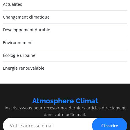
Actualités
Changement climatique
Développement durable
Environnement
Écologie urbaine
Énergie renouvelable
Atmosphere Climat
Inscrivez-vous pour recevoir nos derniers articles directement
dans votre boîte mail.
S'inscrire