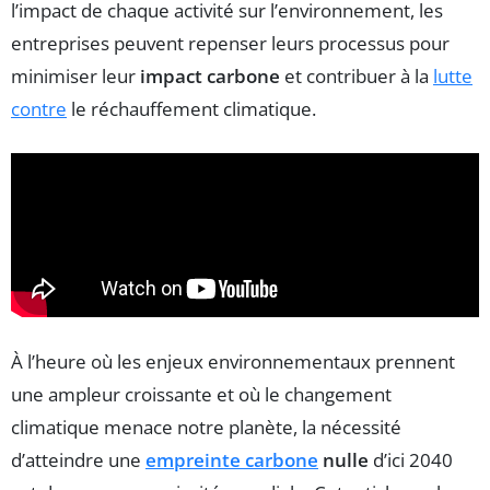
l’impact de chaque activité sur l’environnement, les
entreprises peuvent repenser leurs processus pour
minimiser leur
impact carbone
et contribuer à la
lutte
contre
le réchauffement climatique.
À l’heure où les enjeux environnementaux prennent
une ampleur croissante et où le changement
climatique menace notre planète, la nécessité
d’atteindre une
empreinte carbone
nulle
d’ici 2040