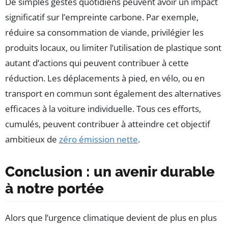
De simples gestes quotidiens peuvent avoir un impact
significatif sur l’empreinte carbone. Par exemple,
réduire sa consommation de viande, privilégier les
produits locaux, ou limiter l’utilisation de plastique sont
autant d’actions qui peuvent contribuer à cette
réduction. Les déplacements à pied, en vélo, ou en
transport en commun sont également des alternatives
efficaces à la voiture individuelle. Tous ces efforts,
cumulés, peuvent contribuer à atteindre cet objectif
ambitieux de
zéro émission nette
.
Conclusion : un avenir durable
à notre portée
Alors que l’urgence climatique devient de plus en plus