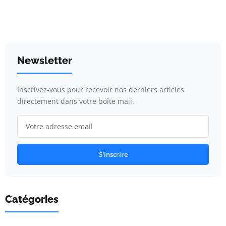
Newsletter
Inscrivez-vous pour recevoir nos derniers articles
directement dans votre boîte mail.
S'inscrire
Catégories