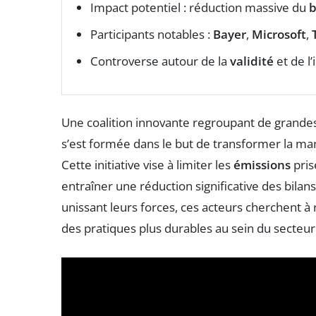
Impact potentiel : réduction massive du
b
Participants notables :
Bayer
,
Microsoft
,
Controverse autour de la
validité
et de l’
Une coalition innovante regroupant de grandes
s’est formée dans le but de transformer la man
Cette initiative vise à limiter les
émissions
pris
entraîner une réduction significative des bilan
unissant leurs forces, ces acteurs cherchent à
des pratiques plus durables au sein du secteur 