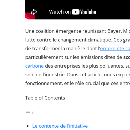
Une coalition émergente réunissant Bayer, Micr
lutte contre le changement climatique. Ces gr
de transformer la manière dont l’
empreinte c
particulièrement sur les émissions dites de
sc
carbone
des entreprises les plus polluantes, su
sein de l’industrie. Dans cet article, nous explo
fonctionnement, et le rôle crucial que ces en
Table of Contents
Le contexte de l’initiative