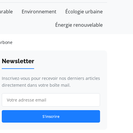
rable
Environnement
Écologie urbaine
Énergie renouvelable
carbone
Newsletter
Inscrivez-vous pour recevoir nos derniers articles
directement dans votre boîte mail.
S'inscrire