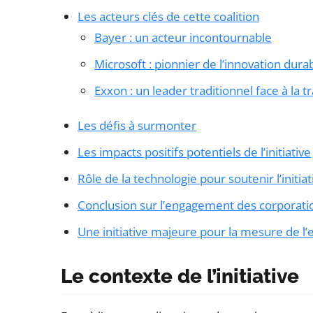
Les acteurs clés de cette coalition
Bayer : un acteur incontournable
Microsoft : pionnier de l’innovation dura
Exxon : un leader traditionnel face à la 
Les défis à surmonter
Les impacts positifs potentiels de l’initiative
Rôle de la technologie pour soutenir l’initiat
Conclusion sur l’engagement des corporati
Une initiative majeure pour la mesure de l
Le contexte de l’initiative