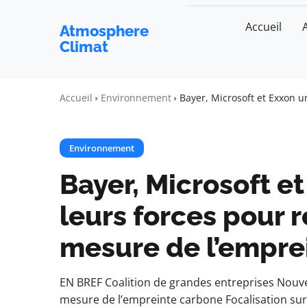
Accueil
Atmosphere
Climat
Accueil
Environnement
Bayer, Microsoft et Exxon u
Environnement
Bayer, Microsoft e
leurs forces pour r
mesure de l’empre
EN BREF Coalition de grandes entreprises Nouvell
mesure de l’empreinte carbone Focalisation sur 