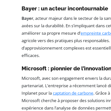
Bayer : un acteur incontournable
Bayer
, acteur majeur dans le secteur de la san
axées sur la durabilité. En s’impliquant dans ce
améliorer sa propre mesure d’
empreinte car
agricole vers des pratiques plus responsables
d’approvisionnement complexes est essentiell
efficaces.
Microsoft : pionnier de l’innovatio
Microsoft, avec son engagement envers la durab
partenariat. L’entreprise a récemment lancé di
Inplanet pour la
captation de carbone
. Grâce 
Microsoft cherche à proposer des solutions in
expérience dans l’analyse de données permettr