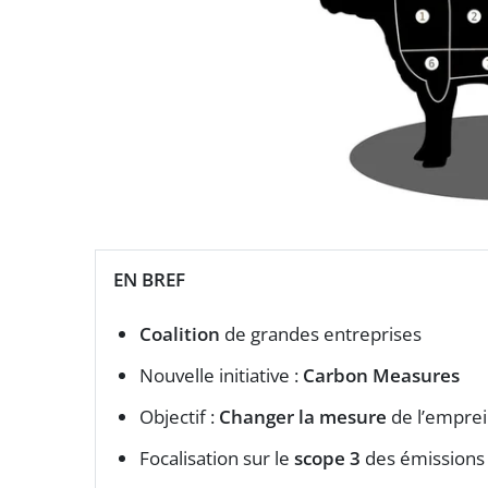
EN BREF
Coalition
de grandes entreprises
Nouvelle initiative :
Carbon Measures
Objectif :
Changer la mesure
de l’empre
Focalisation sur le
scope 3
des émissions