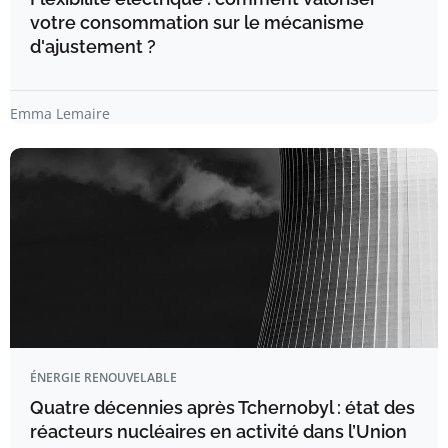
votre consommation sur le mécanisme
d'ajustement ?
Emma Lemaire
ÉNERGIE RENOUVELABLE
Quatre décennies après Tchernobyl : état des
réacteurs nucléaires en activité dans l’Union