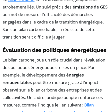
étroitement liés. Un suivi précis des
émissions de GES
permet de mesurer l’efficacité des démarches
engagées dans le cadre de la transition énergétique.
Sans un bilan carbone fiable, la réussite de cette
transition serait difficile à jauger.
Évaluation des politiques énergétiques
Le bilan carbone joue un rôle crucial dans l’évaluation
des politiques énergétiques mises en place. Par
exemple, le développement des
énergies
renouvelables
peut être mesuré grâce à l’impact
observé sur le bilan carbone des entreprises et des
collectivités. Un cadre juridique adapté renforce ces
mesures, comme l’indique le lien suivant :
Bilan