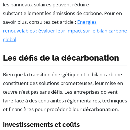
les panneaux solaires peuvent réduire
substantiellement les émissions de carbone. Pour en
savoir plus, consultez cet article :
Énergies
renouvelables : évaluer leur impact sur le bilan carbone
global
.
Les défis de la décarbonation
Bien que la transition énergétique et le bilan carbone
constituent des solutions prometteuses, leur mise en
œuvre n’est pas sans défis. Les entreprises doivent
faire face à des contraintes réglementaires, techniques
et financières pour procéder à leur
décarbonation
.
Investissements et coûts