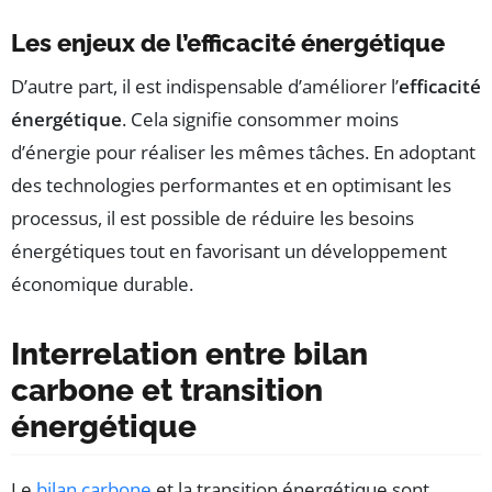
Les enjeux de l’efficacité énergétique
D’autre part, il est indispensable d’améliorer l’
efficacité
énergétique
. Cela signifie consommer moins
d’énergie pour réaliser les mêmes tâches. En adoptant
des technologies performantes et en optimisant les
processus, il est possible de réduire les besoins
énergétiques tout en favorisant un développement
économique durable.
Interrelation entre bilan
carbone et transition
énergétique
Le
bilan carbone
et la transition énergétique sont