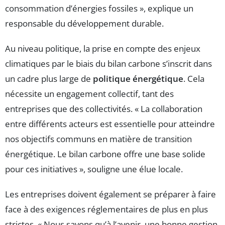
consommation d’énergies fossiles », explique un
responsable du développement durable.
Au niveau politique, la prise en compte des enjeux
climatiques par le biais du bilan carbone s’inscrit dans
un cadre plus large de
politique énergétique
. Cela
nécessite un engagement collectif, tant des
entreprises que des collectivités. « La collaboration
entre différents acteurs est essentielle pour atteindre
nos objectifs communs en matière de transition
énergétique. Le bilan carbone offre une base solide
pour ces initiatives », souligne une élue locale.
Les entreprises doivent également se préparer à faire
face à des exigences réglementaires de plus en plus
strictes. « Nous savons qu’à l’avenir, une bonne gestion