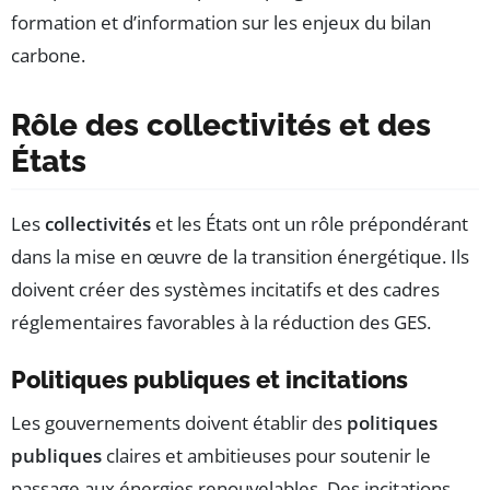
formation et d’information sur les enjeux du bilan
carbone.
Rôle des collectivités et des
États
Les
collectivités
et les États ont un rôle prépondérant
dans la mise en œuvre de la transition énergétique. Ils
doivent créer des systèmes incitatifs et des cadres
réglementaires favorables à la réduction des GES.
Politiques publiques et incitations
Les gouvernements doivent établir des
politiques
publiques
claires et ambitieuses pour soutenir le
passage aux énergies renouvelables. Des incitations