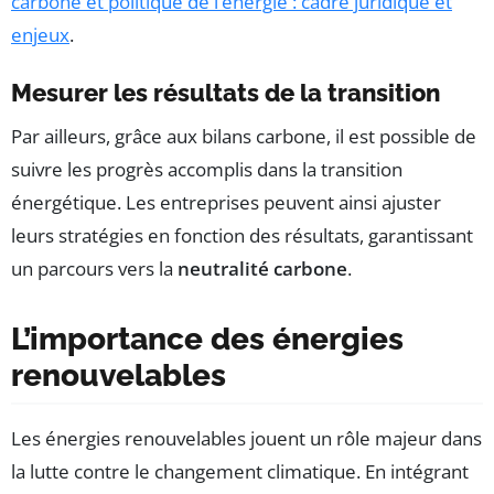
carbone et politique de l’énergie : cadre juridique et
enjeux
.
Mesurer les résultats de la transition
Par ailleurs, grâce aux bilans carbone, il est possible de
suivre les progrès accomplis dans la transition
énergétique. Les entreprises peuvent ainsi ajuster
leurs stratégies en fonction des résultats, garantissant
un parcours vers la
neutralité carbone
.
L’importance des énergies
renouvelables
Les énergies renouvelables jouent un rôle majeur dans
la lutte contre le changement climatique. En intégrant