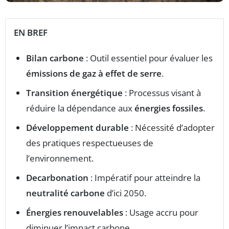
EN BREF
Bilan carbone
: Outil essentiel pour évaluer les
émissions de gaz à effet de serre
.
Transition énergétique
: Processus visant à
réduire la dépendance aux
énergies fossiles
.
Développement durable
: Nécessité d’adopter
des pratiques respectueuses de
l’environnement.
Decarbonation
: Impératif pour atteindre la
neutralité carbone
d’ici 2050.
Énergies renouvelables
: Usage accru pour
diminuer l’impact carbone.