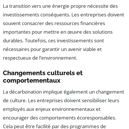
La transition vers une énergie propre nécessite des
investissements conséquents. Les entreprises doivent
souvent consacrer des ressources financières
importantes pour mettre en œuvre des solutions
durables. Toutefois, ces investissements sont
nécessaires pour garantir un avenir viable et
respectueux de l’environnement.
Changements culturels et
comportementaux
La décarbonation implique également un changement
de culture. Les entreprises doivent sensibiliser leurs
employés aux enjeux environnementaux et
encourager des comportements écoresponsables.
Cela peut être facilité par des programmes de