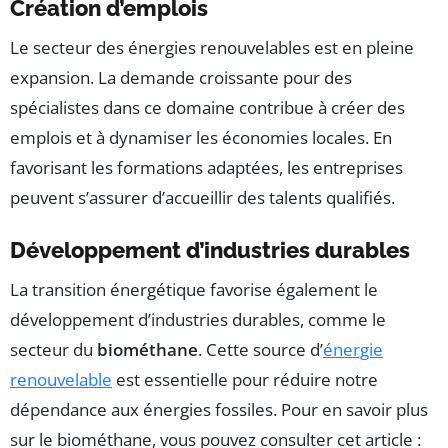
Création d’emplois
Le secteur des énergies renouvelables est en pleine
expansion. La demande croissante pour des
spécialistes dans ce domaine contribue à créer des
emplois et à dynamiser les économies locales. En
favorisant les formations adaptées, les entreprises
peuvent s’assurer d’accueillir des talents qualifiés.
Développement d’industries durables
La transition énergétique favorise également le
développement d’industries durables, comme le
secteur du
biométhane
. Cette source d’
énergie
renouvelable
est essentielle pour réduire notre
dépendance aux énergies fossiles. Pour en savoir plus
sur le biométhane, vous pouvez consulter cet article :