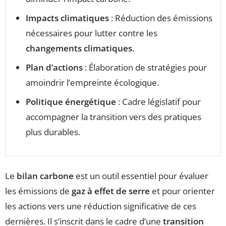
Impacts climatiques
: Réduction des émissions
nécessaires pour lutter contre les
changements climatiques
.
Plan d’actions
: Élaboration de stratégies pour
amoindrir l’empreinte écologique.
Politique énergétique
: Cadre législatif pour
accompagner la transition vers des pratiques
plus durables.
Le
bilan carbone
est un outil essentiel pour évaluer
les émissions de
gaz à effet de serre
et pour orienter
les actions vers une réduction significative de ces
dernières. Il s’inscrit dans le cadre d’une
transition