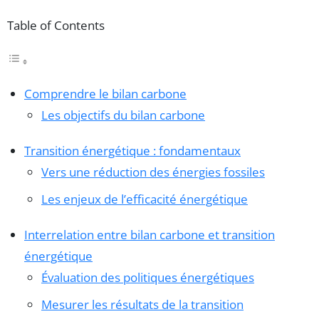
Table of Contents
Comprendre le bilan carbone
Les objectifs du bilan carbone
Transition énergétique : fondamentaux
Vers une réduction des énergies fossiles
Les enjeux de l’efficacité énergétique
Interrelation entre bilan carbone et transition
énergétique
Évaluation des politiques énergétiques
Mesurer les résultats de la transition