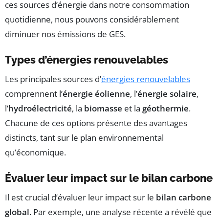
ces sources d’énergie dans notre consommation
quotidienne, nous pouvons considérablement
diminuer nos émissions de GES.
Types d’énergies renouvelables
Les principales sources d’
énergies renouvelables
comprennent l’
énergie éolienne
, l’
énergie solaire
,
l’
hydroélectricité
, la
biomasse
et la
géothermie
.
Chacune de ces options présente des avantages
distincts, tant sur le plan environnemental
qu’économique.
Évaluer leur impact sur le bilan carbone
Il est crucial d’évaluer leur impact sur le
bilan carbone
global
. Par exemple, une analyse récente a révélé que