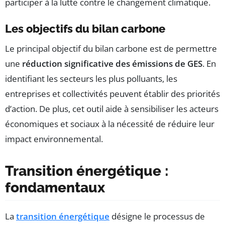
participer à la lutte contre le changement climatique.
Les objectifs du bilan carbone
Le principal objectif du bilan carbone est de permettre
une
réduction significative des émissions de GES
. En
identifiant les secteurs les plus polluants, les
entreprises et collectivités peuvent établir des priorités
d’action. De plus, cet outil aide à sensibiliser les acteurs
économiques et sociaux à la nécessité de réduire leur
impact environnemental.
Transition énergétique :
fondamentaux
La
transition énergétique
désigne le processus de