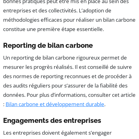
bonnes pratiques peut être mis en place au sein des
entreprises et des collectivités. L’adoption de
méthodologies efficaces pour réaliser un bilan carbone
constitue une première étape essentielle.
Reporting de bilan carbone
Un reporting de bilan carbone rigoureux permet de
mesurer les progrès réalisés. Il est conseillé de suivre
des normes de reporting reconnues et de procéder à
des audits réguliers pour s’assurer de la fiabilité des
données. Pour plus d’informations, consulter cet article
:
Bilan carbone et développement durable
.
Engagements des entreprises
Les entreprises doivent également s’engager