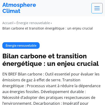
Atmosphere
Climat
Accueil
Énergie renouvelable
Bilan carbone et transition énergétique : un enjeu crucial
Énergie renouvelable
Bilan carbone et transition
énergétique : un enjeu crucial
EN BREF Bilan carbone : Outil essentiel pour évaluer les
émissions de gaz à effet de serre. Transition
énergétique : Processus visant à réduire la dépendance
aux énergies fossiles. Développement durable :
Nécessité d’adopter des pratiques respectueuses de
l’environnement. Decarbonation : Impératif pour