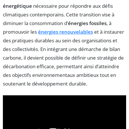
énergétique
nécessaire pour répondre aux défis
climatiques contemporains. Cette transition vise à
diminuer la consommation d’
énergies fossiles
, à
promouvoir les
énergies renouvelables
et à instaurer
des pratiques durables au sein des organisations et
des collectivités. En intégrant une démarche de bilan
carbone, il devient possible de définir une stratégie de
décarbonation efficace, permettant ainsi d’atteindre
des objectifs environnementaux ambitieux tout en
soutenant le développement durable.