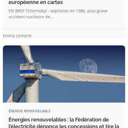
européenne en cartes
EN BREF Tchernobyl : explosion en 1986, plus grave
accident nucléaire de…
Emma Lemaire
ÉNERGIE RENOUVELABLE
Énergies renouvelables : la Fédération de
l’électricité dénonce les concessions et tire la