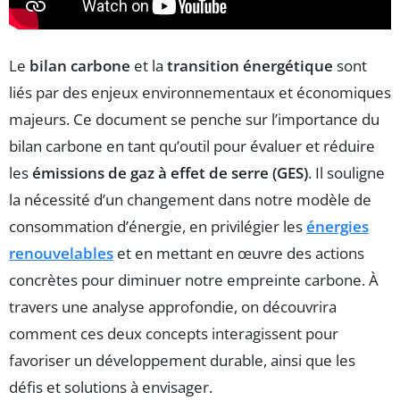
Le
bilan carbone
et la
transition énergétique
sont
liés par des enjeux environnementaux et économiques
majeurs. Ce document se penche sur l’importance du
bilan carbone en tant qu’outil pour évaluer et réduire
les
émissions de gaz à effet de serre (GES)
. Il souligne
la nécessité d’un changement dans notre modèle de
consommation d’énergie, en privilégier les
énergies
renouvelables
et en mettant en œuvre des actions
concrètes pour diminuer notre empreinte carbone. À
travers une analyse approfondie, on découvrira
comment ces deux concepts interagissent pour
favoriser un développement durable, ainsi que les
défis et solutions à envisager.