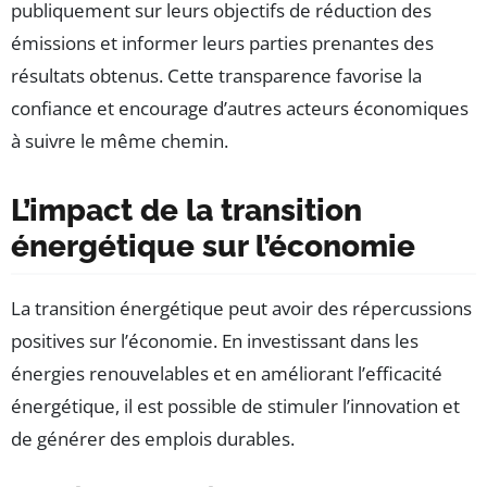
publiquement sur leurs objectifs de réduction des
émissions et informer leurs parties prenantes des
résultats obtenus. Cette transparence favorise la
confiance et encourage d’autres acteurs économiques
à suivre le même chemin.
L’impact de la transition
énergétique sur l’économie
La transition énergétique peut avoir des répercussions
positives sur l’économie. En investissant dans les
énergies renouvelables et en améliorant l’efficacité
énergétique, il est possible de stimuler l’innovation et
de générer des emplois durables.