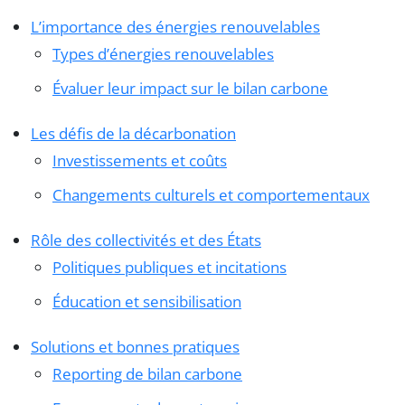
L’importance des énergies renouvelables
Types d’énergies renouvelables
Évaluer leur impact sur le bilan carbone
Les défis de la décarbonation
Investissements et coûts
Changements culturels et comportementaux
Rôle des collectivités et des États
Politiques publiques et incitations
Éducation et sensibilisation
Solutions et bonnes pratiques
Reporting de bilan carbone