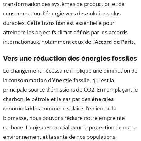
transformation des systèmes de production et de
consommation d’énergie vers des solutions plus
durables. Cette transition est essentielle pour
atteindre les objectifs climat définis par les accords
internationaux, notamment ceux de l’
Accord de Paris
.
Vers une réduction des énergies fossiles
Le changement nécessaire implique une diminution de
la
consommation d’énergie fossile
, qui est la
principale source d’émissions de CO2. En remplaçant le
charbon, le pétrole et le gaz par des
énergies
renouvelables
comme le solaire, l’éolien ou la
biomasse, nous pouvons réduire notre empreinte
carbone. L’enjeu est crucial pour la protection de notre
environnement et la santé de nos populations.