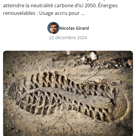
atteindre la neutralité carbone d’ici 2050. Énergies
renouvelables : Usage accru pour …
Nicolas Girard
22 décembre 2024