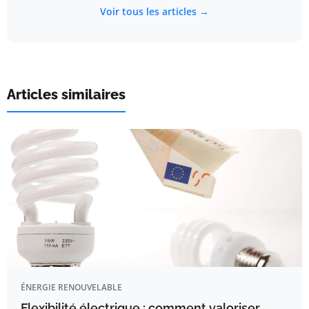
Voir tous les articles →
Articles similaires
ÉNERGIE RENOUVELABLE
Flexibilité électrique : comment valoriser