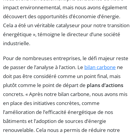
impact environnemental, mais nous avons également
découvert des opportunités d’économie d’énergie.
Cela a été un véritable catalyseur pour notre transition
énergétique », témoigne le directeur d’une société
industrielle.
Pour de nombreuses entreprises, le défi majeur reste
de passer de l’analyse à l’action. Le
bilan carbone
ne
doit pas être considéré comme un point final, mais
plutôt comme le point de départ de
plans d’actions
concrets. « Après notre bilan carbone, nous avons mis
en place des initiatives concrètes, comme
l’amélioration de l’efficacité énergétique de nos
bâtiments et l’adoption de sources d’énergie
renouvelable. Cela nous a permis de réduire notre