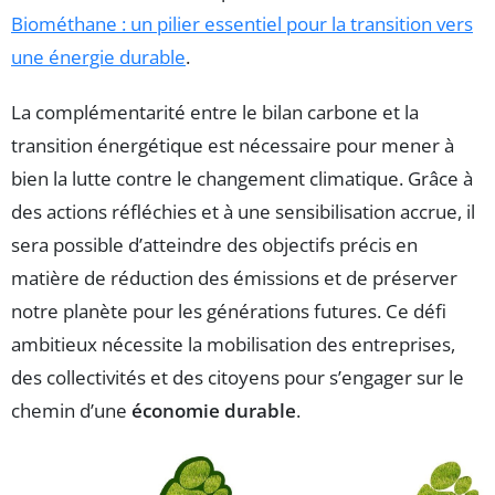
Biométhane : un pilier essentiel pour la transition vers
une énergie durable
.
La complémentarité entre le bilan carbone et la
transition énergétique est nécessaire pour mener à
bien la lutte contre le changement climatique. Grâce à
des actions réfléchies et à une sensibilisation accrue, il
sera possible d’atteindre des objectifs précis en
matière de réduction des émissions et de préserver
notre planète pour les générations futures. Ce défi
ambitieux nécessite la mobilisation des entreprises,
des collectivités et des citoyens pour s’engager sur le
chemin d’une
économie durable
.