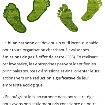
Le
bilan carbone
est devenu un outil incontournable
pour toute organisation cherchant à évaluer ses
émissions de gaz à effet de serre
(GES). En réalisant
cet inventaire, les entreprises peuvent identifier les
principales sources d’émissions et ainsi orienter leurs
actions vers une
réduction significative
de leur
empreinte écologique.
« En intégrant le bilan carbone dans notre stratégie,
nous avons non seulement pris conscience de notre