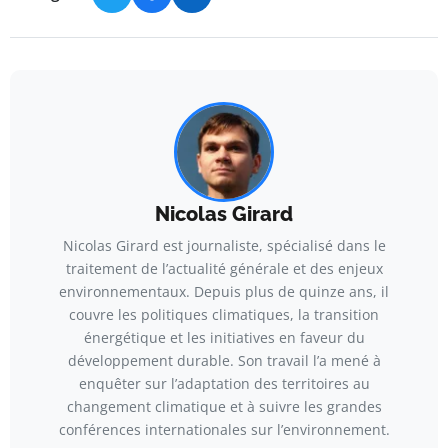
Nicolas Girard
Nicolas Girard est journaliste, spécialisé dans le
traitement de l’actualité générale et des enjeux
environnementaux. Depuis plus de quinze ans, il
couvre les politiques climatiques, la transition
énergétique et les initiatives en faveur du
développement durable. Son travail l’a mené à
enquêter sur l’adaptation des territoires au
changement climatique et à suivre les grandes
conférences internationales sur l’environnement.