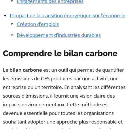
Engagements des entreprises
L’impact de la transition énergétique sur l’économie
Création d’emplois
Développement d’industries durables
Comprendre le bilan carbone
Le
bilan carbone
est un outil qui permet de quantifier
les émissions de GES produites par une activité, une
entreprise ou un territoire. En analysant les différentes
sources d’émissions, il fournit une vision claire des
impacts environnementaux. Cette méthode est
devenue essentielle pour toutes les organisations
souhaitant adopter une approche plus responsable et