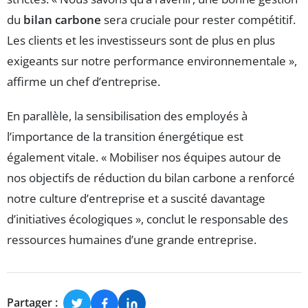
du
bilan carbone
sera cruciale pour rester compétitif.
Les clients et les investisseurs sont de plus en plus
exigeants sur notre performance environnementale »,
affirme un chef d’entreprise.
En parallèle, la sensibilisation des employés à
l’importance de la transition énergétique est
également vitale. « Mobiliser nos équipes autour de
nos objectifs de réduction du bilan carbone a renforcé
notre culture d’entreprise et a suscité davantage
d’initiatives écologiques », conclut le responsable des
ressources humaines d’une grande entreprise.
Partager :