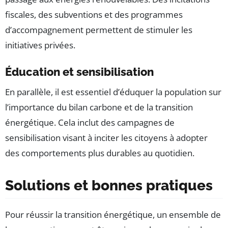
fiscales, des subventions et des programmes
d’accompagnement permettent de stimuler les
initiatives privées.
Éducation et sensibilisation
En parallèle, il est essentiel d’éduquer la population sur
l’importance du bilan carbone et de la transition
énergétique. Cela inclut des campagnes de
sensibilisation visant à inciter les citoyens à adopter
des comportements plus durables au quotidien.
Solutions et bonnes pratiques
Pour réussir la transition énergétique, un ensemble de