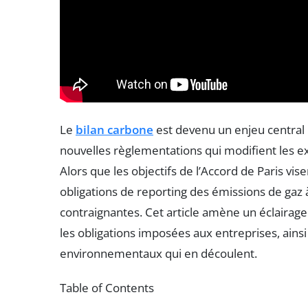
Le
bilan carbone
est devenu un enjeu central
nouvelles règlementations qui modifient les ex
Alors que les objectifs de l’Accord de Paris vis
obligations de reporting des émissions de gaz 
contraignantes. Cet article amène un éclairage
les obligations imposées aux entreprises, ain
environnementaux qui en découlent.
Table of Contents