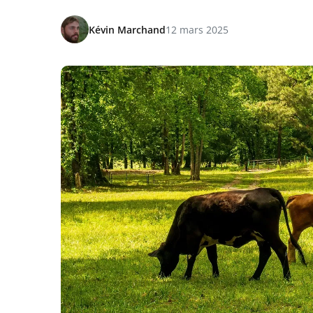
Kévin Marchand
12 mars 2025