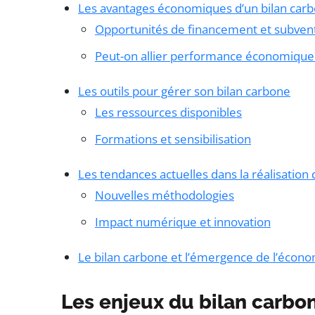
Les avantages économiques d’un bilan car
Opportunités de financement et subven
Peut-on allier performance économique e
Les outils pour gérer son bilan carbone
Les ressources disponibles
Formations et sensibilisation
Les tendances actuelles dans la réalisation
Nouvelles méthodologies
Impact numérique et innovation
Le bilan carbone et l’émergence de l’économ
Les enjeux du bilan carbo