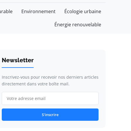
rable
Environnement
Écologie urbaine
Énergie renouvelable
Newsletter
Inscrivez-vous pour recevoir nos derniers articles
directement dans votre boîte mail.
S'inscrire