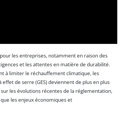
 pour les entreprises, notamment en raison des
igences et les attentes en matière de durabilité.
ent à limiter le réchauffement climatique, les
à effet de serre (GES) deviennent de plus en plus
 sur les évolutions récentes de la réglementation,
si que les enjeux économiques et