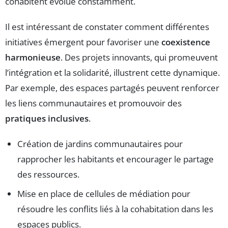
cohabitent évolue constamment.
Il est intéressant de constater comment différentes
initiatives émergent pour favoriser une
coexistence
harmonieuse
. Des projets innovants, qui promeuvent
l’intégration et la solidarité, illustrent cette dynamique.
Par exemple, des espaces partagés peuvent renforcer
les liens communautaires et promouvoir des
pratiques inclusives
.
Création de jardins communautaires pour
rapprocher les habitants et encourager le partage
des ressources.
Mise en place de cellules de médiation pour
résoudre les conflits liés à la cohabitation dans les
espaces publics.