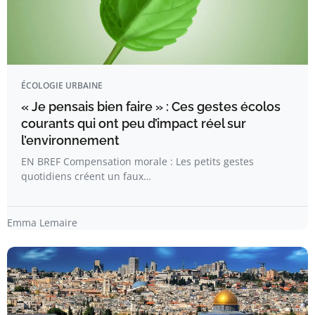
ÉCOLOGIE URBAINE
« Je pensais bien faire » : Ces gestes écolos
courants qui ont peu d’impact réel sur
l’environnement
EN BREF Compensation morale : Les petits gestes
quotidiens créent un faux…
Emma Lemaire