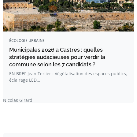
ÉCOLOGIE URBAINE
Municipales 2026 à Castres : quelles
stratégies audacieuses pour verdir la
commune selon les 7 candidats ?
EN BREF Jean Terlier : Végétalisation des espaces publics,
éclairage LED…
Nicolas Girard