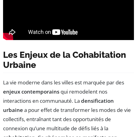
Les Enjeux de la Cohabitation
Urbaine
La vie moderne dans les villes est marquée par des
enjeux contemporains
qui remodelent nos
interactions en communauté. La
densification
urbaine
a pour effet de transformer les modes de vie
collectifs, entraînant tant des opportunités de
connexion qu’une multitude de défis liés à la