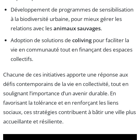
Développement de programmes de sensibilisation
à la biodiversité urbaine, pour mieux gérer les
relations avec les
animaux sauvages
.
Adoption de solutions de
coliving
pour faciliter la
vie en communauté tout en finançant des espaces
collectifs.
Chacune de ces initiatives apporte une réponse aux
défis contemporains de la vie en collectivité, tout en
soulignant l’importance d’un avenir durable. En
favorisant la tolérance et en renforçant les liens
sociaux, ces stratégies contribuent à bâtir une ville plus
accueillante et résiliente.