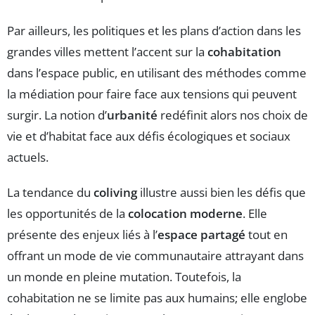
Par ailleurs, les politiques et les plans d’action dans les
grandes villes mettent l’accent sur la
cohabitation
dans l’espace public, en utilisant des méthodes comme
la médiation pour faire face aux tensions qui peuvent
surgir. La notion d’
urbanité
redéfinit alors nos choix de
vie et d’habitat face aux défis écologiques et sociaux
actuels.
La tendance du
coliving
illustre aussi bien les défis que
les opportunités de la
colocation moderne
. Elle
présente des enjeux liés à l’
espace partagé
tout en
offrant un mode de vie communautaire attrayant dans
un monde en pleine mutation. Toutefois, la
cohabitation ne se limite pas aux humains; elle englobe