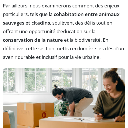
Par ailleurs, nous examinerons comment des enjeux
particuliers, tels que la
cohabitation entre animaux
sauvages et citadins
, soulèvent des défis tout en
offrant une opportunité d’éducation sur la
conservation de la nature
et la biodiversité. En
définitive, cette section mettra en lumière les clés d’un
avenir durable et inclusif pour la vie urbaine.