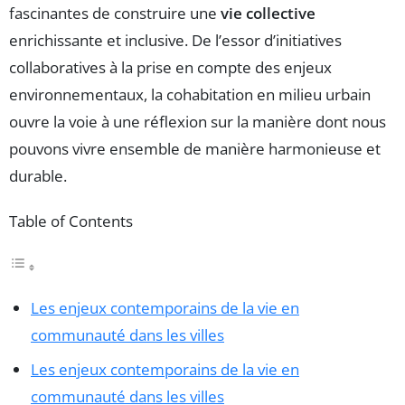
fascinantes de construire une
vie collective
enrichissante et inclusive. De l’essor d’initiatives
collaboratives à la prise en compte des enjeux
environnementaux, la cohabitation en milieu urbain
ouvre la voie à une réflexion sur la manière dont nous
pouvons vivre ensemble de manière harmonieuse et
durable.
Table of Contents
Les enjeux contemporains de la vie en
communauté dans les villes
Les enjeux contemporains de la vie en
communauté dans les villes