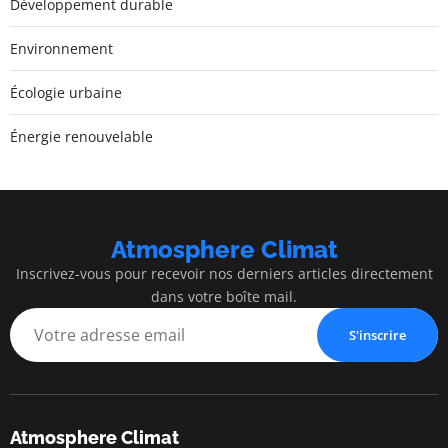
Développement durable
Environnement
Écologie urbaine
Énergie renouvelable
Atmosphere Climat
Inscrivez-vous pour recevoir nos derniers articles directement
dans votre boîte mail.
S'inscrire
Atmosphere Climat