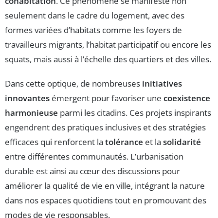
cohabitation
. Ce phénomène se manifeste non
seulement dans le cadre du logement, avec des
formes variées d’habitats comme les foyers de
travailleurs migrants, l’habitat participatif ou encore les
squats, mais aussi à l’échelle des quartiers et des villes.
Dans cette optique, de nombreuses
initiatives
innovantes
émergent pour favoriser une
coexistence
harmonieuse
parmi les citadins. Ces projets inspirants
engendrent des pratiques inclusives et des stratégies
efficaces qui renforcent la
tolérance
et la
solidarité
entre différentes communautés. L’urbanisation
durable est ainsi au cœur des discussions pour
améliorer la qualité de vie en ville, intégrant la nature
dans nos espaces quotidiens tout en promouvant des
modes de vie responsables.