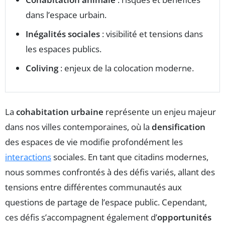
dans l’espace urbain.
Inégalités sociales
: visibilité et tensions dans
les espaces publics.
Coliving
: enjeux de la colocation moderne.
La
cohabitation urbaine
représente un enjeu majeur
dans nos villes contemporaines, où la
densification
des espaces de vie modifie profondément les
interactions
sociales. En tant que citadins modernes,
nous sommes confrontés à des défis variés, allant des
tensions entre différentes communautés aux
questions de partage de l’espace public. Cependant,
ces défis s’accompagnent également d’
opportunités