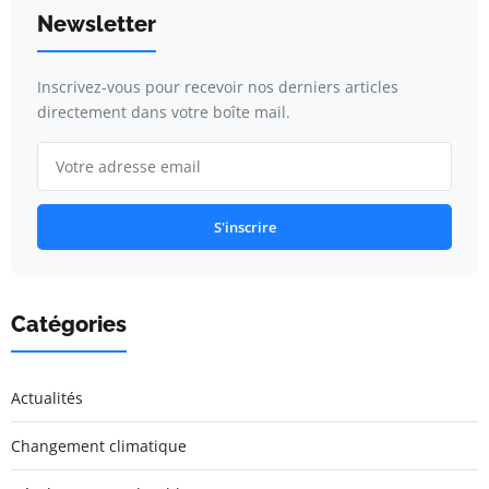
Newsletter
Inscrivez-vous pour recevoir nos derniers articles
directement dans votre boîte mail.
S'inscrire
Catégories
Actualités
Changement climatique