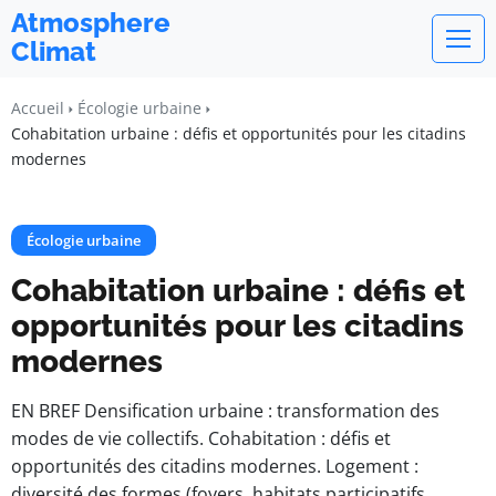
Atmosphere
Climat
Accueil
Écologie urbaine
Cohabitation urbaine : défis et opportunités pour les citadins
modernes
Écologie urbaine
Cohabitation urbaine : défis et
opportunités pour les citadins
modernes
EN BREF Densification urbaine : transformation des
modes de vie collectifs. Cohabitation : défis et
opportunités des citadins modernes. Logement :
diversité des formes (foyers, habitats participatifs,