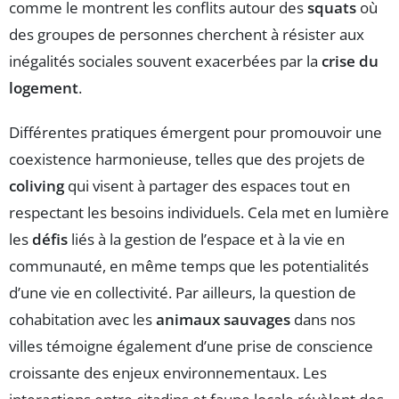
comme le montrent les conflits autour des
squats
où
des groupes de personnes cherchent à résister aux
inégalités sociales souvent exacerbées par la
crise du
logement
.
Différentes pratiques émergent pour promouvoir une
coexistence harmonieuse, telles que des projets de
coliving
qui visent à partager des espaces tout en
respectant les besoins individuels. Cela met en lumière
les
défis
liés à la gestion de l’espace et à la vie en
communauté, en même temps que les potentialités
d’une vie en collectivité. Par ailleurs, la question de
cohabitation avec les
animaux sauvages
dans nos
villes témoigne également d’une prise de conscience
croissante des enjeux environnementaux. Les