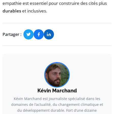
empathie est essentiel pour construire des cités plus
durables
et inclusives.
Partager :
Kévin Marchand
Kévin Marchand est journaliste spécialisé dans les
domaines de l’actualité, du changement climatique et
du développement durable. Fort d’une dizaine