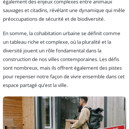
également des enjeux complexes entre animaux
sauvages et citadins, révélant une dynamique qui mêle
préoccupations de sécurité et de biodiversité.
En somme, la cohabitation urbaine se définit comme
un tableau riche et complexe, où la pluralité et la
diversité jouent un rôle fondamental dans la
construction de nos villes contemporaines. Les défis
sont nombreux, mais ils offrent également des pistes
pour repenser notre façon de vivre ensemble dans cet
espace partagé qu’est la ville.