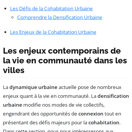
Les Défis de la Cohabitation Urbaine
Comprendre la Densification Urbaine
Les Enjeux de la Cohabitation Urbaine
Les enjeux contemporains de
la vie en communauté dans les
villes
La
dynamique urbaine
actuelle pose de nombreux
enjeux quant à la vie en communauté. La
densification
urbaine
modifie nos modes de vie collectifs,
engendrant des opportunités de
connexion
tout en
présentant des défis majeurs pour la
cohabitation
.
Dans cette section, nous nous intéresserons aux