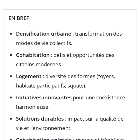
EN BREF
Densification urbaine
: transformation des
modes de vie collectifs.
Cohabitation
: défis et opportunités des
citadins modernes.
Logement
: diversité des formes (foyers,
habitats participatifs, squats).
Initiatives innovantes
pour une coexistence
harmonieuse.
Solutions durables
: impact sur la qualité de
vie et l’environnement.
Cohabitation animale
: risques et bénéfices