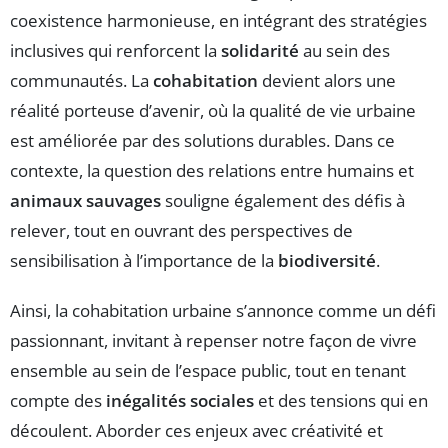
coexistence harmonieuse, en intégrant des stratégies
inclusives qui renforcent la
solidarité
au sein des
communautés. La
cohabitation
devient alors une
réalité porteuse d’avenir, où la qualité de vie urbaine
est améliorée par des solutions durables. Dans ce
contexte, la question des relations entre humains et
animaux sauvages
souligne également des défis à
relever, tout en ouvrant des perspectives de
sensibilisation à l’importance de la
biodiversité
.
Ainsi, la cohabitation urbaine s’annonce comme un défi
passionnant, invitant à repenser notre façon de vivre
ensemble au sein de l’espace public, tout en tenant
compte des
inégalités sociales
et des tensions qui en
découlent. Aborder ces enjeux avec créativité et