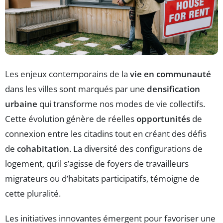
Les enjeux contemporains de la
vie en communauté
dans les villes sont marqués par une
densification
urbaine
qui transforme nos modes de vie collectifs.
Cette évolution génère de réelles
opportunités
de
connexion entre les citadins tout en créant des défis
de
cohabitation
. La diversité des configurations de
logement, qu’il s’agisse de foyers de travailleurs
migrateurs ou d’habitats participatifs, témoigne de
cette pluralité.
Les initiatives innovantes émergent pour favoriser une