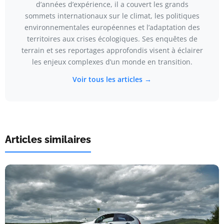
d’années d’expérience, il a couvert les grands
sommets internationaux sur le climat, les politiques
environnementales européennes et l’adaptation des
territoires aux crises écologiques. Ses enquêtes de
terrain et ses reportages approfondis visent à éclairer
les enjeux complexes d’un monde en transition.
Voir tous les articles →
Articles similaires