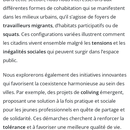
différentes formes de cohabitation qui se manifestent
dans les milieux urbains, qu’il s’agisse de foyers de
travailleurs migrants
, d’habitats participatifs ou de
squats
. Ces configurations variées illustrent comment
les citadins vivent ensemble malgré les
tensions
et les
inégalités sociales
qui peuvent surgir dans l’espace
public.
Nous explorerons également des initiatives innovantes
qui favorisent la coexistence harmonieuse au sein des
villes. Par exemple, des projets de
coliving
émergent,
proposant une solution à la fois pratique et sociale
pour les jeunes professionnels en quête de partage et
de solidarité. Ces démarches cherchent à renforcer la
tolérance
et à favoriser une meilleure qualité de vie.