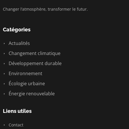
Changer l’atmosphère, transformer le futur.
Catégories
Actualités
Changement climatique
Développement durable
Environnement
Écologie urbaine
Énergie renouvelable
Liens utiles
Contact