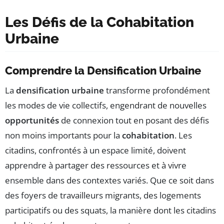
Les Défis de la Cohabitation
Urbaine
Comprendre la Densification Urbaine
La
densification urbaine
transforme profondément
les modes de vie collectifs, engendrant de nouvelles
opportunités
de connexion tout en posant des défis
non moins importants pour la
cohabitation
. Les
citadins, confrontés à un espace limité, doivent
apprendre à partager des ressources et à vivre
ensemble dans des contextes variés. Que ce soit dans
des foyers de travailleurs migrants, des logements
participatifs ou des squats, la manière dont les citadins