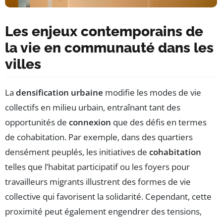
Les enjeux contemporains de
la vie en communauté dans les
villes
La
densification urbaine
modifie les modes de vie
collectifs en milieu urbain, entraînant tant des
opportunités de
connexion
que des défis en termes
de cohabitation. Par exemple, dans des quartiers
densément peuplés, les initiatives de
cohabitation
telles que l’habitat participatif ou les foyers pour
travailleurs migrants illustrent des formes de vie
collective qui favorisent la solidarité. Cependant, cette
proximité peut également engendrer des tensions,