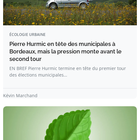
ÉCOLOGIE URBAINE
Pierre Hurmic en tête des municipales à
Bordeaux, mais la pression monte avant le
second tour
EN BREF Pierre Hurmic termine en tête du premier tour
des élections municipales…
Kévin Marchand