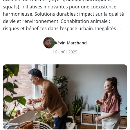
squats). Initiatives innovantes pour une coexistence
harmonieuse. Solutions durables : impact sur la qualité
de vie et l’environnement. Cohabitation animale :
risques et bénéfices dans l’espace urbain. Inégalités …
Kévin Marchand
16 août 2025