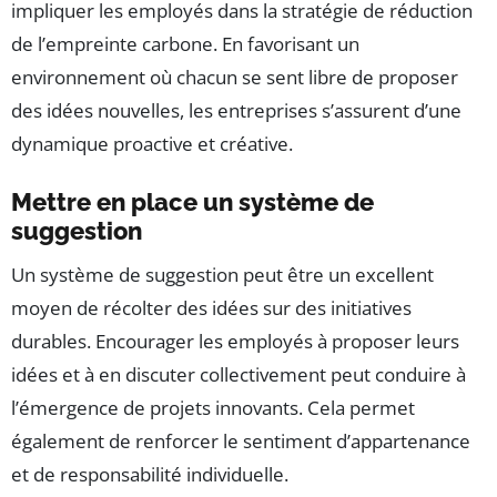
impliquer les employés dans la stratégie de réduction
de l’empreinte carbone. En favorisant un
environnement où chacun se sent libre de proposer
des idées nouvelles, les entreprises s’assurent d’une
dynamique proactive et créative.
Mettre en place un système de
suggestion
Un système de suggestion peut être un excellent
moyen de récolter des idées sur des initiatives
durables. Encourager les employés à proposer leurs
idées et à en discuter collectivement peut conduire à
l’émergence de projets innovants. Cela permet
également de renforcer le sentiment d’appartenance
et de responsabilité individuelle.