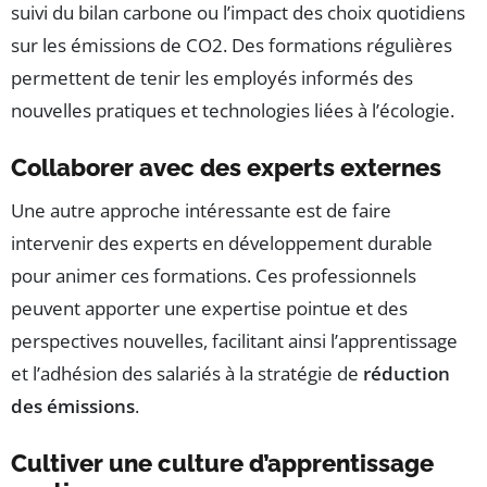
suivi du bilan carbone ou l’impact des choix quotidiens
sur les émissions de CO2. Des formations régulières
permettent de tenir les employés informés des
nouvelles pratiques et technologies liées à l’écologie.
Collaborer avec des experts externes
Une autre approche intéressante est de faire
intervenir des experts en développement durable
pour animer ces formations. Ces professionnels
peuvent apporter une expertise pointue et des
perspectives nouvelles, facilitant ainsi l’apprentissage
et l’adhésion des salariés à la stratégie de
réduction
des émissions
.
Cultiver une culture d’apprentissage