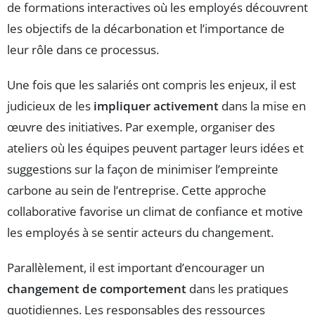
de formations interactives où les employés découvrent
les objectifs de la décarbonation et l’importance de
leur rôle dans ce processus.
Une fois que les salariés ont compris les enjeux, il est
judicieux de les
impliquer activement
dans la mise en
œuvre des initiatives. Par exemple, organiser des
ateliers où les équipes peuvent partager leurs idées et
suggestions sur la façon de minimiser l’empreinte
carbone au sein de l’entreprise. Cette approche
collaborative favorise un climat de confiance et motive
les employés à se sentir acteurs du changement.
Parallèlement, il est important d’encourager un
changement de comportement
dans les pratiques
quotidiennes. Les responsables des ressources