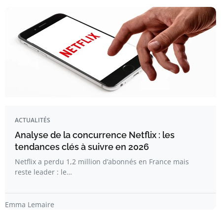
ACTUALITÉS
Analyse de la concurrence Netflix : les
tendances clés à suivre en 2026
Netflix a perdu 1,2 million d’abonnés en France mais
reste leader : le…
Emma Lemaire