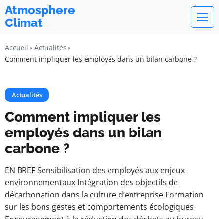
Atmosphere
Climat
Accueil
Actualités
Comment impliquer les employés dans un bilan carbone ?
Actualités
Comment impliquer les
employés dans un bilan
carbone ?
EN BREF Sensibilisation des employés aux enjeux
environnementaux Intégration des objectifs de
décarbonation dans la culture d’entreprise Formation
sur les bons gestes et comportements écologiques