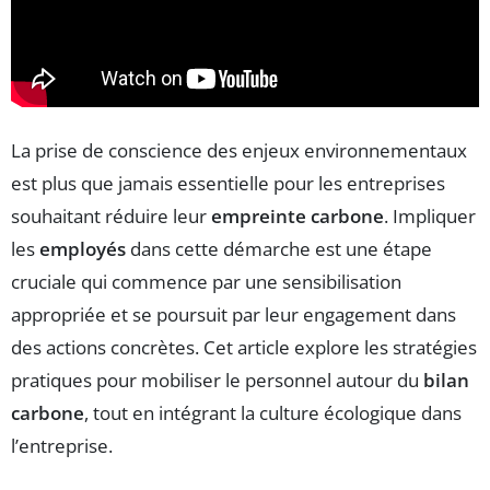
La prise de conscience des enjeux environnementaux
est plus que jamais essentielle pour les entreprises
souhaitant réduire leur
empreinte carbone
. Impliquer
les
employés
dans cette démarche est une étape
cruciale qui commence par une sensibilisation
appropriée et se poursuit par leur engagement dans
des actions concrètes. Cet article explore les stratégies
pratiques pour mobiliser le personnel autour du
bilan
carbone
, tout en intégrant la culture écologique dans
l’entreprise.