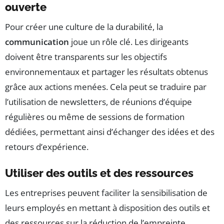
ouverte
Pour créer une culture de la durabilité, la
communication
joue un rôle clé. Les dirigeants
doivent être transparents sur les objectifs
environnementaux et partager les résultats obtenus
grâce aux actions menées. Cela peut se traduire par
l’utilisation de newsletters, de réunions d’équipe
régulières ou même de sessions de formation
dédiées, permettant ainsi d’échanger des idées et des
retours d’expérience.
Utiliser des outils et des ressources
Les entreprises peuvent faciliter la sensibilisation de
leurs employés en mettant à disposition des outils et
des ressources sur la réduction de l’empreinte