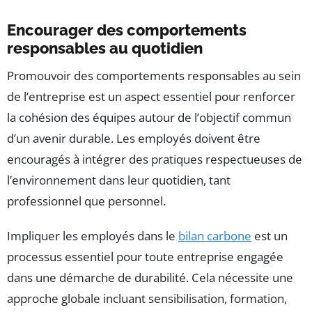
Encourager des comportements
responsables au quotidien
Promouvoir des comportements responsables au sein
de l’entreprise est un aspect essentiel pour renforcer
la cohésion des équipes autour de l’objectif commun
d’un avenir durable. Les employés doivent être
encouragés à intégrer des pratiques respectueuses de
l’environnement dans leur quotidien, tant
professionnel que personnel.
Impliquer les employés dans le
bilan carbone
est un
processus essentiel pour toute entreprise engagée
dans une démarche de durabilité. Cela nécessite une
approche globale incluant sensibilisation, formation,