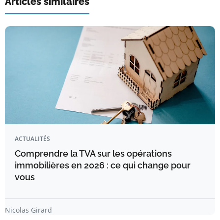
Articles similaires
ACTUALITÉS
Comprendre la TVA sur les opérations
immobilières en 2026 : ce qui change pour
vous
Nicolas Girard