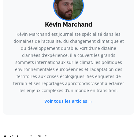
Kévin Marchand
Kévin Marchand est journaliste spécialisé dans les
domaines de l’actualité, du changement climatique et
du développement durable. Fort d’une dizaine
d’années d’expérience, il a couvert les grands
sommets internationaux sur le climat, les politiques
environnementales européennes et l’adaptation des
territoires aux crises écologiques. Ses enquêtes de
terrain et ses reportages approfondis visent à éclairer
les enjeux complexes d’un monde en transition.
Voir tous les articles →