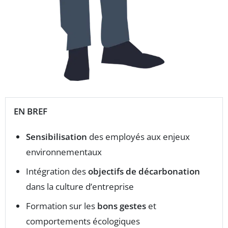
EN BREF
Sensibilisation
des employés aux enjeux
environnementaux
Intégration des
objectifs de décarbonation
dans la culture d’entreprise
Formation sur les
bons gestes
et
comportements écologiques