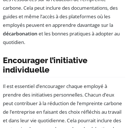
carbone. Cela peut inclure des documentations, des
guides et même l’accès à des plateformes où les
employés peuvent en apprendre davantage sur la
décarbonation
et les bonnes pratiques à adopter au
quotidien.
Encourager l’initiative
individuelle
Il est essentiel d’encourager chaque employé à
prendre des initiatives personnelles. Chacun d’eux
peut contribuer à la réduction de l’empreinte carbone
de l’entreprise en faisant des choix réfléchis au travail
et dans leur vie quotidienne. Cela pourrait inclure des