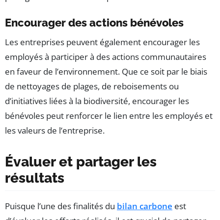
Encourager des actions bénévoles
Les entreprises peuvent également encourager les
employés à participer à des actions communautaires
en faveur de l’environnement. Que ce soit par le biais
de nettoyages de plages, de reboisements ou
d’initiatives liées à la biodiversité, encourager les
bénévoles peut renforcer le lien entre les employés et
les valeurs de l’entreprise.
Évaluer et partager les
résultats
Puisque l’une des finalités du
bilan carbone
est