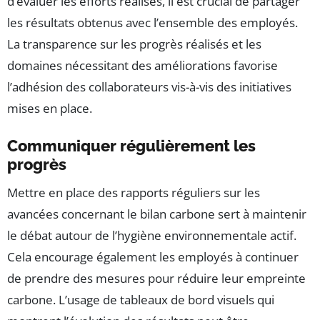
d’évaluer les efforts réalisés, il est crucial de partager
les résultats obtenus avec l’ensemble des employés.
La transparence sur les progrès réalisés et les
domaines nécessitant des améliorations favorise
l’adhésion des collaborateurs vis-à-vis des initiatives
mises en place.
Communiquer régulièrement les
progrès
Mettre en place des rapports réguliers sur les
avancées concernant le bilan carbone sert à maintenir
le débat autour de l’hygiène environnementale actif.
Cela encourage également les employés à continuer
de prendre des mesures pour réduire leur empreinte
carbone. L’usage de tableaux de bord visuels qui