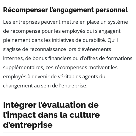
Récompenser l’engagement personnel
Les entreprises peuvent mettre en place un système
de récompense pour les employés qui s’engagent
pleinement dans les initiatives de durabilité. Qu’il
s’agisse de reconnaissance lors d’événements
internes, de bonus financiers ou d’offres de formations
supplémentaires, ces récompenses motivent les
employés à devenir de véritables agents du
changement au sein de l’entreprise.
Intégrer l’évaluation de
l’impact dans la culture
d’entreprise