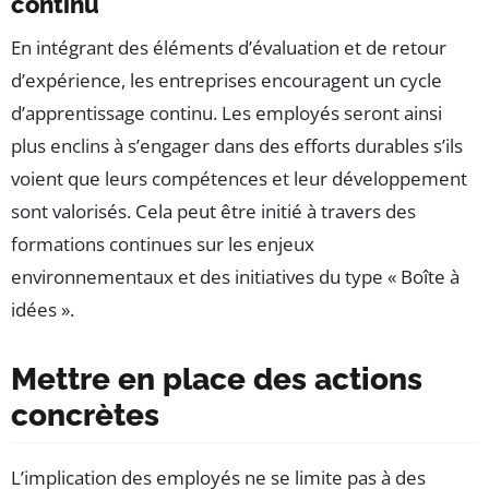
continu
En intégrant des éléments d’évaluation et de retour
d’expérience, les entreprises encouragent un cycle
d’apprentissage continu. Les employés seront ainsi
plus enclins à s’engager dans des efforts durables s’ils
voient que leurs compétences et leur développement
sont valorisés. Cela peut être initié à travers des
formations continues sur les enjeux
environnementaux et des initiatives du type « Boîte à
idées ».
Mettre en place des actions
concrètes
L’implication des employés ne se limite pas à des