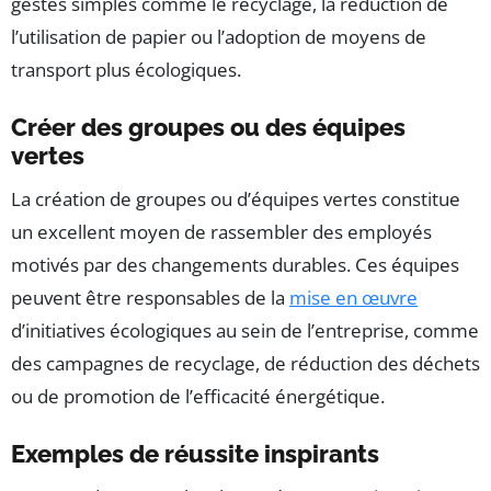
gestes simples comme le recyclage, la réduction de
l’utilisation de papier ou l’adoption de moyens de
transport plus écologiques.
Créer des groupes ou des équipes
vertes
La création de groupes ou d’équipes vertes constitue
un excellent moyen de rassembler des employés
motivés par des changements durables. Ces équipes
peuvent être responsables de la
mise en œuvre
d’initiatives écologiques au sein de l’entreprise, comme
des campagnes de recyclage, de réduction des déchets
ou de promotion de l’efficacité énergétique.
Exemples de réussite inspirants