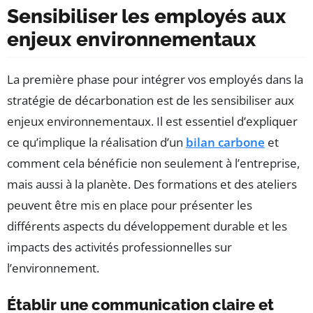
Sensibiliser les employés aux
enjeux environnementaux
La première phase pour intégrer vos employés dans la
stratégie de décarbonation est de les sensibiliser aux
enjeux environnementaux. Il est essentiel d’expliquer
ce qu’implique la réalisation d’un
bilan carbone
et
comment cela bénéficie non seulement à l’entreprise,
mais aussi à la planète. Des formations et des ateliers
peuvent être mis en place pour présenter les
différents aspects du développement durable et les
impacts des activités professionnelles sur
l’environnement.
Établir une communication claire et