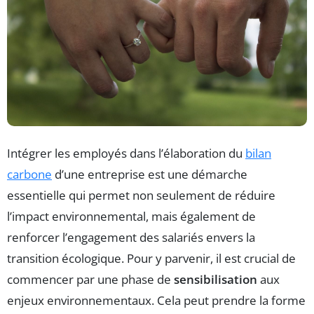
Intégrer les employés dans l’élaboration du
bilan
carbone
d’une entreprise est une démarche
essentielle qui permet non seulement de réduire
l’impact environnemental, mais également de
renforcer l’engagement des salariés envers la
transition écologique. Pour y parvenir, il est crucial de
commencer par une phase de
sensibilisation
aux
enjeux environnementaux. Cela peut prendre la forme