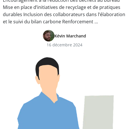
Encouragement à la réduction des déchets au bureau
Mise en place d’initiatives de recyclage et de pratiques
durables Inclusion des collaborateurs dans l’élaboration
et le suivi du bilan carbone Renforcement …
Kévin Marchand
16 décembre 2024