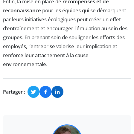
Enfin, la mise en place de
récompenses et de
reconnaissance
pour les équipes qui se démarquent
par leurs initiatives écologiques peut créer un effet
d’entraînement et encourager l’émulation au sein des
groupes. En prenant soin de souligner les efforts des
employés, l’entreprise valorise leur implication et
renforce leur attachement à la cause
environnementale.
Partager :