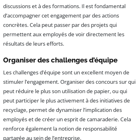
discussions et à des formations. Il est fondamental
d’accompagner cet engagement par des actions
concrètes. Cela peut passer par des projets qui
permettent aux employés de voir directement les
résultats de leurs efforts.
Organiser des challenges d’équipe
Les challenges d’équipe sont un excellent moyen de
stimuler l’engagement. Organiser des concours sur qui
peut réduire le plus son utilisation de papier, ou qui
peut participer le plus activement à des initiatives de
recyclage, permet de dynamiser l’implication des
employés et de créer un esprit de camaraderie. Cela
renforce également la notion de responsabilité
partagée au sein de l’entreprise.