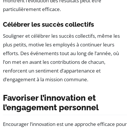
montrent l’évolution des résultats peut être
particulièrement efficace.
Célébrer les succès collectifs
Souligner et célébrer les succès collectifs, même les
plus petits, motive les employés à continuer leurs
efforts. Des événements tout au long de l’année, où
l’on met en avant les contributions de chacun,
renforcent un sentiment d’appartenance et
d’engagement à la mission commune.
Favoriser l’innovation et
l’engagement personnel
Encourager l’innovation est une approche efficace pour