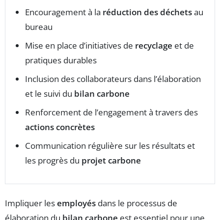
Encouragement à la
réduction des déchets
au
bureau
Mise en place d’initiatives de
recyclage
et de
pratiques durables
Inclusion des collaborateurs dans l’élaboration
et le suivi du
bilan carbone
Renforcement de l’engagement à travers des
actions concrètes
Communication régulière sur les résultats et
les progrès du
projet carbone
Impliquer les
employés
dans le processus de
élaboration du
bilan carbone
est essentiel pour une