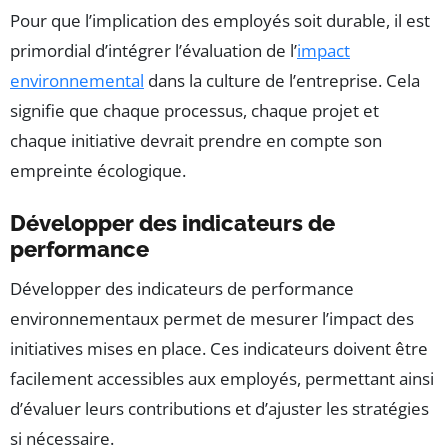
Pour que l’implication des employés soit durable, il est
primordial d’intégrer l’évaluation de l’
impact
environnemental
dans la culture de l’entreprise. Cela
signifie que chaque processus, chaque projet et
chaque initiative devrait prendre en compte son
empreinte écologique.
Développer des indicateurs de
performance
Développer des indicateurs de performance
environnementaux permet de mesurer l’impact des
initiatives mises en place. Ces indicateurs doivent être
facilement accessibles aux employés, permettant ainsi
d’évaluer leurs contributions et d’ajuster les stratégies
si nécessaire.