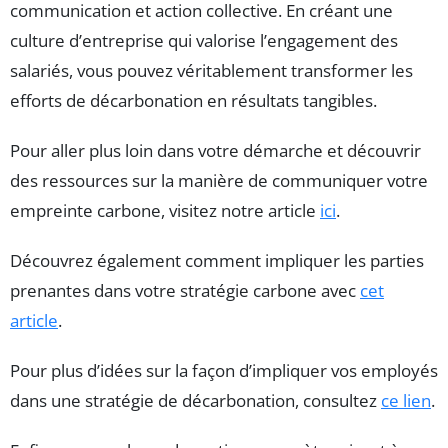
communication et action collective. En créant une
culture d’entreprise qui valorise l’engagement des
salariés, vous pouvez véritablement transformer les
efforts de décarbonation en résultats tangibles.
Pour aller plus loin dans votre démarche et découvrir
des ressources sur la manière de communiquer votre
empreinte carbone, visitez notre article
ici
.
Découvrez également comment impliquer les parties
prenantes dans votre stratégie carbone avec
cet
article
.
Pour plus d’idées sur la façon d’impliquer vos employés
dans une stratégie de décarbonation, consultez
ce lien
.