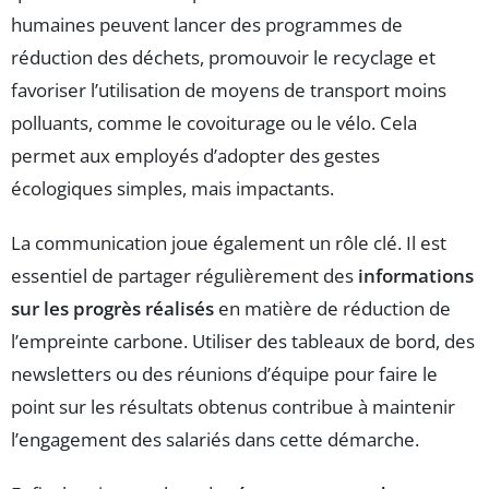
humaines peuvent lancer des programmes de
réduction des déchets, promouvoir le recyclage et
favoriser l’utilisation de moyens de transport moins
polluants, comme le covoiturage ou le vélo. Cela
permet aux employés d’adopter des gestes
écologiques simples, mais impactants.
La communication joue également un rôle clé. Il est
essentiel de partager régulièrement des
informations
sur les progrès réalisés
en matière de réduction de
l’empreinte carbone. Utiliser des tableaux de bord, des
newsletters ou des réunions d’équipe pour faire le
point sur les résultats obtenus contribue à maintenir
l’engagement des salariés dans cette démarche.