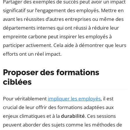
Partager des exemples de succès peut avoir un impact
significatif sur l’engagement des employés. Mettre en
avant les réussites d’autres entreprises ou même des
départements internes qui ont réussi à réduire leur
empreinte carbone peut inspirer les employés à
participer activement. Cela aide à démontrer que leurs
efforts ont un réel impact.
Proposer des formations
ciblées
Pour véritablement
impliquer les employés
, il est
crucial de leur offrir des formations adaptées aux
enjeux climatiques et à la
durabilité
. Ces sessions
peuvent aborder des sujets comme les méthodes de