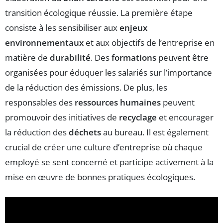
transition écologique réussie. La première étape
consiste à les sensibiliser aux
enjeux
environnementaux
et aux objectifs de l’entreprise en
matière de
durabilité
. Des
formations
peuvent être
organisées pour éduquer les salariés sur l’importance
de la réduction des émissions. De plus, les
responsables des
ressources humaines
peuvent
promouvoir des initiatives de
recyclage
et encourager
la réduction des
déchets
au bureau. Il est également
crucial de créer une culture d’entreprise où chaque
employé se sent concerné et participe activement à la
mise en œuvre de bonnes pratiques écologiques.