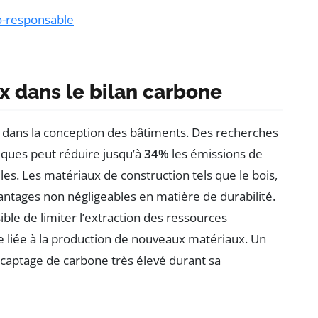
co-responsable
x dans le bilan carbone
 dans la conception des bâtiments. Des recherches
iques peut réduire jusqu’à
34%
les émissions de
es. Les matériaux de construction tels que le bois,
avantages non négligeables en matière de durabilité.
ible de limiter l’extraction des ressources
e liée à la production de nouveaux matériaux. Un
e captage de carbone très élevé durant sa