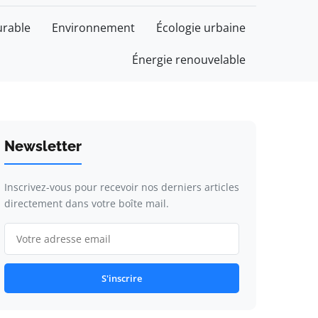
rable
Environnement
Écologie urbaine
Énergie renouvelable
Newsletter
Inscrivez-vous pour recevoir nos derniers articles
directement dans votre boîte mail.
S'inscrire