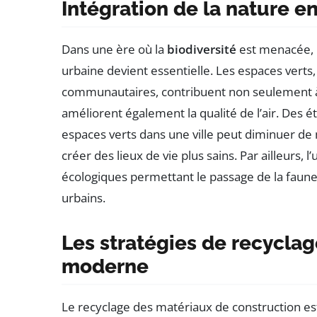
Intégration de la nature e
Dans une ère où la
biodiversité
est menacée, l’
urbaine devient essentielle. Les espaces verts, t
communautaires, contribuent non seulement à
améliorent également la qualité de l’air. De
espaces verts dans une ville peut diminuer de 
créer des lieux de vie plus sains. Par ailleurs, 
écologiques permettant le passage de la faune,
urbains.
Les stratégies de recyclag
moderne
Le recyclage des matériaux de construction est