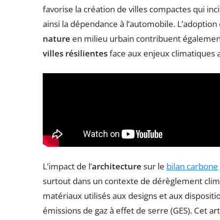
favorise la création de villes compactes qui inci
ainsi la dépendance à l’automobile. L’adoption
nature
en milieu urbain contribuent égalemen
villes résilientes
face aux enjeux climatiques a
L’impact de l’
architecture
sur le
bilan carbone
surtout dans un contexte de dérèglement climat
matériaux utilisés aux designs et aux disposit
émissions de gaz à effet de serre (GES). Cet 