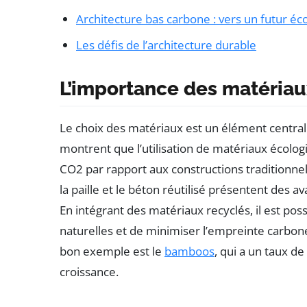
Architecture bas carbone : vers un futur é
Les défis de l’architecture durable
L’importance des matériau
Le choix des matériaux est un élément central
montrent que l’utilisation de matériaux écolog
CO2 par rapport aux constructions traditionnell
la paille et le béton réutilisé présentent des 
En intégrant des matériaux recyclés, il est poss
naturelles et de minimiser l’empreinte carbon
bon exemple est le
bamboos
, qui a un taux d
croissance.