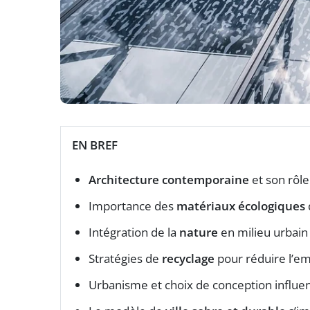
EN BREF
Architecture contemporaine
et son rôle
Importance des
matériaux écologiques
Intégration de la
nature
en milieu urbain 
Stratégies de
recyclage
pour réduire l’e
Urbanisme et choix de conception influe