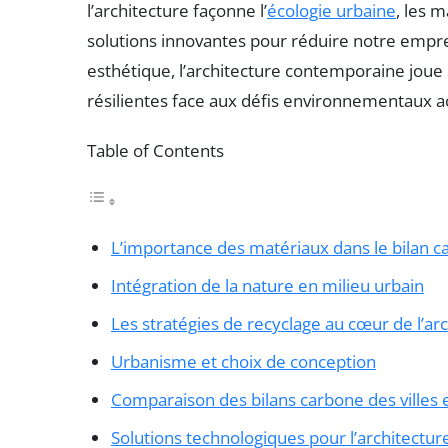
l’architecture façonne l’
écologie urbaine
, les m
solutions innovantes pour réduire notre empre
esthétique, l’architecture contemporaine joue u
résilientes face aux défis environnementaux ac
Table of Contents
L’importance des matériaux dans le bilan 
Intégration de la nature en milieu urbain
Les stratégies de recyclage au cœur de l’a
Urbanisme et choix de conception
Comparaison des bilans carbone des ville
Solutions technologiques pour l’architectur