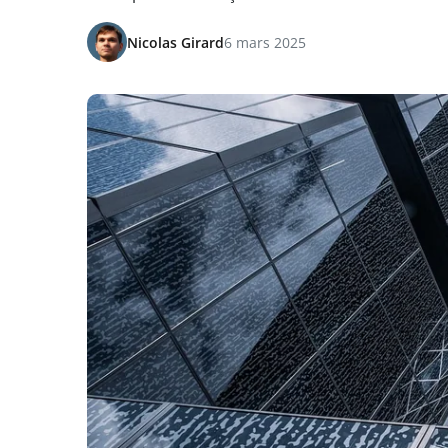
Nicolas Girard
6 mars 2025