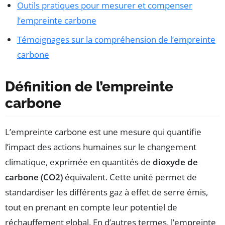
Outils pratiques pour mesurer et compenser
l’empreinte carbone
Témoignages sur la compréhension de l’empreinte
carbone
Définition de l’empreinte
carbone
L’empreinte carbone est une mesure qui quantifie
l’impact des actions humaines sur le changement
climatique, exprimée en quantités de
dioxyde de
carbone (CO2)
équivalent. Cette unité permet de
standardiser les différents gaz à effet de serre émis,
tout en prenant en compte leur potentiel de
réchauffement global. En d’autres termes, l’empreinte