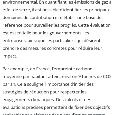
environnemental. En quantifiant les émissions de gaz à
effet de serre, il est possible d’identifier les principaux
domaines de contribution et d’établir une base de
référence pour surveiller les progrès. Cette évaluation
est essentielle pour les gouvernements, les
entreprises, ainsi que les particuliers qui désirent
prendre des mesures concrètes pour réduire leur
impact.
Par exemple, en France, l’empreinte carbone
moyenne par habitant atteint environ 9 tonnes de CO2
par an. Cela souligne l’importance d’initier des
stratégies de réduction pour respecter les
engagements climatiques. Des calculs et des
évaluations précises permettent de fixer des objectifs
réalisables et d’élaborer des plans d’action concrets.