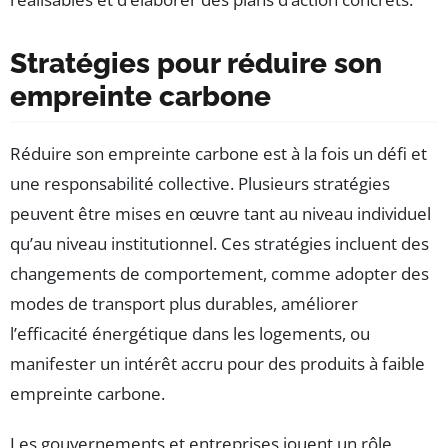
Stratégies pour réduire son
empreinte carbone
Réduire son empreinte carbone est à la fois un défi et
une responsabilité collective. Plusieurs stratégies
peuvent être mises en œuvre tant au niveau individuel
qu’au niveau institutionnel. Ces stratégies incluent des
changements de comportement, comme adopter des
modes de transport plus durables, améliorer
l’efficacité énergétique dans les logements, ou
manifester un intérêt accru pour des produits à faible
empreinte carbone.
Les gouvernements et entreprises jouent un rôle