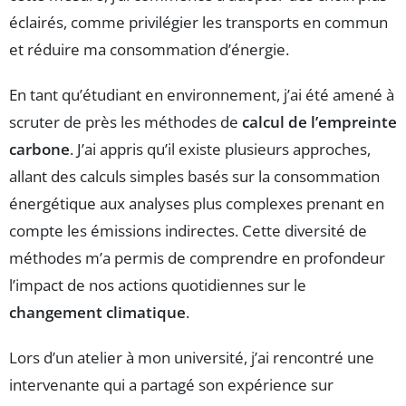
éclairés, comme privilégier les transports en commun
et réduire ma consommation d’énergie.
En tant qu’étudiant en environnement, j’ai été amené à
scruter de près les méthodes de
calcul de l’empreinte
carbone
. J’ai appris qu’il existe plusieurs approches,
allant des calculs simples basés sur la consommation
énergétique aux analyses plus complexes prenant en
compte les émissions indirectes. Cette diversité de
méthodes m’a permis de comprendre en profondeur
l’impact de nos actions quotidiennes sur le
changement climatique
.
Lors d’un atelier à mon université, j’ai rencontré une
intervenante qui a partagé son expérience sur