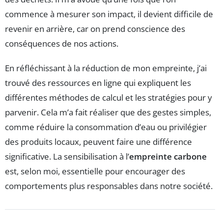
commence à mesurer son impact, il devient difficile de
revenir en arrière, car on prend conscience des
conséquences de nos actions.
En réfléchissant à la réduction de mon empreinte, j’ai
trouvé des ressources en ligne qui expliquent les
différentes méthodes de calcul et les stratégies pour y
parvenir. Cela m’a fait réaliser que des gestes simples,
comme réduire la consommation d’eau ou privilégier
des produits locaux, peuvent faire une différence
significative. La sensibilisation à l’
empreinte carbone
est, selon moi, essentielle pour encourager des
comportements plus responsables dans notre société.