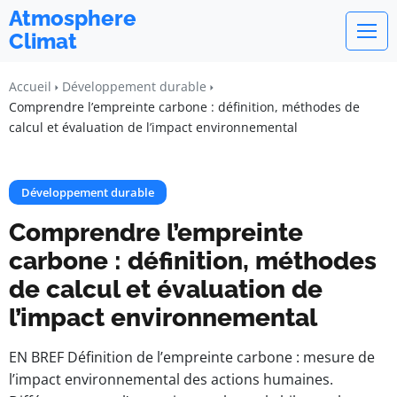
Atmosphere
Climat
Accueil
Développement durable
Comprendre l’empreinte carbone : définition, méthodes de
calcul et évaluation de l’impact environnemental
Développement durable
Comprendre l’empreinte
carbone : définition, méthodes
de calcul et évaluation de
l’impact environnemental
EN BREF Définition de l’empreinte carbone : mesure de
l’impact environnemental des actions humaines.