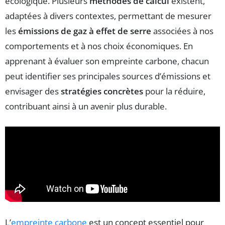
écologique. Plusieurs
méthodes de calcul
existent,
adaptées à divers contextes, permettant de mesurer
les
émissions de gaz à effet de serre
associées à nos
comportements et à nos choix économiques. En
apprenant à évaluer son empreinte carbone, chacun
peut identifier ses principales sources d’émissions et
envisager des
stratégies concrètes
pour la réduire,
contribuant ainsi à un avenir plus durable.
L’
empreinte carbone
est un concept essentiel pour