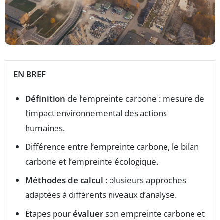
EN BREF
Définition
de l’empreinte carbone : mesure de
l’impact environnemental des actions
humaines.
Différence entre l’empreinte carbone, le bilan
carbone et l’empreinte écologique.
Méthodes de calcul
: plusieurs approches
adaptées à différents niveaux d’analyse.
Étapes pour
évaluer
son empreinte carbone et