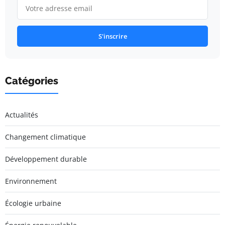
S'inscrire
Catégories
Actualités
Changement climatique
Développement durable
Environnement
Écologie urbaine