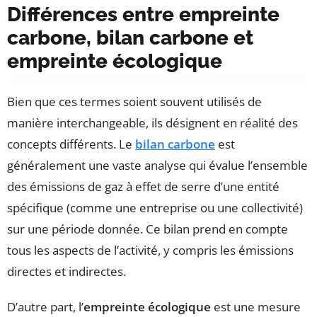
Différences entre empreinte
carbone, bilan carbone et
empreinte écologique
Bien que ces termes soient souvent utilisés de
manière interchangeable, ils désignent en réalité des
concepts différents. Le
bilan carbone
est
généralement une vaste analyse qui évalue l’ensemble
des émissions de gaz à effet de serre d’une entité
spécifique (comme une entreprise ou une collectivité)
sur une période donnée. Ce bilan prend en compte
tous les aspects de l’activité, y compris les émissions
directes et indirectes.
D’autre part, l’
empreinte écologique
est une mesure