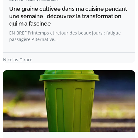
Une graine cultivée dans ma cuisine pendant
une semaine : découvrez la transformation
qui m’a fascinée
EN BREF Printemps et retour des beaux jours : fatigue
passagère Alternative…
Nicolas Girard