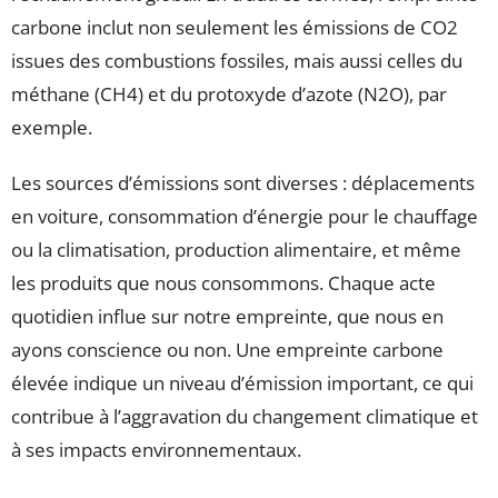
carbone inclut non seulement les émissions de CO2
issues des combustions fossiles, mais aussi celles du
méthane (CH4) et du protoxyde d’azote (N2O), par
exemple.
Les sources d’émissions sont diverses : déplacements
en voiture, consommation d’énergie pour le chauffage
ou la climatisation, production alimentaire, et même
les produits que nous consommons. Chaque acte
quotidien influe sur notre empreinte, que nous en
ayons conscience ou non. Une empreinte carbone
élevée indique un niveau d’émission important, ce qui
contribue à l’aggravation du changement climatique et
à ses impacts environnementaux.