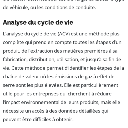
de véhicule, ou les conditions de conduite.
Analyse du cycle de vie
L’analyse du cycle de vie (ACV) est une méthode plus
complète qui prend en compte toutes les étapes d’un
produit, de l’extraction des matières premières à sa
fabrication, distribution, utilisation, et jusqu’à sa fin de
vie. Cette méthode permet d’identifier les étapes de la
chaîne de valeur où les émissions de gaz à effet de
serre sont les plus élevées. Elle est particulièrement
utile pour les entreprises qui cherchent à réduire
l’impact environnemental de leurs produits, mais elle
nécessite un accès à des données détaillées qui
peuvent être difficiles à obtenir.