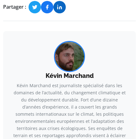
Partager :
Kévin Marchand
Kévin Marchand est journaliste spécialisé dans les
domaines de l’actualité, du changement climatique et
du développement durable. Fort d’une dizaine
d’années d’expérience, il a couvert les grands
sommets internationaux sur le climat, les politiques
environnementales européennes et l’adaptation des
territoires aux crises écologiques. Ses enquêtes de
terrain et ses reportages approfondis visent à éclairer