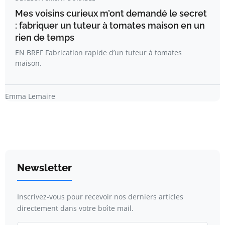
Mes voisins curieux m’ont demandé le secret
: fabriquer un tuteur à tomates maison en un
rien de temps
EN BREF Fabrication rapide d’un tuteur à tomates
maison.
Emma Lemaire
Newsletter
Inscrivez-vous pour recevoir nos derniers articles
directement dans votre boîte mail.