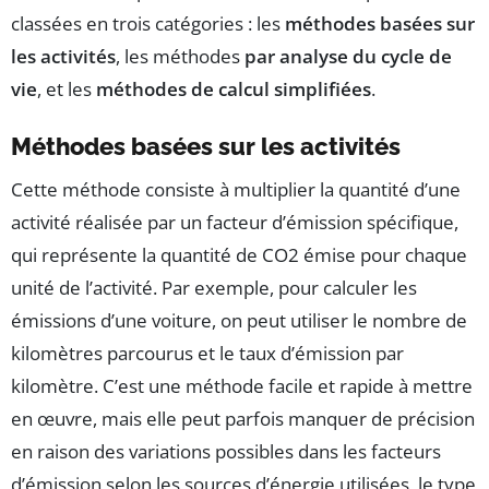
classées en trois catégories : les
méthodes basées sur
les activités
, les méthodes
par analyse du cycle de
vie
, et les
méthodes de calcul simplifiées
.
Méthodes basées sur les activités
Cette méthode consiste à multiplier la quantité d’une
activité réalisée par un facteur d’émission spécifique,
qui représente la quantité de CO2 émise pour chaque
unité de l’activité. Par exemple, pour calculer les
émissions d’une voiture, on peut utiliser le nombre de
kilomètres parcourus et le taux d’émission par
kilomètre. C’est une méthode facile et rapide à mettre
en œuvre, mais elle peut parfois manquer de précision
en raison des variations possibles dans les facteurs
d’émission selon les sources d’énergie utilisées, le type