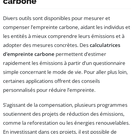
carbone
Divers outils sont disponibles pour mesurer et
compenser l’empreinte carbone, aidant les individus et
les entités à mieux comprendre leurs émissions et à
adopter des mesures concrètes. Des
calculatrices
d’empreinte carbone
permettent d’estimer
rapidement les émissions à partir d’un questionnaire
simple concernant le mode de vie. Pour aller plus loin,
certaines applications offrent des conseils
personnalisés pour réduire l’empreinte.
S’agissant de la compensation, plusieurs programmes
soutiennent des projets de réduction des émissions,
comme la reforestation ou les énergies renouvelables.
En investissant dans ces projets, il est possible de