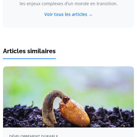
les enjeux complexes d’un monde en transition.
Voir tous les articles →
Articles similaires
DÉVELOPPEMENT DURABLE