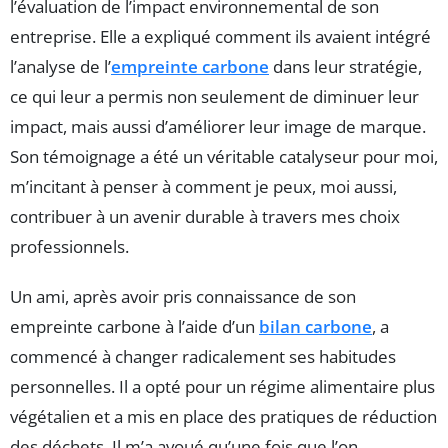
l’évaluation de l’impact environnemental de son
entreprise. Elle a expliqué comment ils avaient intégré
l’analyse de l’
empreinte carbone
dans leur stratégie,
ce qui leur a permis non seulement de diminuer leur
impact, mais aussi d’améliorer leur image de marque.
Son témoignage a été un véritable catalyseur pour moi,
m’incitant à penser à comment je peux, moi aussi,
contribuer à un avenir durable à travers mes choix
professionnels.
Un ami, après avoir pris connaissance de son
empreinte carbone à l’aide d’un
bilan carbone
, a
commencé à changer radicalement ses habitudes
personnelles. Il a opté pour un régime alimentaire plus
végétalien et a mis en place des pratiques de réduction
des déchets. Il m’a avoué qu’une fois que l’on