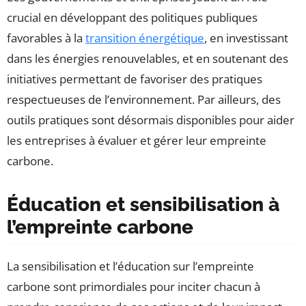
crucial en développant des politiques publiques
favorables à la
transition énergétique
, en investissant
dans les énergies renouvelables, et en soutenant des
initiatives permettant de favoriser des pratiques
respectueuses de l’environnement. Par ailleurs, des
outils pratiques sont désormais disponibles pour aider
les entreprises à évaluer et gérer leur empreinte
carbone.
Éducation et sensibilisation à
l’empreinte carbone
La sensibilisation et l’éducation sur l’empreinte
carbone sont primordiales pour inciter chacun à