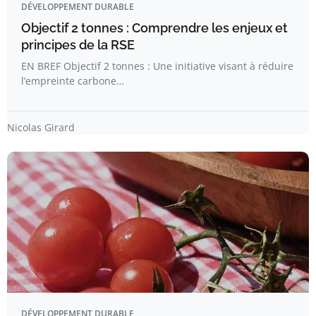
DÉVELOPPEMENT DURABLE
Objectif 2 tonnes : Comprendre les enjeux et
principes de la RSE
EN BREF Objectif 2 tonnes : Une initiative visant à réduire
l’empreinte carbone…
Nicolas Girard
DÉVELOPPEMENT DURABLE