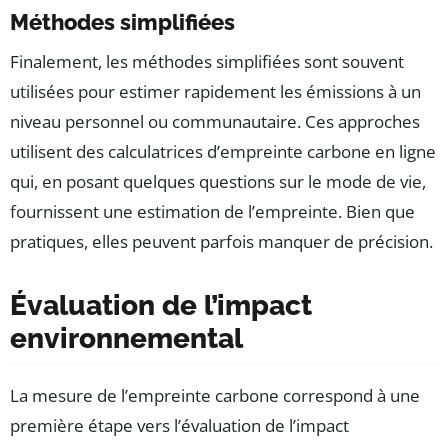
Méthodes simplifiées
Finalement, les méthodes simplifiées sont souvent
utilisées pour estimer rapidement les émissions à un
niveau personnel ou communautaire. Ces approches
utilisent des calculatrices d’empreinte carbone en ligne
qui, en posant quelques questions sur le mode de vie,
fournissent une estimation de l’empreinte. Bien que
pratiques, elles peuvent parfois manquer de précision.
Évaluation de l’impact
environnemental
La mesure de l’empreinte carbone correspond à une
première étape vers l’évaluation de l’impact