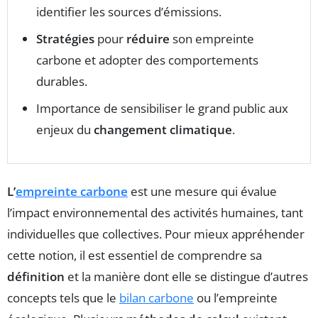
identifier les sources d’émissions.
Stratégies
pour
réduire
son empreinte
carbone et adopter des comportements
durables.
Importance de sensibiliser le grand public aux
enjeux du
changement climatique
.
L’
empreinte carbone
est une mesure qui évalue
l’impact environnemental des activités humaines, tant
individuelles que collectives. Pour mieux appréhender
cette notion, il est essentiel de comprendre sa
définition
et la manière dont elle se distingue d’autres
concepts tels que le
bilan carbone
ou l’empreinte