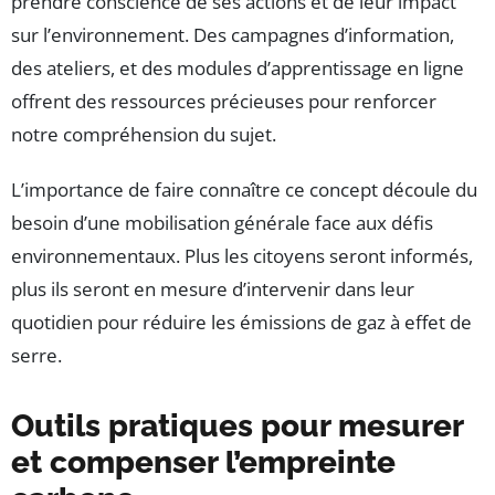
prendre conscience de ses actions et de leur impact
sur l’environnement. Des campagnes d’information,
des ateliers, et des modules d’apprentissage en ligne
offrent des ressources précieuses pour renforcer
notre compréhension du sujet.
L’importance de faire connaître ce concept découle du
besoin d’une mobilisation générale face aux défis
environnementaux. Plus les citoyens seront informés,
plus ils seront en mesure d’intervenir dans leur
quotidien pour réduire les émissions de gaz à effet de
serre.
Outils pratiques pour mesurer
et compenser l’empreinte