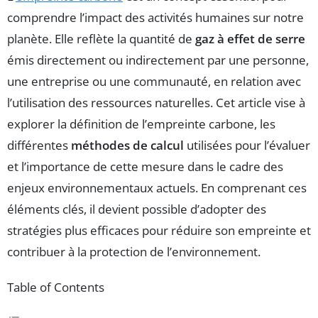
comprendre l’impact des activités humaines sur notre
planète. Elle reflète la quantité de
gaz à effet de serre
émis directement ou indirectement par une personne,
une entreprise ou une communauté, en relation avec
l’utilisation des ressources naturelles. Cet article vise à
explorer la définition de l’empreinte carbone, les
différentes
méthodes de calcul
utilisées pour l’évaluer
et l’importance de cette mesure dans le cadre des
enjeux environnementaux actuels. En comprenant ces
éléments clés, il devient possible d’adopter des
stratégies plus efficaces pour réduire son empreinte et
contribuer à la protection de l’environnement.
Table of Contents