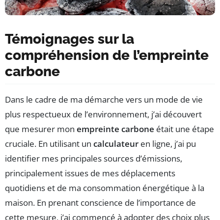
Témoignages sur la
compréhension de l’empreinte
carbone
Dans le cadre de ma démarche vers un mode de vie
plus respectueux de l’environnement, j’ai découvert
que mesurer mon
empreinte carbone
était une étape
cruciale. En utilisant un
calculateur
en ligne, j’ai pu
identifier mes principales sources d’émissions,
principalement issues de mes déplacements
quotidiens et de ma consommation énergétique à la
maison. En prenant conscience de l’importance de
cette mesure, j’ai commencé à adopter des choix plus