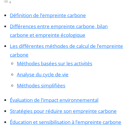
Définition de l’empreinte carbone
Différences entre empreinte carbone, bilan
carbone et empreinte écologique
Les différentes méthodes de calcul de l’empreinte
carbone
Méthodes basées sur les activités
Analyse du cycle de vie
Méthodes simplifiées
Évaluation de l’impact environnemental
Stratégies pour réduire son empreinte carbone
Éducation et sensibilisation à l’empreinte carbone