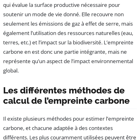
qui évalue la surface productive nécessaire pour
soutenir un mode de vie donné. Elle recouvre non
seulement les émissions de gaz à effet de serre, mais
également l’utilisation des ressources naturelles (eau,
terres, etc.) et l’impact sur la biodiversité. L’empreinte
carbone en est donc une partie intégrante, mais ne
représente qu’un aspect de l’impact environnemental
global.
Les différentes méthodes de
calcul de l’empreinte carbone
Il existe plusieurs méthodes pour estimer l’empreinte
carbone, et chacune adaptée à des contextes
différents. Les plus couramment utilisées peuvent être