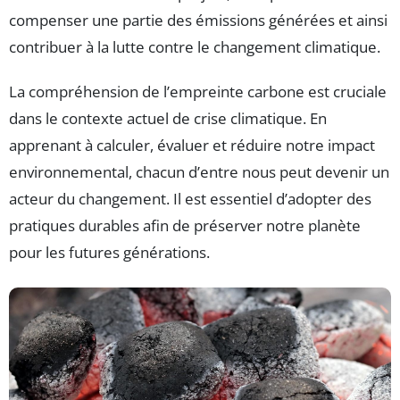
compenser une partie des émissions générées et ainsi
contribuer à la lutte contre le changement climatique.
La compréhension de l’empreinte carbone est cruciale
dans le contexte actuel de crise climatique. En
apprenant à calculer, évaluer et réduire notre impact
environnemental, chacun d’entre nous peut devenir un
acteur du changement. Il est essentiel d’adopter des
pratiques durables afin de préserver notre planète
pour les futures générations.