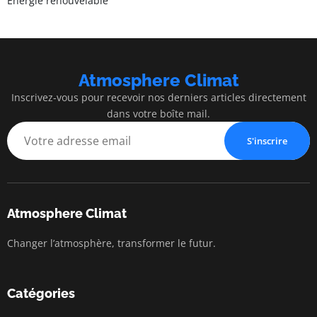
Énergie renouvelable
Atmosphere Climat
Inscrivez-vous pour recevoir nos derniers articles directement
dans votre boîte mail.
S'inscrire
Atmosphere Climat
Changer l’atmosphère, transformer le futur.
Catégories