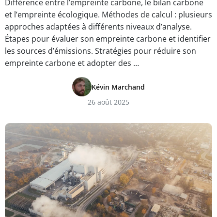
Différence entre l’empreinte carbone, le bilan carbone
et l’empreinte écologique. Méthodes de calcul : plusieurs
approches adaptées à différents niveaux d’analyse.
Étapes pour évaluer son empreinte carbone et identifier
les sources d’émissions. Stratégies pour réduire son
empreinte carbone et adopter des …
Kévin Marchand
26 août 2025