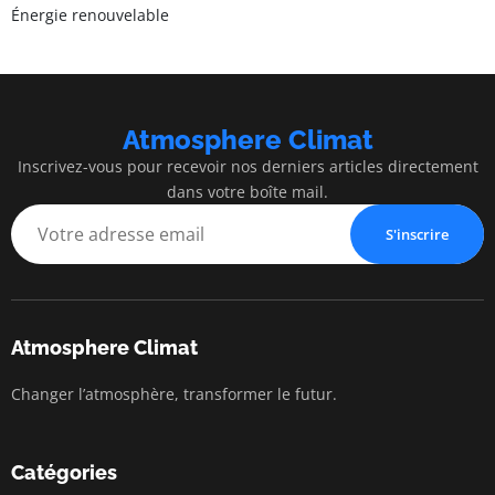
Énergie renouvelable
Atmosphere Climat
Inscrivez-vous pour recevoir nos derniers articles directement
dans votre boîte mail.
S'inscrire
Atmosphere Climat
Changer l’atmosphère, transformer le futur.
Catégories