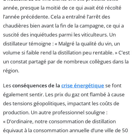
année, presque la moitié de ce qui avait été récolté
l’année précédente. Cela a entraîné l’arrêt des
chaudières bien avant la fin de la campagne, ce qui a
suscité des inquiétudes parmi les viticulteurs. Un
distillateur témoigne : « Malgré la qualité du vin, un
volume si faible rend la distillation peu rentable. » C’est
un constat partagé par de nombreux collègues dans la
région.
Les
conséquences de la
crise énergétique
se font
également sentir. Les prix du gaz ont flambé à cause
des tensions géopolitiques, impactant les coûts de
production. Un autre professionnel souligne :
« D’ordinaire, notre consommation de distillation
équivaut à la consommation annuelle d’une ville de 50