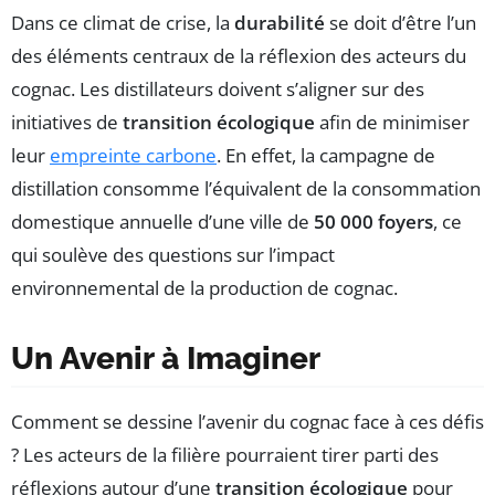
Dans ce climat de crise, la
durabilité
se doit d’être l’un
des éléments centraux de la réflexion des acteurs du
cognac. Les distillateurs doivent s’aligner sur des
initiatives de
transition écologique
afin de minimiser
leur
empreinte carbone
. En effet, la campagne de
distillation consomme l’équivalent de la consommation
domestique annuelle d’une ville de
50 000 foyers
, ce
qui soulève des questions sur l’impact
environnemental de la production de cognac.
Un Avenir à Imaginer
Comment se dessine l’avenir du cognac face à ces défis
? Les acteurs de la filière pourraient tirer parti des
réflexions autour d’une
transition écologique
pour