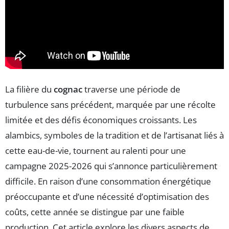
La filière du
cognac
traverse une période de
turbulence sans précédent, marquée par une récolte
limitée et des défis économiques croissants. Les
alambics, symboles de la tradition et de l’artisanat liés à
cette eau-de-vie, tournent au ralenti pour une
campagne 2025-2026 qui s’annonce particulièrement
difficile. En raison d’une consommation énergétique
préoccupante et d’une nécessité d’optimisation des
coûts, cette année se distingue par une faible
production. Cet article explore les divers aspects de