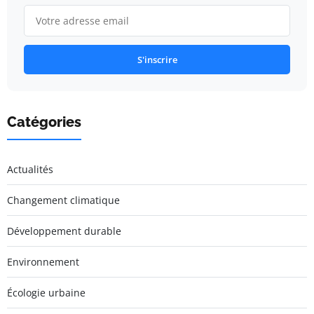
S'inscrire
Catégories
Actualités
Changement climatique
Développement durable
Environnement
Écologie urbaine