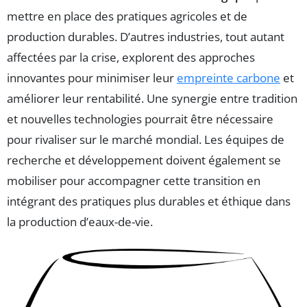
mettre en place des pratiques agricoles et de
production durables. D’autres industries, tout autant
affectées par la crise, explorent des approches
innovantes pour minimiser leur
empreinte carbone
et
améliorer leur rentabilité. Une synergie entre tradition
et nouvelles technologies pourrait être nécessaire
pour rivaliser sur le marché mondial. Les équipes de
recherche et développement doivent également se
mobiliser pour accompagner cette transition en
intégrant des pratiques plus durables et éthique dans
la production d’eaux-de-vie.