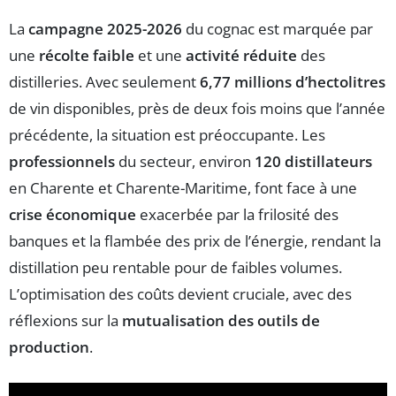
La
campagne 2025-2026
du cognac est marquée par
une
récolte faible
et une
activité réduite
des
distilleries. Avec seulement
6,77 millions d’hectolitres
de vin disponibles, près de deux fois moins que l’année
précédente, la situation est préoccupante. Les
professionnels
du secteur, environ
120 distillateurs
en Charente et Charente-Maritime, font face à une
crise économique
exacerbée par la frilosité des
banques et la flambée des prix de l’énergie, rendant la
distillation peu rentable pour de faibles volumes.
L’optimisation des coûts devient cruciale, avec des
réflexions sur la
mutualisation des outils de
production
.