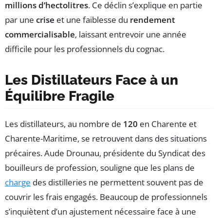
millions d’hectolitres
. Ce déclin s’explique en partie
par une
crise
et une faiblesse du
rendement
commercialisable
, laissant entrevoir une année
difficile pour les professionnels du cognac.
Les Distillateurs Face à un
Équilibre Fragile
Les distillateurs, au nombre de
120
en Charente et
Charente-Maritime, se retrouvent dans des situations
précaires. Aude Drounau, présidente du Syndicat des
bouilleurs de profession, souligne que les plans de
charge
des distilleries ne permettent souvent pas de
couvrir les frais engagés. Beaucoup de professionnels
s’inquiètent d’un ajustement nécessaire face à une