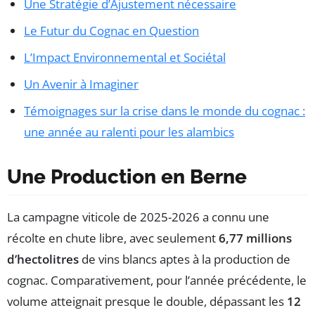
Une Stratégie d’Ajustement nécessaire
Le Futur du Cognac en Question
L’Impact Environnemental et Sociétal
Un Avenir à Imaginer
Témoignages sur la crise dans le monde du cognac :
une année au ralenti pour les alambics
Une Production en Berne
La campagne viticole de 2025-2026 a connu une
récolte en chute libre, avec seulement
6,77 millions
d’hectolitres
de vins blancs aptes à la production de
cognac. Comparativement, pour l’année précédente, le
volume atteignait presque le double, dépassant les
12