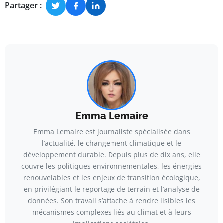
Partager :
Emma Lemaire
Emma Lemaire est journaliste spécialisée dans
l’actualité, le changement climatique et le
développement durable. Depuis plus de dix ans, elle
couvre les politiques environnementales, les énergies
renouvelables et les enjeux de transition écologique,
en privilégiant le reportage de terrain et l’analyse de
données. Son travail s’attache à rendre lisibles les
mécanismes complexes liés au climat et à leurs