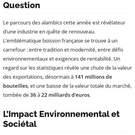
Question
Le parcours des alambics cette année est révélateur
d’une industrie en quête de renouveau.
L’emblématique boisson française se trouve à un
carrefour : entre tradition et modernité, entre défis
environnementaux et exigences de rentabilité. Un
regard sur les statistiques révèle une chute de la valeur
des exportations, désormais à
141 millions de
bouteilles
, et une baisse de la valeur totale du marché,
tombée de
36
à
22 milliards d’euros
.
L’Impact Environnemental et
Sociétal