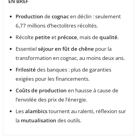
EN BREF
Production
de
cognac
en déclin : seulement
6,77 millions d’hectolitres récoltés.
Récolte
petite
et
précoce
, mais de
qualité
.
Essentiel
séjour en fût de chêne
pour la
transformation en cognac, au moins deux ans.
Frilosité
des banques : plus de garanties
exigées pour les financements.
Coûts de production
en hausse à cause de
l’envolée des prix de l’énergie.
Les
alambics
tournent au ralenti, réflexion sur
la
mutualisation
des outils.