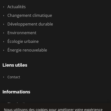
Actualités
Changement climatique
Développement durable
Environnement
Écologie urbaine
Énergie renouvelable
Liens utiles
Contact
Informations
Plan du site
Nous utilisons des cookies pour améliorer votre expérience