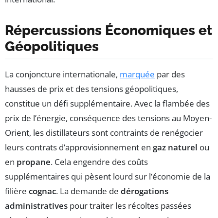
Répercussions Économiques et
Géopolitiques
La conjoncture internationale,
marquée
par des
hausses de prix et des tensions géopolitiques,
constitue un défi supplémentaire. Avec la flambée des
prix de l’énergie, conséquence des tensions au Moyen-
Orient, les distillateurs sont contraints de renégocier
leurs contrats d’approvisionnement en
gaz naturel
ou
en
propane
. Cela engendre des coûts
supplémentaires qui pèsent lourd sur l’économie de la
filière
cognac
. La demande de
dérogations
administratives
pour traiter les récoltes passées