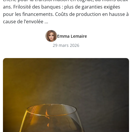
ans. Frilosité des banques : plus de garanties exigées
pour les financements. Coûts de production en hausse à
cause de l’envolée …
Emma Lemaire
29 mars 2026