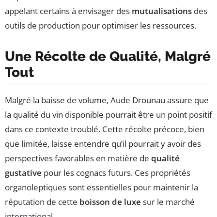
appelant certains à envisager des
mutualisations
des
outils de production pour optimiser les ressources.
Une Récolte de Qualité, Malgré
Tout
Malgré la baisse de volume, Aude Drounau assure que
la qualité du vin disponible pourrait être un point positif
dans ce contexte troublé. Cette récolte précoce, bien
que limitée, laisse entendre qu’il pourrait y avoir des
perspectives favorables en matière de
qualité
gustative
pour les cognacs futurs. Ces propriétés
organoleptiques sont essentielles pour maintenir la
réputation de cette
boisson de luxe
sur le marché
international.