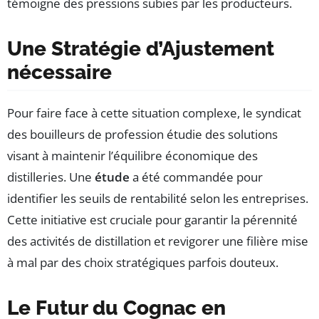
témoigne des pressions subies par les producteurs.
Une Stratégie d’Ajustement
nécessaire
Pour faire face à cette situation complexe, le syndicat
des bouilleurs de profession étudie des solutions
visant à maintenir l’équilibre économique des
distilleries. Une
étude
a été commandée pour
identifier les seuils de rentabilité selon les entreprises.
Cette initiative est cruciale pour garantir la pérennité
des activités de distillation et revigorer une filière mise
à mal par des choix stratégiques parfois douteux.
Le Futur du Cognac en