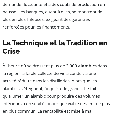
demande fluctuante et à des coûts de production en
hausse. Les banques, quant à elles, se montrent de
plus en plus frileuses, exigeant des garanties
renforcées pour les financements.
La Technique et la Tradition en
Crise
À l’heure où se dressent plus de
3 000 alambics
dans
la région, la faible collecte de vin a conduit à une
activité réduite dans les distilleries. Alors que les
alambics s’éteignent, l’inquiétude grandit. Le fait
qu’allumer un alambic pour produire des volumes
inférieurs à un seuil économique viable devient de plus
en plus commun. La rentabilité est mise à mal,