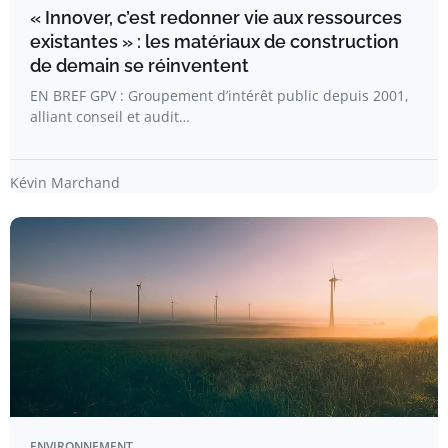
« Innover, c’est redonner vie aux ressources
existantes » : les matériaux de construction
de demain se réinventent
EN BREF GPV : Groupement d’intérêt public depuis 2001,
alliant conseil et audit…
Kévin Marchand
ENVIRONNEMENT