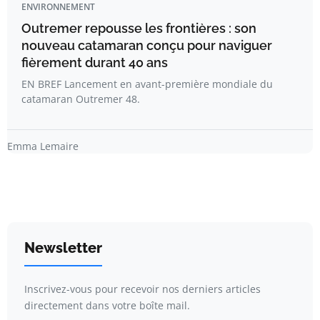
ENVIRONNEMENT
Outremer repousse les frontières : son
nouveau catamaran conçu pour naviguer
fièrement durant 40 ans
EN BREF Lancement en avant-première mondiale du
catamaran Outremer 48.
Emma Lemaire
Newsletter
Inscrivez-vous pour recevoir nos derniers articles
directement dans votre boîte mail.