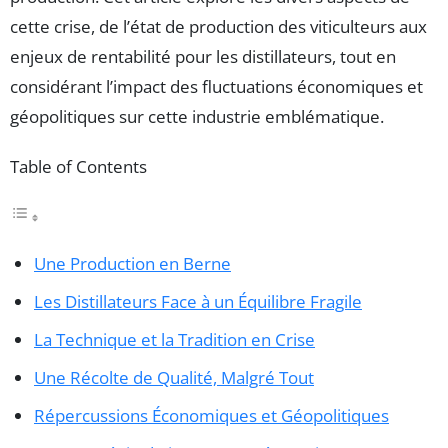
cette crise, de l’état de production des viticulteurs aux
enjeux de rentabilité pour les distillateurs, tout en
considérant l’impact des fluctuations économiques et
géopolitiques sur cette industrie emblématique.
Table of Contents
Une Production en Berne
Les Distillateurs Face à un Équilibre Fragile
La Technique et la Tradition en Crise
Une Récolte de Qualité, Malgré Tout
Répercussions Économiques et Géopolitiques