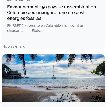
Environnement : 50 pays se rassemblent en
Colombie pour inaugurer une ère post-
énergies fossiles
EN BREF Conférence en Colombie réunissant une
cinquantaine d’États.
Nicolas Girard