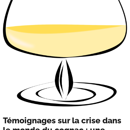
Témoignages sur la crise dans