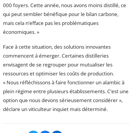
000 foyers. Cette année, nous avons moins distillé, ce
qui peut sembler bénéfique pour le bilan carbone,
mais cela n’efface pas les problématiques
économiques. »
Face à cette situation, des solutions innovantes
commencent à émerger. Certaines distilleries
envisagent de se regrouper pour mutualiser les
ressources et optimiser les coûts de production.
« Nous réfléchissons à faire fonctionner un alambic à
plein régime entre plusieurs établissements. C’est une
option que nous devons sérieusement considérer »,
déclare un viticulteur inquiet mais déterminé.