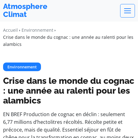
Atmosphere
Climat
Accueil
Environnement
Crise dans le monde du cognac : une année au ralenti pour les
alambics
Environnement
Crise dans le monde du cognac
: une année au ralenti pour les
alambics
EN BREF Production de cognac en déclin : seulement
6,77 millions d’hectolitres récoltés. Récolte petite et
précoce, mais de qualité. Essentiel séjour en fût de
chêne pour la transformation en cognac, au moins deux