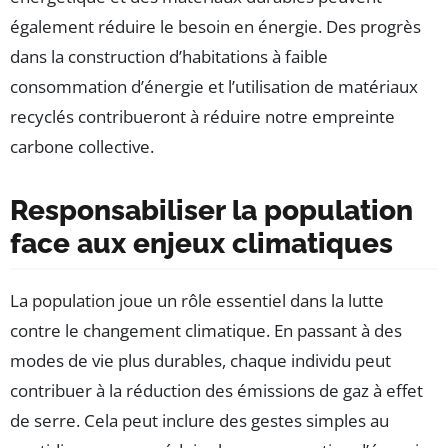
également réduire le besoin en énergie. Des progrès
dans la construction d’habitations à faible
consommation d’énergie et l’utilisation de matériaux
recyclés contribueront à réduire notre empreinte
carbone collective.
Responsabiliser la population
face aux enjeux climatiques
La population joue un rôle essentiel dans la lutte
contre le changement climatique. En passant à des
modes de vie plus durables, chaque individu peut
contribuer à la réduction des émissions de gaz à effet
de serre. Cela peut inclure des gestes simples au