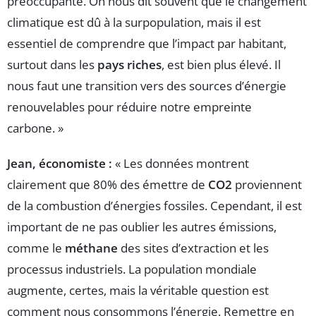
préoccupante. On nous dit souvent que le changement
climatique est dû à la surpopulation, mais il est
essentiel de comprendre que l’impact par habitant,
surtout dans les
pays riches
, est bien plus élevé. Il
nous faut une transition vers des sources d’énergie
renouvelables pour réduire notre empreinte
carbone. »
Jean, économiste :
« Les données montrent
clairement que 80% des émettre de
CO2
proviennent
de la combustion d’énergies fossiles. Cependant, il est
important de ne pas oublier les autres émissions,
comme le
méthane
des sites d’extraction et les
processus industriels. La population mondiale
augmente, certes, mais la véritable question est
comment nous consommons l’énergie. Remettre en