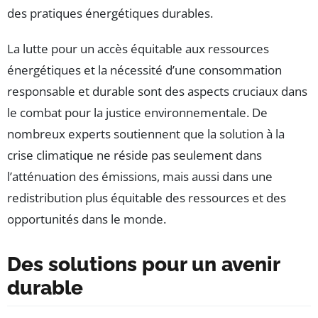
des pratiques énergétiques durables.
La lutte pour un accès équitable aux ressources
énergétiques et la nécessité d’une consommation
responsable et durable sont des aspects cruciaux dans
le combat pour la justice environnementale. De
nombreux experts soutiennent que la solution à la
crise climatique ne réside pas seulement dans
l’atténuation des émissions, mais aussi dans une
redistribution plus équitable des ressources et des
opportunités dans le monde.
Des solutions pour un avenir
durable