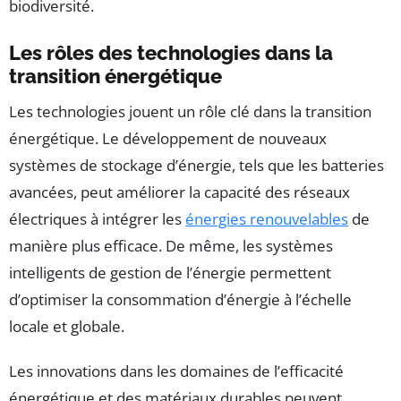
biodiversité.
Les rôles des technologies dans la
transition énergétique
Les technologies jouent un rôle clé dans la transition
énergétique. Le développement de nouveaux
systèmes de stockage d’énergie, tels que les batteries
avancées, peut améliorer la capacité des réseaux
électriques à intégrer les
énergies renouvelables
de
manière plus efficace. De même, les systèmes
intelligents de gestion de l’énergie permettent
d’optimiser la consommation d’énergie à l’échelle
locale et globale.
Les innovations dans les domaines de l’efficacité
énergétique et des matériaux durables peuvent