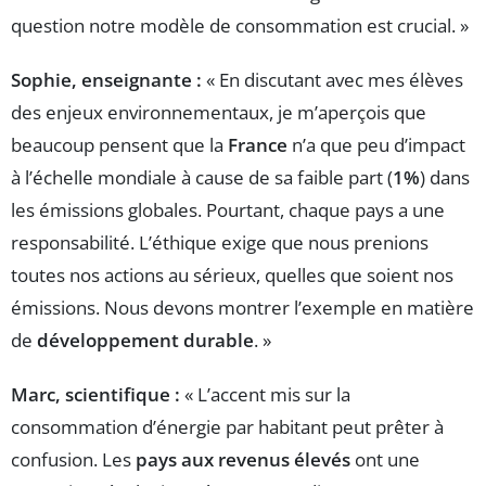
question notre modèle de consommation est crucial. »
Sophie, enseignante :
« En discutant avec mes élèves
des enjeux environnementaux, je m’aperçois que
beaucoup pensent que la
France
n’a que peu d’impact
à l’échelle mondiale à cause de sa faible part (
1%
) dans
les émissions globales. Pourtant, chaque pays a une
responsabilité. L’éthique exige que nous prenions
toutes nos actions au sérieux, quelles que soient nos
émissions. Nous devons montrer l’exemple en matière
de
développement durable
. »
Marc, scientifique :
« L’accent mis sur la
consommation d’énergie par habitant peut prêter à
confusion. Les
pays aux revenus élevés
ont une