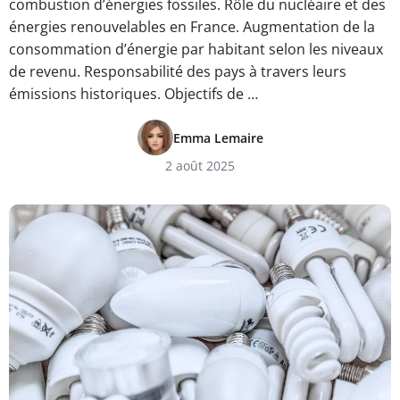
combustion d’énergies fossiles. Rôle du nucléaire et des
énergies renouvelables en France. Augmentation de la
consommation d’énergie par habitant selon les niveaux
de revenu. Responsabilité des pays à travers leurs
émissions historiques. Objectifs de …
Emma Lemaire
2 août 2025