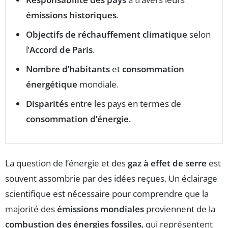
émissions historiques
.
Objectifs de réchauffement climatique
selon
l’
Accord de Paris
.
Nombre d’habitants
et
consommation
énergétique
mondiale.
Disparités
entre les pays en termes de
consommation d’énergie
.
La question de l’énergie et des
gaz à effet de serre
est
souvent assombrie par des idées reçues. Un éclairage
scientifique est nécessaire pour comprendre que la
majorité des
émissions mondiales
proviennent de la
combustion des énergies fossiles
, qui représentent