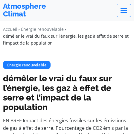
Atmosphere
Climat
Accueil
Énergie renouvelable
démêler le vrai du faux sur l’énergie, les gaz à effet de serre et
l’impact de la population
Énergie renouvelable
démêler le vrai du faux sur
l’énergie, les gaz à effet de
serre et l’impact de la
population
EN BREF Impact des énergies fossiles sur les émissions
de gaz à effet de serre. Pourcentage de CO2 émis par la