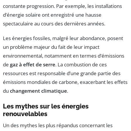
constante progression. Par exemple, les installations
d’énergie solaire ont enregistré une hausse
spectaculaire au cours des dernières années.
Les énergies fossiles, malgré leur abondance, posent
un problème majeur du fait de leur impact
environnemental, notamment en termes d’émissions
de
gaz à effet de serre
. La combustion de ces
ressources est responsable d’une grande partie des
émissions mondiales de carbone, exacerbant les effets
du
changement climatique
.
Les mythes sur les énergies
renouvelables
Un des mythes les plus répandus concernant les