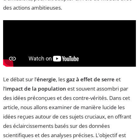
des actions ambitieuses.
Le débat sur l’
énergie
, les
gaz à effet de serre
et
l’
impact de la population
est souvent assombri par
des idées préconçues et des contre-vérités. Dans cet
article, nous allons examiner de manière lucide les
idées reçues autour de ces sujets cruciaux, en offrant
des éclaircissements basés sur des données
scientifiques et des analyses précises. L’objectif est