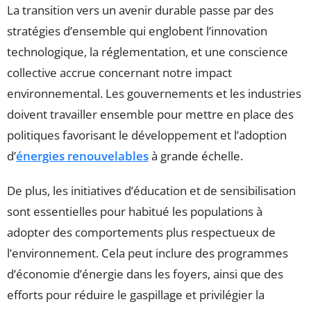
La transition vers un avenir durable passe par des
stratégies d’ensemble qui englobent l’innovation
technologique, la réglementation, et une conscience
collective accrue concernant notre impact
environnemental. Les gouvernements et les industries
doivent travailler ensemble pour mettre en place des
politiques favorisant le développement et l’adoption
d’
énergies renouvelables
à grande échelle.
De plus, les initiatives d’éducation et de sensibilisation
sont essentielles pour habitué les populations à
adopter des comportements plus respectueux de
l’environnement. Cela peut inclure des programmes
d’économie d’énergie dans les foyers, ainsi que des
efforts pour réduire le gaspillage et privilégier la