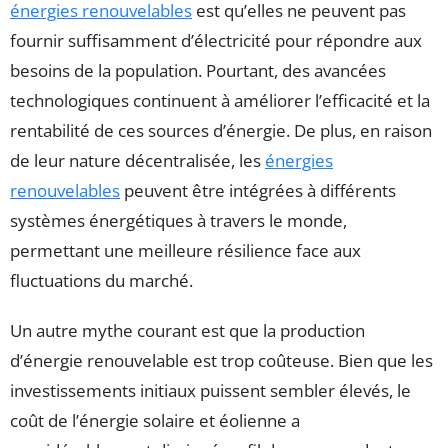
énergies renouvelables
est qu’elles ne peuvent pas
fournir suffisamment d’électricité pour répondre aux
besoins de la population. Pourtant, des avancées
technologiques continuent à améliorer l’efficacité et la
rentabilité de ces sources d’énergie. De plus, en raison
de leur nature décentralisée, les
énergies
renouvelables
peuvent être intégrées à différents
systèmes énergétiques à travers le monde,
permettant une meilleure résilience face aux
fluctuations du marché.
Un autre mythe courant est que la production
d’énergie renouvelable est trop coûteuse. Bien que les
investissements initiaux puissent sembler élevés, le
coût de l’énergie solaire et éolienne a