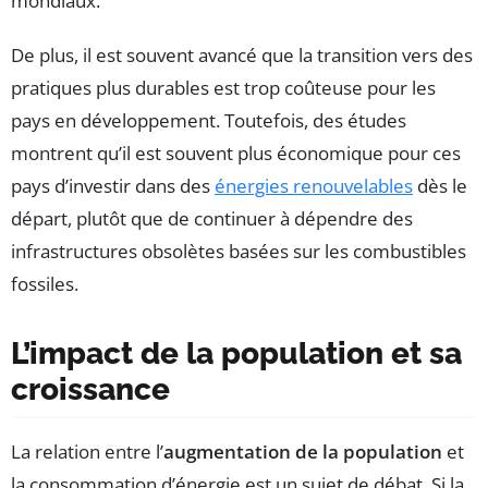
mondiaux.
De plus, il est souvent avancé que la transition vers des
pratiques plus durables est trop coûteuse pour les
pays en développement. Toutefois, des études
montrent qu’il est souvent plus économique pour ces
pays d’investir dans des
énergies renouvelables
dès le
départ, plutôt que de continuer à dépendre des
infrastructures obsolètes basées sur les combustibles
fossiles.
L’impact de la population et sa
croissance
La relation entre l’
augmentation de la population
et
la consommation d’énergie est un sujet de débat. Si la