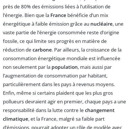
près de 80% des émissions liées à l’utilisation de
l’énergie. Bien que la
France
bénéficie d’un mix
énergétique à faible émission grâce au
nucléaire
, une
vaste partie de l’énergie consommée reste d’origine
fossile, ce qui limite ses progrès en matière de
réduction de
carbone
. Par ailleurs, la croissance de la
consommation énergétique mondiale est influencée
non seulement par la
population
, mais aussi par
l’augmentation de consommation par habitant,
particulièrement dans les pays à revenus moyens.
Enfin, même si certains plaident que les plus gros
pollueurs devraient agir en premier, chaque pays a une
responsabilité dans la lutte contre le
changement
climatique
, et la France, malgré sa faible part
d’émissions, pourrait adopter un rôle de modèle avec