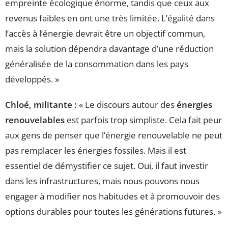
empreinte écologique énorme, tandis que ceux aux
revenus faibles en ont une très limitée. L’égalité dans
l’accès à l’énergie devrait être un objectif commun,
mais la solution dépendra davantage d’une réduction
généralisée de la consommation dans les pays
développés. »
Chloé, militante :
« Le discours autour des
énergies
renouvelables
est parfois trop simpliste. Cela fait peur
aux gens de penser que l’énergie renouvelable ne peut
pas remplacer les énergies fossiles. Mais il est
essentiel de démystifier ce sujet. Oui, il faut investir
dans les infrastructures, mais nous pouvons nous
engager à modifier nos habitudes et à promouvoir des
options durables pour toutes les générations futures. »