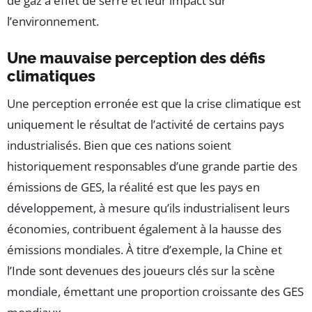
de gaz à effet de serre et leur impact sur
l’environnement.
Une mauvaise perception des défis
climatiques
Une perception erronée est que la crise climatique est
uniquement le résultat de l’activité de certains pays
industrialisés. Bien que ces nations soient
historiquement responsables d’une grande partie des
émissions de GES, la réalité est que les pays en
développement, à mesure qu’ils industrialisent leurs
économies, contribuent également à la hausse des
émissions mondiales. À titre d’exemple, la Chine et
l’Inde sont devenues des joueurs clés sur la scène
mondiale, émettant une proportion croissante des GES