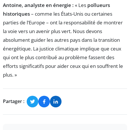
Antoine, analyste en énergie :
« Les
pollueurs
historiques
– comme les États-Unis ou certaines
parties de l’Europe – ont la responsabilité de montrer
la voie vers un avenir plus vert. Nous devons
absolument guider les autres pays dans la transition
énergétique. La justice climatique implique que ceux
qui ont le plus contribué au problème fassent des
efforts significatifs pour aider ceux qui en souffrent le
plus. »
Partager :