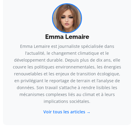
Emma Lemaire
Emma Lemaire est journaliste spécialisée dans
l’actualité, le changement climatique et le
développement durable. Depuis plus de dix ans, elle
couvre les politiques environnementales, les énergies
renouvelables et les enjeux de transition écologique,
en privilégiant le reportage de terrain et l’analyse de
données. Son travail s’attache à rendre lisibles les
mécanismes complexes liés au climat et à leurs
implications sociétales.
Voir tous les articles →