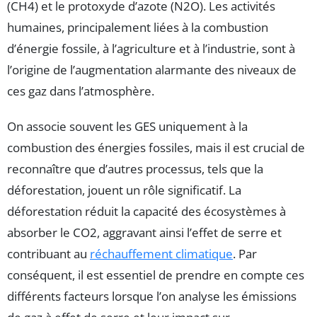
(CH4) et le protoxyde d’azote (N2O). Les activités
humaines, principalement liées à la combustion
d’énergie fossile, à l’agriculture et à l’industrie, sont à
l’origine de l’augmentation alarmante des niveaux de
ces gaz dans l’atmosphère.
On associe souvent les GES uniquement à la
combustion des énergies fossiles, mais il est crucial de
reconnaître que d’autres processus, tels que la
déforestation, jouent un rôle significatif. La
déforestation réduit la capacité des écosystèmes à
absorber le CO2, aggravant ainsi l’effet de serre et
contribuant au
réchauffement climatique
. Par
conséquent, il est essentiel de prendre en compte ces
différents facteurs lorsque l’on analyse les émissions