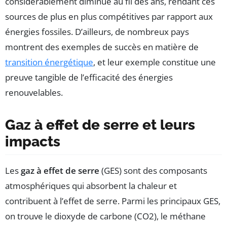
considérablement diminué au fil des ans, rendant ces
sources de plus en plus compétitives par rapport aux
énergies fossiles. D’ailleurs, de nombreux pays
montrent des exemples de succès en matière de
transition énergétique
, et leur exemple constitue une
preuve tangible de l’efficacité des énergies
renouvelables.
Gaz à effet de serre et leurs
impacts
Les
gaz à effet de serre
(GES) sont des composants
atmosphériques qui absorbent la chaleur et
contribuent à l’effet de serre. Parmi les principaux GES,
on trouve le dioxyde de carbone (CO2), le méthane