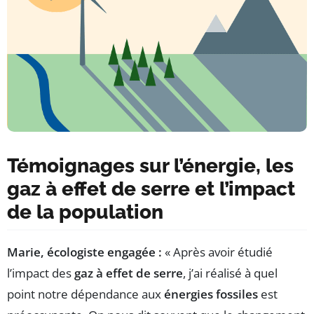
Témoignages sur l’énergie, les
gaz à effet de serre et l’impact
de la population
Marie, écologiste engagée :
« Après avoir étudié
l’impact des
gaz à effet de serre
, j’ai réalisé à quel
point notre dépendance aux
énergies fossiles
est