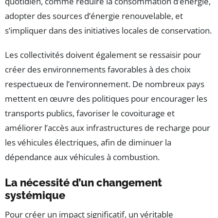
quotidien, comme réduire la consommation d’énergie,
adopter des sources d’énergie renouvelable, et
s’impliquer dans des initiatives locales de conservation.
Les collectivités doivent également se ressaisir pour
créer des environnements favorables à des choix
respectueux de l’environnement. De nombreux pays
mettent en œuvre des politiques pour encourager les
transports publics, favoriser le covoiturage et
améliorer l’accès aux infrastructures de recharge pour
les véhicules électriques, afin de diminuer la
dépendance aux véhicules à combustion.
La nécessité d’un changement
systémique
Pour créer un impact significatif, un véritable