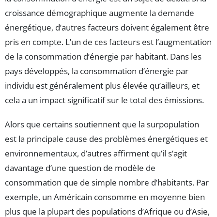
croissance démographique augmente la demande
énergétique, d’autres facteurs doivent également être
pris en compte. L’un de ces facteurs est l’augmentation
de la consommation d’énergie par habitant. Dans les
pays développés, la consommation d’énergie par
individu est généralement plus élevée qu’ailleurs, et
cela a un impact significatif sur le total des émissions.
Alors que certains soutiennent que la surpopulation
est la principale cause des problèmes énergétiques et
environnementaux, d’autres affirment qu’il s’agit
davantage d’une question de modèle de
consommation que de simple nombre d’habitants. Par
exemple, un Américain consomme en moyenne bien
plus que la plupart des populations d’Afrique ou d’Asie,