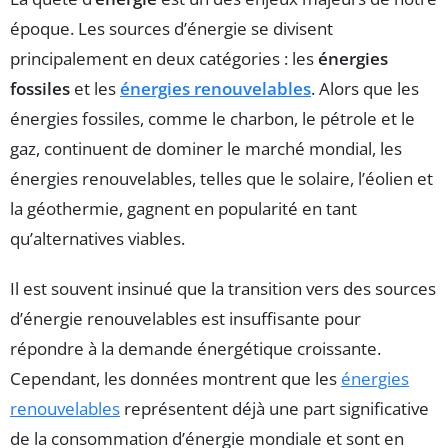
époque. Les sources d’énergie se divisent
principalement en deux catégories : les
énergies
fossiles
et les
énergies renouvelables
. Alors que les
énergies fossiles, comme le charbon, le pétrole et le
gaz, continuent de dominer le marché mondial, les
énergies renouvelables, telles que le solaire, l’éolien et
la géothermie, gagnent en popularité en tant
qu’alternatives viables.
Il est souvent insinué que la transition vers des sources
d’énergie renouvelables est insuffisante pour
répondre à la demande énergétique croissante.
Cependant, les données montrent que les
énergies
renouvelables
représentent déjà une part significative
de la consommation d’énergie mondiale et sont en