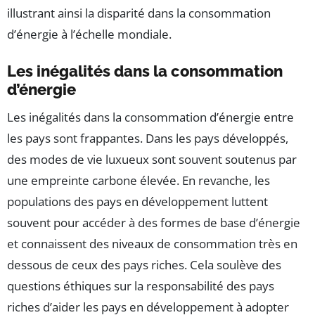
illustrant ainsi la disparité dans la consommation
d’énergie à l’échelle mondiale.
Les inégalités dans la consommation
d’énergie
Les inégalités dans la consommation d’énergie entre
les pays sont frappantes. Dans les pays développés,
des modes de vie luxueux sont souvent soutenus par
une empreinte carbone élevée. En revanche, les
populations des pays en développement luttent
souvent pour accéder à des formes de base d’énergie
et connaissent des niveaux de consommation très en
dessous de ceux des pays riches. Cela soulève des
questions éthiques sur la responsabilité des pays
riches d’aider les pays en développement à adopter