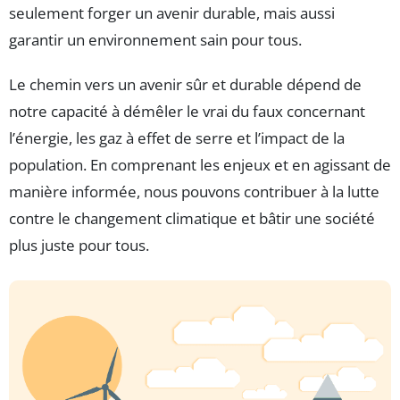
seulement forger un avenir durable, mais aussi
garantir un environnement sain pour tous.
Le chemin vers un avenir sûr et durable dépend de
notre capacité à démêler le vrai du faux concernant
l’énergie, les gaz à effet de serre et l’impact de la
population. En comprenant les enjeux et en agissant de
manière informée, nous pouvons contribuer à la lutte
contre le changement climatique et bâtir une société
plus juste pour tous.