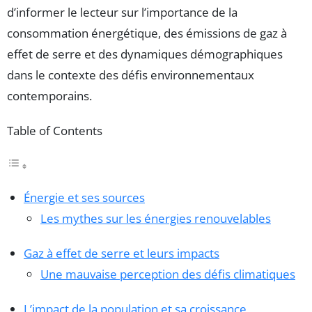
d’informer le lecteur sur l’importance de la
consommation énergétique, des émissions de gaz à
effet de serre et des dynamiques démographiques
dans le contexte des défis environnementaux
contemporains.
Table of Contents
Énergie et ses sources
Les mythes sur les énergies renouvelables
Gaz à effet de serre et leurs impacts
Une mauvaise perception des défis climatiques
L’impact de la population et sa croissance