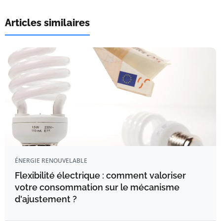
Articles similaires
ÉNERGIE RENOUVELABLE
Flexibilité électrique : comment valoriser
votre consommation sur le mécanisme
d'ajustement ?