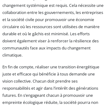
changement systémique est requis. Cela nécessite une
collaboration entre les gouvernements, les entreprises
et la société civile pour promouvoir une économie
circulaire où les ressources sont utilisées de manière
durable et où le gâchis est minimisé. Les efforts
doivent également viser à renforcer la résilience des
communautés face aux impacts du changement
climatique.
En fin de compte, réaliser une transition énergétique
juste et efficace qui bénéficie à tous demande une
vision collective. Chacun doit prendre ses
responsabilités et agir dans l’intérêt des générations
futures. En s’engageant chacun à promouvoir une
empreinte écologique réduite, la société pourra non