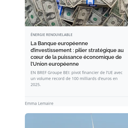
ÉNERGIE RENOUVELABLE
La Banque européenne
d’investissement : pilier stratégique au
cœur de la puissance économique de
l’Union européenne
EN BREF Groupe BEI: pivot financier de l’UE avec
un volume record de 100 milliards d’euros en
2025.
Emma Lemaire