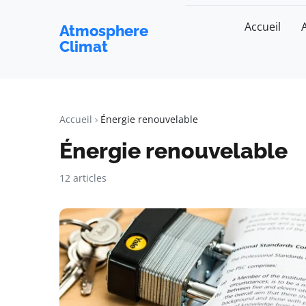
Accueil
Atmosphere
Climat
Accueil
Énergie renouvelable
Énergie renouvelable
12 articles