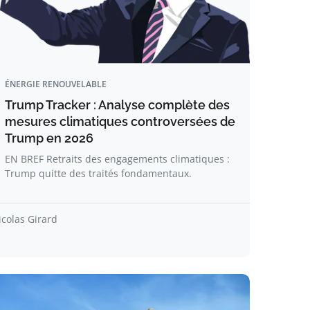
ÉNERGIE RENOUVELABLE
Trump Tracker : Analyse complète des
mesures climatiques controversées de
Trump en 2026
EN BREF Retraits des engagements climatiques :
Trump quitte des traités fondamentaux.
icolas Girard