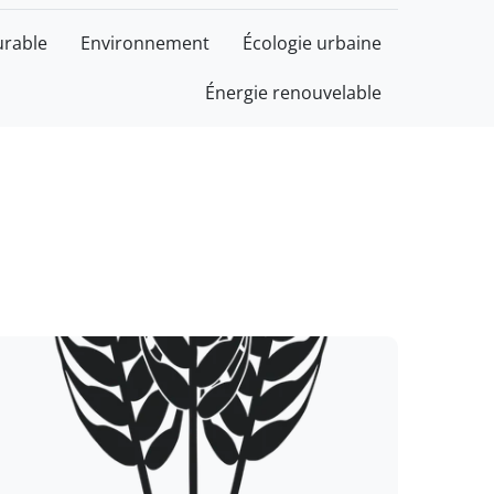
rable
Environnement
Écologie urbaine
Énergie renouvelable