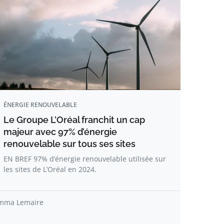
ÉNERGIE RENOUVELABLE
Le Groupe L’Oréal franchit un cap
majeur avec 97% d’énergie
renouvelable sur tous ses sites
EN BREF 97% d’énergie renouvelable utilisée sur
les sites de L’Oréal en 2024.
mma Lemaire