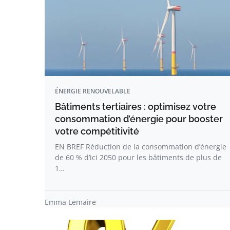
ÉNERGIE RENOUVELABLE
Bâtiments tertiaires : optimisez votre
consommation d’énergie pour booster
votre compétitivité
EN BREF Réduction de la consommation d’énergie
de 60 % d’ici 2050 pour les bâtiments de plus de
1…
Emma Lemaire