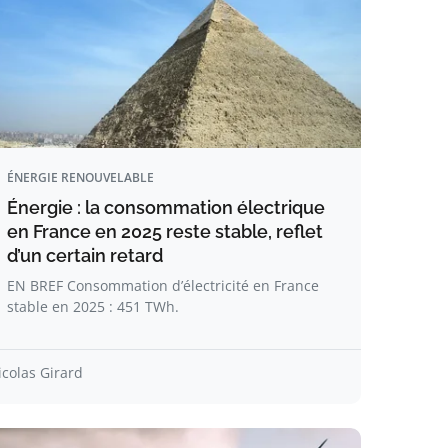
ÉNERGIE RENOUVELABLE
Énergie : la consommation électrique
en France en 2025 reste stable, reflet
d’un certain retard
EN BREF Consommation d’électricité en France
stable en 2025 : 451 TWh.
icolas Girard