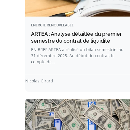
ÉNERGIE RENOUVELABLE
ARTEA : Analyse détaillée du premier
semestre du contrat de liquidité
EN BREF ARTEA a réalisé un bilan semestriel au
31 décembre 2025. Au début du contrat, le
compte de…
Nicolas Girard