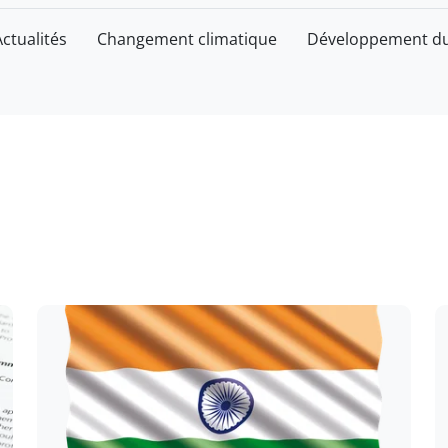
Actualités
Changement climatique
Développement du