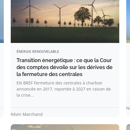
ÉNERGIE RENOUVELABLE
Transition énergétique : ce que la Cour
des comptes dévoile sur les dérives de
la fermeture des centrales
EN BREF Fermeture des centrales à charbon
annoncée en 2017, reportée à 2027 en raison de
la crise…
N
Kévin Marchand