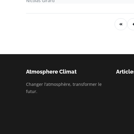
Nicolas Girard
Atmosphere Climat
Article
Changer l’atmosphère, transformer le
futur.