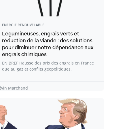
ÉNERGIE RENOUVELABLE
Légumineuses, engrais verts et
réduction de la viande : des solutions
pour diminuer notre dépendance aux
engrais chimiques
EN BREF Hausse des prix des engrais en France
due au gaz et conflits géopolitiques.
évin Marchand