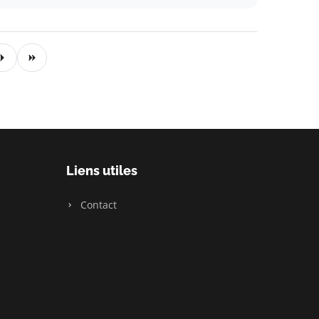
Liens utiles
Contact