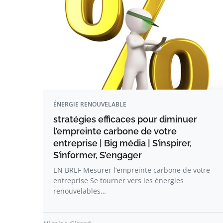
ÉNERGIE RENOUVELABLE
stratégies efficaces pour diminuer
l’empreinte carbone de votre
entreprise | Big média | S’inspirer,
S’informer, S’engager
EN BREF Mesurer l’empreinte carbone de votre
entreprise Se tourner vers les énergies
renouvelables…