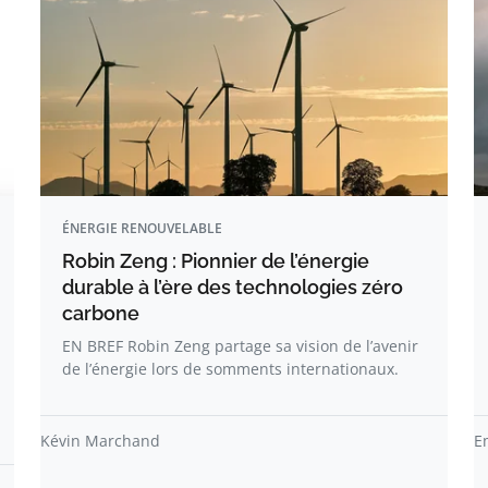
ÉNERGIE RENOUVELABLE
Robin Zeng : Pionnier de l’énergie
durable à l’ère des technologies zéro
carbone
EN BREF Robin Zeng partage sa vision de l’avenir
de l’énergie lors de somments internationaux.
Kévin Marchand
E