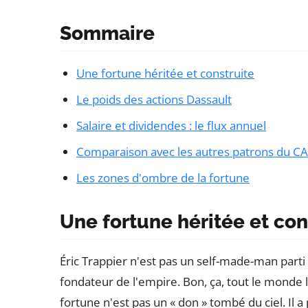
Sommaire
Une fortune héritée et construite
Le poids des actions Dassault
Salaire et dividendes : le flux annuel
Comparaison avec les autres patrons du C
Les zones d'ombre de la fortune
Une fortune héritée et con
Éric Trappier n'est pas un self-made-man parti de
fondateur de l'empire. Bon, ça, tout le monde l
fortune n'est pas un « don » tombé du ciel. Il 