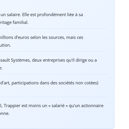
un salaire. Elle est profondément liée à sa
ritage familial.
llions d'euros selon les sources, mais ces
ution.
sault Systèmes, deux entreprises qu'il dirige ou a
e.
d'art, participations dans des sociétés non cotées)
 Trappier est moins un « salarié » qu'un actionnaire
onne.