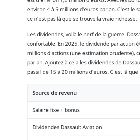
environ 4 à 5 millions d'euros par an. C'est le 
ce n'est pas là que se trouve la vraie richesse.
Les dividendes, voilà le nerf de la guerre. Da
confortable. En 2025, le dividende par action ét
millions d'actions (une estimation prudente), 
par an. Ajoutez à cela les dividendes de Dass
passif de 15 à 20 millions d'euros. C'est là que 
Source de revenu
Salaire fixe + bonus
Dividendes Dassault Aviation