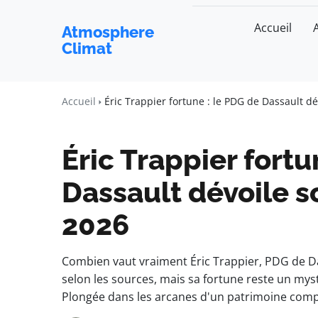
Accueil
Atmosphere
Climat
Accueil
Éric Trappier fortune : le PDG de Dassault d
Éric Trappier fortu
Dassault dévoile s
2026
Combien vaut vraiment Éric Trappier, PDG de Das
selon les sources, mais sa fortune reste un myst
Plongée dans les arcanes d'un patrimoine comp