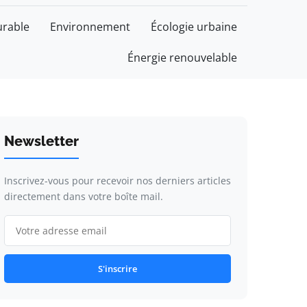
rable
Environnement
Écologie urbaine
Énergie renouvelable
Newsletter
Inscrivez-vous pour recevoir nos derniers articles
directement dans votre boîte mail.
S'inscrire