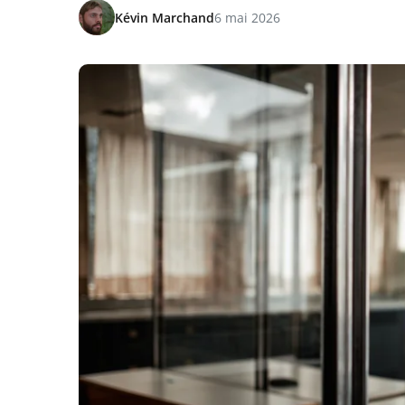
Kévin Marchand
6 mai 2026