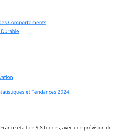
n des Comportements
 Durable
vation
Statistiques et Tendances 2024
France était de 9,8 tonnes, avec une prévision de