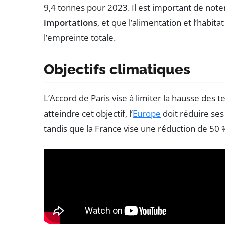
9,4 tonnes pour 2023. Il est important de note
importations
, et que l’alimentation et l’habi
l’empreinte totale.
Objectifs climatiques
L’Accord de Paris vise à limiter la hausse des 
atteindre cet objectif, l’
Europe
doit réduire ses
tandis que la France vise une réduction de 50 