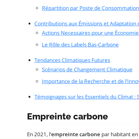
Répartition par Poste de Consommation
Contributions aux Émissions et Adaptatio
Actions Necessaires pour une Économie
Le Rôle des Labels Bas-Carbone
Tendances Climatiques Futures
Scénarios de Changement Climatique
Importance de la Recherche et de l’Inno
Témoignages sur les Essentiels du Climat : 
Empreinte carbone
En 2021, l’
empreinte carbone
par habitant en 