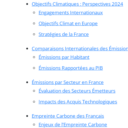
Objectifs Climatiques : Perspectives 2024
Engagements Internationaux
Objectifs Climat en Europe
Stratégies de la France
Comparaisons Internationales des Émissions
Émissions par Habitant
Émissions Rapportées au PIB
Émissions par Secteur en France
Évaluation des Secteurs Émetteurs
Impacts des Acquis Technologiques
Empreinte Carbone des Français
Enjeux de l’Empreinte Carbone