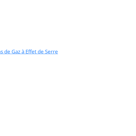
 de Gaz à Effet de Serre