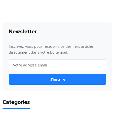
Newsletter
Inscrivez-vous pour recevoir nos derniers articles
directement dans votre boîte mail.
S'inscrire
Catégories