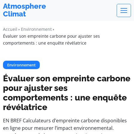
Atmosphere
Climat
Accueil
Environnement
Évaluer son empreinte carbone pour ajuster ses
comportements : une enquête révélatrice
Environnement
Évaluer son empreinte carbone
pour ajuster ses
comportements : une enquête
révélatrice
EN BREF Calculateurs d’empreinte carbone disponibles
en ligne pour mesurer l’impact environnemental.