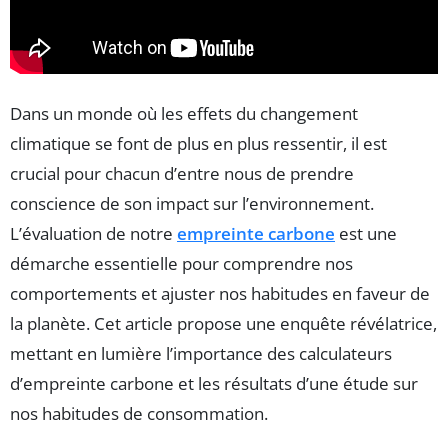
Dans un monde où les effets du changement
climatique se font de plus en plus ressentir, il est
crucial pour chacun d’entre nous de prendre
conscience de son impact sur l’environnement.
L’évaluation de notre
empreinte carbone
est une
démarche essentielle pour comprendre nos
comportements et ajuster nos habitudes en faveur de
la planète. Cet article propose une enquête révélatrice,
mettant en lumière l’importance des calculateurs
d’empreinte carbone et les résultats d’une étude sur
nos habitudes de consommation.