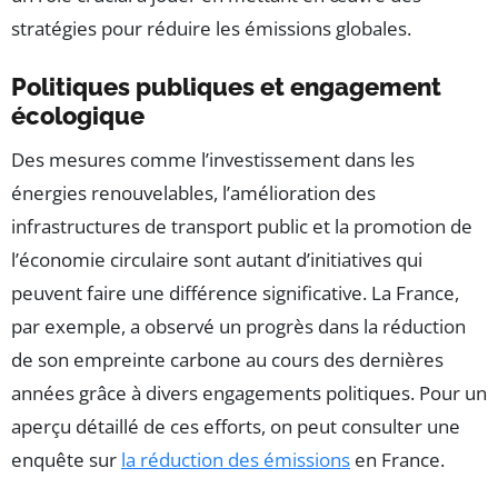
stratégies pour réduire les émissions globales.
Politiques publiques et engagement
écologique
Des mesures comme l’investissement dans les
énergies renouvelables, l’amélioration des
infrastructures de transport public et la promotion de
l’économie circulaire sont autant d’initiatives qui
peuvent faire une différence significative. La France,
par exemple, a observé un progrès dans la réduction
de son empreinte carbone au cours des dernières
années grâce à divers engagements politiques. Pour un
aperçu détaillé de ces efforts, on peut consulter une
enquête sur
la réduction des émissions
en France.