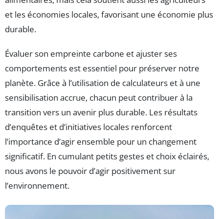
et les économies locales, favorisant une économie plus
durable.
Évaluer son empreinte carbone et ajuster ses
comportements est essentiel pour préserver notre
planète. Grâce à l’utilisation de calculateurs et à une
sensibilisation accrue, chacun peut contribuer à la
transition vers un avenir plus durable. Les résultats
d’enquêtes et d’initiatives locales renforcent
l’importance d’agir ensemble pour un changement
significatif. En cumulant petits gestes et choix éclairés,
nous avons le pouvoir d’agir positivement sur
l’environnement.