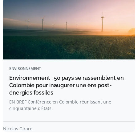
ENVIRONNEMENT
Environnement : 50 pays se rassemblent en
Colombie pour inaugurer une ère post-
énergies fossiles
EN BREF Conférence en Colombie réunissant une
cinquantaine d’États.
Nicolas Girard