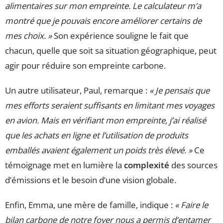
alimentaires sur mon empreinte. Le calculateur m’a
montré que je pouvais encore améliorer certains de
mes choix. »
Son expérience souligne le fait que
chacun, quelle que soit sa situation géographique, peut
agir pour réduire son empreinte carbone.
Un autre utilisateur, Paul, remarque :
« Je pensais que
mes efforts seraient suffisants en limitant mes voyages
en avion. Mais en vérifiant mon empreinte, j’ai réalisé
que les achats en ligne et l’utilisation de produits
emballés avaient également un poids très élevé. »
Ce
témoignage met en lumière la
complexité
des sources
d’émissions et le besoin d’une vision globale.
Enfin, Emma, une mère de famille, indique :
« Faire le
bilan carbone de notre foyer nous a permis d’entamer