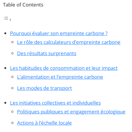
Table of Contents
Pourquoi évaluer son empreinte carbone ?
Le rôle des calculateurs d’empreinte carbone
Des résultats surprenants
Les habitudes de consommation et leur impact
L’alimentation et l’empreinte carbone
Les modes de transport
Les initiatives collectives et individuelles
Politiques publiques et engagement écologique
Actions à l’échelle locale