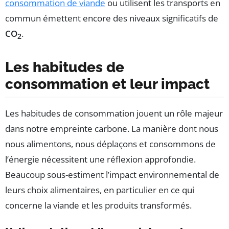
consommation de viande
ou utilisent les transports en
commun émettent encore des niveaux significatifs de
CO
.
2
Les habitudes de
consommation et leur impact
Les habitudes de consommation jouent un rôle majeur
dans notre empreinte carbone. La manière dont nous
nous alimentons, nous déplaçons et consommons de
l’énergie nécessitent une réflexion approfondie.
Beaucoup sous-estiment l’impact environnemental de
leurs choix alimentaires, en particulier en ce qui
concerne la viande et les produits transformés.