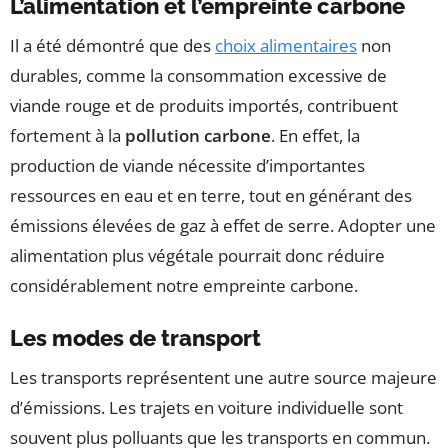
L’alimentation et l’empreinte carbone
Il a été démontré que des
choix alimentaires
non
durables, comme la consommation excessive de
viande rouge et de produits importés, contribuent
fortement à la
pollution carbone
. En effet, la
production de viande nécessite d’importantes
ressources en eau et en terre, tout en générant des
émissions élevées de gaz à effet de serre. Adopter une
alimentation plus végétale pourrait donc réduire
considérablement notre empreinte carbone.
Les modes de transport
Les transports représentent une autre source majeure
d’émissions. Les trajets en voiture individuelle sont
souvent plus polluants que les transports en commun.