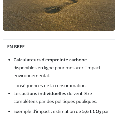
EN BREF
Calculateurs d’empreinte carbone
disponibles en ligne pour mesurer l’impact
environnemental.
conséquences de la consommation.
Les
actions individuelles
doivent être
complétées par des politiques publiques.
Exemple d’impact : estimation de
5,6 t CO
par
2