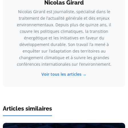
Nicolas Girard
Nicolas Girard est journaliste, spécialisé dans le
traitement de l’actualité générale et des enjeux
environnementaux. Depuis plus de quinze ans, il
couvre les politiques climatiques, la transition
énergétique et les initiatives en faveur du
développement durable. Son travail l’a mené à
enquêter sur l’adaptation des territoires au
changement climatique et à suivre les grandes
conférences internationales sur l’environnement.
Voir tous les articles →
Articles similaires