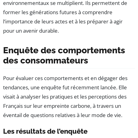
environnementaux se multiplient. Ils permettent de
former les générations futures à comprendre
l’importance de leurs actes et à les préparer à agir
pour un avenir durable.
Enquête des comportements
des consommateurs
Pour évaluer ces comportements et en dégager des
tendances, une enquête fut récemment lancée. Elle
visait à analyser les pratiques et les perceptions des
Français sur leur empreinte carbone, à travers un
éventail de questions relatives à leur mode de vie.
Les résultats de l’enquête