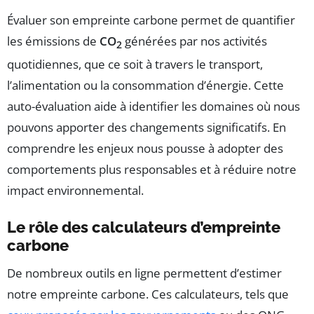
Évaluer son empreinte carbone permet de quantifier
les émissions de
CO
générées par nos activités
2
quotidiennes, que ce soit à travers le transport,
l’alimentation ou la consommation d’énergie. Cette
auto-évaluation aide à identifier les domaines où nous
pouvons apporter des changements significatifs. En
comprendre les enjeux nous pousse à adopter des
comportements plus responsables et à réduire notre
impact environnemental.
Le rôle des calculateurs d’empreinte
carbone
De nombreux outils en ligne permettent d’estimer
notre empreinte carbone. Ces calculateurs, tels que