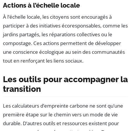
Actions à l’échelle locale
À l’échelle locale, les citoyens sont encouragés à
participer à des initiatives écoresponsables, comme les
jardins partagés, les réparations collectives ou le
compostage. Ces actions permettent de développer
une conscience écologique au sein des communautés
tout en renforçant les liens sociaux.
Les outils pour accompagner la
transition
Les calculateurs d’empreinte carbone ne sont qu’une
première étape sur le chemin vers un mode de vie
durable. D’autres outils et ressources existent pour