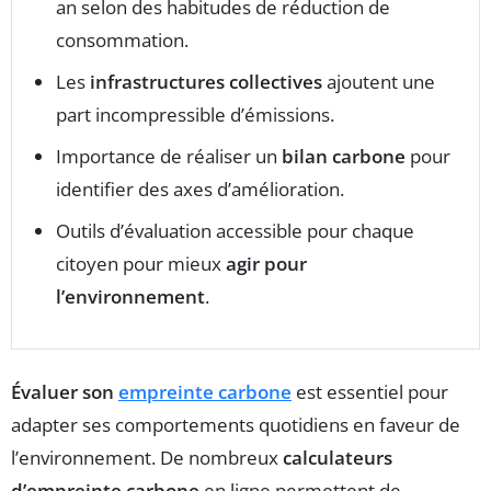
an selon des habitudes de réduction de
consommation.
Les
infrastructures collectives
ajoutent une
part incompressible d’émissions.
Importance de réaliser un
bilan carbone
pour
identifier des axes d’amélioration.
Outils d’évaluation accessible pour chaque
citoyen pour mieux
agir pour
l’environnement
.
Évaluer son
empreinte carbone
est essentiel pour
adapter ses comportements quotidiens en faveur de
l’environnement. De nombreux
calculateurs
d’empreinte carbone
en ligne permettent de