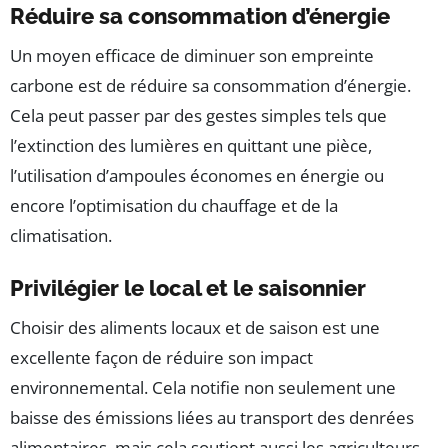
Réduire sa consommation d’énergie
Un moyen efficace de diminuer son empreinte
carbone est de réduire sa consommation d’énergie.
Cela peut passer par des gestes simples tels que
l’extinction des lumières en quittant une pièce,
l’utilisation d’ampoules économes en énergie ou
encore l’optimisation du chauffage et de la
climatisation.
Privilégier le local et le saisonnier
Choisir des aliments locaux et de saison est une
excellente façon de réduire son impact
environnemental. Cela notifie non seulement une
baisse des émissions liées au transport des denrées
alimentaires, mais cela soutient aussi les agriculteurs