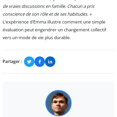
de vraies discussions en famille. Chacun a pris
conscience de son rôle et de ses habitudes. »
L’expérience d’Emma illustre comment une simple
évaluation peut engendrer un changement collectif
vers un mode de vie plus durable.
Partager :