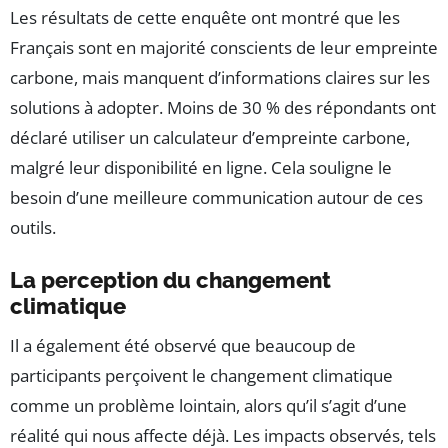
Les résultats de cette enquête ont montré que les
Français sont en majorité conscients de leur empreinte
carbone, mais manquent d’informations claires sur les
solutions à adopter. Moins de 30 % des répondants ont
déclaré utiliser un calculateur d’empreinte carbone,
malgré leur disponibilité en ligne. Cela souligne le
besoin d’une meilleure communication autour de ces
outils.
La perception du changement
climatique
Il a également été observé que beaucoup de
participants perçoivent le changement climatique
comme un problème lointain, alors qu’il s’agit d’une
réalité qui nous affecte déjà. Les impacts observés, tels