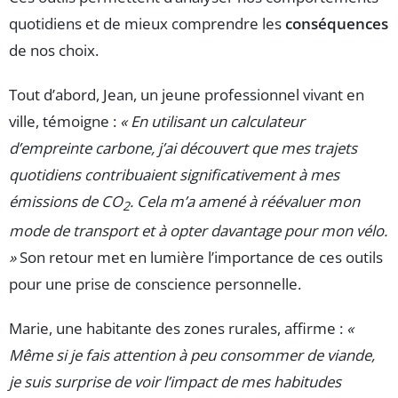
quotidiens et de mieux comprendre les
conséquences
de nos choix.
Tout d’abord, Jean, un jeune professionnel vivant en
ville, témoigne :
« En utilisant un calculateur
d’empreinte carbone, j’ai découvert que mes trajets
quotidiens contribuaient significativement à mes
émissions de CO
. Cela m’a amené à réévaluer mon
2
mode de transport et à opter davantage pour mon vélo.
»
Son retour met en lumière l’importance de ces outils
pour une prise de conscience personnelle.
Marie, une habitante des zones rurales, affirme :
«
Même si je fais attention à peu consommer de viande,
je suis surprise de voir l’impact de mes habitudes