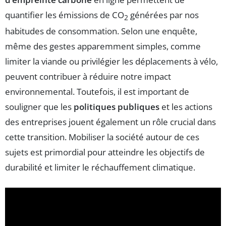
quantifier les émissions de CO
générées par nos
2
habitudes de consommation. Selon une enquête,
même des gestes apparemment simples, comme
limiter la viande ou privilégier les déplacements à vélo,
peuvent contribuer à réduire notre impact
environnemental. Toutefois, il est important de
souligner que les
politiques publiques
et les actions
des entreprises jouent également un rôle crucial dans
cette transition. Mobiliser la société autour de ces
sujets est primordial pour atteindre les objectifs de
durabilité et limiter le réchauffement climatique.