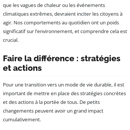
que les vagues de chaleur ou les événements
climatiques extrêmes, devraient inciter les citoyens à
agir. Nos comportements au quotidien ont un poids
significatif sur l’environnement, et comprendre cela est
crucial.
Faire la différence : stratégies
et actions
Pour une transition vers un mode de vie durable, il est
important de mettre en place des stratégies concrètes
et des actions à la portée de tous. De petits
changements peuvent avoir un grand impact
cumulativement.