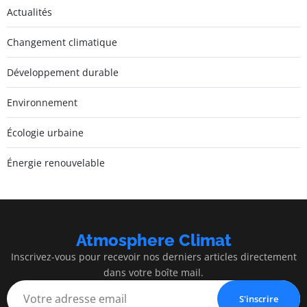
Actualités
Changement climatique
Développement durable
Environnement
Écologie urbaine
Énergie renouvelable
Atmosphere Climat
Inscrivez-vous pour recevoir nos derniers articles directement
dans votre boîte mail.
S'inscrire