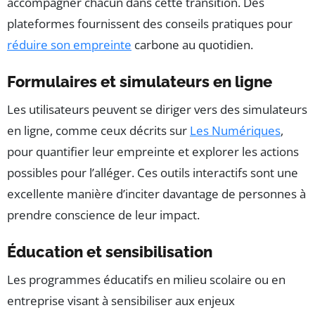
accompagner chacun dans cette transition. Des
plateformes fournissent des conseils pratiques pour
réduire son empreinte
carbone au quotidien.
Formulaires et simulateurs en ligne
Les utilisateurs peuvent se diriger vers des simulateurs
en ligne, comme ceux décrits sur
Les Numériques
,
pour quantifier leur empreinte et explorer les actions
possibles pour l’alléger. Ces outils interactifs sont une
excellente manière d’inciter davantage de personnes à
prendre conscience de leur impact.
Éducation et sensibilisation
Les programmes éducatifs en milieu scolaire ou en
entreprise visant à sensibiliser aux enjeux