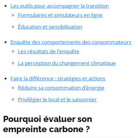
Les outils pour accompagner la transition
Formulaires et simulateurs en ligne
Éducation et sensibilisation
Enquête des comportements des consommateurs
Les résultats de l’enquête
La perception du changement climatique
Faire la différence : stratégies et actions
Réduire sa consommation d’énergie
Privilégier le local et le saisonnier
Pourquoi évaluer son
empreinte carbone ?