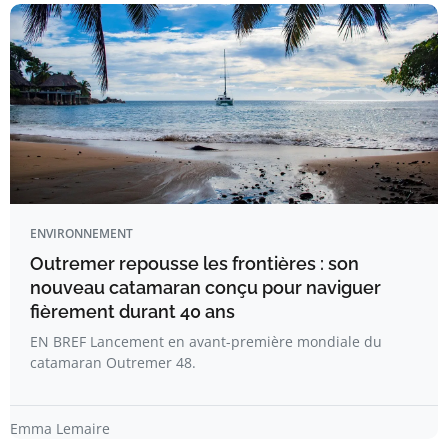
ENVIRONNEMENT
Outremer repousse les frontières : son
nouveau catamaran conçu pour naviguer
fièrement durant 40 ans
EN BREF Lancement en avant-première mondiale du
catamaran Outremer 48.
Emma Lemaire