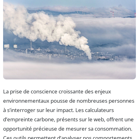
La prise de conscience croissante des enjeux
environnementaux pousse de nombreuses personnes
à s’interroger sur leur impact. Les calculateurs
d’empreinte carbone, présents sur le web, offrent une
opportunité précieuse de mesurer sa consommation.
Ces outils permettent d’analyser nos comportements