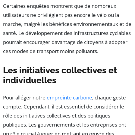
Certaines enquêtes montrent que de nombreux
utilisateurs ne privilégient pas encore le vélo ou la
marche, malgré les bénéfices environnementaux et de
santé. Le développement des infrastructures cyclables
pourrait encourager davantage de citoyens à adopter
ces modes de transport moins polluants.
Les initiatives collectives et
individuelles
Pour alléger notre
empreinte carbone
, chaque geste
compte. Cependant, il est essentiel de considérer le
rôle des initiatives collectives et des politiques
publiques. Les gouvernements et les entreprises ont
un rôle crucial à jouer en mettant en œuvre des