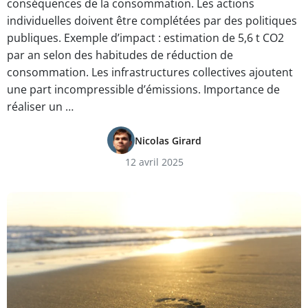
conséquences de la consommation. Les actions
individuelles doivent être complétées par des politiques
publiques. Exemple d’impact : estimation de 5,6 t CO2
par an selon des habitudes de réduction de
consommation. Les infrastructures collectives ajoutent
une part incompressible d’émissions. Importance de
réaliser un …
Nicolas Girard
12 avril 2025