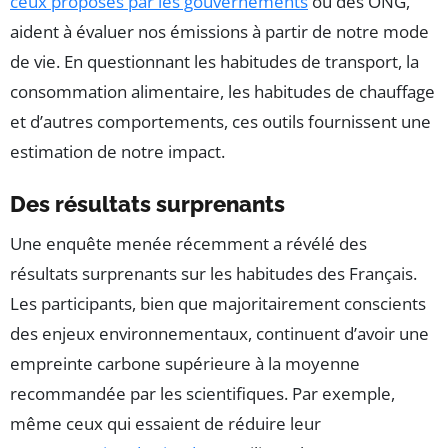
ceux proposés par les gouvernements
ou des ONG,
aident à évaluer nos émissions à partir de notre mode
de vie. En questionnant les habitudes de transport, la
consommation alimentaire, les habitudes de chauffage
et d’autres comportements, ces outils fournissent une
estimation de notre impact.
Des résultats surprenants
Une enquête menée récemment a révélé des
résultats surprenants sur les habitudes des Français.
Les participants, bien que majoritairement conscients
des enjeux environnementaux, continuent d’avoir une
empreinte carbone supérieure à la moyenne
recommandée par les scientifiques. Par exemple,
même ceux qui essaient de réduire leur