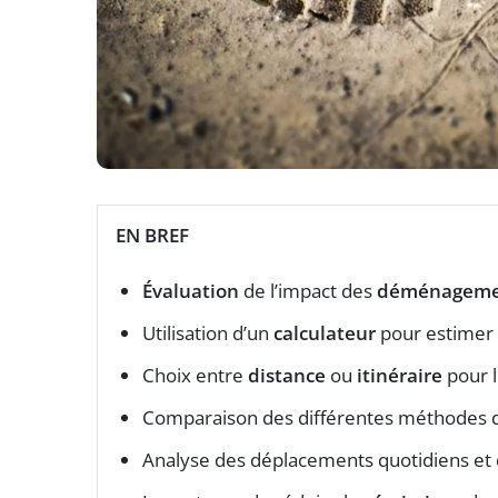
EN BREF
Évaluation
de l’impact des
déménageme
Utilisation d’un
calculateur
pour estimer 
Choix entre
distance
ou
itinéraire
pour l
Comparaison des différentes méthodes
Analyse des déplacements quotidiens et 