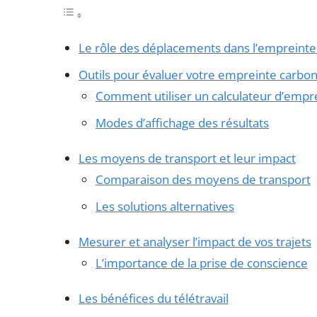
Le rôle des déplacements dans l’empreint
Outils pour évaluer votre empreinte carbo
Comment utiliser un calculateur d’empr
Modes d’affichage des résultats
Les moyens de transport et leur impact
Comparaison des moyens de transport
Les solutions alternatives
Mesurer et analyser l’impact de vos trajets
L’importance de la prise de conscience
Les bénéfices du télétravail