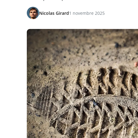
Nicolas Girard
1 novembre 2025