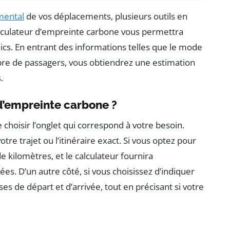
mental
de vos déplacements, plusieurs outils en
calculateur d’empreinte carbone vous permettra
ics. En entrant des informations telles que le mode
bre de passagers, vous obtiendrez une estimation
.
d’empreinte carbone ?
de choisir l’onglet qui correspond à votre besoin.
otre trajet ou l’itinéraire exact. Si vous optez pour
de kilomètres, et le calculateur fournira
ées. D’un autre côté, si vous choisissez d’indiquer
ses de départ et d’arrivée, tout en précisant si votre