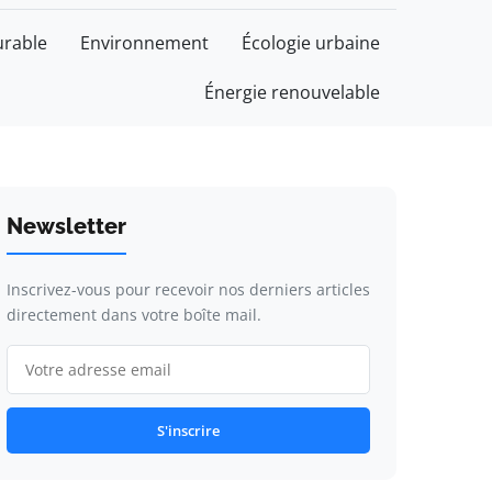
rable
Environnement
Écologie urbaine
Énergie renouvelable
Newsletter
Inscrivez-vous pour recevoir nos derniers articles
directement dans votre boîte mail.
S'inscrire