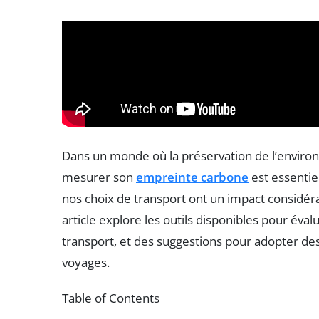
Dans un monde où la préservation de l’enviro
mesurer son
empreinte carbone
est essentie
nos choix de transport ont un impact considér
article explore les outils disponibles pour éva
transport, et des suggestions pour adopter d
voyages.
Table of Contents