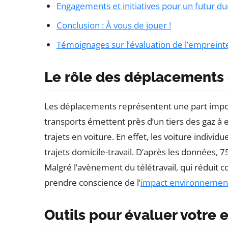
Engagements et initiatives pour un futur du
Conclusion : À vous de jouer !
Témoignages sur l’évaluation de l’emprein
Le rôle des déplacements 
Les déplacements représentent une part impo
transports émettent près d’un tiers des gaz à
trajets en voiture. En effet, les voiture indivi
trajets domicile-travail. D’après les données, 7
Malgré l’avènement du télétravail, qui réduit 
prendre conscience de l’
impact environnemen
Outils pour évaluer votre