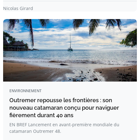
Nicolas Girard
ENVIRONNEMENT
Outremer repousse les frontières : son
nouveau catamaran conçu pour naviguer
fièrement durant 40 ans
EN BREF Lancement en avant-première mondiale du
catamaran Outremer 48.