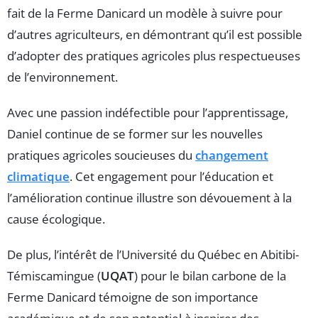
fait de la Ferme Danicard un modèle à suivre pour
d’autres agriculteurs, en démontrant qu’il est possible
d’adopter des pratiques agricoles plus respectueuses
de l’environnement.
Avec une passion indéfectible pour l’apprentissage,
Daniel continue de se former sur les nouvelles
pratiques agricoles soucieuses du
changement
climatique
. Cet engagement pour l’éducation et
l’amélioration continue illustre son dévouement à la
cause écologique.
De plus, l’intérêt de l’Université du Québec en Abitibi-
Témiscamingue (
UQAT
) pour le bilan carbone de la
Ferme Danicard témoigne de son importance