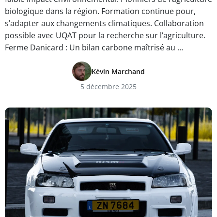
biologique dans la région. Formation continue pour,
s’adapter aux changements climatiques. Collaboration
possible avec UQAT pour la recherche sur l’agriculture.
Ferme Danicard : Un bilan carbone maîtrisé au …
Kévin Marchand
5 décembre 2025