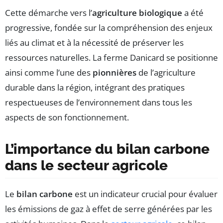
Cette démarche vers l’
agriculture biologique
a été
progressive, fondée sur la compréhension des enjeux
liés au climat et à la nécessité de préserver les
ressources naturelles. La ferme Danicard se positionne
ainsi comme l’une des
pionnières
de l’agriculture
durable dans la région, intégrant des pratiques
respectueuses de l’environnement dans tous les
aspects de son fonctionnement.
L’importance du bilan carbone
dans le secteur agricole
Le
bilan carbone
est un indicateur crucial pour évaluer
les émissions de gaz à effet de serre générées par les