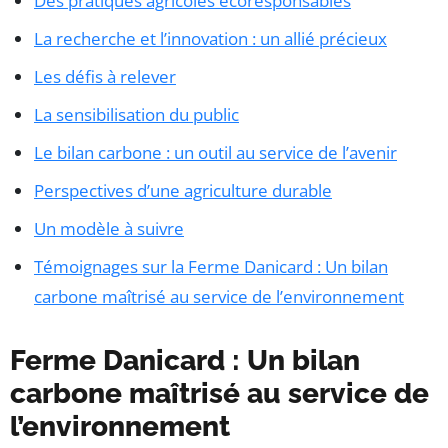
Des pratiques agricoles écoresponsables
La recherche et l’innovation : un allié précieux
Les défis à relever
La sensibilisation du public
Le bilan carbone : un outil au service de l’avenir
Perspectives d’une agriculture durable
Un modèle à suivre
Témoignages sur la Ferme Danicard : Un bilan
carbone maîtrisé au service de l’environnement
Ferme Danicard : Un bilan
carbone maîtrisé au service de
l’environnement