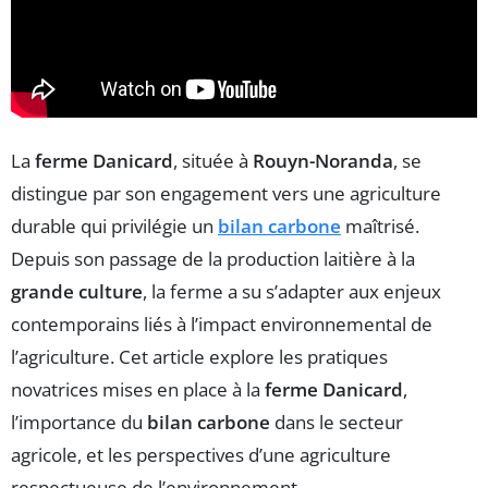
La
ferme Danicard
, située à
Rouyn-Noranda
, se
distingue par son engagement vers une agriculture
durable qui privilégie un
bilan carbone
maîtrisé.
Depuis son passage de la production laitière à la
grande culture
, la ferme a su s’adapter aux enjeux
contemporains liés à l’impact environnemental de
l’agriculture. Cet article explore les pratiques
novatrices mises en place à la
ferme Danicard
,
l’importance du
bilan carbone
dans le secteur
agricole, et les perspectives d’une agriculture
respectueuse de l’environnement.