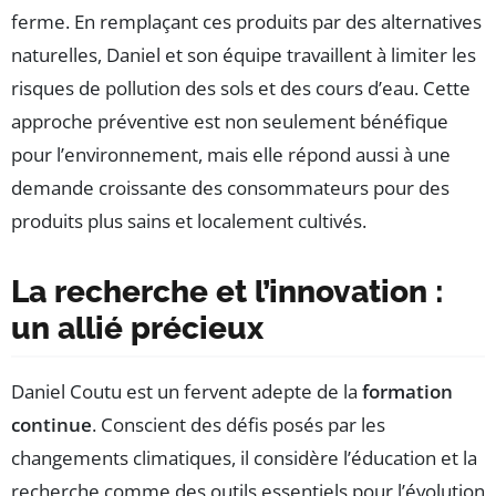
ferme. En remplaçant ces produits par des alternatives
naturelles, Daniel et son équipe travaillent à limiter les
risques de pollution des sols et des cours d’eau. Cette
approche préventive est non seulement bénéfique
pour l’environnement, mais elle répond aussi à une
demande croissante des consommateurs pour des
produits plus sains et localement cultivés.
La recherche et l’innovation :
un allié précieux
Daniel Coutu est un fervent adepte de la
formation
continue
. Conscient des défis posés par les
changements climatiques, il considère l’éducation et la
recherche comme des outils essentiels pour l’évolution