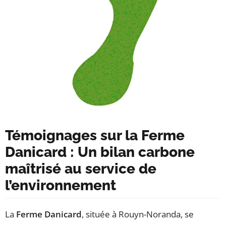
Témoignages sur la Ferme
Danicard : Un bilan carbone
maîtrisé au service de
l’environnement
La
Ferme Danicard
, située à Rouyn-Noranda, se