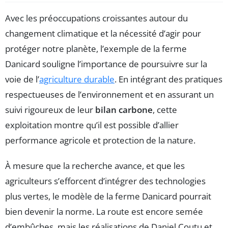
Avec les préoccupations croissantes autour du
changement climatique et la nécessité d’agir pour
protéger notre planète, l’exemple de la ferme
Danicard souligne l’importance de poursuivre sur la
voie de l’
agriculture durable
. En intégrant des pratiques
respectueuses de l’environnement et en assurant un
suivi rigoureux de leur
bilan carbone
, cette
exploitation montre qu’il est possible d’allier
performance agricole et protection de la nature.
À mesure que la recherche avance, et que les
agriculteurs s’efforcent d’intégrer des technologies
plus vertes, le modèle de la ferme Danicard pourrait
bien devenir la norme. La route est encore semée
d’embûches, mais les réalisations de Daniel Coutu et