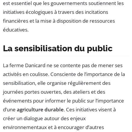
est essentiel que les gouvernements soutiennent les
initiatives écologiques à travers des incitations
financières et la mise à disposition de ressources
éducatives.
La sensibilisation du public
La ferme Danicard ne se contente pas de mener ses
activités en coulisse. Consciente de l’importance de la
sensibilisation, elle organise régulièrement des
journées portes ouvertes, des ateliers et des
événements pour informer le public sur l’importance
d’une
agriculture durable
. Ces initiatives visent à
créer un dialogue autour des enjeux
environnementaux et à encourager d’autres