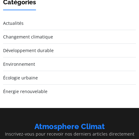
Catégories
Actualités
Changement climatique
Développement durable
Environnement
Écologie urbaine
Énergie renouvelable
Atmosphere Climat
Inscrivez-vous pour recevoir nos derniers articles directement