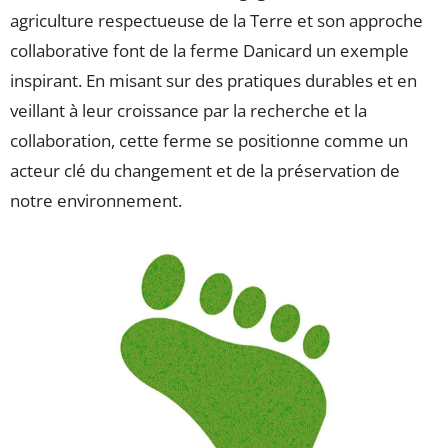
agriculture respectueuse de la Terre et son approche
collaborative font de la ferme Danicard un exemple
inspirant. En misant sur des pratiques durables et en
veillant à leur croissance par la recherche et la
collaboration, cette ferme se positionne comme un
acteur clé du changement et de la préservation de
notre environnement.