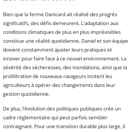
Bien que la ferme Danicard ait réalisé des progrès
significatifs, des défis demeurent. L’adaptation aux
conditions climatiques de plus en plus imprévisibles
constitue une réalité quotidienne. Daniel et son équipe
doivent constamment ajuster leurs pratiques et
innover pour faire face à ce nouvel environnement. La
sévérité des sécheresses, des inondations, ainsi que la
prolifération de nouveaux ravageurs incitent les
agriculteurs à opérer des changements dans leur
gestion quotidienne.
De plus, l’évolution des politiques publiques crée un
cadre réglementaire qui peut parfois sembler
contraignant. Pour une transition durable plus large, il