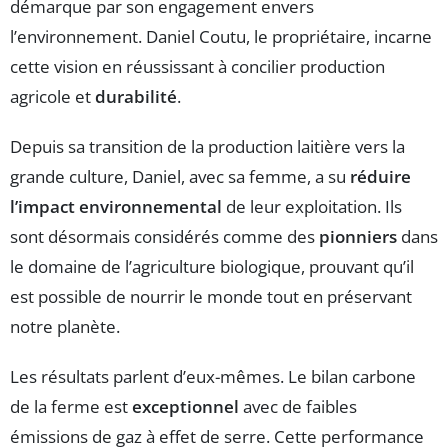
démarque par son engagement envers
l’environnement. Daniel Coutu, le propriétaire, incarne
cette vision en réussissant à concilier production
agricole et
durabilité
.
Depuis sa transition de la production laitière vers la
grande culture, Daniel, avec sa femme, a su
réduire
l’impact environnemental
de leur exploitation. Ils
sont désormais considérés comme des
pionniers
dans
le domaine de l’agriculture biologique, prouvant qu’il
est possible de nourrir le monde tout en préservant
notre planète.
Les résultats parlent d’eux-mêmes. Le bilan carbone
de la ferme est
exceptionnel
avec de faibles
émissions de gaz à effet de serre. Cette performance