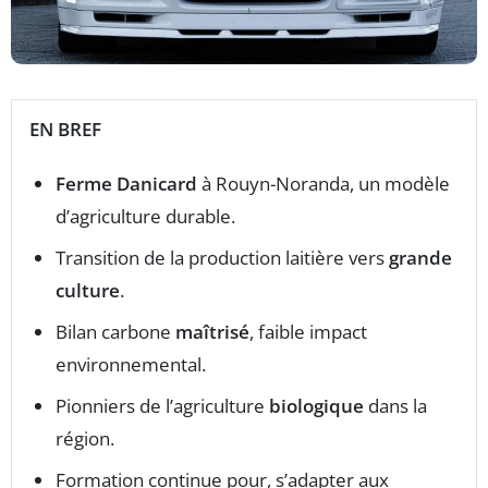
EN BREF
Ferme Danicard
à Rouyn-Noranda, un modèle
d’agriculture durable.
Transition de la production laitière vers
grande
culture
.
Bilan carbone
maîtrisé
, faible impact
environnemental.
Pionniers de l’agriculture
biologique
dans la
région.
Formation continue pour, s’adapter aux