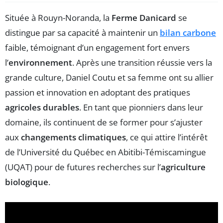
Située à Rouyn-Noranda, la
Ferme Danicard
se
distingue par sa capacité à maintenir un
bilan carbone
faible, témoignant d’un engagement fort envers
l’
environnement
. Après une transition réussie vers la
grande culture, Daniel Coutu et sa femme ont su allier
passion et innovation en adoptant des pratiques
agricoles durables
. En tant que pionniers dans leur
domaine, ils continuent de se former pour s’ajuster
aux
changements climatiques
, ce qui attire l’intérêt
de l’Université du Québec en Abitibi-Témiscamingue
(UQAT) pour de futures recherches sur l’
agriculture
biologique
.