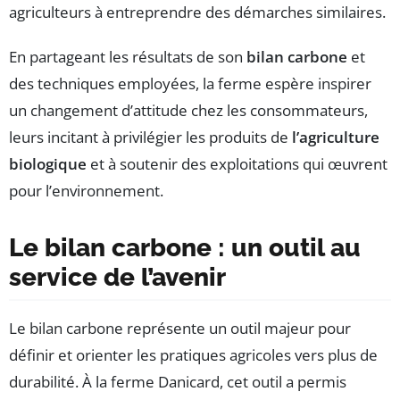
agriculteurs à entreprendre des démarches similaires.
En partageant les résultats de son
bilan carbone
et
des techniques employées, la ferme espère inspirer
un changement d’attitude chez les consommateurs,
leurs incitant à privilégier les produits de
l’agriculture
biologique
et à soutenir des exploitations qui œuvrent
pour l’environnement.
Le bilan carbone : un outil au
service de l’avenir
Le bilan carbone représente un outil majeur pour
définir et orienter les pratiques agricoles vers plus de
durabilité. À la ferme Danicard, cet outil a permis