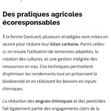
Des pratiques agricoles
écoresponsables
À la ferme Danicard, plusieurs stratégies sont mises en
œuvre pour réduire leur
bilan carbone
. Parmi celles-
ci, on trouve l’utilisation de semences adaptées, la
rotation des cultures, et une gestion intégrée des
ressources en eau. Ces techniques permettent
d’optimiser les rendements tout en préservant la
biodiversité et en réduisant les besoins en inputs
chimiques.
La réduction des
engrais chimiques
et des pesticides
fait également partie des engagements clairs de la