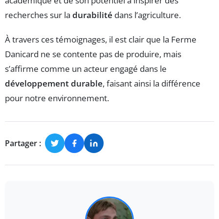
académique et de son potentiel à inspirer des
recherches sur la
durabilité
dans l’agriculture.
À travers ces témoignages, il est clair que la Ferme
Danicard ne se contente pas de produire, mais
s’affirme comme un acteur engagé dans le
développement durable
, faisant ainsi la différence
pour notre environnement.
Partager :