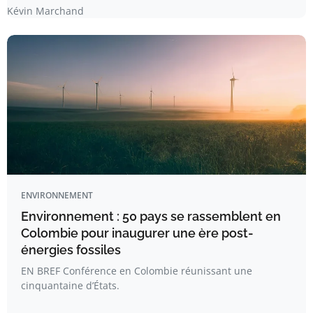
Kévin Marchand
ENVIRONNEMENT
Environnement : 50 pays se rassemblent en
Colombie pour inaugurer une ère post-
énergies fossiles
EN BREF Conférence en Colombie réunissant une
cinquantaine d’États.