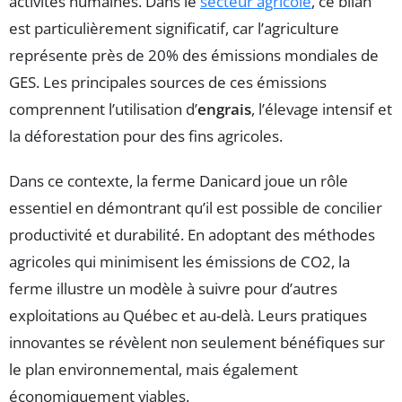
activités humaines. Dans le
secteur agricole
, ce bilan
est particulièrement significatif, car l’agriculture
représente près de 20% des émissions mondiales de
GES. Les principales sources de ces émissions
comprennent l’utilisation d’
engrais
, l’élevage intensif et
la déforestation pour des fins agricoles.
Dans ce contexte, la ferme Danicard joue un rôle
essentiel en démontrant qu’il est possible de concilier
productivité et durabilité. En adoptant des méthodes
agricoles qui minimisent les émissions de CO2, la
ferme illustre un modèle à suivre pour d’autres
exploitations au Québec et au-delà. Leurs pratiques
innovantes se révèlent non seulement bénéfiques sur
le plan environnemental, mais également
économiquement viables.