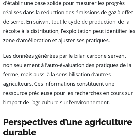
d’établir une base solide pour mesurer les progrès
réalisés dans la réduction des émissions de gaz à effet
de serre. En suivant tout le cycle de production, de la
récolte à la distribution, l’exploitation peut identifier les
zone d’amélioration et ajuster ses pratiques.
Les données générées par le bilan carbone servent
non seulement à l’auto-évaluation des pratiques de la
ferme, mais aussi à la sensibilisation d’autres
agriculteurs. Ces informations constituent une
ressource précieuse pour les recherches en cours sur
l’impact de l’agriculture sur l’environnement.
Perspectives d’une agriculture
durable