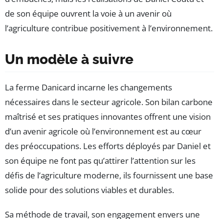
de son équipe ouvrent la voie à un avenir où
l’agriculture contribue positivement à l’environnement.
Un modèle à suivre
La ferme Danicard incarne les changements
nécessaires dans le secteur agricole. Son bilan carbone
maîtrisé et ses pratiques innovantes offrent une vision
d’un avenir agricole où l’environnement est au cœur
des préoccupations. Les efforts déployés par Daniel et
son équipe ne font pas qu’attirer l’attention sur les
défis de l’agriculture moderne, ils fournissent une base
solide pour des solutions viables et durables.
Sa méthode de travail, son engagement envers une