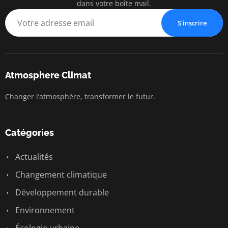
dans votre boîte mail.
S'inscrire
Atmosphere Climat
Changer l’atmosphère, transformer le futur.
Catégories
Actualités
Changement climatique
Développement durable
Environnement