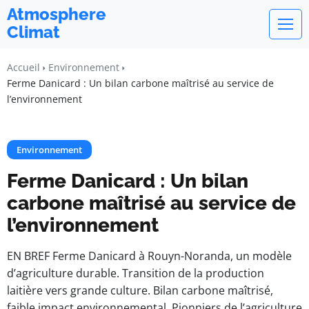
Atmosphere
Climat
Accueil
Environnement
Ferme Danicard : Un bilan carbone maîtrisé au service de
l’environnement
Environnement
Ferme Danicard : Un bilan
carbone maîtrisé au service de
l’environnement
EN BREF Ferme Danicard à Rouyn-Noranda, un modèle
d’agriculture durable. Transition de la production
laitière vers grande culture. Bilan carbone maîtrisé,
faible impact environnemental. Pionniers de l’agriculture