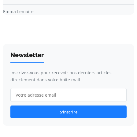
Emma Lemaire
Newsletter
Inscrivez-vous pour recevoir nos derniers articles
directement dans votre boîte mail.
S'inscrire