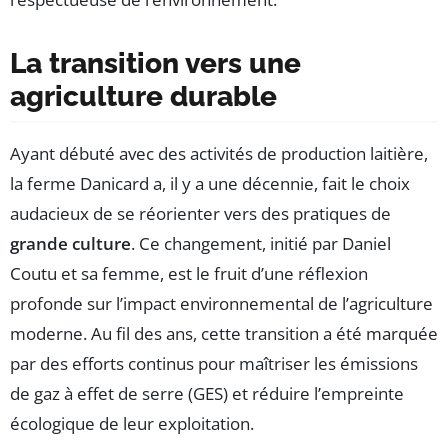
La transition vers une
agriculture durable
Ayant débuté avec des activités de production laitière,
la ferme Danicard a, il y a une décennie, fait le choix
audacieux de se réorienter vers des pratiques de
grande culture
. Ce changement, initié par Daniel
Coutu et sa femme, est le fruit d’une réflexion
profonde sur l’impact environnemental de l’agriculture
moderne. Au fil des ans, cette transition a été marquée
par des efforts continus pour maîtriser les émissions
de gaz à effet de serre (GES) et réduire l’empreinte
écologique de leur exploitation.