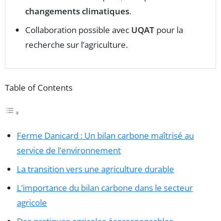
changements climatiques
.
Collaboration possible avec
UQAT
pour la
recherche sur l’agriculture.
Table of Contents
Ferme Danicard : Un bilan carbone maîtrisé au
service de l’environnement
La transition vers une agriculture durable
L’importance du bilan carbone dans le secteur
agricole