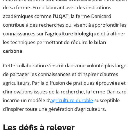
de sa ferme. En collaborant avec des institutions
académiques comme l’
UQAT
, la ferme Danicard
contribue à des recherches qui visent à approfondir les
connaissances sur l’
agriculture biologique
et à affiner
les techniques permettant de réduire le
bilan
carbone
.
Cette collaboration s’inscrit dans une volonté plus large
de partager les connaissances et d’inspirer d’autres
agriculteurs. Par la diffusion de pratiques éprouvées et
d’innovations issues de la recherche, la ferme Danicard
incarne un modèle d’
agriculture durable
susceptible
d’inspirer toute une génération d’agriculteurs.
Les défis à relever