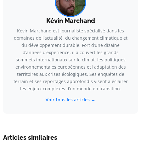
Kévin Marchand
Kévin Marchand est journaliste spécialisé dans les
domaines de l’actualité, du changement climatique et
du développement durable. Fort d’une dizaine
d’années d’expérience, il a couvert les grands
sommets internationaux sur le climat, les politiques
environnementales européennes et l’adaptation des
territoires aux crises écologiques. Ses enquêtes de
terrain et ses reportages approfondis visent à éclairer
les enjeux complexes d’un monde en transition.
Voir tous les articles →
Articles similaires