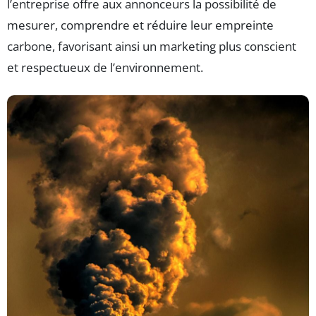
l’entreprise offre aux annonceurs la possibilité de
mesurer, comprendre et réduire leur empreinte
carbone, favorisant ainsi un marketing plus conscient
et respectueux de l’environnement.