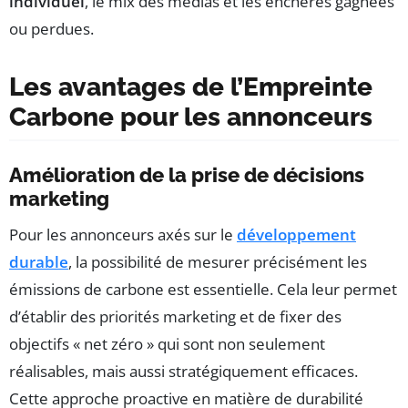
individuel
, le mix des médias et les enchères gagnées
ou perdues.
Les avantages de l’Empreinte
Carbone pour les annonceurs
Amélioration de la prise de décisions
marketing
Pour les annonceurs axés sur le
développement
durable
, la possibilité de mesurer précisément les
émissions de carbone est essentielle. Cela leur permet
d’établir des priorités marketing et de fixer des
objectifs « net zéro » qui sont non seulement
réalisables, mais aussi stratégiquement efficaces.
Cette approche proactive en matière de durabilité