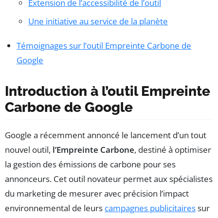
Extension de l’accessibilité de l’outil
Une initiative au service de la planète
Témoignages sur l’outil Empreinte Carbone de
Google
Introduction à l’outil Empreinte
Carbone de Google
Google a récemment annoncé le lancement d’un tout
nouvel outil,
l’Empreinte Carbone
, destiné à optimiser
la gestion des émissions de carbone pour ses
annonceurs. Cet outil novateur permet aux spécialistes
du marketing de mesurer avec précision l’impact
environnemental de leurs
campagnes publicitaires
sur