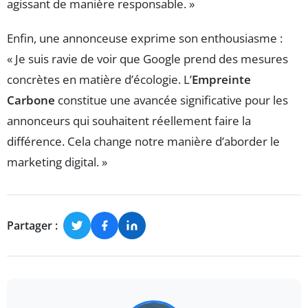
agissant de manière responsable. »
Enfin, une annonceuse exprime son enthousiasme :
« Je suis ravie de voir que Google prend des mesures
concrètes en matière d’écologie. L’
Empreinte
Carbone
constitue une avancée significative pour les
annonceurs qui souhaitent réellement faire la
différence. Cela change notre manière d’aborder le
marketing digital. »
Partager :