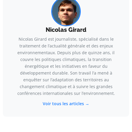
Nicolas Girard
Nicolas Girard est journaliste, spécialisé dans le
traitement de l’actualité générale et des enjeux
environnementaux. Depuis plus de quinze ans, il
couvre les politiques climatiques, la transition
énergétique et les initiatives en faveur du
développement durable. Son travail l’a mené à
enquêter sur l’adaptation des territoires au
changement climatique et à suivre les grandes
conférences internationales sur l’environnement.
Voir tous les articles →