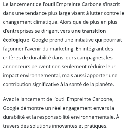
Le lancement de l’outil Empreinte Carbone s’inscrit
dans une tendance plus large visant à lutter contre le
changement climatique. Alors que de plus en plus
d’entreprises se dirigent vers
une transition
écologique
, Google prend une initiative qui pourrait
façonner l’avenir du marketing. En intégrant des
critères de durabilité dans leurs campagnes, les
annonceurs peuvent non seulement réduire leur
impact environnemental, mais aussi apporter une
contribution significative à la santé de la planète.
Avec le lancement de l’outil Empreinte Carbone,
Google démontre un réel engagement envers la
durabilité et la responsabilité environnementale. À
travers des solutions innovantes et pratiques,