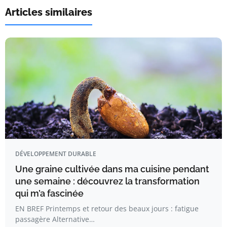
Articles similaires
DÉVELOPPEMENT DURABLE
Une graine cultivée dans ma cuisine pendant
une semaine : découvrez la transformation
qui m’a fascinée
EN BREF Printemps et retour des beaux jours : fatigue
passagère Alternative…