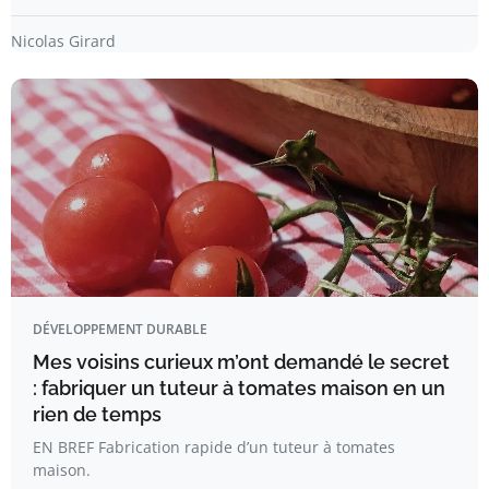
Nicolas Girard
DÉVELOPPEMENT DURABLE
Mes voisins curieux m’ont demandé le secret
: fabriquer un tuteur à tomates maison en un
rien de temps
EN BREF Fabrication rapide d’un tuteur à tomates
maison.