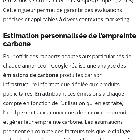
émissions selon les différents
Scopes
(Scope 1, 2 et 3).
Cette rigueur permet de garantir des évaluations
précises et applicables à divers contextes marketing.
Estimation personnalisée de l’empreinte
carbone
Pour offrir des rapports adaptés aux particularités de
chaque annonceur, Google réalise une analyse des
émissions de carbone
produites par son
infrastructure informatique dédiée aux produits
publicitaires. En attribuant ces émissions à chaque
compte en fonction de l’utilisation qui en est faite,
l’outil permet aux annonceurs de mieux comprendre
et gérer leur empreinte carbone. Les estimations
prennent en compte des facteurs tels que le
ciblage