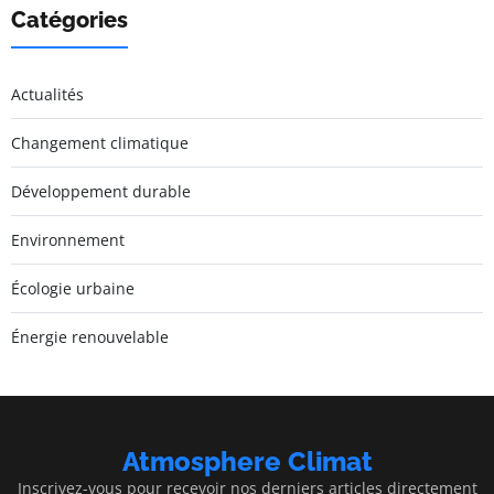
Catégories
Actualités
Changement climatique
Développement durable
Environnement
Écologie urbaine
Énergie renouvelable
Atmosphere Climat
Inscrivez-vous pour recevoir nos derniers articles directement