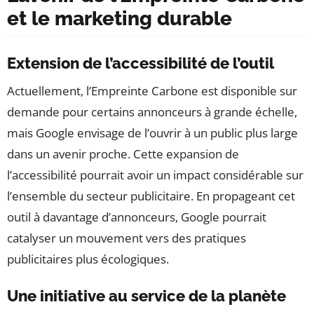
et le marketing durable
Extension de l’accessibilité de l’outil
Actuellement, l’Empreinte Carbone est disponible sur
demande pour certains annonceurs à grande échelle,
mais Google envisage de l’ouvrir à un public plus large
dans un avenir proche. Cette expansion de
l’accessibilité pourrait avoir un impact considérable sur
l’ensemble du secteur publicitaire. En propageant cet
outil à davantage d’annonceurs, Google pourrait
catalyser un mouvement vers des pratiques
publicitaires plus écologiques.
Une initiative au service de la planète