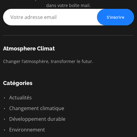
dans votre boîte mail.
S'inscrire
Atmosphere Climat
Changer l’atmosphère, transformer le futur.
Catégories
Actualités
Changement climatique
Développement durable
Environnement