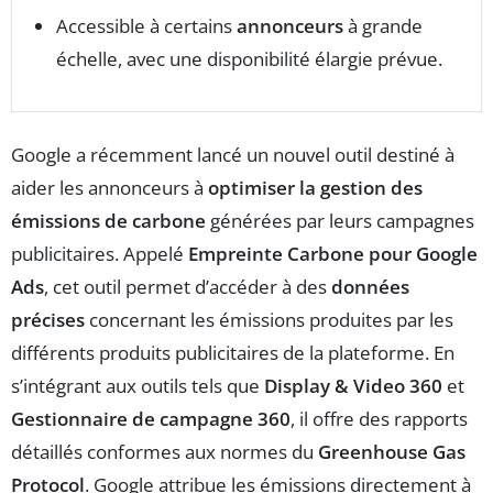
Accessible à certains
annonceurs
à grande
échelle, avec une disponibilité élargie prévue.
Google a récemment lancé un nouvel outil destiné à
aider les annonceurs à
optimiser la gestion des
émissions de carbone
générées par leurs campagnes
publicitaires. Appelé
Empreinte Carbone pour Google
Ads
, cet outil permet d’accéder à des
données
précises
concernant les émissions produites par les
différents produits publicitaires de la plateforme. En
s’intégrant aux outils tels que
Display & Video 360
et
Gestionnaire de campagne 360
, il offre des rapports
détaillés conformes aux normes du
Greenhouse Gas
Protocol
. Google attribue les émissions directement à