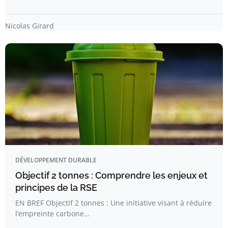
Nicolas Girard
DÉVELOPPEMENT DURABLE
Objectif 2 tonnes : Comprendre les enjeux et
principes de la RSE
EN BREF Objectif 2 tonnes : Une initiative visant à réduire
l’empreinte carbone…