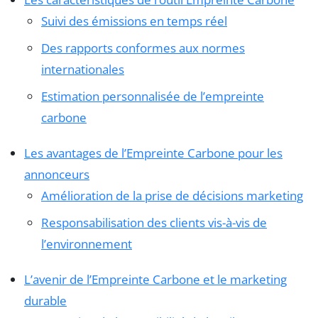
Suivi des émissions en temps réel
Des rapports conformes aux normes
internationales
Estimation personnalisée de l’empreinte
carbone
Les avantages de l’Empreinte Carbone pour les
annonceurs
Amélioration de la prise de décisions marketing
Responsabilisation des clients vis-à-vis de
l’environnement
L’avenir de l’Empreinte Carbone et le marketing
durable