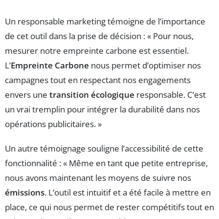
Un responsable marketing témoigne de l’importance
de cet outil dans la prise de décision : « Pour nous,
mesurer notre empreinte carbone est essentiel.
L’
Empreinte Carbone
nous permet d’optimiser nos
campagnes tout en respectant nos engagements
envers une
transition écologique
responsable. C’est
un vrai tremplin pour intégrer la durabilité dans nos
opérations publicitaires. »
Un autre témoignage souligne l’accessibilité de cette
fonctionnalité : « Même en tant que petite entreprise,
nous avons maintenant les moyens de suivre nos
émissions
. L’outil est intuitif et a été facile à mettre en
place, ce qui nous permet de rester compétitifs tout en