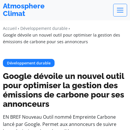
Atmosphere
Climat
Accueil
Développement durable
Google dévoile un nouvel outil pour optimiser la gestion des
émissions de carbone pour ses annonceurs
Développement durable
Google dévoile un nouvel outil
pour optimiser la gestion des
émissions de carbone pour ses
annonceurs
EN BREF Nouveau Outil nommé Empreinte Carbone
lancé par Google. Permet aux annonceurs de suivre