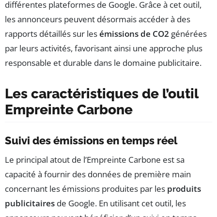
différentes plateformes de Google. Grâce à cet outil,
les annonceurs peuvent désormais accéder à des
rapports détaillés sur les
émissions de CO2
générées
par leurs activités, favorisant ainsi une approche plus
responsable et durable dans le domaine publicitaire.
Les caractéristiques de l’outil
Empreinte Carbone
Suivi des émissions en temps réel
Le principal atout de l’Empreinte Carbone est sa
capacité à fournir des données de première main
concernant les émissions produites par les
produits
publicitaires
de Google. En utilisant cet outil, les