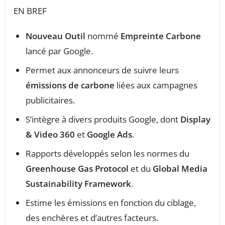
EN BREF
Nouveau Outil
nommé
Empreinte Carbone
lancé par Google.
Permet aux annonceurs de suivre leurs
émissions de carbone
liées aux campagnes
publicitaires.
S’intègre à divers produits Google, dont
Display
& Video 360
et
Google Ads
.
Rapports développés selon les normes du
Greenhouse Gas Protocol
et du
Global Media
Sustainability Framework
.
Estime les émissions en fonction du ciblage,
des enchères et d’autres facteurs.