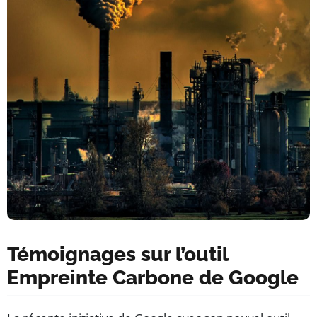
Témoignages sur l’outil
Empreinte Carbone de Google