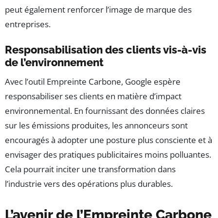
peut également renforcer l’image de marque des
entreprises.
Responsabilisation des clients vis-à-vis
de l’environnement
Avec l’outil Empreinte Carbone, Google espère
responsabiliser ses clients en matière d’impact
environnemental. En fournissant des données claires
sur les émissions produites, les annonceurs sont
encouragés à adopter une posture plus consciente et à
envisager des pratiques publicitaires moins polluantes.
Cela pourrait inciter une transformation dans
l’industrie vers des opérations plus durables.
L’avenir de l’Empreinte Carbone