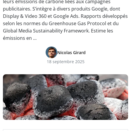
leurs émissions de carbone liées aux campagnes
publicitaires. S’intègre à divers produits Google, dont
Display & Video 360 et Google Ads. Rapports développés
selon les normes du Greenhouse Gas Protocol et du
Global Media Sustainability Framework. Estime les
émissions en …
Nicolas Girard
18 septembre 2025