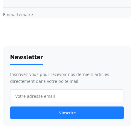
Emma Lemaire
Newsletter
Inscrivez-vous pour recevoir nos derniers articles
directement dans votre boîte mail.
S'inscrire