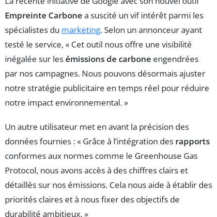
La récente initiative de Google avec son nouvel outil
Empreinte Carbone
a suscité un vif intérêt parmi les
spécialistes du
marketing
. Selon un annonceur ayant
testé le service, « Cet outil nous offre une visibilité
inégalée sur les
émissions de carbone
engendrées
par nos campagnes. Nous pouvons désormais ajuster
notre stratégie publicitaire en temps réel pour réduire
notre impact environnemental. »
Un autre utilisateur met en avant la précision des
données fournies : « Grâce à l’intégration des
rapports
conformes aux normes comme le Greenhouse Gas
Protocol, nous avons accès à des chiffres clairs et
détaillés sur nos émissions. Cela nous aide à établir des
priorités claires et à nous fixer des objectifs de
durabilité ambitieux. »