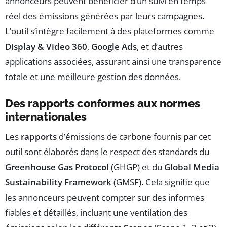
annonceurs peuvent bénéficier d’un suivi en temps
réel des émissions générées par leurs campagnes.
L’outil s’intègre facilement à des plateformes comme
Display & Video 360
,
Google Ads
, et d’autres
applications associées, assurant ainsi une transparence
totale et une meilleure gestion des données.
Des rapports conformes aux normes
internationales
Les
rapports
d’émissions de carbone fournis par cet
outil sont élaborés dans le respect des standards du
Greenhouse Gas Protocol
(GHGP) et du
Global Media
Sustainability Framework
(GMSF). Cela signifie que
les annonceurs peuvent compter sur des informes
fiables et détaillés, incluant une ventilation des