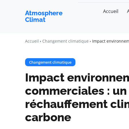
Accueil
Atmosphere
Climat
Accueil
Changement climatique
Impact environneme
Changement climatique
Impact environnem
commerciales : un 
réchauffement clim
carbone