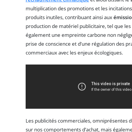
multiplication des promotions et les incitatio
produits inutiles, contribuant ainsi aux
émissio
production de matériel publicitaire, tel que les
également une empreinte carbone non négligea
prise de conscience et d’une régulation des p
commerciaux avec les enjeux écologiques.
Les publicités commerciales, omniprésentes d
sur nos comportements d’achat, mais égaleme