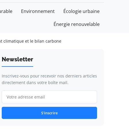
rable
Environnement
Écologie urbaine
Énergie renouvelable
 climatique et le bilan carbone
Newsletter
Inscrivez-vous pour recevoir nos derniers articles
directement dans votre boîte mail.
S'inscrire