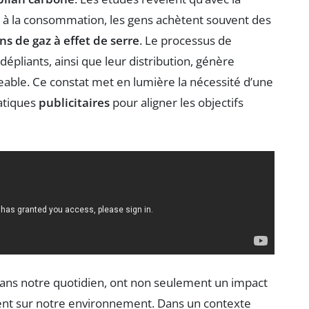
ns à la consommation, les gens achètent souvent des
ns de gaz à effet de serre
. Le processus de
 dépliants, ainsi que leur distribution, génère
ble. Ce constat met en lumière la nécessité d’une
ratiques
publicitaires
pour aligner les objectifs
ans notre quotidien, ont non seulement un impact
nt sur notre environnement. Dans un contexte