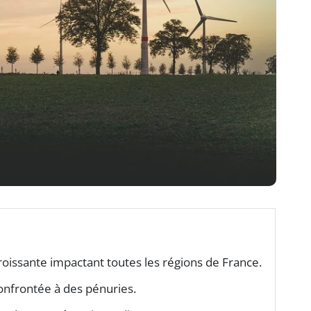
roissante impactant toutes les régions de France.
nfrontée à des pénuries.