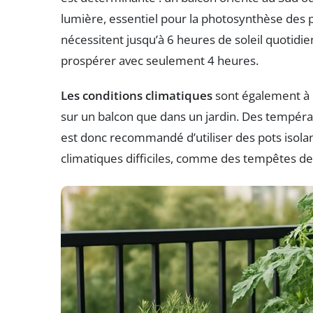
lumière, essentiel pour la photosynthèse des
nécessitent jusqu’à 6 heures de soleil quotidi
prospérer avec seulement 4 heures.
Les conditions climatiques
sont également à c
sur un balcon que dans un jardin. Des températ
est donc recommandé d’utiliser des pots isola
climatiques difficiles, comme des tempêtes de 