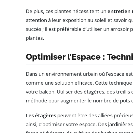
De plus, ces plantes nécessitent un
entretien 
attention à leur exposition au soleil et savoir 
succès ; il est préférable d’utiliser un arrosoir 
plantes.
Optimiser l’Espace : Techn
Dans un environnement urbain où l’espace est s
comme une solution efficace. Cette techniqu
votre balcon. Utiliser des étagères, des treill
méthode pour augmenter le nombre de pots qu
Les étagères
peuvent être des alliées précieus
ainsi, d’optimiser votre espace. Des jardinièr