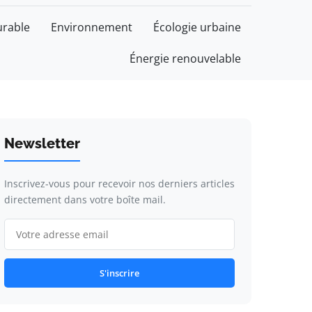
rable
Environnement
Écologie urbaine
Énergie renouvelable
Newsletter
Inscrivez-vous pour recevoir nos derniers articles
directement dans votre boîte mail.
S'inscrire