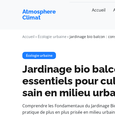
Accueil
Atmosphere
Climat
Accueil
Écologie urbaine
Jardinage bio balcon : con
Écologie urbaine
Jardinage bio balc
essentiels pour cu
sain en milieu urba
Comprendre les Fondamentaux du Jardinage Bio 
pratique de plus en plus prisée en milieu urbain