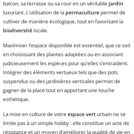
balcon, sa terrasse ou sa cour en un véritable
jardin
luxuriant. L’utilisation de la
permaculture
permet de
cultiver de manière écologique, tout en favorisant la
biodiversité
locale.
Maximiser l’espace disponible est essentiel, que ce soit
en choisissant des plantes adaptées ou en associant
judicieusement les espèces pour qu’elles s’entraident.
Intégrer des éléments vertueux tels que des pots
suspendus ou des jardinières verticales permet de
gagner de la place tout en apportant une touche
esthétique.
La mise en culture de votre
espace vert
urbain ne se
limite pas à un simple hobby : elle constitue un acte de
résistance et un moyen d’améliorer la qualité de vie en