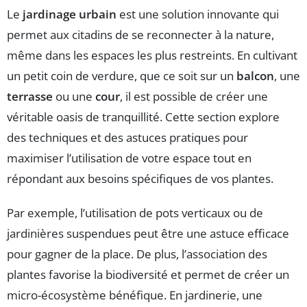
Le
jardinage urbain
est une solution innovante qui
permet aux citadins de se reconnecter à la nature,
même dans les espaces les plus restreints. En cultivant
un petit coin de verdure, que ce soit sur un
balcon
, une
terrasse
ou une
cour
, il est possible de créer une
véritable oasis de tranquillité. Cette section explore
des techniques et des astuces pratiques pour
maximiser l’utilisation de votre espace tout en
répondant aux besoins spécifiques de vos plantes.
Par exemple, l’utilisation de pots verticaux ou de
jardinières suspendues peut être une astuce efficace
pour gagner de la place. De plus, l’association des
plantes favorise la biodiversité et permet de créer un
micro-écosystème bénéfique. En jardinerie, une