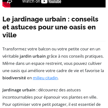
Le jardinage urbain : conseils
et astuces pour une oasis en
ville
Transformez votre balcon ou votre petite cour en un
véritable
jardin urbain
grâce à nos conseils pratiques.
Même dans un espace restreint, vous pouvez cultiver
une oasis qui améliore votre cadre de vie et favorise la
biodiversité
en
milieu citadin
.
Jardinage urbain
: découvrez des astuces
incontournables pour épanouir vos plantes en ville.
Pour optimiser votre petit potager, il est essentiel de