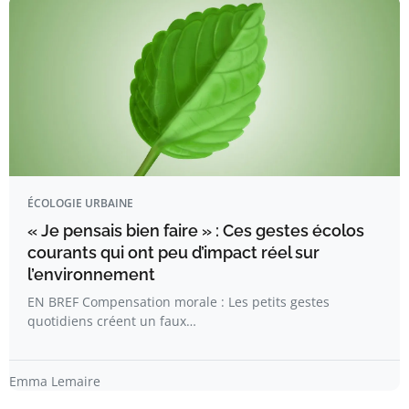
ÉCOLOGIE URBAINE
« Je pensais bien faire » : Ces gestes écolos
courants qui ont peu d’impact réel sur
l’environnement
EN BREF Compensation morale : Les petits gestes
quotidiens créent un faux…
Emma Lemaire