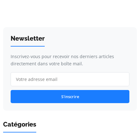
Newsletter
Inscrivez-vous pour recevoir nos derniers articles
directement dans votre boîte mail.
S'inscrire
Catégories