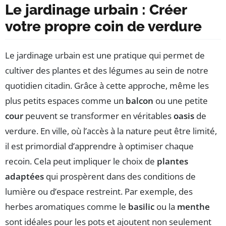
Le jardinage urbain : Créer
votre propre coin de verdure
Le jardinage urbain est une pratique qui permet de
cultiver des plantes et des légumes au sein de notre
quotidien citadin. Grâce à cette approche, même les
plus petits espaces comme un
balcon
ou une petite
cour
peuvent se transformer en véritables
oasis
de
verdure. En ville, où l’accès à la nature peut être limité,
il est primordial d’apprendre à optimiser chaque
recoin. Cela peut impliquer le choix de
plantes
adaptées
qui prospèrent dans des conditions de
lumière ou d’espace restreint. Par exemple, des
herbes aromatiques comme le
basilic
ou la
menthe
sont idéales pour les pots et ajoutent non seulement