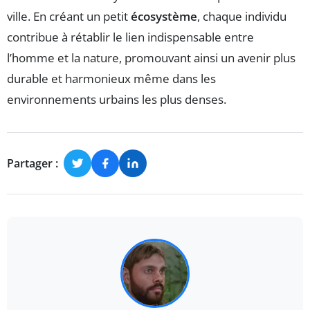
ville. En créant un petit
écosystème
, chaque individu
contribue à rétablir le lien indispensable entre
l’homme et la nature, promouvant ainsi un avenir plus
durable et harmonieux même dans les
environnements urbains les plus denses.
Partager :