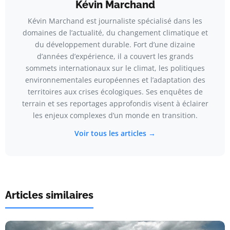
Kévin Marchand
Kévin Marchand est journaliste spécialisé dans les
domaines de l’actualité, du changement climatique et
du développement durable. Fort d’une dizaine
d’années d’expérience, il a couvert les grands
sommets internationaux sur le climat, les politiques
environnementales européennes et l’adaptation des
territoires aux crises écologiques. Ses enquêtes de
terrain et ses reportages approfondis visent à éclairer
les enjeux complexes d’un monde en transition.
Voir tous les articles →
Articles similaires