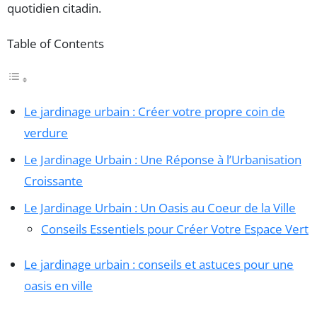
quotidien citadin.
Table of Contents
Le jardinage urbain : Créer votre propre coin de
verdure
Le Jardinage Urbain : Une Réponse à l’Urbanisation
Croissante
Le Jardinage Urbain : Un Oasis au Coeur de la Ville
Conseils Essentiels pour Créer Votre Espace Vert
Le jardinage urbain : conseils et astuces pour une
oasis en ville