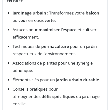
EN BREF
Jardinage urbain
: Transformez votre
balcon
ou
cour
en oasis verte.
Astuces pour
maximiser l’espace
et cultiver
efficacement.
Techniques de
permaculture
pour un jardin
respectueux de l’environnement.
Associations de plantes pour une synergie
bénéfique.
Éléments clés pour un
jardin urbain durable
.
Conseils pratiques pour
témoigner des
défis spécifiques
du jardinage
en ville.