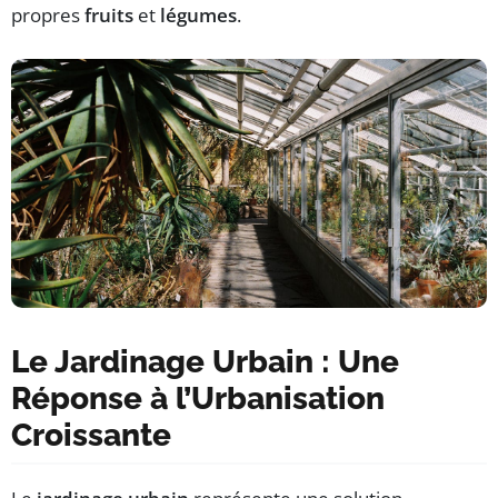
propres
fruits
et
légumes
.
Le Jardinage Urbain : Une
Réponse à l’Urbanisation
Croissante