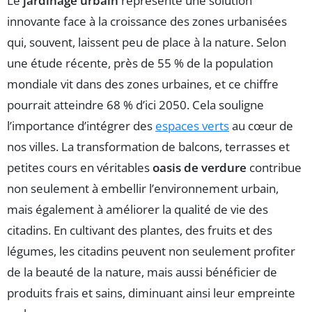
Le
jardinage urbain
représente une solution
innovante face à la croissance des zones urbanisées
qui, souvent, laissent peu de place à la nature. Selon
une étude récente, près de 55 % de la population
mondiale vit dans des zones urbaines, et ce chiffre
pourrait atteindre 68 % d’ici 2050. Cela souligne
l’importance d’intégrer des
espaces verts
au cœur de
nos villes. La transformation de balcons, terrasses et
petites cours en véritables
oasis de verdure
contribue
non seulement à embellir l’environnement urbain,
mais également à améliorer la qualité de vie des
citadins. En cultivant des plantes, des fruits et des
légumes, les citadins peuvent non seulement profiter
de la beauté de la nature, mais aussi bénéficier de
produits frais et sains, diminuant ainsi leur empreinte