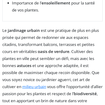
Importance de l’
ensoleillement
pour la santé
de vos plantes.
Le
jardinage urbain
est une pratique de plus en plus
prisée qui permet de redonner vie aux espaces
citadins, transformant balcons, terrasses et petites
cours en véritables
oasis de verdure
. Cultiver des
plantes en ville peut sembler un défi, mais avec les
bonnes
astuces
et une approche adaptée, il est
possible de maximiser chaque recoin disponible. Que
vous soyez novice ou jardinier aguerri, cet art de
cultiver en
milieu urbain
vous offre l’opportunité d’allier
passion pour les plantes et respect de l’
biodiversité
,
tout en apportant un brin de nature dans votre