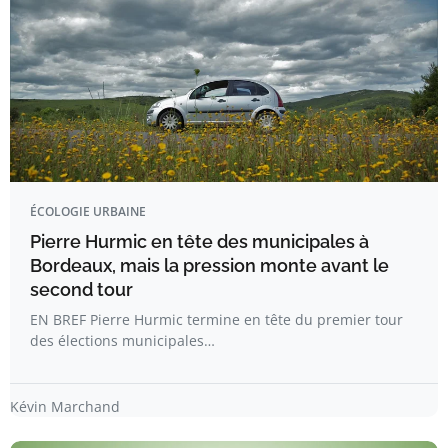
ÉCOLOGIE URBAINE
Pierre Hurmic en tête des municipales à
Bordeaux, mais la pression monte avant le
second tour
EN BREF Pierre Hurmic termine en tête du premier tour
des élections municipales…
Kévin Marchand