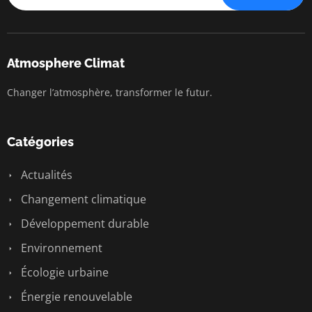
Atmosphere Climat
Changer l’atmosphère, transformer le futur.
Catégories
Actualités
Changement climatique
Développement durable
Environnement
Écologie urbaine
Énergie renouvelable