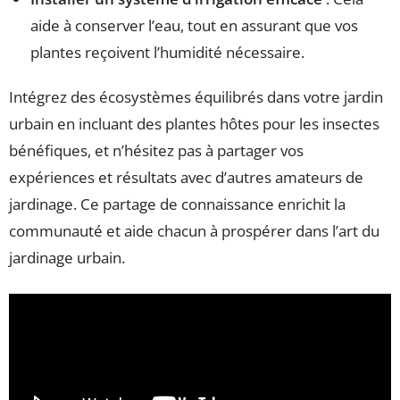
aide à conserver l’eau, tout en assurant que vos
plantes reçoivent l’humidité nécessaire.
Intégrez des écosystèmes équilibrés dans votre jardin
urbain en incluant des plantes hôtes pour les insectes
bénéfiques, et n’hésitez pas à partager vos
expériences et résultats avec d’autres amateurs de
jardinage. Ce partage de connaissance enrichit la
communauté et aide chacun à prospérer dans l’art du
jardinage urbain.