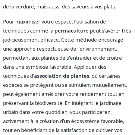
de la verdure, mais aussi des saveurs à vos plats.
Pour maximiser votre espace, l’utilisation de
techniques comme la
permaculture
peut s’avérer très
judicieusement efficace. Cette méthode encourage
une approche respectueuse de l’environnement,
permettant aux plantes de s’entraider et de croître
dans une symbiose favorable. Appliquer des
techniques d’
association de plantes
, où certaines
espèces se protègent ou se stimulent mutuellement,
peut également améliorer votre rendement tout en
préservant la biodiversité. En intégrant le jardinage
urbain dans votre quotidien, vous participerez
activement à la création d’un écosystème favorable,
tout en bénéficiant de la satisfaction de cultiver vos