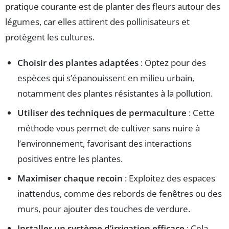
pratique courante est de planter des fleurs autour des
légumes, car elles attirent des pollinisateurs et
protègent les cultures.
Choisir des plantes adaptées
: Optez pour des
espèces qui s’épanouissent en milieu urbain,
notamment des plantes résistantes à la pollution.
Utiliser des techniques de permaculture
: Cette
méthode vous permet de cultiver sans nuire à
l’environnement, favorisant des interactions
positives entre les plantes.
Maximiser chaque recoin
: Exploitez des espaces
inattendus, comme des rebords de fenêtres ou des
murs, pour ajouter des touches de verdure.
Installer un système d’irrigation efficace
: Cela