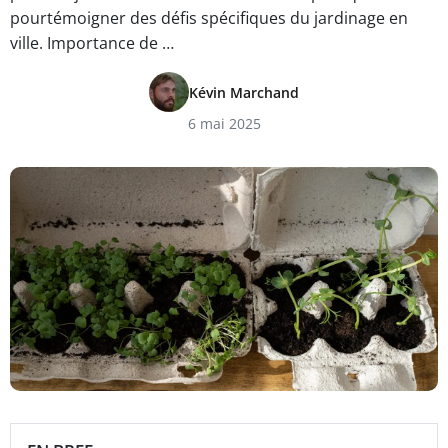
pourtémoigner des défis spécifiques du jardinage en
ville. Importance de …
Kévin Marchand
6 mai 2025