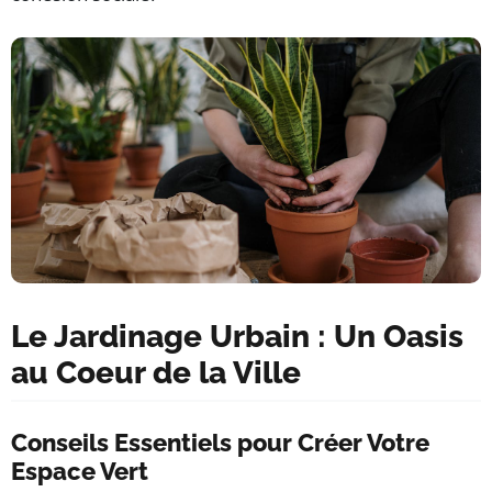
Le Jardinage Urbain : Un Oasis
au Coeur de la Ville
Conseils Essentiels pour Créer Votre
Espace Vert