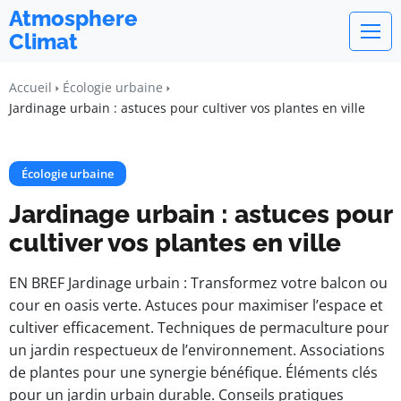
Atmosphere
Climat
Accueil
Écologie urbaine
Jardinage urbain : astuces pour cultiver vos plantes en ville
Écologie urbaine
Jardinage urbain : astuces pour
cultiver vos plantes en ville
EN BREF Jardinage urbain : Transformez votre balcon ou
cour en oasis verte. Astuces pour maximiser l’espace et
cultiver efficacement. Techniques de permaculture pour
un jardin respectueux de l’environnement. Associations
de plantes pour une synergie bénéfique. Éléments clés
pour un jardin urbain durable. Conseils pratiques