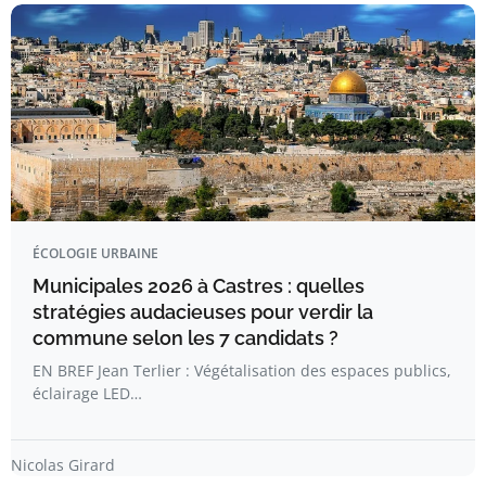
ÉCOLOGIE URBAINE
Municipales 2026 à Castres : quelles
stratégies audacieuses pour verdir la
commune selon les 7 candidats ?
EN BREF Jean Terlier : Végétalisation des espaces publics,
éclairage LED…
Nicolas Girard