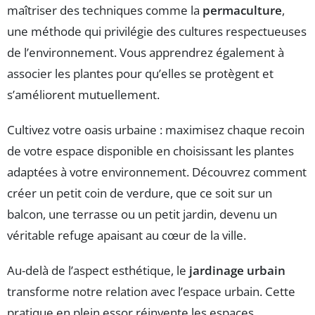
maîtriser des techniques comme la
permaculture
,
une méthode qui privilégie des cultures respectueuses
de l’environnement. Vous apprendrez également à
associer les plantes pour qu’elles se protègent et
s’améliorent mutuellement.
Cultivez votre oasis urbaine : maximisez chaque recoin
de votre espace disponible en choisissant les plantes
adaptées à votre environnement. Découvrez comment
créer un petit coin de verdure, que ce soit sur un
balcon, une terrasse ou un petit jardin, devenu un
véritable refuge apaisant au cœur de la ville.
Au-delà de l’aspect esthétique, le
jardinage urbain
transforme notre relation avec l’espace urbain. Cette
pratique en plein essor réinvente les espaces