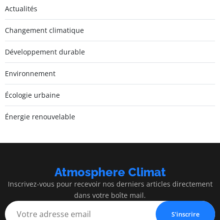
Actualités
Changement climatique
Développement durable
Environnement
Écologie urbaine
Énergie renouvelable
Atmosphere Climat
Inscrivez-vous pour recevoir nos derniers articles directement
dans votre boîte mail.
S'inscrire