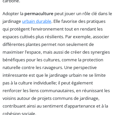
carbone.
Adopter la
permaculture
peut jouer un rôle clé dans le
jardinage
urbain durable
. Elle favorise des pratiques
qui protègent l’environnement tout en rendant les
espaces cultivés plus résilients. Par exemple, associer
différentes plantes permet non seulement de
maximiser l’espace, mais aussi de créer des synergies
bénéfiques pour les cultures, comme la protection
naturelle contre les ravageurs. Une perspective
intéressante est que le jardinage urbain ne se limite
pas à la culture individuelle; il peut également
renforcer les liens communautaires, en réunissant les
voisins autour de projets communs de jardinage,
contribuant ainsi au sentiment d’appartenance et à la
cohésion sociale.