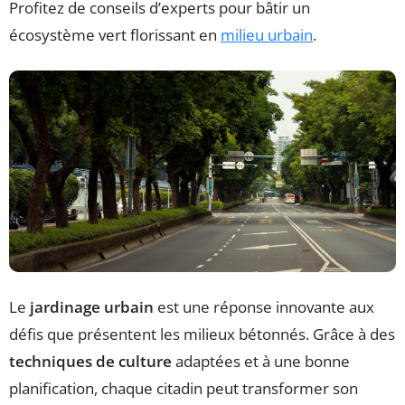
Profitez de conseils d’experts pour bâtir un
écosystème vert florissant en
milieu urbain
.
Le
jardinage urbain
est une réponse innovante aux
défis que présentent les milieux bétonnés. Grâce à des
techniques de culture
adaptées et à une bonne
planification, chaque citadin peut transformer son