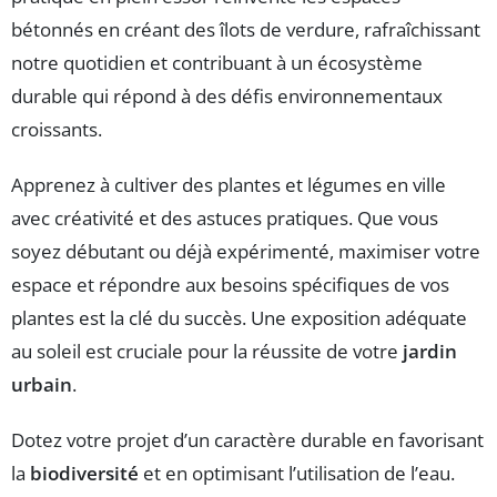
bétonnés en créant des îlots de verdure, rafraîchissant
notre quotidien et contribuant à un écosystème
durable qui répond à des défis environnementaux
croissants.
Apprenez à cultiver des plantes et légumes en ville
avec créativité et des astuces pratiques. Que vous
soyez débutant ou déjà expérimenté, maximiser votre
espace et répondre aux besoins spécifiques de vos
plantes est la clé du succès. Une exposition adéquate
au soleil est cruciale pour la réussite de votre
jardin
urbain
.
Dotez votre projet d’un caractère durable en favorisant
la
biodiversité
et en optimisant l’utilisation de l’eau.