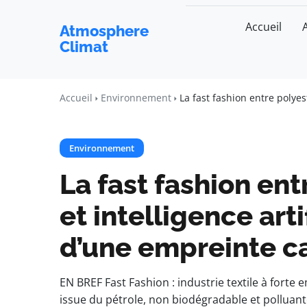
Accueil
Atmosphere
Climat
Accueil
Environnement
La fast fashion entre polyes
Environnement
La fast fashion ent
et intelligence arti
d’une empreinte 
EN BREF Fast Fashion : industrie textile à forte
issue du pétrole, non biodégradable et polluante