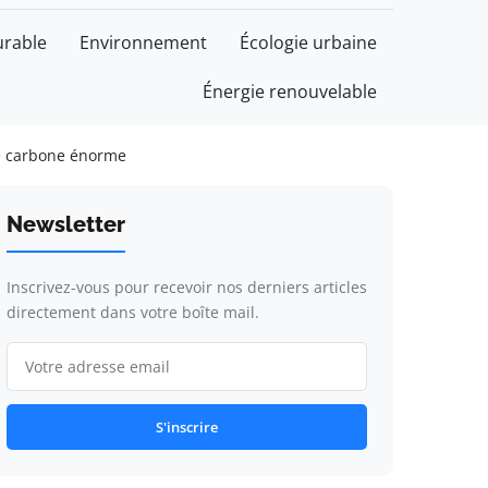
rable
Environnement
Écologie urbaine
Énergie renouvelable
nte carbone énorme
Newsletter
Inscrivez-vous pour recevoir nos derniers articles
directement dans votre boîte mail.
S'inscrire