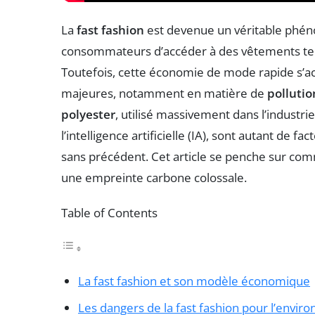
La
fast fashion
est devenue un véritable phén
consommateurs d’accéder à des vêtements ten
Toutefois, cette économie de mode rapide s
majeures, notamment en matière de
pollutio
polyester
, utilisé massivement dans l’industrie 
l’intelligence artificielle (IA), sont autant de
sans précédent. Cet article se penche sur c
une empreinte carbone colossale.
Table of Contents
La fast fashion et son modèle économique
Les dangers de la fast fashion pour l’envi