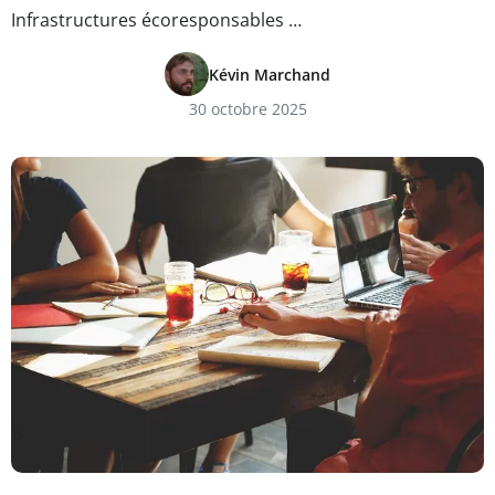
Infrastructures écoresponsables …
Kévin Marchand
30 octobre 2025