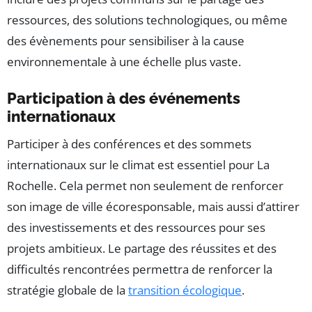
ressources, des solutions technologiques, ou même
des évènements pour sensibiliser à la cause
environnementale à une échelle plus vaste.
Participation à des événements
internationaux
Participer à des conférences et des sommets
internationaux sur le climat est essentiel pour La
Rochelle. Cela permet non seulement de renforcer
son image de ville écoresponsable, mais aussi d’attirer
des investissements et des ressources pour ses
projets ambitieux. Le partage des réussites et des
difficultés rencontrées permettra de renforcer la
stratégie globale de la
transition écologique
.