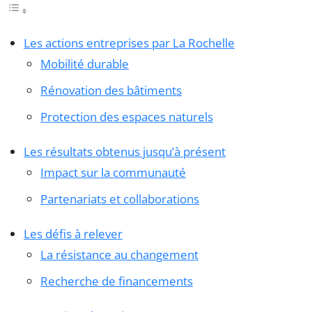
Les actions entreprises par La Rochelle
Mobilité durable
Rénovation des bâtiments
Protection des espaces naturels
Les résultats obtenus jusqu’à présent
Impact sur la communauté
Partenariats et collaborations
Les défis à relever
La résistance au changement
Recherche de financements