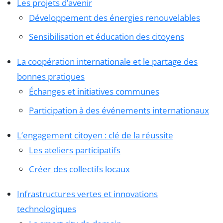
Les projets d’avenir
Développement des énergies renouvelables
Sensibilisation et éducation des citoyens
La coopération internationale et le partage des
bonnes pratiques
Échanges et initiatives communes
Participation à des événements internationaux
L’engagement citoyen : clé de la réussite
Les ateliers participatifs
Créer des collectifs locaux
Infrastructures vertes et innovations
technologiques