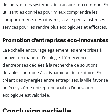
déchets, et des systèmes de transport en commun. En
utilisant les données pour mieux comprendre les
comportements des citoyens, la ville peut ajuster ses
services pour les rendre plus écologiques et efficaces.
Promotion d’entreprises éco-innovantes
La Rochelle encourage également les entreprises à
innover en matière d’écologie. L’émergence
d’entreprises dédiées à la recherche de solutions
durables contribue à la dynamique du territoire. En
créant des synergies entre entreprises, la ville favorise
un écosystème entrepreneurial où l’innovation
écologique est valorisée.
Conclusion partielle