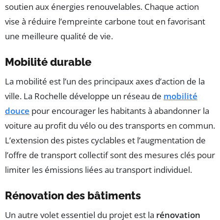
soutien aux énergies renouvelables. Chaque action
vise à réduire l’empreinte carbone tout en favorisant
une meilleure qualité de vie.
Mobilité durable
La mobilité est l’un des principaux axes d’action de la
ville. La Rochelle développe un réseau de
mobilité
douce
pour encourager les habitants à abandonner la
voiture au profit du vélo ou des transports en commun.
L’extension des pistes cyclables et l’augmentation de
l’offre de transport collectif sont des mesures clés pour
limiter les émissions liées au transport individuel.
Rénovation des bâtiments
Un autre volet essentiel du projet est la
rénovation