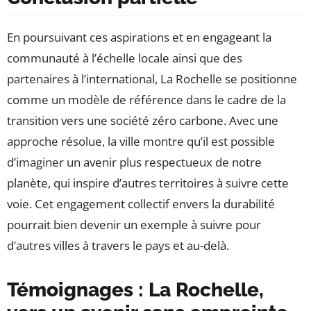
En poursuivant ces aspirations et en engageant la
communauté à l’échelle locale ainsi que des
partenaires à l’international, La Rochelle se positionne
comme un modèle de référence dans le cadre de la
transition vers une société zéro carbone. Avec une
approche résolue, la ville montre qu’il est possible
d’imaginer un avenir plus respectueux de notre
planète, qui inspire d’autres territoires à suivre cette
voie. Cet engagement collectif envers la durabilité
pourrait bien devenir un exemple à suivre pour
d’autres villes à travers le pays et au-delà.
Témoignages : La Rochelle,