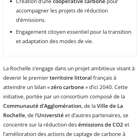
Création d’une
coopérative carbone
pour
accompagner les projets de réduction
d’émissions.
Engagement citoyen essentiel pour la transition
et adaptation des modes de vie.
La Rochelle s’engage dans un projet ambitieux visant à
devenir le premier
territoire littoral
français à
atteindre un bilan «
zéro carbone
» d’ici 2040. Cette
initiative, portée par un consortium composé de la
Communauté d’Agglomération
, de la
Ville de La
Rochelle
, de l’
Université
et d’autres partenaires, se
concentre sur la réduction des
émissions de CO2
et
l’amélioration des actions de captage de carbone à