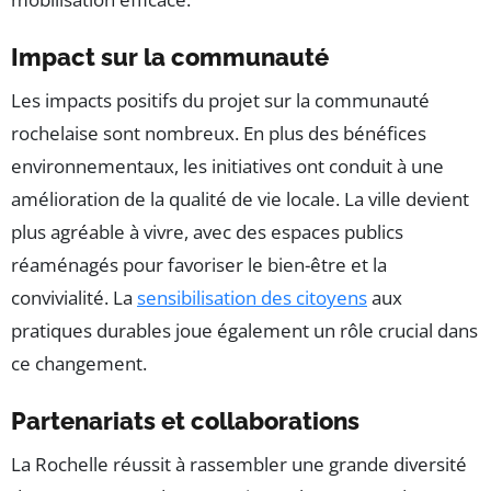
Impact sur la communauté
Les impacts positifs du projet sur la communauté
rochelaise sont nombreux. En plus des bénéfices
environnementaux, les initiatives ont conduit à une
amélioration de la qualité de vie locale. La ville devient
plus agréable à vivre, avec des espaces publics
réaménagés pour favoriser le bien-être et la
convivialité. La
sensibilisation des citoyens
aux
pratiques durables joue également un rôle crucial dans
ce changement.
Partenariats et collaborations
La Rochelle réussit à rassembler une grande diversité