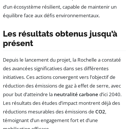
d’un écosystème résilient, capable de maintenir un
équilibre face aux défis environnementaux.
Les résultats obtenus jusqu’à
présent
Depuis le lancement du projet, la Rochelle a constaté
des avancées significatives dans ses différentes
initiatives. Ces actions convergent vers l’objectif de
réduction des émissions de gaz à effet de serre, avec
pour but d’atteindre la
neutralité carbone
d’ici 2040.
Les résultats des études d’impact montrent déjà des
réductions mesurables des émissions de
CO2
,
témoignant d’un engagement fort et d’une
mobilisation efficace.