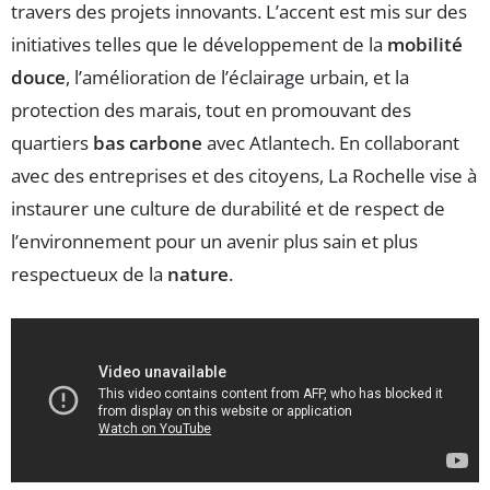
travers des projets innovants. L’accent est mis sur des
initiatives telles que le développement de la
mobilité
douce
, l’amélioration de l’éclairage urbain, et la
protection des marais, tout en promouvant des
quartiers
bas carbone
avec Atlantech. En collaborant
avec des entreprises et des citoyens, La Rochelle vise à
instaurer une culture de durabilité et de respect de
l’environnement pour un avenir plus sain et plus
respectueux de la
nature
.