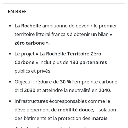
EN BREF
La Rochelle
ambitionne de devenir le premier
territoire littoral français à obtenir un bilan
«
zéro carbone »
.
Le projet
« La Rochelle Territoire Zéro
Carbone »
inclut plus de
130 partenaires
publics et privés.
Objectif : réduire de
30 %
l’empreinte carbone
d’ici
2030
et atteindre la neutralité en
2040
.
Infrastructures écoresponsables comme le
développement de
mobilité douce
, l’isolation
des bâtiments et la protection des
marais
.