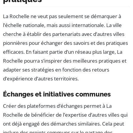
La Rochelle ne veut pas seulement se démarquer à
l’échelle nationale, mais aussi internationale. La ville
cherche à établir des partenariats avec d’autres villes
pionnières pour échanger des savoirs et des pratiques
efficaces. En faisant partie d’un réseau plus large, La
Rochelle pourra s’inspirer des meilleures pratiques et
adapter ses stratégies en fonction des retours
d’expérience d’autres territoires.
Échanges et initiatives communes
Créer des plateformes d’échanges permet à La
Rochelle de bénéficier de l’expertise d’autres villes qui
ont déjà engagé des démarches similaires. Cela peut
inclure des projets communs sur le partage des