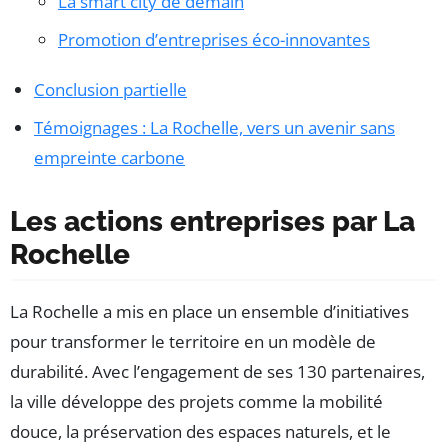
La smart city de demain
Promotion d’entreprises éco-innovantes
Conclusion partielle
Témoignages : La Rochelle, vers un avenir sans
empreinte carbone
Les actions entreprises par La
Rochelle
La Rochelle a mis en place un ensemble d’initiatives
pour transformer le territoire en un modèle de
durabilité. Avec l’engagement de ses 130 partenaires,
la ville développe des projets comme la mobilité
douce, la préservation des espaces naturels, et le