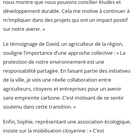
nous montre que nous pouvons concilier études et
développement durable. Cela me motive à continuer à
m’impliquer dans des projets qui ont un impact positif
sur notre avenir. »
Le témoignage de David, un agriculteur de la région,
souligne l’importance d’une approche collective : « La
protection de notre environnement est une
responsabilité partagée. En faisant partie des initiatives
de la ville, je vois une réelle collaboration entre
agriculteurs, citoyens et entreprises pour un avenir
sans empreinte carbone. C’est motivant de se sentir
soutenu dans cette transition. »
Enfin, Sophie, représentant une association écologique,
insiste sur la mobilisation citoyenne : « C’est