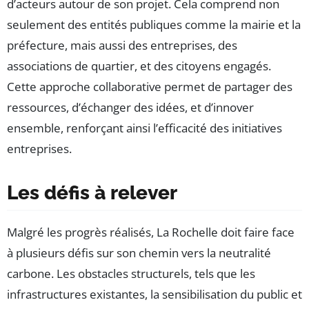
d’acteurs autour de son projet. Cela comprend non
seulement des entités publiques comme la mairie et la
préfecture, mais aussi des entreprises, des
associations de quartier, et des citoyens engagés.
Cette approche collaborative permet de partager des
ressources, d’échanger des idées, et d’innover
ensemble, renforçant ainsi l’efficacité des initiatives
entreprises.
Les défis à relever
Malgré les progrès réalisés, La Rochelle doit faire face
à plusieurs défis sur son chemin vers la neutralité
carbone. Les obstacles structurels, tels que les
infrastructures existantes, la sensibilisation du public et