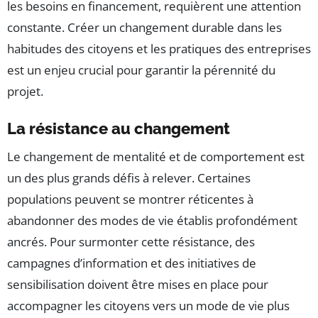
les besoins en financement, requièrent une attention
constante. Créer un changement durable dans les
habitudes des citoyens et les pratiques des entreprises
est un enjeu crucial pour garantir la pérennité du
projet.
La résistance au changement
Le changement de mentalité et de comportement est
un des plus grands défis à relever. Certaines
populations peuvent se montrer réticentes à
abandonner des modes de vie établis profondément
ancrés. Pour surmonter cette résistance, des
campagnes d’information et des initiatives de
sensibilisation doivent être mises en place pour
accompagner les citoyens vers un mode de vie plus