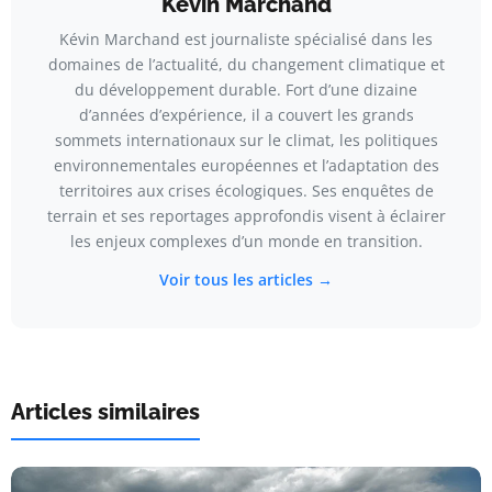
Kévin Marchand
Kévin Marchand est journaliste spécialisé dans les
domaines de l’actualité, du changement climatique et
du développement durable. Fort d’une dizaine
d’années d’expérience, il a couvert les grands
sommets internationaux sur le climat, les politiques
environnementales européennes et l’adaptation des
territoires aux crises écologiques. Ses enquêtes de
terrain et ses reportages approfondis visent à éclairer
les enjeux complexes d’un monde en transition.
Voir tous les articles →
Articles similaires