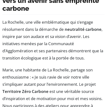
vers un avenir sans empreinte
carbone
La Rochelle, une ville emblématique qui s’engage
résolument dans la démarche de
neutralité carbone
,
inspire par son audace et sa vision d’avenir. Les
initiatives menées par la Communauté
d’Agglomération et ses partenaires démontrent que la
transition écologique est à la portée de tous.
Marie, une habitante de La Rochelle, partage son
enthousiasme : « Je suis ravie de voir notre ville
s’impliquer autant pour l’environnement. Le projet
Territoire Zéro Carbone
est une véritable source
d’inspiration et de motivation pour moi et mes voisins.
Nous participons à des ateliers pour apprendre à