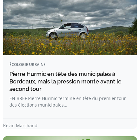
ÉCOLOGIE URBAINE
Pierre Hurmic en tête des municipales à
Bordeaux, mais la pression monte avant le
second tour
EN BREF Pierre Hurmic termine en tête du premier tour
des élections municipales…
Kévin Marchand