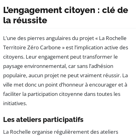
L’engagement citoyen : clé de
la réussite
L’une des pierres angulaires du projet « La Rochelle
Territoire Zéro Carbone » est l’implication active des
citoyens. Leur engagement peut transformer le
paysage environnemental, car sans l’adhésion
populaire, aucun projet ne peut vraiment réussir. La
ville met donc un point d’honneur à encourager et à
faciliter la participation citoyenne dans toutes les
initiatives.
Les ateliers participatifs
La Rochelle organise régulièrement des ateliers