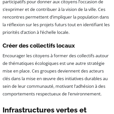
participatifs pour donner aux citoyens l’occasion de
s’exprimer et de contribuer à la vision de la ville. Ces
rencontres permettent d’impliquer la population dans
la réflexion sur les projets futurs tout en identifiant les
priorités d’action à l’échelle locale.
Créer des collectifs locaux
Encourager les citoyens à former des collectifs autour
de thématiques écologiques est une autre stratégie
mise en place. Ces groupes deviennent des acteurs
clés dans la mise en œuvre des initiatives durables au
sein de leur communauté, motivant l’adhésion à des
comportements respectueux de l’environnement.
Infrastructures vertes et