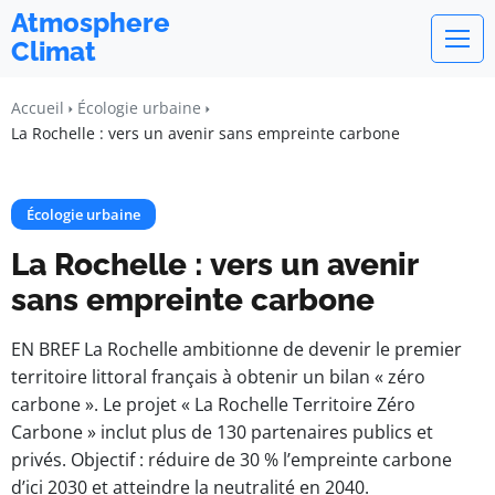
Atmosphere
Climat
Accueil
Écologie urbaine
La Rochelle : vers un avenir sans empreinte carbone
Écologie urbaine
La Rochelle : vers un avenir
sans empreinte carbone
EN BREF La Rochelle ambitionne de devenir le premier
territoire littoral français à obtenir un bilan « zéro
carbone ». Le projet « La Rochelle Territoire Zéro
Carbone » inclut plus de 130 partenaires publics et
privés. Objectif : réduire de 30 % l’empreinte carbone
d’ici 2030 et atteindre la neutralité en 2040.