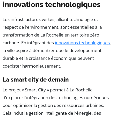
innovations technologiques
Les infrastructures vertes, alliant technologie et
respect de l’environnement, sont essentielles à la
transformation de La Rochelle en territoire zéro
carbone. En intégrant des
innovations technologiques
,
la ville aspire à démontrer que le développement
durable et la croissance économique peuvent
coexister harmonieusement.
La smart city de demain
Le projet « Smart City » permet à La Rochelle
d’explorer l’intégration des technologies numériques
pour optimiser la gestion des ressources urbaines.
Cela inclut la gestion intelligente de l’énergie, des