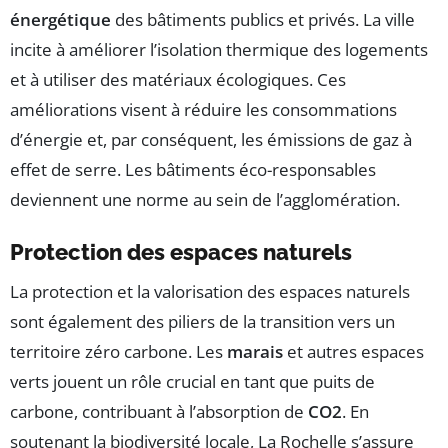
énergétique
des bâtiments publics et privés. La ville
incite à améliorer l’isolation thermique des logements
et à utiliser des matériaux écologiques. Ces
améliorations visent à réduire les consommations
d’énergie et, par conséquent, les émissions de gaz à
effet de serre. Les bâtiments éco-responsables
deviennent une norme au sein de l’agglomération.
Protection des espaces naturels
La protection et la valorisation des espaces naturels
sont également des piliers de la transition vers un
territoire zéro carbone. Les
marais
et autres espaces
verts jouent un rôle crucial en tant que puits de
carbone, contribuant à l’absorption de
CO2
. En
soutenant la biodiversité locale, La Rochelle s’assure