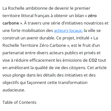
La Rochelle ambitionne de devenir le premier
territoire littoral français à obtenir un bilan «
zéro
carbone
». À travers une série d’initiatives novatrices et
une forte mobilisation des
acteurs locaux
, la ville se
construit un avenir durable. Ce projet, intitulé « La
Rochelle Territoire Zéro Carbone », est le fruit d’un
partenariat entre divers acteurs publics et privés et
vise à réduire efficacement les émissions de
CO2
tout
en améliorant la qualité de vie des citoyens. Cet article
vous plonge dans les détails des initiatives et des
objectifs qui façonnent cette transformation
audacieuse.
Table of Contents