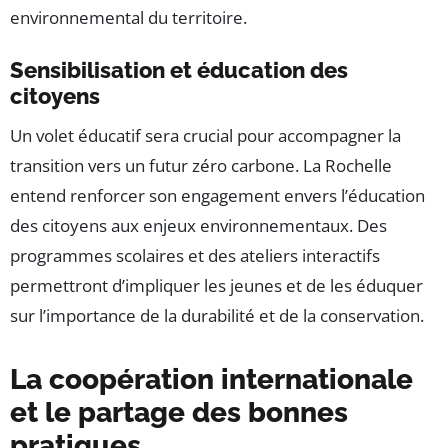
environnemental du territoire.
Sensibilisation et éducation des
citoyens
Un volet éducatif sera crucial pour accompagner la
transition vers un futur zéro carbone. La Rochelle
entend renforcer son engagement envers l’éducation
des citoyens aux enjeux environnementaux. Des
programmes scolaires et des ateliers interactifs
permettront d’impliquer les jeunes et de les éduquer
sur l’importance de la durabilité et de la conservation.
La coopération internationale
et le partage des bonnes
pratiques