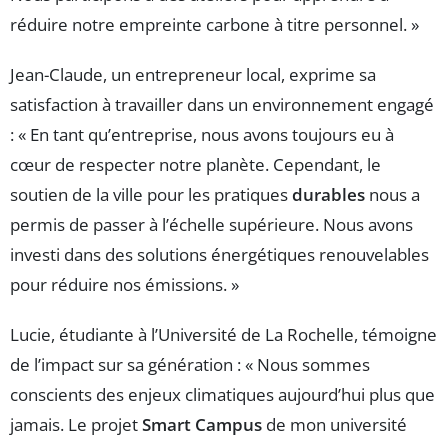
réduire notre empreinte carbone à titre personnel. »
Jean-Claude, un entrepreneur local, exprime sa
satisfaction à travailler dans un environnement engagé
: « En tant qu’entreprise, nous avons toujours eu à
cœur de respecter notre planète. Cependant, le
soutien de la ville pour les pratiques
durables
nous a
permis de passer à l’échelle supérieure. Nous avons
investi dans des solutions énergétiques renouvelables
pour réduire nos émissions. »
Lucie, étudiante à l’Université de La Rochelle, témoigne
de l’impact sur sa génération : « Nous sommes
conscients des enjeux climatiques aujourd’hui plus que
jamais. Le projet
Smart Campus
de mon université