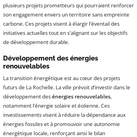
plusieurs projets prometteurs qui pourraient renforcer
son engagement envers un territoire sans empreinte
carbone. Ces projets visent à élargir l’éventail des
initiatives actuelles tout en s’alignant sur les objectifs
de développement durable.
Développement des énergies
renouvelables
La transition énergétique est au cœur des projets
futurs de La Rochelle. La ville prévoit d’investir dans le
développement des
énergies renouvelables
,
notamment l’énergie solaire et éolienne. Ces
investissements visent à réduire la dépendance aux
énergies fossiles et à promouvoir une autonomie
énergétique locale, renforçant ainsi le bilan