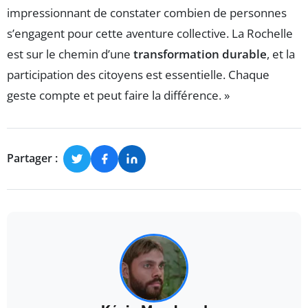
impressionnant de constater combien de personnes
s’engagent pour cette aventure collective. La Rochelle
est sur le chemin d’une
transformation durable
, et la
participation des citoyens est essentielle. Chaque
geste compte et peut faire la différence. »
Partager :