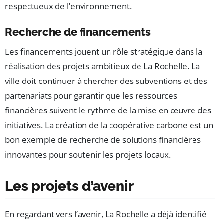
respectueux de l’environnement.
Recherche de financements
Les financements jouent un rôle stratégique dans la
réalisation des projets ambitieux de La Rochelle. La
ville doit continuer à chercher des subventions et des
partenariats pour garantir que les ressources
financières suivent le rythme de la mise en œuvre des
initiatives. La création de la coopérative carbone est un
bon exemple de recherche de solutions financières
innovantes pour soutenir les projets locaux.
Les projets d’avenir
En regardant vers l’avenir, La Rochelle a déjà identifié