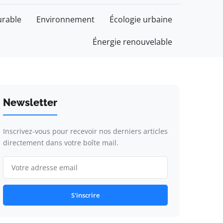
rable
Environnement
Écologie urbaine
Énergie renouvelable
Newsletter
Inscrivez-vous pour recevoir nos derniers articles
directement dans votre boîte mail.
S'inscrire