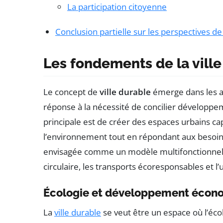
La participation citoyenne
Conclusion partielle sur les perspectives de 
Les fondements de la ville
Le concept de
ville durable
émerge dans les a
réponse à la nécessité de concilier développe
principale est de créer des espaces urbains c
l’environnement tout en répondant aux besoins 
envisagée comme un modèle multifonctionnel : 
circulaire, les transports écoresponsables et l
Écologie et développement écon
La
ville durable
se veut être un espace où l’éco