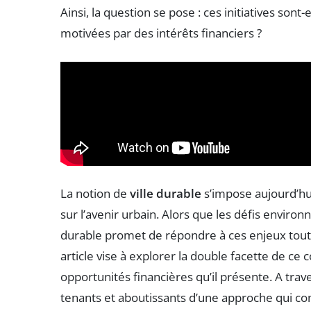
Ainsi, la question se pose : ces initiatives son
motivées par des intérêts financiers ?
La notion de
ville durable
s’impose aujourd’hu
sur l’avenir urbain. Alors que les défis environ
durable promet de répondre à ces enjeux tout
article vise à explorer la double facette de ce 
opportunités financières qu’il présente. A tr
tenants et aboutissants d’une approche qui co