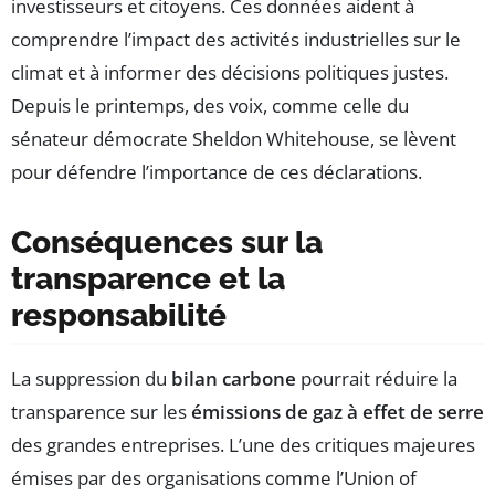
investisseurs et citoyens. Ces données aident à
comprendre l’impact des activités industrielles sur le
climat et à informer des décisions politiques justes.
Depuis le printemps, des voix, comme celle du
sénateur démocrate Sheldon Whitehouse, se lèvent
pour défendre l’importance de ces déclarations.
Conséquences sur la
transparence et la
responsabilité
La suppression du
bilan carbone
pourrait réduire la
transparence sur les
émissions de gaz à effet de serre
des grandes entreprises. L’une des critiques majeures
émises par des organisations comme l’Union of