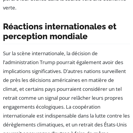
verte.
Réactions internationales et
perception mondiale
Sur la scène internationale, la décision de
l’administration Trump pourrait également avoir des
implications significatives. D’autres nations surveillent
de près les décisions américaines en matière de
climat, et certains pays pourraient considérer un tel
retrait comme un signal pour relâcher leurs propres
engagements écologiques. La coopération
internationale est indispensable dans la lutte contre les
dérèglements climatiques, et un retrait des États-Unis