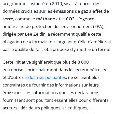
programme, instauré en 2010, visait à fournir des
données cruciales sur les
émissions de gaz à effet de
serre
, comme le
méthane
et le
CO2
. L’Agence
américaine de protection de l’environnement (EPA),
dirigée par Lee Zeldin, a récemment qualifié cette
obligation de « formaliste », arguant qu’elle n’améliorait
pas la qualité de l’air, et a proposé d’y mettre un terme.
Cette initiative signifierait que plus de 8 000
entreprises, principalement dans le secteur pétrolier
et d’autres
industries polluantes
, ne seraient plus
contraintes de fournir des informations sur leurs
émissions. Les informations que ces déclarations
fournissent sont pourtant essentielles pour différents
acteurs : décideurs politiques, scientifiques,