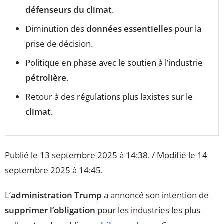
défenseurs du climat
.
Diminution des
données essentielles
pour la
prise de décision.
Politique en phase avec le soutien à l’industrie
pétrolière
.
Retour à des régulations plus laxistes sur le
climat
.
Publié le 13 septembre 2025 à 14:38. / Modifié le 14
septembre 2025 à 14:45.
L’
administration Trump
a annoncé son intention de
supprimer l’obligation
pour les industries les plus