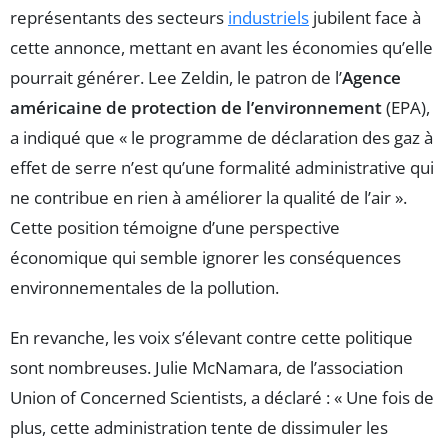
représentants des secteurs
industriels
jubilent face à
cette annonce, mettant en avant les économies qu’elle
pourrait générer. Lee Zeldin, le patron de l’
Agence
américaine de protection de l’environnement
(EPA),
a indiqué que « le programme de déclaration des gaz à
effet de serre n’est qu’une formalité administrative qui
ne contribue en rien à améliorer la qualité de l’air ».
Cette position témoigne d’une perspective
économique qui semble ignorer les conséquences
environnementales de la pollution.
En revanche, les voix s’élevant contre cette politique
sont nombreuses. Julie McNamara, de l’association
Union of Concerned Scientists, a déclaré : « Une fois de
plus, cette administration tente de dissimuler les