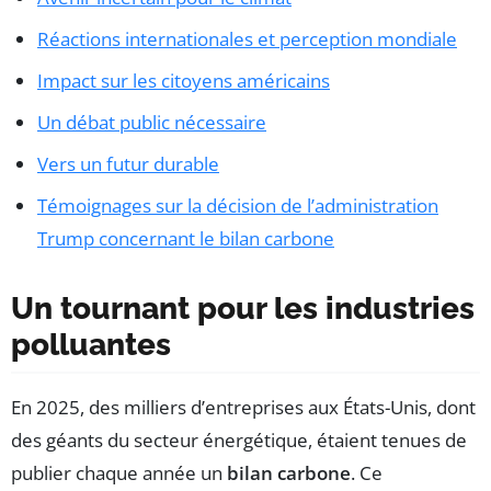
Réactions internationales et perception mondiale
Impact sur les citoyens américains
Un débat public nécessaire
Vers un futur durable
Témoignages sur la décision de l’administration
Trump concernant le bilan carbone
Un tournant pour les industries
polluantes
En 2025, des milliers d’entreprises aux États-Unis, dont
des géants du secteur énergétique, étaient tenues de
publier chaque année un
bilan carbone
. Ce