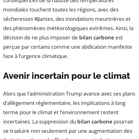
conséquences de la hausse des températures
mondiales touchent toutes les régions, avec des
sécheresses बढ़antes, des inondations meurtrières et
des phénomènes météorologiques extrêmes. Ainsi, la
décision de ne plus imposer de
bilan carbone
est
perçue par certains comme une abdication manifeste
face à l’urgence climatique.
Avenir incertain pour le climat
Alors que l’administration Trump avance avec ses plans
d’allègement réglementaire, les implications à long
terme pour le climat et l’environnement restent
incertaines. La suppression du
bilan carbone
pourrait
se traduire non seulement par une augmentation des