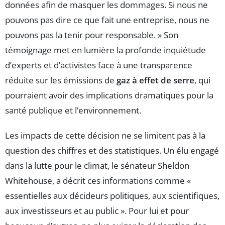
données afin de masquer les dommages. Si nous ne
pouvons pas dire ce que fait une entreprise, nous ne
pouvons pas la tenir pour responsable. » Son
témoignage met en lumière la profonde inquiétude
d’experts et d’activistes face à une transparence
réduite sur les émissions de
gaz à effet de serre
, qui
pourraient avoir des implications dramatiques pour la
santé publique et l’environnement.
Les impacts de cette décision ne se limitent pas à la
question des chiffres et des statistiques. Un élu engagé
dans la lutte pour le climat, le sénateur Sheldon
Whitehouse, a décrit ces informations comme «
essentielles aux décideurs politiques, aux scientifiques,
aux investisseurs et au public ». Pour lui et pour