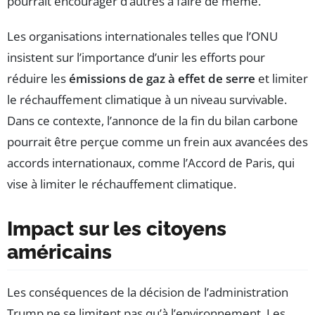
pourrait encourager d’autres à faire de même.
Les organisations internationales telles que l’ONU
insistent sur l’importance d’unir les efforts pour
réduire les
émissions de gaz à effet de serre
et limiter
le réchauffement climatique à un niveau survivable.
Dans ce contexte, l’annonce de la fin du bilan carbone
pourrait être perçue comme un frein aux avancées des
accords internationaux, comme l’Accord de Paris, qui
vise à limiter le réchauffement climatique.
Impact sur les citoyens
américains
Les conséquences de la décision de l’administration
Trump ne se limitent pas qu’à l’environnement. Les