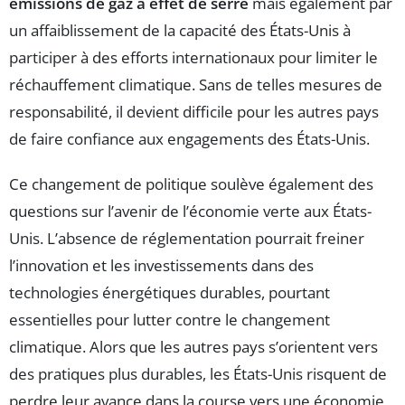
émissions de gaz à effet de serre
mais également par
un affaiblissement de la capacité des États-Unis à
participer à des efforts internationaux pour limiter le
réchauffement climatique. Sans de telles mesures de
responsabilité, il devient difficile pour les autres pays
de faire confiance aux engagements des États-Unis.
Ce changement de politique soulève également des
questions sur l’avenir de l’économie verte aux États-
Unis. L’absence de réglementation pourrait freiner
l’innovation et les investissements dans des
technologies énergétiques durables, pourtant
essentielles pour lutter contre le changement
climatique. Alors que les autres pays s’orientent vers
des pratiques plus durables, les États-Unis risquent de
perdre leur avance dans la course vers une économie