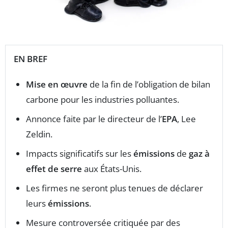
EN BREF
Mise en œuvre
de la fin de l’obligation de bilan
carbone pour les industries polluantes.
Annonce faite par le directeur de l’
EPA
, Lee
Zeldin.
Impacts significatifs sur les
émissions
de
gaz à
effet de serre
aux États-Unis.
Les firmes ne seront plus tenues de déclarer
leurs
émissions
.
Mesure controversée critiquée par des