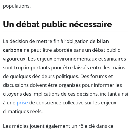
populations.
Un débat public nécessaire
La décision de mettre fin à l’obligation de
bilan
carbone
ne peut être abordée sans un débat public
vigoureux. Les enjeux environnementaux et sanitaires
sont trop importants pour être laissés entre les mains
de quelques décideurs politiques. Des forums et
discussions doivent être organisés pour informer les
citoyens des implications de ces décisions, incitant ainsi
à une
prise
de conscience collective sur les enjeux
climatiques réels.
Les médias jouent également un rôle clé dans ce