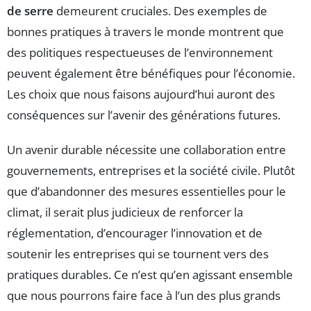
de serre
demeurent cruciales. Des exemples de
bonnes pratiques à travers le monde montrent que
des politiques respectueuses de l’environnement
peuvent également être bénéfiques pour l’économie.
Les choix que nous faisons aujourd’hui auront des
conséquences sur l’avenir des générations futures.
Un avenir durable nécessite une collaboration entre
gouvernements, entreprises et la société civile. Plutôt
que d’abandonner des mesures essentielles pour le
climat, il serait plus judicieux de renforcer la
réglementation, d’encourager l’innovation et de
soutenir les entreprises qui se tournent vers des
pratiques durables. Ce n’est qu’en agissant ensemble
que nous pourrons faire face à l’un des plus grands