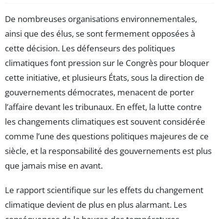
De nombreuses organisations environnementales,
ainsi que des élus, se sont fermement opposées à
cette décision. Les défenseurs des politiques
climatiques font pression sur le Congrès pour bloquer
cette initiative, et plusieurs États, sous la direction de
gouvernements démocrates, menacent de porter
l’affaire devant les tribunaux. En effet, la lutte contre
les changements climatiques est souvent considérée
comme l’une des questions politiques majeures de ce
siècle, et la responsabilité des gouvernements est plus
que jamais mise en avant.
Le rapport scientifique sur les effets du changement
climatique devient de plus en plus alarmant. Les