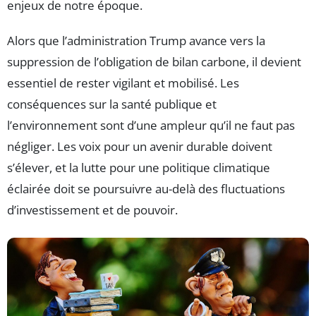
enjeux de notre époque.
Alors que l’administration Trump avance vers la
suppression de l’obligation de bilan carbone, il devient
essentiel de rester vigilant et mobilisé. Les
conséquences sur la santé publique et
l’environnement sont d’une ampleur qu’il ne faut pas
négliger. Les voix pour un avenir durable doivent
s’élever, et la lutte pour une politique climatique
éclairée doit se poursuivre au-delà des fluctuations
d’investissement et de pouvoir.