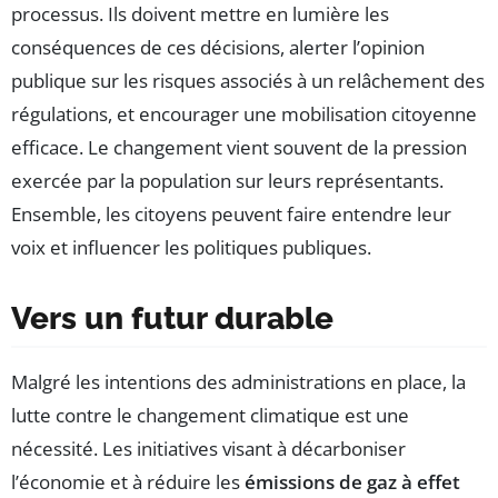
processus. Ils doivent mettre en lumière les
conséquences de ces décisions, alerter l’opinion
publique sur les risques associés à un relâchement des
régulations, et encourager une mobilisation citoyenne
efficace. Le changement vient souvent de la pression
exercée par la population sur leurs représentants.
Ensemble, les citoyens peuvent faire entendre leur
voix et influencer les politiques publiques.
Vers un futur durable
Malgré les intentions des administrations en place, la
lutte contre le changement climatique est une
nécessité. Les initiatives visant à décarboniser
l’économie et à réduire les
émissions de gaz à effet