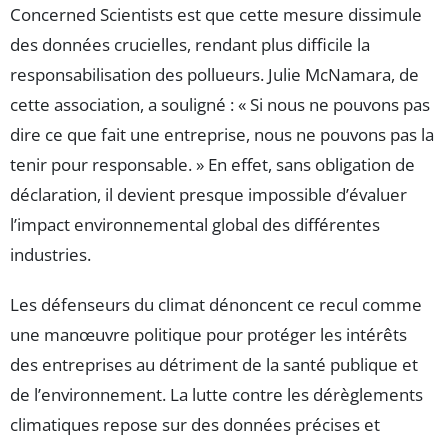
Concerned Scientists est que cette mesure dissimule
des données crucielles, rendant plus difficile la
responsabilisation des pollueurs. Julie McNamara, de
cette association, a souligné : « Si nous ne pouvons pas
dire ce que fait une entreprise, nous ne pouvons pas la
tenir pour responsable. » En effet, sans obligation de
déclaration, il devient presque impossible d’évaluer
l’impact environnemental global des différentes
industries.
Les défenseurs du climat dénoncent ce recul comme
une manœuvre politique pour protéger les intérêts
des entreprises au détriment de la santé publique et
de l’environnement. La lutte contre les dérèglements
climatiques repose sur des données précises et