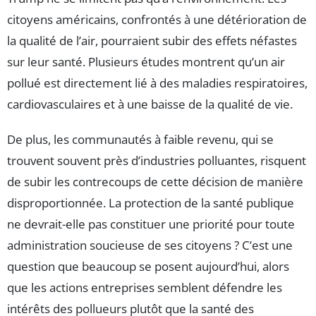
citoyens américains, confrontés à une détérioration de
la qualité de l’air, pourraient subir des effets néfastes
sur leur santé. Plusieurs études montrent qu’un air
pollué est directement lié à des maladies respiratoires,
cardiovasculaires et à une baisse de la qualité de vie.
De plus, les communautés à faible revenu, qui se
trouvent souvent près d’industries polluantes, risquent
de subir les contrecoups de cette décision de manière
disproportionnée. La protection de la santé publique
ne devrait-elle pas constituer une priorité pour toute
administration soucieuse de ses citoyens ? C’est une
question que beaucoup se posent aujourd’hui, alors
que les actions entreprises semblent défendre les
intérêts des pollueurs plutôt que la santé des