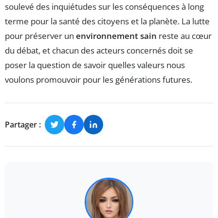
soulevé des inquiétudes sur les conséquences à long
terme pour la santé des citoyens et la planète. La lutte
pour préserver un
environnement sain
reste au cœur
du débat, et chacun des acteurs concernés doit se
poser la question de savoir quelles valeurs nous
voulons promouvoir pour les générations futures.
Partager :