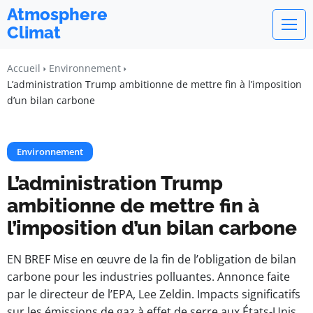
Atmosphere
Climat
Accueil
Environnement
L’administration Trump ambitionne de mettre fin à l’imposition
d’un bilan carbone
Environnement
L’administration Trump
ambitionne de mettre fin à
l’imposition d’un bilan carbone
EN BREF Mise en œuvre de la fin de l’obligation de bilan
carbone pour les industries polluantes. Annonce faite
par le directeur de l’EPA, Lee Zeldin. Impacts significatifs
sur les émissions de gaz à effet de serre aux États-Unis.