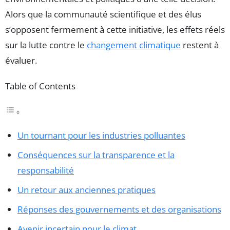
Alors que la communauté scientifique et des élus
s’opposent fermement à cette initiative, les effets réels
sur la lutte contre le
changement climatique
restent à
évaluer.
Table of Contents
Un tournant pour les industries polluantes
Conséquences sur la transparence et la
responsabilité
Un retour aux anciennes pratiques
Réponses des gouvernements et des organisations
Avenir incertain pour le climat