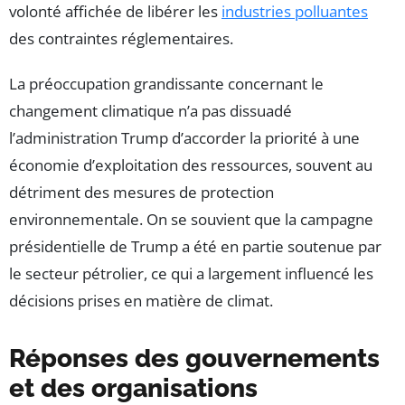
volonté affichée de libérer les
industries polluantes
des contraintes réglementaires.
La préoccupation grandissante concernant le
changement climatique n’a pas dissuadé
l’administration Trump d’accorder la priorité à une
économie d’exploitation des ressources, souvent au
détriment des mesures de protection
environnementale. On se souvient que la campagne
présidentielle de Trump a été en partie soutenue par
le secteur pétrolier, ce qui a largement influencé les
décisions prises en matière de climat.
Réponses des gouvernements
et des organisations