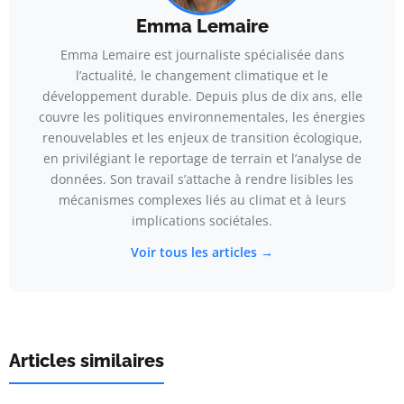
Emma Lemaire
Emma Lemaire est journaliste spécialisée dans
l’actualité, le changement climatique et le
développement durable. Depuis plus de dix ans, elle
couvre les politiques environnementales, les énergies
renouvelables et les enjeux de transition écologique,
en privilégiant le reportage de terrain et l’analyse de
données. Son travail s’attache à rendre lisibles les
mécanismes complexes liés au climat et à leurs
implications sociétales.
Voir tous les articles →
Articles similaires