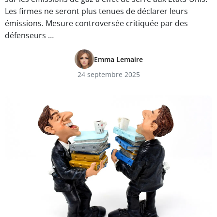
Les firmes ne seront plus tenues de déclarer leurs
émissions. Mesure controversée critiquée par des
défenseurs …
Emma Lemaire
24 septembre 2025