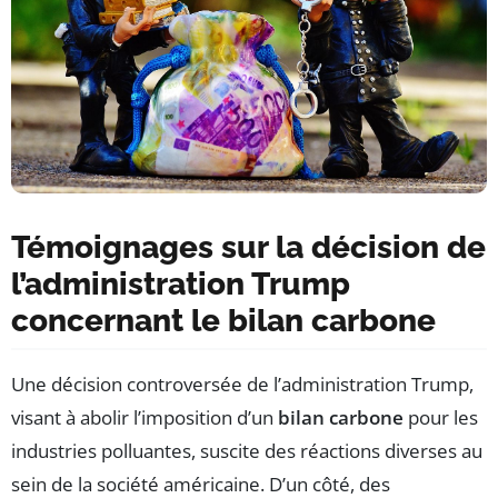
Témoignages sur la décision de
l’administration Trump
concernant le bilan carbone
Une décision controversée de l’administration Trump,
visant à abolir l’imposition d’un
bilan carbone
pour les
industries polluantes, suscite des réactions diverses au
sein de la société américaine. D’un côté, des