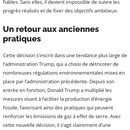
fiables. Sans elles, il devient impossible de suivre les
progrès réalisés et de fixer des objectifs ambitieux.
Un retour aux anciennes
pratiques
Cette décision s’inscrit dans une tendance plus large de
l’administration Trump, qui a choisi de détricoter de
nombreuses régulations environnementales mises en
place par l’administration précédente. Depuis son
entrée en fonction, Donald Trump a multiplié les
mesures visant à faciliter la production d’énergie
fossile, favorisant ainsi des pratiques qui peuvent
renforcer les émissions de gaz à effet de serre. Avec
cette nouvelle décision, il s’agit clairement d’une