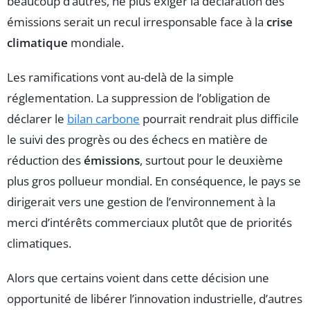
beaucoup d’autres, ne plus exiger la déclaration des
émissions serait un recul irresponsable face à la
crise
climatique
mondiale.
Les ramifications vont au-delà de la simple
réglementation. La suppression de l’obligation de
déclarer le
bilan carbone
pourrait rendrait plus difficile
le suivi des progrès ou des échecs en matière de
réduction des
émissions
, surtout pour le deuxième
plus gros pollueur mondial. En conséquence, le pays se
dirigerait vers une gestion de l’environnement à la
merci d’intérêts commerciaux plutôt que de priorités
climatiques.
Alors que certains voient dans cette décision une
opportunité de libérer l’innovation industrielle, d’autres