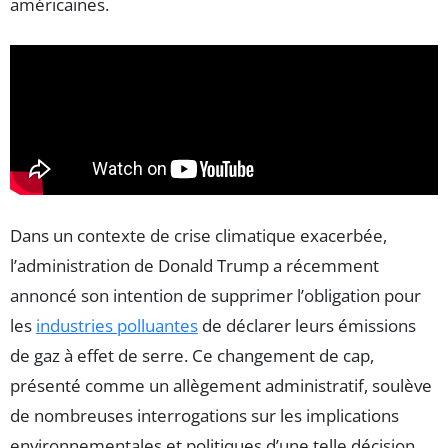
américaines.
Dans un contexte de crise climatique exacerbée,
l’administration de Donald Trump a récemment
annoncé son intention de supprimer l’obligation pour
les
industries polluantes
de déclarer leurs émissions
de gaz à effet de serre. Ce changement de cap,
présenté comme un allègement administratif, soulève
de nombreuses interrogations sur les implications
environnementales et politiques d’une telle décision.