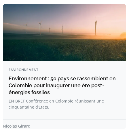
ENVIRONNEMENT
Environnement : 50 pays se rassemblent en
Colombie pour inaugurer une ère post-
énergies fossiles
EN BREF Conférence en Colombie réunissant une
cinquantaine d’États.
Nicolas Girard