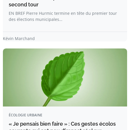
second tour
EN BREF Pierre Hurmic termine en tête du premier tour
des élections municipales…
Kévin Marchand
ÉCOLOGIE URBAINE
« Je pensais bien faire » : Ces gestes écolos