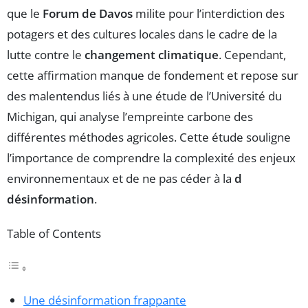
que le
Forum de Davos
milite pour l’interdiction des
potagers et des cultures locales dans le cadre de la
lutte contre le
changement climatique
. Cependant,
cette affirmation manque de fondement et repose sur
des malentendus liés à une étude de l’Université du
Michigan, qui analyse l’empreinte carbone des
différentes méthodes agricoles. Cette étude souligne
l’importance de comprendre la complexité des enjeux
environnementaux et de ne pas céder à la
d
désinformation
.
Table of Contents
Une désinformation frappante