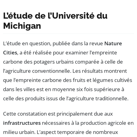
L’étude de l’Université du
Michigan
L’étude en question, publiée dans la revue
Nature
Cities
, a été réalisée pour examiner l’empreinte
carbone des potagers urbains comparée à celle de
l’agriculture conventionnelle. Les résultats montrent
que l’empreinte carbone des fruits et légumes cultivés
dans les villes est en moyenne six fois supérieure à
celle des produits issus de l’agriculture traditionnelle.
Cette constatation est principalement due aux
infrastructures
nécessaires à la production agricole en
milieu urbain. L’aspect temporaire de nombreux