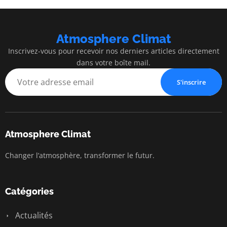
Atmosphere Climat
Inscrivez-vous pour recevoir nos derniers articles directement
dans votre boîte mail.
S'inscrire
Atmosphere Climat
Changer l’atmosphère, transformer le futur.
Catégories
Actualités