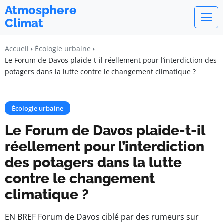
Atmosphere
Climat
Accueil
Écologie urbaine
Le Forum de Davos plaide-t-il réellement pour l’interdiction des
potagers dans la lutte contre le changement climatique ?
Écologie urbaine
Le Forum de Davos plaide-t-il
réellement pour l’interdiction
des potagers dans la lutte
contre le changement
climatique ?
EN BREF Forum de Davos ciblé par des rumeurs sur