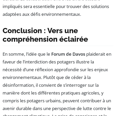
impliqués sera essentielle pour trouver des solutions
adaptées aux défis environnementaux.
Conclusion : Vers une
compréhension éclairée
En somme, l’idée que le
Forum de Davos
plaiderait en
faveur de l’interdiction des potagers illustre la
nécessité d’une réflexion approfondie sur les enjeux
environnementaux. Plutôt que de céder à la
désinformation, il convient de s’interroger sur la
manière dont les différentes pratiques agricoles, y
compris les potagers urbains, peuvent contribuer à un
avenir durable dans une perspective de lutte contre le