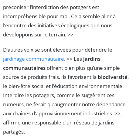
préconiser l’interdiction des potagers est
incompréhensible pour moi. Cela semble aller à
l’encontre des initiatives écologiques que nous
développons sur le terrain. >>
D’autres voix se sont élevées pour défendre le
jardinage communautaire
. << Les
jardins
communautaires
offrent bien plus qu’une simple
source de produits frais. Ils favorisent la
biodiversité
,
le bien-être social et l’éducation environnementale.
Interdire les potagers, comme le suggèrent ces
rumeurs, ne ferait qu’augmenter notre dépendance
aux chaînes d’approvisionnement industrielles. >>,
affirme une responsable d’un réseau de jardins
partagés.