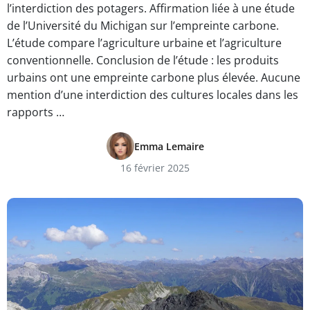
l’interdiction des potagers. Affirmation liée à une étude
de l’Université du Michigan sur l’empreinte carbone.
L’étude compare l’agriculture urbaine et l’agriculture
conventionnelle. Conclusion de l’étude : les produits
urbains ont une empreinte carbone plus élevée. Aucune
mention d’une interdiction des cultures locales dans les
rapports …
Emma Lemaire
16 février 2025