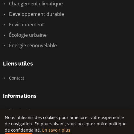
Changement climatique
Développement durable
Environnement
Écologie urbaine
Énergie renouvelable
Liens utiles
Contact
Informations
Plan du site
Nous utilisons des cookies pour améliorer votre expérience
de navigation. En poursuivant, vous acceptez notre politique
de confidentialité.
En savoir plus