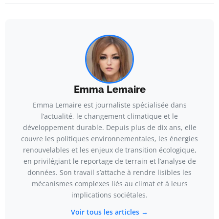
Emma Lemaire
Emma Lemaire est journaliste spécialisée dans
l’actualité, le changement climatique et le
développement durable. Depuis plus de dix ans, elle
couvre les politiques environnementales, les énergies
renouvelables et les enjeux de transition écologique,
en privilégiant le reportage de terrain et l’analyse de
données. Son travail s’attache à rendre lisibles les
mécanismes complexes liés au climat et à leurs
implications sociétales.
Voir tous les articles →