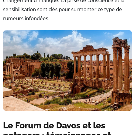
changement climatique. La prise de conscience et la
sensibilisation sont clés pour surmonter ce type de
rumeurs infondées.
Le Forum de Davos et les