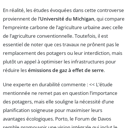
En réalité, les études évoquées dans cette controverse
proviennent de l’
Université du Michigan
, qui compare
l’empreinte carbone de l’agriculture urbaine avec celle
de l’agriculture conventionnelle. Toutefois, il est
essentiel de noter que ces travaux ne prônent pas le
remplacement des potagers ou leur interdiction, mais
plutôt un appel à optimiser les infrastructures pour
réduire les
émissions de gaz à effet de serre
.
Une experte en durabilité commente : << L’étude
mentionnée ne remet pas en question l’importance
des potagers, mais elle souligne la nécessité d’une
planification soigneuse pour maximiser leurs
avantages écologiques. Porto, le Forum de Davos
semble promouvoir une vision intégrale qui inclut le