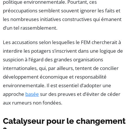
politique environnementale. Pourtant, ces
préoccupations semblent souvent ignorer les faits et
les nombreuses initiatives constructives qui émanent
d’un tel rassemblement.
Les accusations selon lesquelles le FEM chercherait à
interdire les potagers s’inscrivent dans une logique de
suspicion à l’égard des grandes organisations
internationales, qui, par ailleurs, tentent de concilier
développement économique et responsabilité
environnementale. Il est essentiel d’adopter une
approche
basée
sur des preuves et d’éviter de céder
aux rumeurs non fondées.
Catalyseur pour le changement