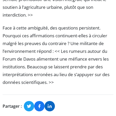
soutien à l’agriculture urbaine, plutôt que son
interdiction. >>
Face à cette ambiguïté, des questions persistent.
Pourquoi ces affirmations continuent-elles à circuler
malgré les preuves du contraire ? Une militante de
l’environnement répond : << Les rumeurs autour du
Forum de Davos alimentent une méfiance envers les
institutions. Beaucoup se laissent prendre par des
interprétations erronées au lieu de s’appuyer sur des
données scientifiques. >>
Partager :