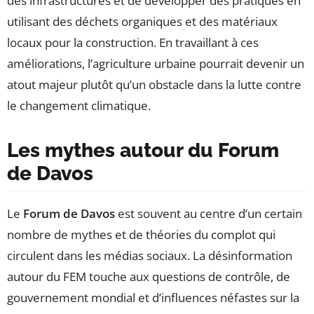
des infrastructures et de développer des pratiques en
utilisant des déchets organiques et des matériaux
locaux pour la construction. En travaillant à ces
améliorations, l’agriculture urbaine pourrait devenir un
atout majeur plutôt qu’un obstacle dans la lutte contre
le changement climatique.
Les mythes autour du Forum
de Davos
Le
Forum de Davos
est souvent au centre d’un certain
nombre de mythes et de théories du complot qui
circulent dans les médias sociaux. La désinformation
autour du FEM touche aux questions de contrôle, de
gouvernement mondial et d’influences néfastes sur la