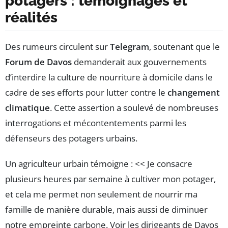
potagers : témoignages et
réalités
Des rumeurs circulent sur
Telegram
, soutenant que le
Forum de Davos
demanderait aux gouvernements
d’interdire la culture de nourriture à domicile dans le
cadre de ses efforts pour lutter contre le
changement
climatique
. Cette assertion a soulevé de nombreuses
interrogations et mécontentements parmi les
défenseurs des potagers urbains.
Un agriculteur urbain témoigne : << Je consacre
plusieurs heures par semaine à cultiver mon potager,
et cela me permet non seulement de nourrir ma
famille de manière durable, mais aussi de diminuer
notre empreinte carbone. Voir les dirigeants de Davos