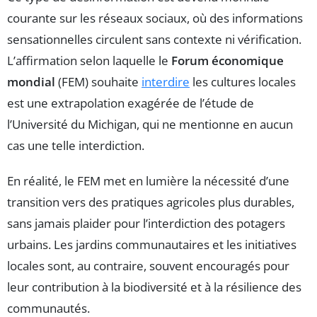
courante sur les réseaux sociaux, où des informations
sensationnelles circulent sans contexte ni vérification.
L’affirmation selon laquelle le
Forum économique
mondial
(FEM) souhaite
interdire
les cultures locales
est une extrapolation exagérée de l’étude de
l’Université du Michigan, qui ne mentionne en aucun
cas une telle interdiction.
En réalité, le FEM met en lumière la nécessité d’une
transition vers des pratiques agricoles plus durables,
sans jamais plaider pour l’interdiction des potagers
urbains. Les jardins communautaires et les initiatives
locales sont, au contraire, souvent encouragés pour
leur contribution à la biodiversité et à la résilience des
communautés.