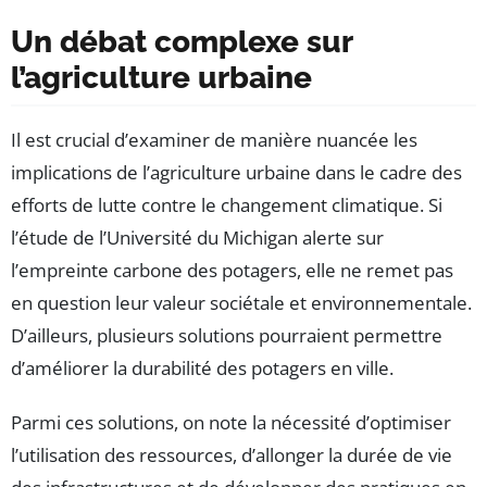
Un débat complexe sur
l’agriculture urbaine
Il est crucial d’examiner de manière nuancée les
implications de l’agriculture urbaine dans le cadre des
efforts de lutte contre le changement climatique. Si
l’étude de l’Université du Michigan alerte sur
l’empreinte carbone des potagers, elle ne remet pas
en question leur valeur sociétale et environnementale.
D’ailleurs, plusieurs solutions pourraient permettre
d’améliorer la durabilité des potagers en ville.
Parmi ces solutions, on note la nécessité d’optimiser
l’utilisation des ressources, d’allonger la durée de vie