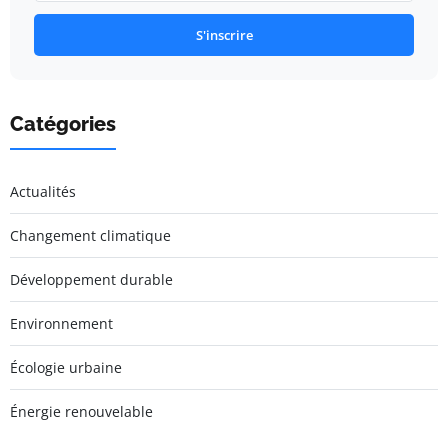
S'inscrire
Catégories
Actualités
Changement climatique
Développement durable
Environnement
Écologie urbaine
Énergie renouvelable