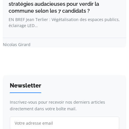
stratégies audacieuses pour verdir la
commune selon les 7 candidats ?
EN BREF Jean Terlier : Végétalisation des espaces publics,
éclairage LED…
Nicolas Girard
Newsletter
Inscrivez-vous pour recevoir nos derniers articles
directement dans votre boîte mail.