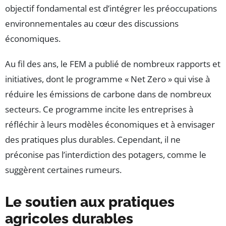
objectif fondamental est d’intégrer les préoccupations
environnementales au cœur des discussions
économiques.
Au fil des ans, le FEM a publié de nombreux rapports et
initiatives, dont le programme « Net Zero » qui vise à
réduire les émissions de carbone dans de nombreux
secteurs. Ce programme incite les entreprises à
réfléchir à leurs modèles économiques et à envisager
des pratiques plus durables. Cependant, il ne
préconise pas l’interdiction des potagers, comme le
suggèrent certaines rumeurs.
Le soutien aux pratiques
agricoles durables