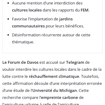
Aucune mention d’une interdiction des
cultures locales
dans les rapports du
FEM
.
Favorise l’implantation de
jardins
communautaires
pour leurs bénéfices.
Désinformation récurrente autour de cette
thématique.
Le Forum de Davos
est accusé sur
Telegram
de
vouloir interdire les cultures locales dans le cadre de la
lutte contre le
réchauffement climatique
. Toutefois,
cette affirmation découle d’une interprétation erronée
d’une étude de l’
Université du Michigan
. Cette
recherche compare l’
empreinte carbone
de
l’agriculture urbaine à celle de l’agriculture