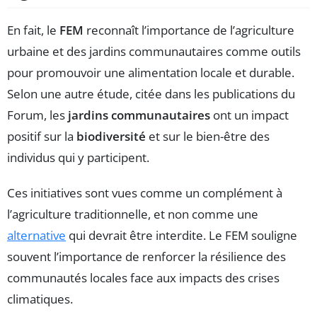
En fait, le
FEM
reconnaît l’importance de l’agriculture
urbaine et des jardins communautaires comme outils
pour promouvoir une alimentation locale et durable.
Selon une autre étude, citée dans les publications du
Forum, les
jardins communautaires
ont un impact
positif sur la
biodiversité
et sur le bien-être des
individus qui y participent.
Ces initiatives sont vues comme un complément à
l’agriculture traditionnelle, et non comme une
alternative
qui devrait être interdite. Le FEM souligne
souvent l’importance de renforcer la résilience des
communautés locales face aux impacts des crises
climatiques.