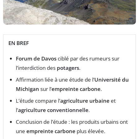
EN BREF
Forum de Davos
ciblé par des rumeurs sur
l’interdiction des
potagers
.
Affirmation liée à une étude de l’
Université du
Michigan
sur l’
empreinte carbone
.
L’étude compare l’
agriculture urbaine
et
l’
agriculture conventionnelle
.
Conclusion de l’étude : les produits urbains ont
une
empreinte carbone
plus élevée.