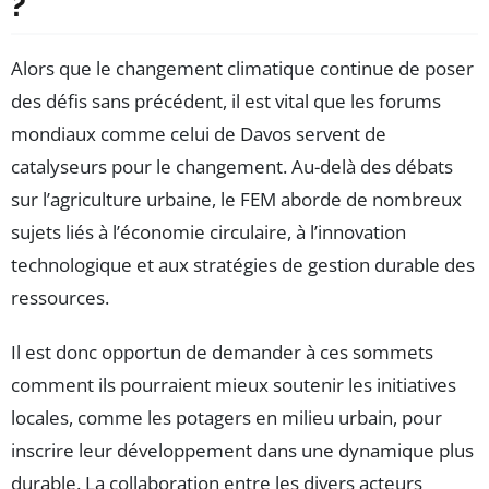
?
Alors que le changement climatique continue de poser
des défis sans précédent, il est vital que les forums
mondiaux comme celui de Davos servent de
catalyseurs pour le changement. Au-delà des débats
sur l’agriculture urbaine, le FEM aborde de nombreux
sujets liés à l’économie circulaire, à l’innovation
technologique et aux stratégies de gestion durable des
ressources.
Il est donc opportun de demander à ces sommets
comment ils pourraient mieux soutenir les initiatives
locales, comme les potagers en milieu urbain, pour
inscrire leur développement dans une dynamique plus
durable. La collaboration entre les divers acteurs