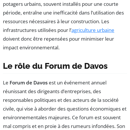
potagers urbains, souvent installés pour une courte
période, entraîne une inefficacité dans l’utilisation des
ressources nécessaires à leur construction. Les
infrastructures utilisées pour l’
agriculture urbaine
doivent donc être repensées pour minimiser leur
impact environnemental.
Le rôle du Forum de Davos
Le
Forum de Davos
est un événement annuel
réunissant des dirigeants d’entreprises, des
responsables politiques et des acteurs de la société
civile, qui vise à aborder des questions économiques et
environnementales majeures. Ce forum est souvent
mal compris et en proie à des rumeurs infondées. Son