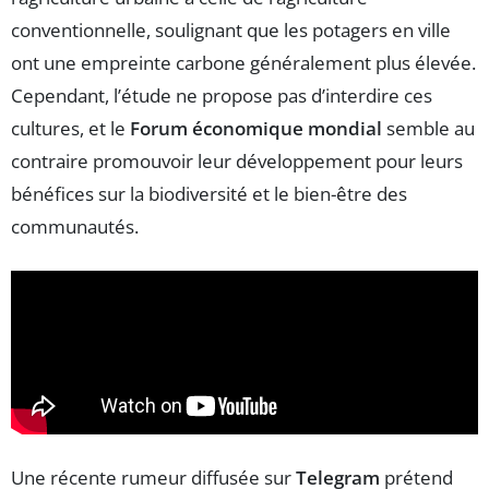
conventionnelle, soulignant que les potagers en ville
ont une empreinte carbone généralement plus élevée.
Cependant, l’étude ne propose pas d’interdire ces
cultures, et le
Forum économique mondial
semble au
contraire promouvoir leur développement pour leurs
bénéfices sur la biodiversité et le bien-être des
communautés.
Une récente rumeur diffusée sur
Telegram
prétend