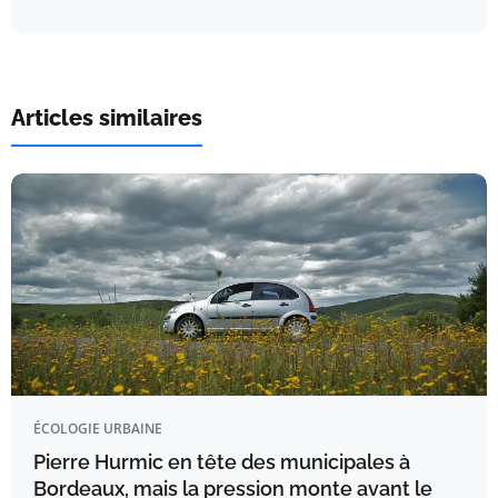
Articles similaires
ÉCOLOGIE URBAINE
Pierre Hurmic en tête des municipales à
Bordeaux, mais la pression monte avant le