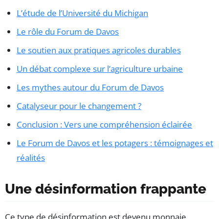
L’étude de l’Université du Michigan
Le rôle du Forum de Davos
Le soutien aux pratiques agricoles durables
Un débat complexe sur l’agriculture urbaine
Les mythes autour du Forum de Davos
Catalyseur pour le changement ?
Conclusion : Vers une compréhension éclairée
Le Forum de Davos et les potagers : témoignages et
réalités
Une désinformation frappante
Ce type de désinformation est devenu monnaie