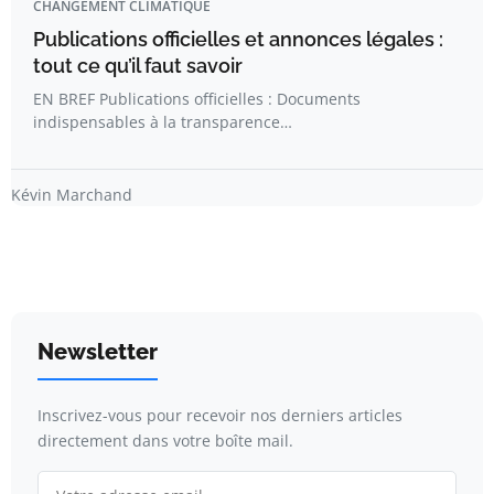
CHANGEMENT CLIMATIQUE
Publications officielles et annonces légales :
tout ce qu’il faut savoir
EN BREF Publications officielles : Documents
indispensables à la transparence…
Kévin Marchand
Newsletter
Inscrivez-vous pour recevoir nos derniers articles
directement dans votre boîte mail.