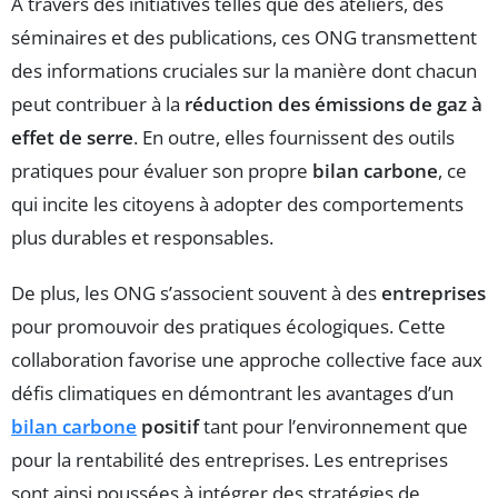
À travers des initiatives telles que des ateliers, des
séminaires et des publications, ces ONG transmettent
des informations cruciales sur la manière dont chacun
peut contribuer à la
réduction des émissions de gaz à
effet de serre
. En outre, elles fournissent des outils
pratiques pour évaluer son propre
bilan carbone
, ce
qui incite les citoyens à adopter des comportements
plus durables et responsables.
De plus, les ONG s’associent souvent à des
entreprises
pour promouvoir des pratiques écologiques. Cette
collaboration favorise une approche collective face aux
défis climatiques en démontrant les avantages d’un
bilan carbone
positif
tant pour l’environnement que
pour la rentabilité des entreprises. Les entreprises
sont ainsi poussées à intégrer des stratégies de