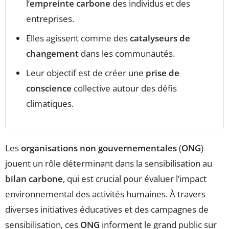
l’
empreinte carbone
des individus et des
entreprises.
Elles agissent comme des
catalyseurs de
changement
dans les communautés.
Leur objectif est de créer une
prise de
conscience
collective autour des défis
climatiques.
Les
organisations non gouvernementales
(
ONG
)
jouent un rôle déterminant dans la sensibilisation au
bilan carbone
, qui est crucial pour évaluer l’impact
environnemental des activités humaines. À travers
diverses initiatives éducatives et des campagnes de
sensibilisation, ces
ONG
informent le grand public sur