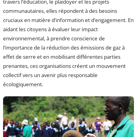
travers l’éducation, le plaidoyer et les projets
communautaires, elles répondent à des besoins
cruciaux en matière d’information et d’engagement. En
aidant les citoyens à évaluer leur impact
environnemental, à prendre conscience de
l’importance de la réduction des émissions de gaz à
effet de serre et en mobilisant différentes parties
prenantes, ces organisations créent un mouvement
collectif vers un avenir plus responsable
écologiquement.