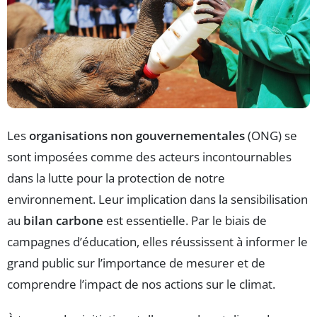
Les
organisations non gouvernementales
(ONG) se
sont imposées comme des acteurs incontournables
dans la lutte pour la protection de notre
environnement. Leur implication dans la sensibilisation
au
bilan carbone
est essentielle. Par le biais de
campagnes d’éducation, elles réussissent à informer le
grand public sur l’importance de mesurer et de
comprendre l’impact de nos actions sur le climat.