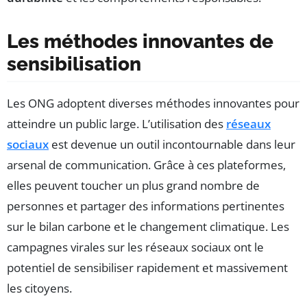
Les méthodes innovantes de
sensibilisation
Les ONG adoptent diverses méthodes innovantes pour
atteindre un public large. L’utilisation des
réseaux
sociaux
est devenue un outil incontournable dans leur
arsenal de communication. Grâce à ces plateformes,
elles peuvent toucher un plus grand nombre de
personnes et partager des informations pertinentes
sur le bilan carbone et le changement climatique. Les
campagnes virales sur les réseaux sociaux ont le
potentiel de sensibiliser rapidement et massivement
les citoyens.