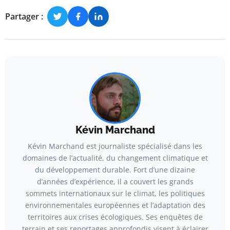
Partager :
Kévin Marchand
Kévin Marchand est journaliste spécialisé dans les
domaines de l’actualité, du changement climatique et
du développement durable. Fort d’une dizaine
d’années d’expérience, il a couvert les grands
sommets internationaux sur le climat, les politiques
environnementales européennes et l’adaptation des
territoires aux crises écologiques. Ses enquêtes de
terrain et ses reportages approfondis visent à éclairer