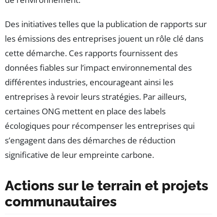
Des initiatives telles que la publication de rapports sur
les émissions des entreprises jouent un rôle clé dans
cette démarche. Ces rapports fournissent des
données fiables sur l’impact environnemental des
différentes industries, encourageant ainsi les
entreprises à revoir leurs stratégies. Par ailleurs,
certaines ONG mettent en place des labels
écologiques pour récompenser les entreprises qui
s’engagent dans des démarches de réduction
significative de leur empreinte carbone.
Actions sur le terrain et projets
communautaires