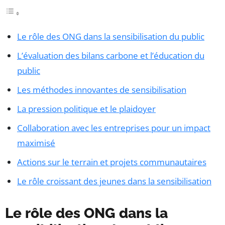
Le rôle des ONG dans la sensibilisation du public
L’évaluation des bilans carbone et l’éducation du
public
Les méthodes innovantes de sensibilisation
La pression politique et le plaidoyer
Collaboration avec les entreprises pour un impact
maximisé
Actions sur le terrain et projets communautaires
Le rôle croissant des jeunes dans la sensibilisation
Le rôle des ONG dans la