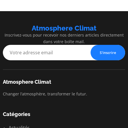
Atmosphere Climat
Inscrivez-vous pour recevoir nos derniers articles directement
dans votre boîte mail.
S'inscrire
Atmosphere Climat
Changer l’atmosphère, transformer le futur.
Catégories
Actualités