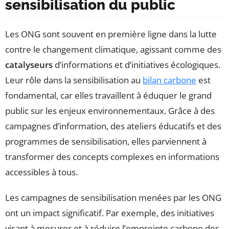
sensibilisation du public
Les ONG sont souvent en première ligne dans la lutte
contre le changement climatique, agissant comme des
catalyseurs
d’informations et d’initiatives écologiques.
Leur rôle dans la sensibilisation au
bilan carbone
est
fondamental, car elles travaillent à éduquer le grand
public sur les enjeux environnementaux. Grâce à des
campagnes d’information, des ateliers éducatifs et des
programmes de sensibilisation, elles parviennent à
transformer des concepts complexes en informations
accessibles à tous.
Les campagnes de sensibilisation menées par les ONG
ont un impact significatif. Par exemple, des initiatives
visant à mesurer et à réduire l’empreinte carbone des