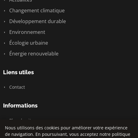
Changement climatique
Développement durable
Environnement
Écologie urbaine
Énergie renouvelable
Liens utiles
Contact
Informations
Plan du site
Nous utilisons des cookies pour améliorer votre expérience
de navigation. En poursuivant, vous acceptez notre politique