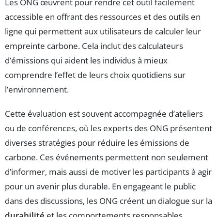
Les ONG œuvrent pour rendre cet outil facilement
accessible en offrant des ressources et des outils en
ligne qui permettent aux utilisateurs de calculer leur
empreinte carbone. Cela inclut des calculateurs
d’émissions qui aident les individus à mieux
comprendre l’effet de leurs choix quotidiens sur
l’environnement.
Cette évaluation est souvent accompagnée d’ateliers
ou de conférences, où les experts des ONG présentent
diverses stratégies pour réduire les émissions de
carbone. Ces événements permettent non seulement
d’informer, mais aussi de motiver les participants à agir
pour un avenir plus durable. En engageant le public
dans des discussions, les ONG créent un dialogue sur la
durabilité
et les comportements responsables.