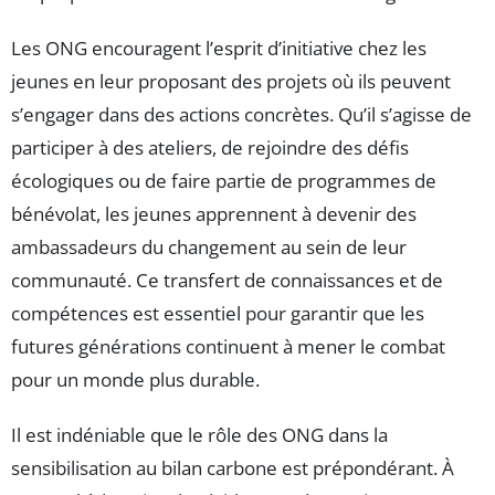
Les ONG encouragent l’esprit d’initiative chez les
jeunes en leur proposant des projets où ils peuvent
s’engager dans des actions concrètes. Qu’il s’agisse de
participer à des ateliers, de rejoindre des défis
écologiques ou de faire partie de programmes de
bénévolat, les jeunes apprennent à devenir des
ambassadeurs du changement au sein de leur
communauté. Ce transfert de connaissances et de
compétences est essentiel pour garantir que les
futures générations continuent à mener le combat
pour un monde plus durable.
Il est indéniable que le rôle des ONG dans la
sensibilisation au bilan carbone est prépondérant. À