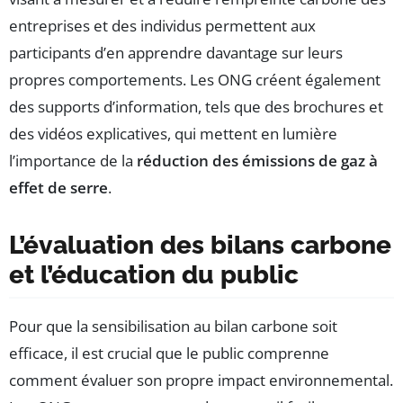
entreprises et des individus permettent aux
participants d’en apprendre davantage sur leurs
propres comportements. Les ONG créent également
des supports d’information, tels que des brochures et
des vidéos explicatives, qui mettent en lumière
l’importance de la
réduction des émissions de gaz à
effet de serre
.
L’évaluation des bilans carbone
et l’éducation du public
Pour que la sensibilisation au bilan carbone soit
efficace, il est crucial que le public comprenne
comment évaluer son propre impact environnemental.