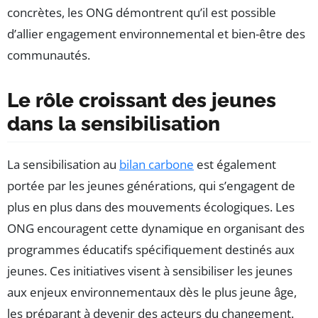
concrètes, les ONG démontrent qu’il est possible
d’allier engagement environnemental et bien-être des
communautés.
Le rôle croissant des jeunes
dans la sensibilisation
La sensibilisation au
bilan carbone
est également
portée par les jeunes générations, qui s’engagent de
plus en plus dans des mouvements écologiques. Les
ONG encouragent cette dynamique en organisant des
programmes éducatifs spécifiquement destinés aux
jeunes. Ces initiatives visent à sensibiliser les jeunes
aux enjeux environnementaux dès le plus jeune âge,
les préparant à devenir des acteurs du changement.