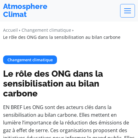
Atmosphere
Climat
Accueil
Changement climatique
Le rôle des ONG dans la sensibilisation au bilan carbone
Changement climatique
Le rôle des ONG dans la
sensibilisation au bilan
carbone
EN BREF Les ONG sont des acteurs clés dans la
sensibilisation au bilan carbone. Elles mettent en
lumière l’importance de la réduction des émissions de
gaz à effet de serre. Ces organisations proposent des