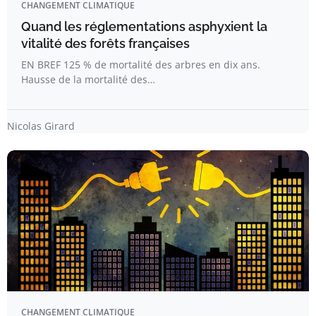
CHANGEMENT CLIMATIQUE
Quand les réglementations asphyxient la
vitalité des forêts françaises
EN BREF 125 % de mortalité des arbres en dix ans.
Hausse de la mortalité des…
Nicolas Girard
CHANGEMENT CLIMATIQUE