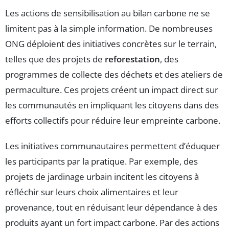
Les actions de sensibilisation au bilan carbone ne se
limitent pas à la simple information. De nombreuses
ONG déploient des initiatives concrètes sur le terrain,
telles que des projets de
reforestation
, des
programmes de collecte des déchets et des ateliers de
permaculture. Ces projets créent un impact direct sur
les communautés en impliquant les citoyens dans des
efforts collectifs pour réduire leur empreinte carbone.
Les initiatives communautaires permettent d’éduquer
les participants par la pratique. Par exemple, des
projets de jardinage urbain incitent les citoyens à
réfléchir sur leurs choix alimentaires et leur
provenance, tout en réduisant leur dépendance à des
produits ayant un fort impact carbone. Par des actions