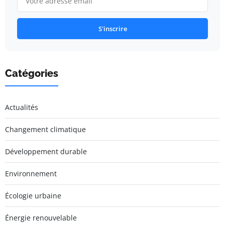
S'inscrire
Catégories
Actualités
Changement climatique
Développement durable
Environnement
Écologie urbaine
Énergie renouvelable