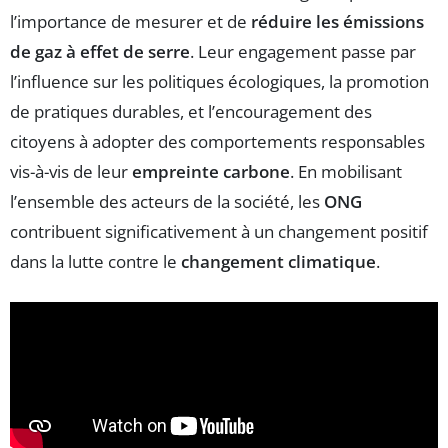
l’importance de mesurer et de
réduire les émissions
de gaz à effet de serre
. Leur engagement passe par
l’influence sur les politiques écologiques, la promotion
de pratiques durables, et l’encouragement des
citoyens à adopter des comportements responsables
vis-à-vis de leur
empreinte carbone
. En mobilisant
l’ensemble des acteurs de la société, les
ONG
contribuent significativement à un changement positif
dans la lutte contre le
changement climatique
.