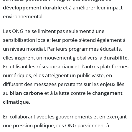
développement durable
et à améliorer leur impact
environnemental.
Les ONG ne se limitent pas seulement à une
sensibilisation locale; leur portée s’étend également à
un niveau mondial. Par leurs programmes éducatifs,
elles inspirent un mouvement global vers la
durabilité
.
En utilisant les réseaux sociaux et d’autres plateformes
numériques, elles atteignent un public vaste, en
diffusant des messages percutants sur les enjeux liés
au
bilan carbone
et à la lutte contre le
changement
climatique
.
En collaborant avec les gouvernements et en exerçant
une pression politique, ces ONG parviennent à