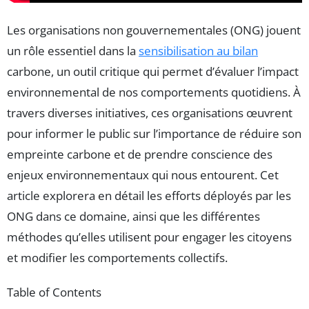
Les organisations non gouvernementales (ONG) jouent
un rôle essentiel dans la
sensibilisation au bilan
carbone, un outil critique qui permet d’évaluer l’impact
environnemental de nos comportements quotidiens. À
travers diverses initiatives, ces organisations œuvrent
pour informer le public sur l’importance de réduire son
empreinte carbone et de prendre conscience des
enjeux environnementaux qui nous entourent. Cet
article explorera en détail les efforts déployés par les
ONG dans ce domaine, ainsi que les différentes
méthodes qu’elles utilisent pour engager les citoyens
et modifier les comportements collectifs.
Table of Contents