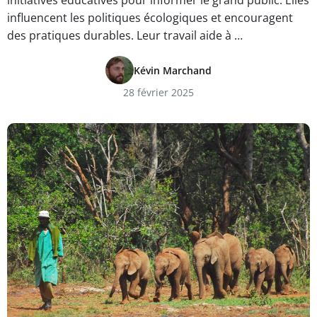
initiatives éducatives pour informer le grand public. Elles
influencent les politiques écologiques et encouragent
des pratiques durables. Leur travail aide à …
Kévin Marchand
28 février 2025