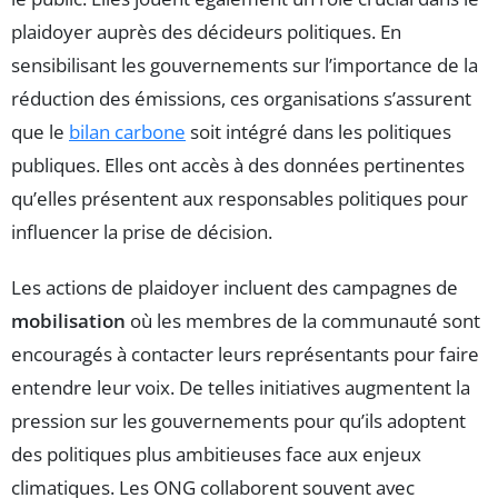
plaidoyer auprès des décideurs politiques. En
sensibilisant les gouvernements sur l’importance de la
réduction des émissions, ces organisations s’assurent
que le
bilan carbone
soit intégré dans les politiques
publiques. Elles ont accès à des données pertinentes
qu’elles présentent aux responsables politiques pour
influencer la prise de décision.
Les actions de plaidoyer incluent des campagnes de
mobilisation
où les membres de la communauté sont
encouragés à contacter leurs représentants pour faire
entendre leur voix. De telles initiatives augmentent la
pression sur les gouvernements pour qu’ils adoptent
des politiques plus ambitieuses face aux enjeux
climatiques. Les ONG collaborent souvent avec