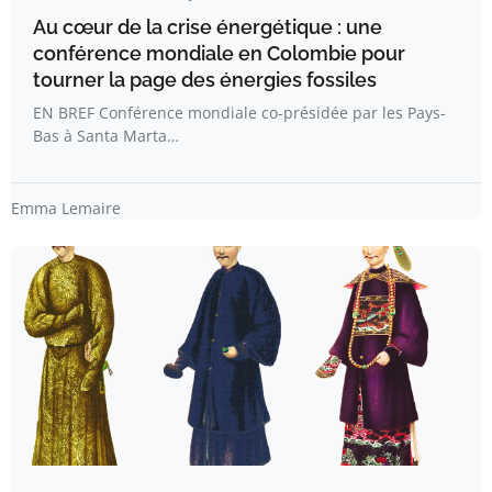
Au cœur de la crise énergétique : une
conférence mondiale en Colombie pour
tourner la page des énergies fossiles
EN BREF Conférence mondiale co-présidée par les Pays-
Bas à Santa Marta…
Emma Lemaire