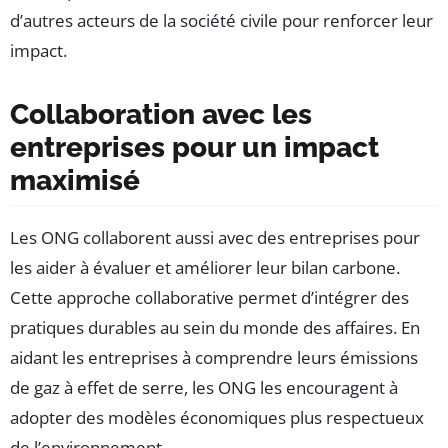
d’autres acteurs de la société civile pour renforcer leur
impact.
Collaboration avec les
entreprises pour un impact
maximisé
Les ONG collaborent aussi avec des entreprises pour
les aider à évaluer et améliorer leur bilan carbone.
Cette approche collaborative permet d’intégrer des
pratiques durables au sein du monde des affaires. En
aidant les entreprises à comprendre leurs émissions
de gaz à effet de serre, les ONG les encouragent à
adopter des modèles économiques plus respectueux
de l’environnement.