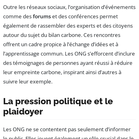
Outre les réseaux sociaux, l’organisation d’événements
comme des
forums
et des conférences permet
également de rassembler des experts et des citoyens
autour du sujet du bilan carbone. Ces rencontres
offrent un cadre propice à l’échange d’idées et à
l’apprentissage commun. Les ONG s’efforcent d’inclure
des témoignages de personnes ayant réussi à réduire
leur empreinte carbone, inspirant ainsi d’autres à
suivre leur exemple.
La pression politique et le
plaidoyer
Les ONG ne se contentent pas seulement d’informer
le public. Elles jouent également un rôle crucial dans le