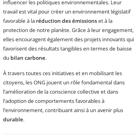
influencer les politiques environnementales. Leur
travail est vital pour créer un environnement législatif
favorable à la
réduction des émissions
et à la
protection de notre planète. Grâce à leur engagement,
elles encouragent également des projets innovants qui
favorisent des résultats tangibles en termes de baisse
du
bilan carbone
.
À travers toutes ces initiatives et en mobilisant les
citoyens, les ONG jouent un rôle fondamental dans
l’amélioration de la conscience collective et dans
l’adoption de comportements favorables à
l’environnement, contribuant ainsi à un avenir plus
durable
.