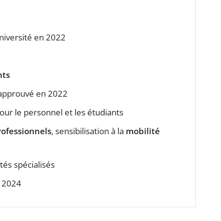
niversité en 2022
nts
 approuvé en 2022
our le personnel et les étudiants
ofessionnels
, sensibilisation à la
mobilité
tés spécialisés
 2024