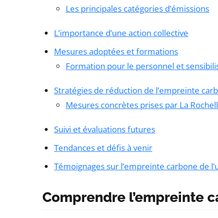
Les principales catégories d’émissions
L’importance d’une action collective
Mesures adoptées et formations
Formation pour le personnel et sensibili
Stratégies de réduction de l’empreinte car
Mesures concrètes prises par La Rochell
Suivi et évaluations futures
Tendances et défis à venir
Témoignages sur l’empreinte carbone de l’u
Comprendre l’empreinte c