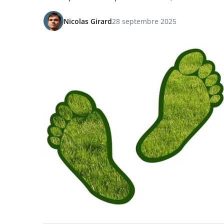
Nicolas Girard
28 septembre 2025