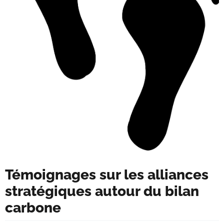
Témoignages sur les alliances
stratégiques autour du bilan
carbone