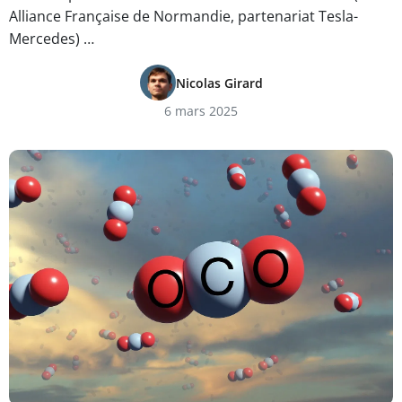
Alliance Française de Normandie, partenariat Tesla-
Mercedes) …
Nicolas Girard
6 mars 2025