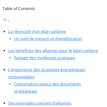
Table of Contents
La nécessité d’un bilan carbone
Un outil de mesure et d’amélioration
Les bénéfices des alliances pour le bilan carbone
Partage des meilleures pratiques
L’importance des stratégies énergétiques
renouvelables
Concertation autour des documents
stratégiques
Des exemples concrets d’alliances