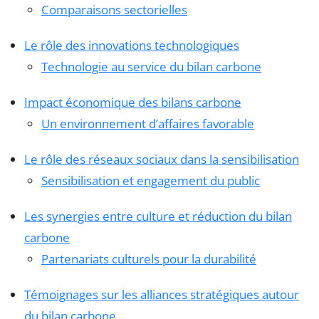
Comparaisons sectorielles
Le rôle des innovations technologiques
Technologie au service du bilan carbone
Impact économique des bilans carbone
Un environnement d’affaires favorable
Le rôle des réseaux sociaux dans la sensibilisation
Sensibilisation et engagement du public
Les synergies entre culture et réduction du bilan
carbone
Partenariats culturels pour la durabilité
Témoignages sur les alliances stratégiques autour
du bilan carbone