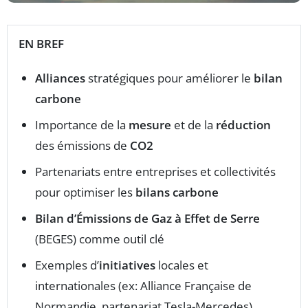
EN BREF
Alliances
stratégiques pour améliorer le
bilan
carbone
Importance de la
mesure
et de la
réduction
des émissions de
CO2
Partenariats entre entreprises et collectivités
pour optimiser les
bilans carbone
Bilan d’Émissions de Gaz à Effet de Serre
(BEGES) comme outil clé
Exemples d’
initiatives
locales et
internationales (ex: Alliance Française de
Normandie, partenariat Tesla-Mercedes)