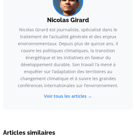
Nicolas Girard
Nicolas Girard est journaliste, spécialisé dans le
traitement de l’actualité générale et des enjeux
environnementaux. Depuis plus de quinze ans, il
couvre les politiques climatiques, la transition
énergétique et les initiatives en faveur du
développement durable. Son travail l’a mené à
enquêter sur l’adaptation des territoires au
changement climatique et à suivre les grandes
conférences internationales sur l’environnement.
Voir tous les articles →
Articles similaires