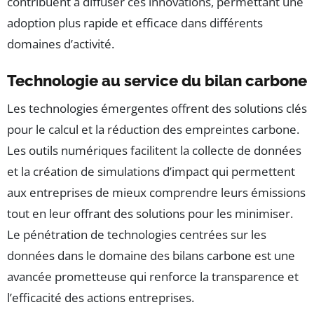
contribuent à diffuser ces innovations, permettant une
adoption plus rapide et efficace dans différents
domaines d’activité.
Technologie au service du bilan carbone
Les technologies émergentes offrent des solutions clés
pour le calcul et la réduction des empreintes carbone.
Les outils numériques facilitent la collecte de données
et la création de simulations d’impact qui permettent
aux entreprises de mieux comprendre leurs émissions
tout en leur offrant des solutions pour les minimiser.
Le pénétration de technologies centrées sur les
données dans le domaine des bilans carbone est une
avancée prometteuse qui renforce la transparence et
l’efficacité des actions entreprises.