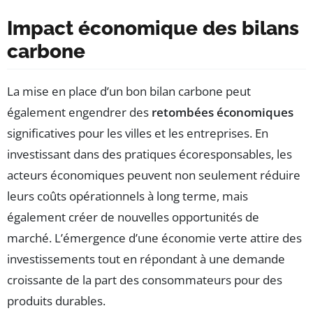
Impact économique des bilans
carbone
La mise en place d’un bon bilan carbone peut
également engendrer des
retombées économiques
significatives pour les villes et les entreprises. En
investissant dans des pratiques écoresponsables, les
acteurs économiques peuvent non seulement réduire
leurs coûts opérationnels à long terme, mais
également créer de nouvelles opportunités de
marché. L’émergence d’une économie verte attire des
investissements tout en répondant à une demande
croissante de la part des consommateurs pour des
produits durables.