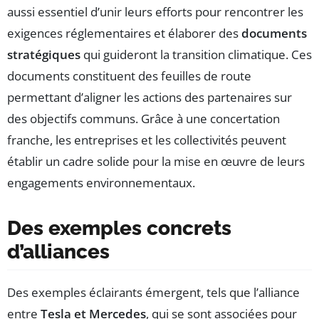
aussi essentiel d’unir leurs efforts pour rencontrer les
exigences réglementaires et élaborer des
documents
stratégiques
qui guideront la transition climatique. Ces
documents constituent des feuilles de route
permettant d’aligner les actions des partenaires sur
des objectifs communs. Grâce à une concertation
franche, les entreprises et les collectivités peuvent
établir un cadre solide pour la mise en œuvre de leurs
engagements environnementaux.
Des exemples concrets
d’alliances
Des exemples éclairants émergent, tels que l’alliance
entre
Tesla et Mercedes
, qui se sont associées pour