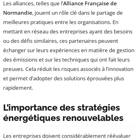
Les alliances, telles que l’
Alliance Française de
Normandie
, jouent un rôle clé dans le partage de
meilleures pratiques entre les organisations. En
mettant en réseau des entreprises ayant des besoins
ou des défis similaires, ces partenaires peuvent
échanger sur leurs expériences en matière de gestion
des émissions et sur les techniques qui ont fait leurs
preuves. Cela réduit les risques associés à l’innovation
et permet d’adopter des solutions éprouvées plus
rapidement.
L’importance des stratégies
énergétiques renouvelables
Les entreprises doivent considérablement réévaluer