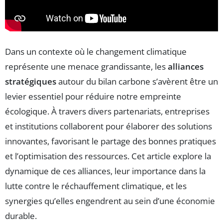
Dans un contexte où le changement climatique
représente une menace grandissante, les
alliances
stratégiques
autour du bilan carbone s’avèrent être un
levier essentiel pour réduire notre empreinte
écologique. À travers divers partenariats, entreprises
et institutions collaborent pour élaborer des solutions
innovantes, favorisant le partage des bonnes pratiques
et l’optimisation des ressources. Cet article explore la
dynamique de ces alliances, leur importance dans la
lutte contre le réchauffement climatique, et les
synergies qu’elles engendrent au sein d’une économie
durable.