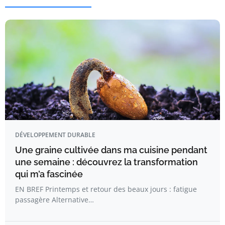
DÉVELOPPEMENT DURABLE
Une graine cultivée dans ma cuisine pendant
une semaine : découvrez la transformation
qui m’a fascinée
EN BREF Printemps et retour des beaux jours : fatigue
passagère Alternative…