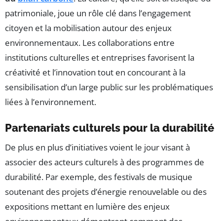
patrimoniale, joue un rôle clé dans l’engagement
citoyen et la mobilisation autour des enjeux
environnementaux. Les collaborations entre
institutions culturelles et entreprises favorisent la
créativité et l’innovation tout en concourant à la
sensibilisation d’un large public sur les problématiques
liées à l’environnement.
Partenariats culturels pour la durabilité
De plus en plus d’initiatives voient le jour visant à
associer des acteurs culturels à des programmes de
durabilité. Par exemple, des festivals de musique
soutenant des projets d’énergie renouvelable ou des
expositions mettant en lumière des enjeux