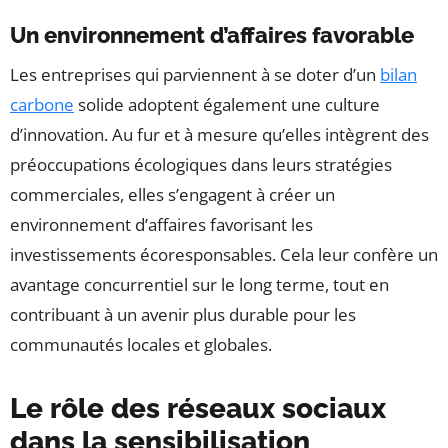
Un environnement d’affaires favorable
Les entreprises qui parviennent à se doter d’un
bilan
carbone
solide adoptent également une culture
d’innovation. Au fur et à mesure qu’elles intègrent des
préoccupations écologiques dans leurs stratégies
commerciales, elles s’engagent à créer un
environnement d’affaires favorisant les
investissements écoresponsables. Cela leur confère un
avantage concurrentiel sur le long terme, tout en
contribuant à un avenir plus durable pour les
communautés locales et globales.
Le rôle des réseaux sociaux
dans la sensibilisation