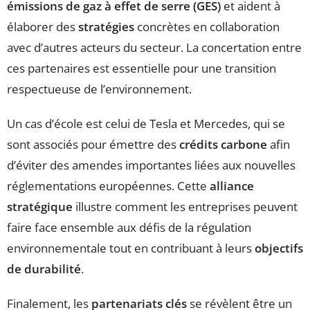
émissions de gaz à effet de serre (GES)
et aident à
élaborer des
stratégies
concrètes en collaboration
avec d’autres acteurs du secteur. La concertation entre
ces partenaires est essentielle pour une transition
respectueuse de l’environnement.
Un cas d’école est celui de Tesla et Mercedes, qui se
sont associés pour émettre des
crédits carbone
afin
d’éviter des amendes importantes liées aux nouvelles
réglementations européennes. Cette
alliance
stratégique
illustre comment les entreprises peuvent
faire face ensemble aux défis de la régulation
environnementale tout en contribuant à leurs
objectifs
de durabilité
.
Finalement, les
partenariats clés
se révèlent être un