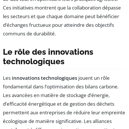
Ces initiatives montrent que la collaboration dépasse
les secteurs et que chaque domaine peut bénéficier
d’échanges fructueux pour atteindre des objectifs
communs de durabilité.
Le rôle des innovations
technologiques
Les
innovations technologiques
jouent un rôle
fondamental dans l’optimisation des bilans carbone.
Les avancées en matière de stockage d’énergie,
d’efficacité énergétique et de gestion des déchets
permettent aux entreprises de réduire leur empreinte
écologique de manière significative. Les alliances