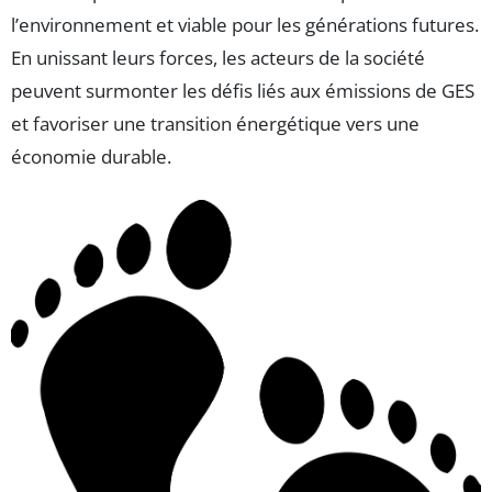
l’environnement et viable pour les générations futures.
En unissant leurs forces, les acteurs de la société
peuvent surmonter les défis liés aux émissions de GES
et favoriser une transition énergétique vers une
économie durable.