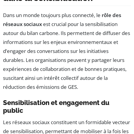
Dans un monde toujours plus connecté, le
rôle des
réseaux sociaux
est crucial pour la sensibilisation
autour du bilan carbone. Ils permettent de diffuser des
informations sur les enjeux environnementaux et
d’engager des conversations sur les initiatives
durables. Les organisations peuvent y partager leurs
expériences de collaboration et de bonnes pratiques,
suscitant ainsi un intérêt collectif autour de la
réduction des émissions de GES.
Sensibilisation et engagement du
public
Les réseaux sociaux constituent un formidable vecteur
de sensibilisation, permettant de mobiliser à la fois les