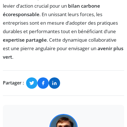
levier d’action crucial pour un
bilan carbone
écoresponsable
. En unissant leurs forces, les
entreprises sont en mesure d’adopter des pratiques
durables et performantes tout en bénéficiant d’une
expertise partagée
. Cette dynamique collaborative
est une pierre angulaire pour envisager un
avenir plus
vert
.
Partager :