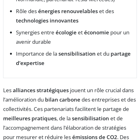
Rôle des
énergies renouvelables
et des
technologies innovantes
Synergies entre
écologie
et
économie
pour un
avenir durable
Importance de la
sensibilisation
et du
partage
d’expertise
Les
alliances stratégiques
jouent un rôle crucial dans
l’amélioration du
bilan carbone
des entreprises et des
collectivités. Ces partenariats facilitent le partage de
meilleures pratiques
, de la
sensibilisation
et de
l’accompagnement dans l’élaboration de stratégies
pour mesurer et réduire les
émissions de CO2
. Des