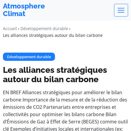
Atmosphere
Climat
Accueil
Développement durable
Les alliances stratégiques autour du bilan carbone
Développement durable
Les alliances stratégiques
autour du bilan carbone
EN BREF Alliances stratégiques pour améliorer le bilan
carbone Importance de la mesure et de la réduction des
émissions de CO2 Partenariats entre entreprises et
collectivités pour optimiser les bilans carbone Bilan
d’Émissions de Gaz à Effet de Serre (BEGES) comme outil
clé Exemples d’initiatives locales et internationales (ex: