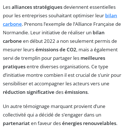
Les
alliances stratégiques
deviennent essentielles
pour les entreprises souhaitant optimiser leur
bilan
carbone
. Prenons l’exemple de l’Alliance Française de
Normandie. Leur initiative de réaliser un
bilan
carbone
en début 2022 a non seulement permis de
mesurer leurs
émissions de CO2
, mais a également
servi de tremplin pour partager les
meilleures
pratiques
entre diverses organisations. Ce type
d’initiative montre combien il est crucial de s’unir pour
sensibiliser et accompagner les acteurs vers une
réduction significative
des
émissions
.
Un autre témoignage marquant provient d’une
collectivité qui a décidé de s’engager dans un
partenariat
en faveur des
énergies renouvelables
.