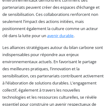
environnementaux démontrent comment des
partenariats peuvent créer des espaces d’échange et
de sensibilisation. Ces collaborations renforcent non
seulement l’impact des actions initiées, mais
positionnent également la culture comme un acteur
clé dans la lutte pour un
avenir durable
.
Les alliances stratégiques autour du bilan carbone sont
indispensables pour répondre aux enjeux
environnementaux actuels. En favorisant le partage
des meilleures pratiques, l’innovation et la
sensibilisation, ces partenariats contribuent activement
à l’élaboration de solutions durables. L’engagement
collectif, également à travers les nouvelles
technologies et les ressources culturelles, se révèle
essentiel pour construire un avenir respectueux de