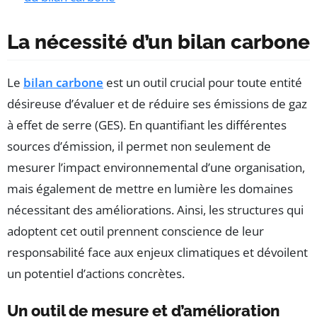
La nécessité d’un bilan carbone
Le
bilan carbone
est un outil crucial pour toute entité
désireuse d’évaluer et de réduire ses émissions de gaz
à effet de serre (GES). En quantifiant les différentes
sources d’émission, il permet non seulement de
mesurer l’impact environnemental d’une organisation,
mais également de mettre en lumière les domaines
nécessitant des améliorations. Ainsi, les structures qui
adoptent cet outil prennent conscience de leur
responsabilité face aux enjeux climatiques et dévoilent
un potentiel d’actions concrètes.
Un outil de mesure et d’amélioration