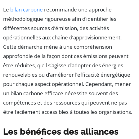
Le
bilan carbone
recommande une approche
méthodologique rigoureuse afin d’identifier les
différentes sources d’émission, des activités
opérationnelles aux chaîne d’approvisionnement.
Cette démarche mène à une compréhension
approfondie de la façon dont ces émissions peuvent
être réduites, qu’il s’agisse d’adopter des énergies
renouvelables ou d’améliorer l’efficacité énergétique
pour chaque aspect opérationnel. Cependant, mener
un bilan carbone efficace nécessite souvent des
compétences et des ressources qui peuvent ne pas
être facilement accessibles à toutes les organisations.
Les bénéfices des alliances