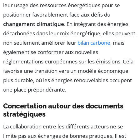
leur usage des ressources énergétiques pour se
positionner favorablement face aux défis du
changement climatique
. En intégrant des énergies
décarbonées dans leur mix énergétique, elles peuvent
non seulement améliorer leur
bilan carbone
, mais
également se conformer aux nouvelles
réglementations européennes sur les émissions. Cela
favorise une transition vers un modèle économique
plus durable, où les énergies renouvelables occupent
une place prépondérante.
Concertation autour des documents
stratégiques
La collaboration entre les différents acteurs ne se
limite pas aux échanges de bonnes pratiques. Il est