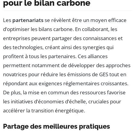
pour le bilan carbone
Les
partenariats
se révèlent être un moyen efficace
d’optimiser les bilans carbone. En collaborant, les
entreprises peuvent partager des connaissances et
des technologies, créant ainsi des synergies qui
profitent à tous les partenaires. Ces alliances
permettent notamment de développer des approches
novatrices pour réduire les émissions de GES tout en
répondant aux exigences réglementaires croissantes.
De plus, la mise en commun des ressources favorise
les initiatives d’économies d’échelle, cruciales pour
accélérer la transition énergétique.
Partage des meilleures pratiques