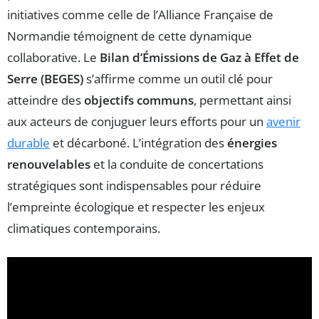
initiatives comme celle de l’Alliance Française de
Normandie témoignent de cette dynamique
collaborative. Le
Bilan d’Émissions de Gaz à Effet de
Serre (BEGES)
s’affirme comme un outil clé pour
atteindre des
objectifs communs
, permettant ainsi
aux acteurs de conjuguer leurs efforts pour un
avenir
durable
et décarboné. L’intégration des
énergies
renouvelables
et la conduite de concertations
stratégiques sont indispensables pour réduire
l’empreinte écologique et respecter les enjeux
climatiques contemporains.