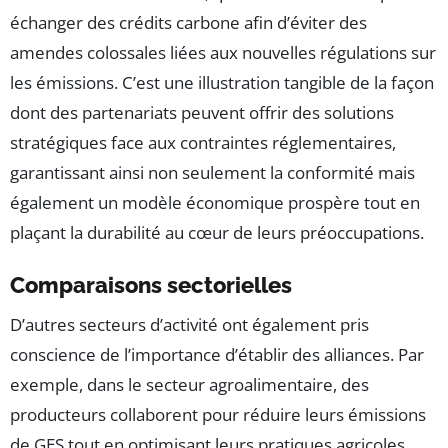
échanger des crédits carbone afin d’éviter des
amendes colossales liées aux nouvelles régulations sur
les émissions. C’est une illustration tangible de la façon
dont des partenariats peuvent offrir des solutions
stratégiques face aux contraintes réglementaires,
garantissant ainsi non seulement la conformité mais
également un modèle économique prospère tout en
plaçant la durabilité au cœur de leurs préoccupations.
Comparaisons sectorielles
D’autres secteurs d’activité ont également pris
conscience de l’importance d’établir des alliances. Par
exemple, dans le secteur agroalimentaire, des
producteurs collaborent pour réduire leurs émissions
de GES tout en optimisant leurs pratiques agricoles.