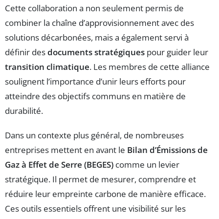
Cette collaboration a non seulement permis de
combiner la chaîne d’approvisionnement avec des
solutions décarbonées, mais a également servi à
définir des
documents stratégiques
pour guider leur
transition climatique
. Les membres de cette alliance
soulignent l’importance d’unir leurs efforts pour
atteindre des objectifs communs en matière de
durabilité.
Dans un contexte plus général, de nombreuses
entreprises mettent en avant le
Bilan d’Émissions de
Gaz à Effet de Serre (BEGES)
comme un levier
stratégique. Il permet de mesurer, comprendre et
réduire leur empreinte carbone de manière efficace.
Ces outils essentiels offrent une visibilité sur les