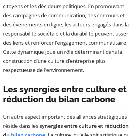
citoyens et les décideurs politiques. En promouvant
des campagnes de communication, des concours et
des événements en ligne, les acteurs engagés dans la
responsabilité sociétale et la durabilité peuvent tisser
des liens et renforcer l’engagement communautaire.
Cette dynamique joue un rôle déterminant dans la
construction d’une culture d’entreprise plus
respectueuse de l’environnement.
Les synergies entre culture et
réduction du bilan carbone
Un autre aspect important des alliances stratégiques
réside dans les
synergies entre culture et réduction
du
bilan carbone
. La culture, qu’elle soit artistique ou