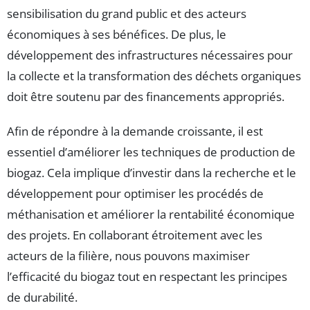
sensibilisation du grand public et des acteurs
économiques à ses bénéfices. De plus, le
développement des infrastructures nécessaires pour
la collecte et la transformation des déchets organiques
doit être soutenu par des financements appropriés.
Afin de répondre à la demande croissante, il est
essentiel d’améliorer les techniques de production de
biogaz. Cela implique d’investir dans la recherche et le
développement pour optimiser les procédés de
méthanisation et améliorer la rentabilité économique
des projets. En collaborant étroitement avec les
acteurs de la filière, nous pouvons maximiser
l’efficacité du biogaz tout en respectant les principes
de durabilité.