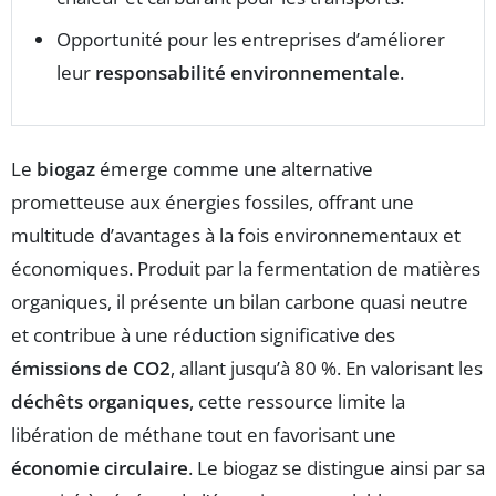
Opportunité pour les entreprises d’améliorer
leur
responsabilité environnementale
.
Le
biogaz
émerge comme une alternative
prometteuse aux énergies fossiles, offrant une
multitude d’avantages à la fois environnementaux et
économiques. Produit par la fermentation de matières
organiques, il présente un bilan carbone quasi neutre
et contribue à une réduction significative des
émissions de CO2
, allant jusqu’à 80 %. En valorisant les
déchêts organiques
, cette ressource limite la
libération de méthane tout en favorisant une
économie circulaire
. Le biogaz se distingue ainsi par sa