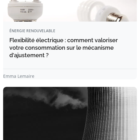
ÉNERGIE RENOUVELABLE
Flexibilité électrique : comment valoriser
votre consommation sur le mécanisme
d'ajustement ?
Emma Lemaire