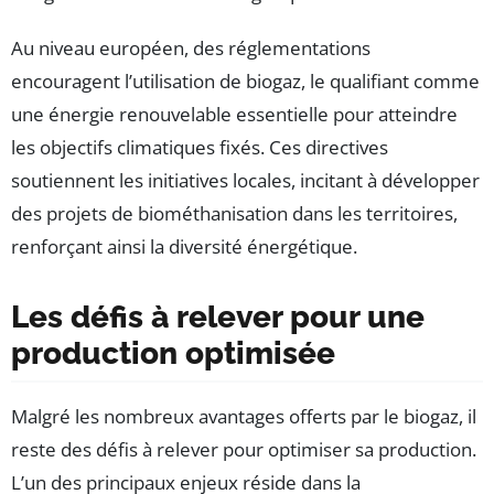
Au niveau européen, des réglementations
encouragent l’utilisation de biogaz, le qualifiant comme
une énergie renouvelable essentielle pour atteindre
les objectifs climatiques fixés. Ces directives
soutiennent les initiatives locales, incitant à développer
des projets de biométhanisation dans les territoires,
renforçant ainsi la diversité énergétique.
Les défis à relever pour une
production optimisée
Malgré les nombreux avantages offerts par le biogaz, il
reste des défis à relever pour optimiser sa production.
L’un des principaux enjeux réside dans la