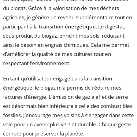
du biogaz. Grâce à la valorisation de mes déchets
agricoles, je génère un revenu supplémentaire tout en
participant à la
transition énergétique
. Le digestat,
sous-produit du biogaz, enrichit mes sols, réduisant
ainsi le besoin en engrais chimiques. Cela me permet
d’améliorer la qualité de mes cultures tout en
respectant l’environnement.
En tant qu’utilisateur engagé dans la transition
énergétique, le biogaz m’a permis de réduire mes
factures d’énergie. L’émission de gaz à effet de serre
est désormais bien inférieure à celle des combustibles
fossiles. J’encourage mes voisins à s’engager dans cette
voie pour un avenir plus vert et durable. Chaque geste
compte pour préserver la planète.