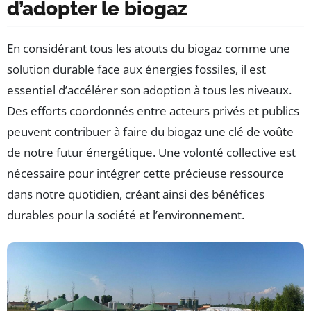
d’adopter le biogaz
En considérant tous les atouts du biogaz comme une
solution durable face aux énergies fossiles, il est
essentiel d’accélérer son adoption à tous les niveaux.
Des efforts coordonnés entre acteurs privés et publics
peuvent contribuer à faire du biogaz une clé de voûte
de notre futur énergétique. Une volonté collective est
nécessaire pour intégrer cette précieuse ressource
dans notre quotidien, créant ainsi des bénéfices
durables pour la société et l’environnement.