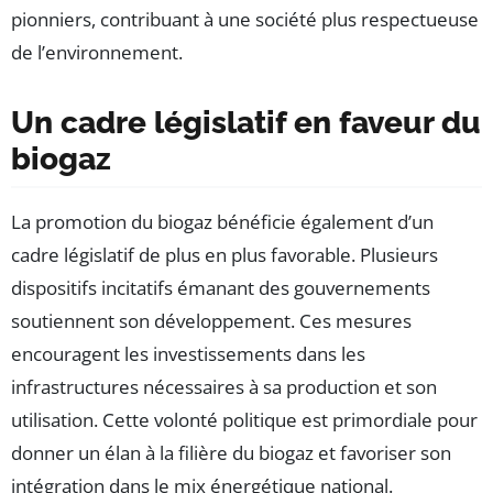
pionniers, contribuant à une société plus respectueuse
de l’environnement.
Un cadre législatif en faveur du
biogaz
La promotion du biogaz bénéficie également d’un
cadre législatif de plus en plus favorable. Plusieurs
dispositifs incitatifs émanant des gouvernements
soutiennent son développement. Ces mesures
encouragent les investissements dans les
infrastructures nécessaires à sa production et son
utilisation. Cette volonté politique est primordiale pour
donner un élan à la filière du biogaz et favoriser son
intégration dans le mix énergétique national.