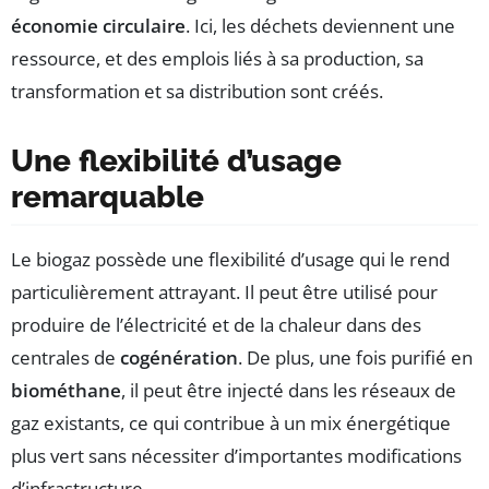
économie circulaire
. Ici, les déchets deviennent une
ressource, et des emplois liés à sa production, sa
transformation et sa distribution sont créés.
Une flexibilité d’usage
remarquable
Le biogaz possède une flexibilité d’usage qui le rend
particulièrement attrayant. Il peut être utilisé pour
produire de l’électricité et de la chaleur dans des
centrales de
cogénération
. De plus, une fois purifié en
biométhane
, il peut être injecté dans les réseaux de
gaz existants, ce qui contribue à un mix énergétique
plus vert sans nécessiter d’importantes modifications
d’infrastructure.