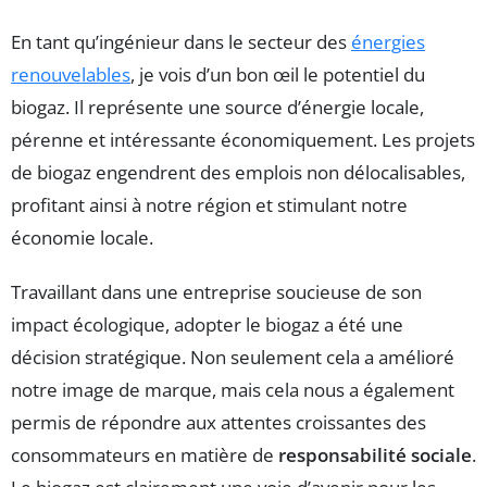
En tant qu’ingénieur dans le secteur des
énergies
renouvelables
, je vois d’un bon œil le potentiel du
biogaz. Il représente une source d’énergie locale,
pérenne et intéressante économiquement. Les projets
de biogaz engendrent des emplois non délocalisables,
profitant ainsi à notre région et stimulant notre
économie locale.
Travaillant dans une entreprise soucieuse de son
impact écologique, adopter le biogaz a été une
décision stratégique. Non seulement cela a amélioré
notre image de marque, mais cela nous a également
permis de répondre aux attentes croissantes des
consommateurs en matière de
responsabilité sociale
.