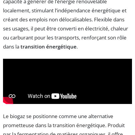
capacité à générer de l’énergie renouvelable
localement, stimulant l’indépendance énergétique et
créant des emplois non délocalisables. Flexible dans
ses usages, il peut être converti en électricité, chaleur
ou carburant pour les transports, renforçant son rôle
dans la
transition énergétique
.
Le biogaz se positionne comme une alternative
prometteuse dans la transition énergétique. Produit
par la fermentation de matières organiques, il offre