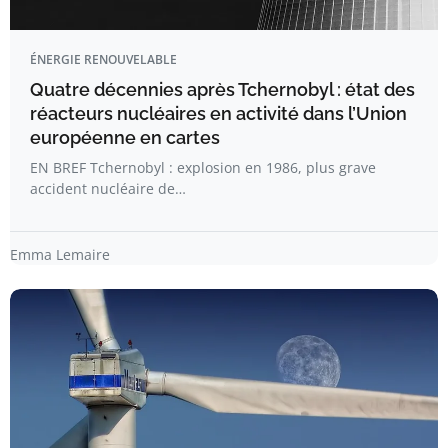
ÉNERGIE RENOUVELABLE
Quatre décennies après Tchernobyl : état des
réacteurs nucléaires en activité dans l’Union
européenne en cartes
EN BREF Tchernobyl : explosion en 1986, plus grave
accident nucléaire de…
Emma Lemaire