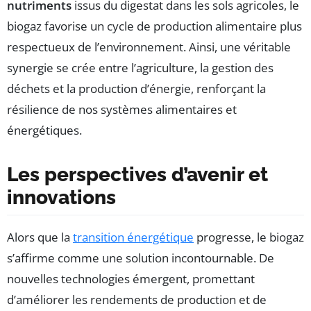
nutriments
issus du digestat dans les sols agricoles, le
biogaz favorise un cycle de production alimentaire plus
respectueux de l’environnement. Ainsi, une véritable
synergie se crée entre l’agriculture, la gestion des
déchets et la production d’énergie, renforçant la
résilience de nos systèmes alimentaires et
énergétiques.
Les perspectives d’avenir et
innovations
Alors que la
transition énergétique
progresse, le biogaz
s’affirme comme une solution incontournable. De
nouvelles technologies émergent, promettant
d’améliorer les rendements de production et de