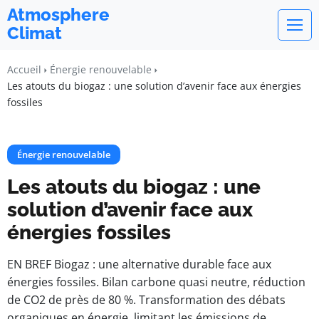
Atmosphere
Climat
Accueil
Énergie renouvelable
Les atouts du biogaz : une solution d’avenir face aux énergies
fossiles
Énergie renouvelable
Les atouts du biogaz : une
solution d’avenir face aux
énergies fossiles
EN BREF Biogaz : une alternative durable face aux
énergies fossiles. Bilan carbone quasi neutre, réduction
de CO2 de près de 80 %. Transformation des débats
organiques en énergie, limitant les émissions de