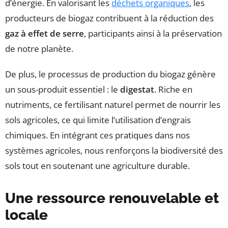
d’énergie. En valorisant les
déchets organiques
, les
producteurs de biogaz contribuent à la réduction des
gaz à effet de serre
, participants ainsi à la préservation
de notre planète.
De plus, le processus de production du biogaz génère
un sous-produit essentiel : le
digestat
. Riche en
nutriments, ce fertilisant naturel permet de nourrir les
sols agricoles, ce qui limite l’utilisation d’engrais
chimiques. En intégrant ces pratiques dans nos
systèmes agricoles, nous renforçons la biodiversité des
sols tout en soutenant une agriculture durable.
Une ressource renouvelable et
locale