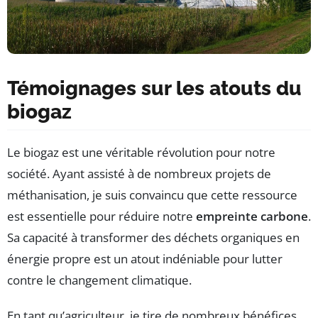
Témoignages sur les atouts du
biogaz
Le biogaz est une véritable révolution pour notre
société. Ayant assisté à de nombreux projets de
méthanisation, je suis convaincu que cette ressource
est essentielle pour réduire notre
empreinte carbone
.
Sa capacité à transformer des déchets organiques en
énergie propre est un atout indéniable pour lutter
contre le changement climatique.
En tant qu’agriculteur, je tire de nombreux bénéfices