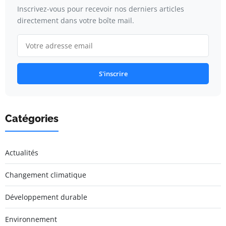
Inscrivez-vous pour recevoir nos derniers articles
directement dans votre boîte mail.
S'inscrire
Catégories
Actualités
Changement climatique
Développement durable
Environnement