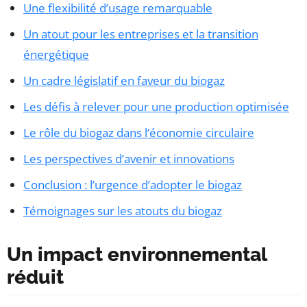
Une flexibilité d’usage remarquable
Un atout pour les entreprises et la transition
énergétique
Un cadre législatif en faveur du biogaz
Les défis à relever pour une production optimisée
Le rôle du biogaz dans l’économie circulaire
Les perspectives d’avenir et innovations
Conclusion : l’urgence d’adopter le biogaz
Témoignages sur les atouts du biogaz
Un impact environnemental
réduit