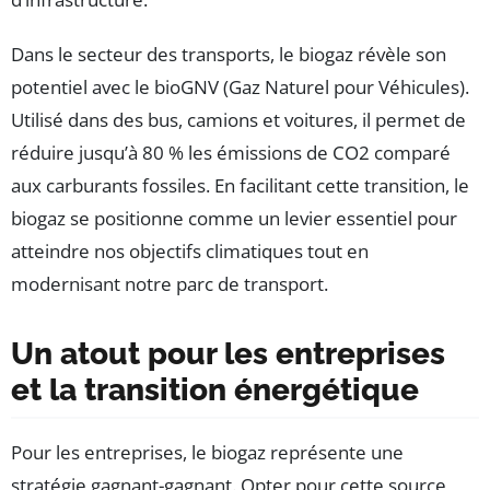
Dans le secteur des transports, le biogaz révèle son
potentiel avec le bioGNV (Gaz Naturel pour Véhicules).
Utilisé dans des bus, camions et voitures, il permet de
réduire jusqu’à 80 % les émissions de CO2 comparé
aux carburants fossiles. En facilitant cette transition, le
biogaz se positionne comme un levier essentiel pour
atteindre nos objectifs climatiques tout en
modernisant notre parc de transport.
Un atout pour les entreprises
et la transition énergétique
Pour les entreprises, le biogaz représente une
stratégie gagnant-gagnant. Opter pour cette source