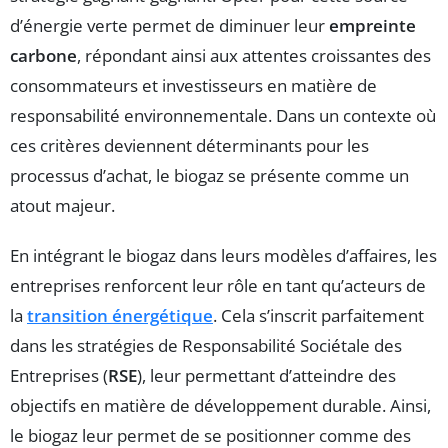
d’énergie verte permet de diminuer leur
empreinte
carbone
, répondant ainsi aux attentes croissantes des
consommateurs et investisseurs en matière de
responsabilité environnementale. Dans un contexte où
ces critères deviennent déterminants pour les
processus d’achat, le biogaz se présente comme un
atout majeur.
En intégrant le biogaz dans leurs modèles d’affaires, les
entreprises renforcent leur rôle en tant qu’acteurs de
la
transition énergétique
. Cela s’inscrit parfaitement
dans les stratégies de Responsabilité Sociétale des
Entreprises (
RSE
), leur permettant d’atteindre des
objectifs en matière de développement durable. Ainsi,
le biogaz leur permet de se positionner comme des