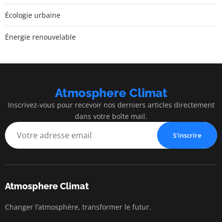
Écologie urbaine
Énergie renouvelable
Atmosphere Climat
Inscrivez-vous pour recevoir nos derniers articles directement
dans votre boîte mail.
S'inscrire
Atmosphere Climat
Changer l’atmosphère, transformer le futur.