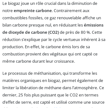
Le biogaz joue un rôle crucial dans la diminution de
notre
empreinte carbone
. Contrairement aux
combustibles fossiles, ce gaz renouvelable affiche un
bilan carbone presque nul, en réduisant les
émissions
de dioxyde de carbone (CO2)
de près de 80 %. Cette
réduction s’explique par le cycle vertueux inhérent à sa
production. En effet, le carbone émis lors de sa
combustion provient des végétaux qui ont capté ce
même carbone durant leur croissance.
Le processus de méthanisation, qui transforme les
matières organiques en biogaz, permet également de
limiter la libération de méthane dans l’atmosphère. Ce
dernier, 25 fois plus puissant que le CO2 en termes
d’effet de serre, est capté et utilisé comme une source