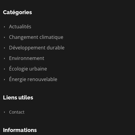
Catégories
Actualités
Changement climatique
Développement durable
Environnement
Écologie urbaine
Énergie renouvelable
Liens utiles
Contact
Informations