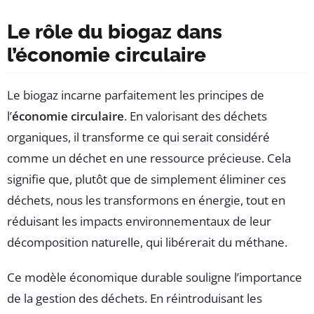
Le rôle du biogaz dans
l’économie circulaire
Le biogaz incarne parfaitement les principes de
l’
économie circulaire
. En valorisant des déchets
organiques, il transforme ce qui serait considéré
comme un déchet en une ressource précieuse. Cela
signifie que, plutôt que de simplement éliminer ces
déchets, nous les transformons en énergie, tout en
réduisant les impacts environnementaux de leur
décomposition naturelle, qui libérerait du méthane.
Ce modèle économique durable souligne l’importance
de la gestion des déchets. En réintroduisant les