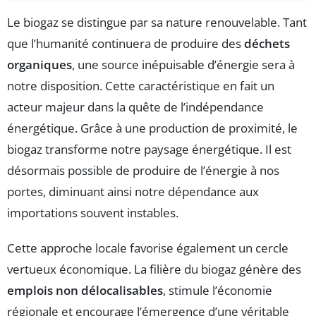
Le biogaz se distingue par sa nature renouvelable. Tant
que l’humanité continuera de produire des
déchets
organiques
, une source inépuisable d’énergie sera à
notre disposition. Cette caractéristique en fait un
acteur majeur dans la quête de l’indépendance
énergétique. Grâce à une production de proximité, le
biogaz transforme notre paysage énergétique. Il est
désormais possible de produire de l’énergie à nos
portes, diminuant ainsi notre dépendance aux
importations souvent instables.
Cette approche locale favorise également un cercle
vertueux économique. La filière du biogaz génère des
emplois non délocalisables
, stimule l’économie
régionale et encourage l’émergence d’une véritable