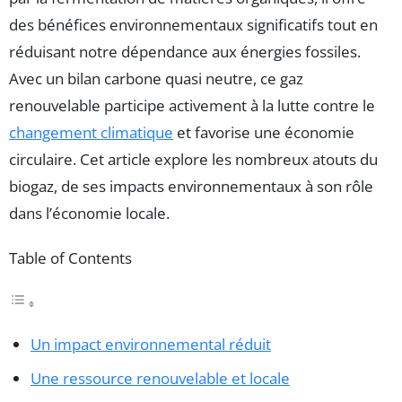
des bénéfices environnementaux significatifs tout en
réduisant notre dépendance aux énergies fossiles.
Avec un bilan carbone quasi neutre, ce gaz
renouvelable participe activement à la lutte contre le
changement climatique
et favorise une économie
circulaire. Cet article explore les nombreux atouts du
biogaz, de ses impacts environnementaux à son rôle
dans l’économie locale.
Table of Contents
Un impact environnemental réduit
Une ressource renouvelable et locale