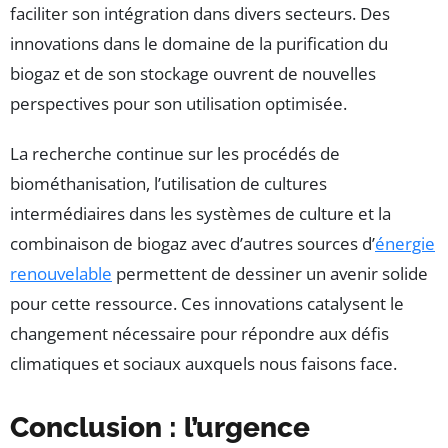
faciliter son intégration dans divers secteurs. Des
innovations dans le domaine de la purification du
biogaz et de son stockage ouvrent de nouvelles
perspectives pour son utilisation optimisée.
La recherche continue sur les procédés de
biométhanisation, l’utilisation de cultures
intermédiaires dans les systèmes de culture et la
combinaison de biogaz avec d’autres sources d’
énergie
renouvelable
permettent de dessiner un avenir solide
pour cette ressource. Ces innovations catalysent le
changement nécessaire pour répondre aux défis
climatiques et sociaux auxquels nous faisons face.
Conclusion : l’urgence