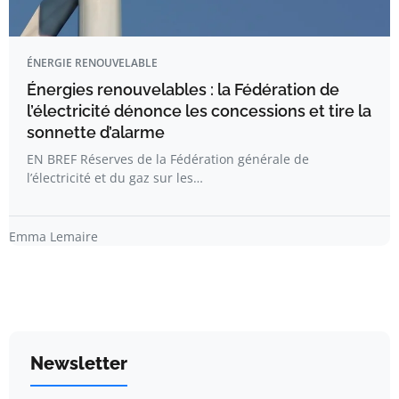
ÉNERGIE RENOUVELABLE
Énergies renouvelables : la Fédération de
l’électricité dénonce les concessions et tire la
sonnette d’alarme
EN BREF Réserves de la Fédération générale de
l’électricité et du gaz sur les…
Emma Lemaire
Newsletter