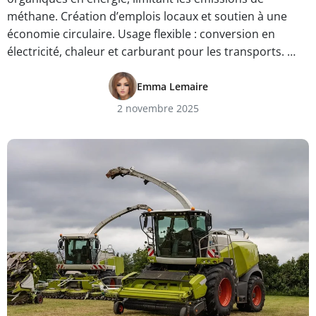
méthane. Création d’emplois locaux et soutien à une
économie circulaire. Usage flexible : conversion en
électricité, chaleur et carburant pour les transports. …
Emma Lemaire
2 novembre 2025