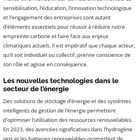
sensibilisation, l’éducation, l’innovation technologique
et l’engagement des entreprises sont autant
d’éléments essentiels pour réussir à réduire notre
empreinte carbone et faire face aux enjeux
climatiques actuels. Il est impératif que chaque acteur,
qu’il soit individuel ou collectif, prenne conscience de
son rôle et agisse en conséquence.
Les nouvelles technologies dans le
secteur de l’énergie
Des solutions de stockage d’énergie et des systèmes
intelligents de gestion de l’énergie permettent
d’optimiser l’utilisation des ressources renouvelables.
En 2023, des avancées significatives dans l’hydrogène
vert et les batteries renouvelables promettent de