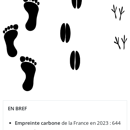
EN BREF
Empreinte carbone
de la France en 2023 : 644