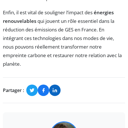
Enfin, il est vital de souligner l’impact des
énergies
renouvelables
qui jouent un rôle essentiel dans la
réduction des émissions de GES en France. En
intégrant ces technologies dans nos modes de vie,
nous pouvons réellement transformer notre
empreinte carbone et restaurer notre relation avec la
planète.
Partager :