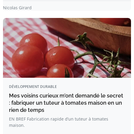
Nicolas Girard
DÉVELOPPEMENT DURABLE
Mes voisins curieux m’ont demandé le secret
: fabriquer un tuteur à tomates maison en un
rien de temps
EN BREF Fabrication rapide d’un tuteur à tomates
maison.