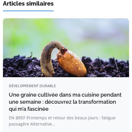
Articles similaires
DÉVELOPPEMENT DURABLE
Une graine cultivée dans ma cuisine pendant
une semaine : découvrez la transformation
qui m’a fascinée
EN BREF Printemps et retour des beaux jours : fatigue
passagère Alternative…