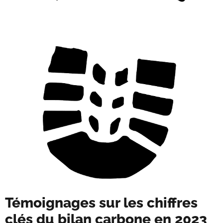
Témoignages sur les chiffres
clés du bilan carbone en 2023