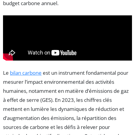
budget carbone annuel.
Le
bilan carbone
est un instrument fondamental pour
mesurer l’impact environnemental des activités
humaines, notamment en matière d’émissions de gaz
à effet de serre (GES). En 2023, les chiffres clés
mettent en lumière les dynamiques de réduction et
d’augmentation des émissions, la répartition des
sources de carbone et les défis à relever pour