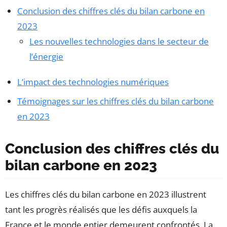
Conclusion des chiffres clés du bilan carbone en
2023
Les nouvelles technologies dans le secteur de
l’énergie
L’impact des technologies numériques
Témoignages sur les chiffres clés du bilan carbone
en 2023
Conclusion des chiffres clés du
bilan carbone en 2023
Les chiffres clés du bilan carbone en 2023 illustrent
tant les progrès réalisés que les défis auxquels la
France et le monde entier demeurent confrontés. La