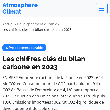
Atmosphere
Climat
Accueil
Développement durable
Les chiffres clés du bilan carbone en 2023
Développement durable
Les chiffres clés du bilan
carbone en 2023
EN BREF Empreinte carbone de la France en 2023 : 644
Mt CO2 éq Consommation de CO2 par habitant : 9,4 t
CO2 éq Baisse de l’empreinte de 4,1 % par rapport à
2022 Réduction des émissions intérieures : 33 % depuis
1990 Émissions importées : 362 Mt CO2 éq Politique de
développement durable en …