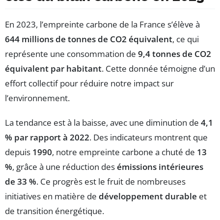
En 2023, l’empreinte carbone de la France s’élève à
644 millions de tonnes de CO2 équivalent
, ce qui
représente une consommation de
9,4 tonnes de CO2
équivalent par habitant
. Cette donnée témoigne d’un
effort collectif pour réduire notre impact sur
l’environnement.
La tendance est à la baisse, avec une diminution de
4,1
% par rapport à 2022
. Des indicateurs montrent que
depuis
1990
, notre empreinte carbone a chuté de
13
%
, grâce à une réduction des
émissions intérieures
de 33 %
. Ce progrès est le fruit de nombreuses
initiatives en matière de
développement durable
et
de transition énergétique.