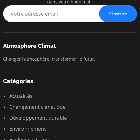
dans votre boîte mail.
S'inscrire
Atmosphere Climat
Changer l’atmosphère, transformer le futur.
Catégories
Actualités
Changement climatique
Développement durable
Environnement
Écologie urbaine