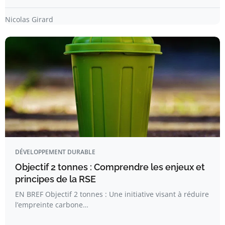
Nicolas Girard
DÉVELOPPEMENT DURABLE
Objectif 2 tonnes : Comprendre les enjeux et
principes de la RSE
EN BREF Objectif 2 tonnes : Une initiative visant à réduire
l’empreinte carbone…