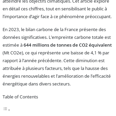
atteindre les objectifs climatiques. Cet article explore
en détail ces chiffres, tout en sensibilisant le public à
l’importance d’agir face à ce phénomène préoccupant.
En 2023, le bilan carbone de la France présente des
données significatives. L’empreinte carbone totale est
estimée à
644 millions de tonnes de CO2 équivalent
(Mt CO2e), ce qui représente une baisse de 4,1 % par
rapport à l’année précédente. Cette diminution est
attribuée à plusieurs facteurs, tels que la hausse des
énergies renouvelables et l’amélioration de l’efficacité
énergétique dans divers secteurs.
Table of Contents