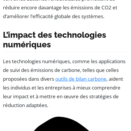
réduire encore davantage les émissions de CO2 et
d’améliorer l’efficacité globale des systèmes.
L’impact des technologies
numériques
Les technologies numériques, comme les applications
de suivi des émissions de carbone, telles que celles
proposées dans divers
outils de bilan carbone
, aident
les individus et les entreprises à mieux comprendre
leur impact et à mettre en œuvre des stratégies de
réduction adaptées.