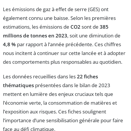
Les émissions de gaz à effet de serre (GES) ont
également connu une baisse. Selon les premières
estimations, les émissions de
CO2
sont de
385
millions de tonnes en 2023
, soit une diminution de
4,8 %
par rapport à l’année précédente. Ces chiffres
nous incitent à continuer sur cette lancée et à adopter
des comportements plus responsables au quotidien.
Les données recueillies dans les
22 fiches
thématiques
présentées dans le bilan de 2023
mettent en lumière des enjeux cruciaux tels que
l’économie verte, la consommation de matières et
l’exposition aux risques. Ces fiches soulignent
l’importance d’une sensibilisation générale pour faire
face au défi climatique.