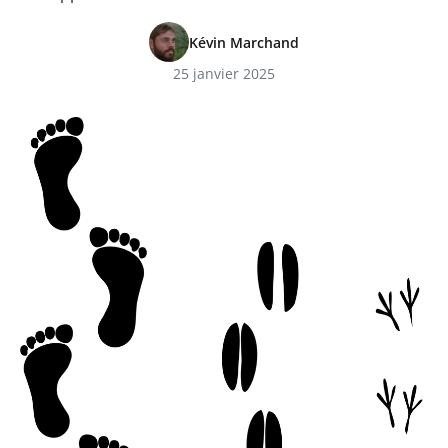
Kévin Marchand
25 janvier 2025