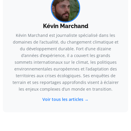
Kévin Marchand
Kévin Marchand est journaliste spécialisé dans les
domaines de l’actualité, du changement climatique et
du développement durable. Fort d’une dizaine
d’années d’expérience, il a couvert les grands
sommets internationaux sur le climat, les politiques
environnementales européennes et l’adaptation des
territoires aux crises écologiques. Ses enquêtes de
terrain et ses reportages approfondis visent à éclairer
les enjeux complexes d’un monde en transition.
Voir tous les articles →