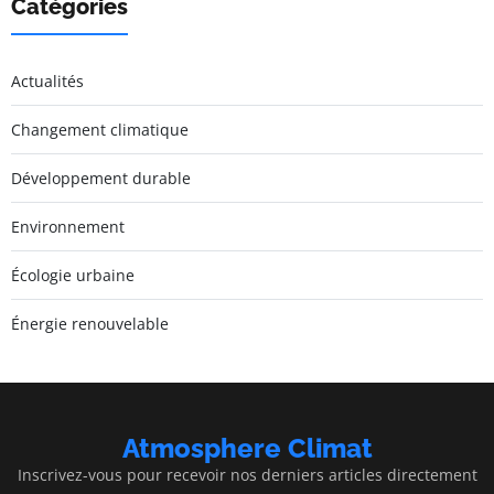
Catégories
Actualités
Changement climatique
Développement durable
Environnement
Écologie urbaine
Énergie renouvelable
Atmosphere Climat
Inscrivez-vous pour recevoir nos derniers articles directement