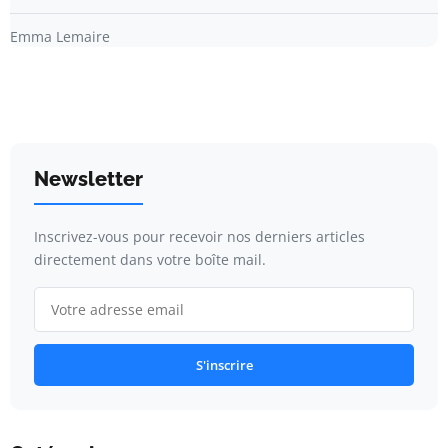
Emma Lemaire
Newsletter
Inscrivez-vous pour recevoir nos derniers articles
directement dans votre boîte mail.
S'inscrire