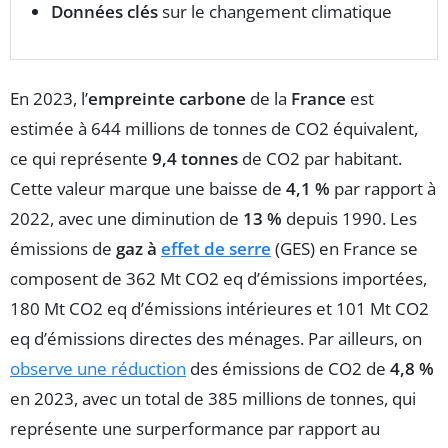
Données clés
sur le changement climatique
En 2023, l’
empreinte carbone
de la
France
est
estimée à 644 millions de tonnes de CO2 équivalent,
ce qui représente
9,4 tonnes
de CO2 par habitant.
Cette valeur marque une baisse de
4,1 %
par rapport à
2022, avec une diminution de
13 %
depuis 1990. Les
émissions de
gaz à
effet de serre
(GES) en France se
composent de 362 Mt CO2 eq d’émissions importées,
180 Mt CO2 eq d’émissions intérieures et 101 Mt CO2
eq d’émissions directes des ménages. Par ailleurs, on
observe une réduction
des émissions de CO2 de
4,8 %
en 2023, avec un total de 385 millions de tonnes, qui
représente une surperformance par rapport au