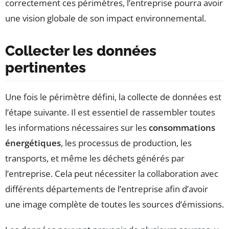
correctement ces périmètres, l’entreprise pourra avoir
une vision globale de son impact environnemental.
Collecter les données
pertinentes
Une fois le périmètre défini, la collecte de données est
l’étape suivante. Il est essentiel de rassembler toutes
les informations nécessaires sur les
consommations
énergétiques
, les processus de production, les
transports, et même les déchets générés par
l’entreprise. Cela peut nécessiter la collaboration avec
différents départements de l’entreprise afin d’avoir
une image complète de toutes les sources d’émissions.