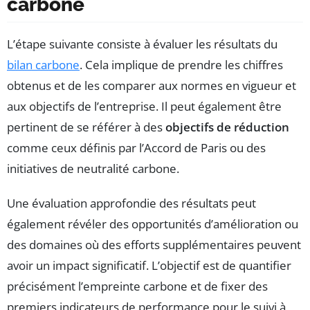
carbone
L’étape suivante consiste à évaluer les résultats du
bilan carbone
. Cela implique de prendre les chiffres
obtenus et de les comparer aux normes en vigueur et
aux objectifs de l’entreprise. Il peut également être
pertinent de se référer à des
objectifs de réduction
comme ceux définis par l’Accord de Paris ou des
initiatives de neutralité carbone.
Une évaluation approfondie des résultats peut
également révéler des opportunités d’amélioration ou
des domaines où des efforts supplémentaires peuvent
avoir un impact significatif. L’objectif est de quantifier
précisément l’empreinte carbone et de fixer des
premiers indicateurs de performance pour le suivi à