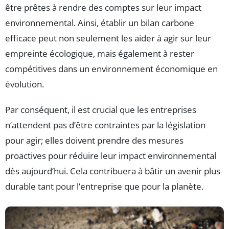
être prêtes à rendre des comptes sur leur impact
environnemental. Ainsi, établir un bilan carbone
efficace peut non seulement les aider à agir sur leur
empreinte écologique, mais également à rester
compétitives dans un environnement économique en
évolution.
Par conséquent, il est crucial que les entreprises
n’attendent pas d’être contraintes par la législation
pour agir; elles doivent prendre des mesures
proactives pour réduire leur impact environnemental
dès aujourd’hui. Cela contribuera à bâtir un avenir plus
durable tant pour l’entreprise que pour la planète.