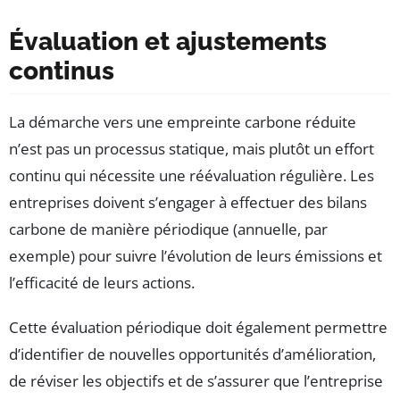
Évaluation et ajustements
continus
La démarche vers une empreinte carbone réduite
n’est pas un processus statique, mais plutôt un effort
continu qui nécessite une réévaluation régulière. Les
entreprises doivent s’engager à effectuer des bilans
carbone de manière périodique (annuelle, par
exemple) pour suivre l’évolution de leurs émissions et
l’efficacité de leurs actions.
Cette évaluation périodique doit également permettre
d’identifier de nouvelles opportunités d’amélioration,
de réviser les objectifs et de s’assurer que l’entreprise