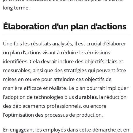
long terme.
Élaboration d’un plan d’actions
Une fois les résultats analysés, il est crucial d’élaborer
un plan d’actions visant à réduire les émissions
identifiées. Cela devrait inclure des objectifs clairs et
mesurables, ainsi que des stratégies qui peuvent être
mises en œuvre pour atteindre ces objectifs de
manière efficace et réaliste. Le plan pourrait impliquer
l’adoption de technologies plus
durables
, la réduction
des déplacements professionnels, ou encore
l’optimisation des processus de production.
En engageant les employés dans cette démarche et en