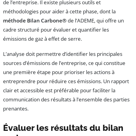
de l’entreprise. Il existe plusieurs outils et
méthodologies pour aider à cette phase, dont la
méthode Bilan Carbone®
de l’ADEME, qui offre un
cadre structuré pour évaluer et quantifier les
émissions de gaz à effet de serre.
L’analyse doit permettre d’identifier les principales
sources d’émissions de l’entreprise, ce qui constitue
une première étape pour prioriser les actions à
entreprendre pour réduire ces émissions. Un rapport
clair et accessible est préférable pour faciliter la
communication des résultats à l’ensemble des parties
prenantes.
Évaluer les résultats du bilan