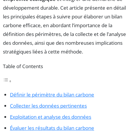
développement durable. Cet article présente en détail
les principales étapes à suivre pour élaborer un bilan
carbone efficace, en abordant l’importance de la
définition des périmètres, de la collecte et de l’analyse
des données, ainsi que des nombreuses implications
stratégiques liées à cette méthode.
Table of Contents
Définir le périmètre du bilan carbone
Collecter les données pertinentes
Exploitation et analyse des données
Évaluer les résultats du bilan carbone