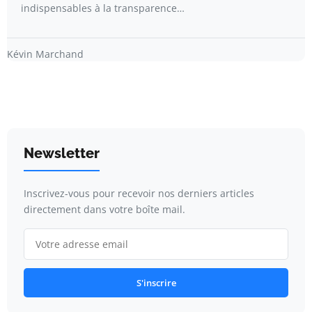
indispensables à la transparence…
Kévin Marchand
Newsletter
Inscrivez-vous pour recevoir nos derniers articles
directement dans votre boîte mail.
S'inscrire