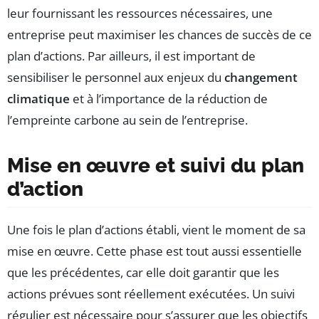
leur fournissant les ressources nécessaires, une
entreprise peut maximiser les chances de succès de ce
plan d’actions. Par ailleurs, il est important de
sensibiliser le personnel aux enjeux du
changement
climatique
et à l’importance de la réduction de
l’empreinte carbone au sein de l’entreprise.
Mise en œuvre et suivi du plan
d’action
Une fois le plan d’actions établi, vient le moment de sa
mise en œuvre. Cette phase est tout aussi essentielle
que les précédentes, car elle doit garantir que les
actions prévues sont réellement exécutées. Un suivi
régulier est nécessaire pour s’assurer que les objectifs