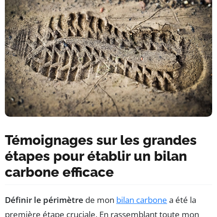
Témoignages sur les grandes
étapes pour établir un bilan
carbone efficace
Définir le périmètre
de mon
bilan carbone
a été la
première étape cruciale. En rassemblant toute mon