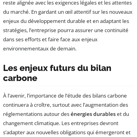
reste alignée avec les exigences légales et les attentes
du marché. En gardant un œil attentif sur les nouveaux
enjeux du développement durable et en adaptant les
stratégies, l’entreprise pourra assurer une continuité
dans ses efforts et faire face aux enjeux
environnementaux de demain.
Les enjeux futurs du bilan
carbone
À l’avenir, l’importance de l’étude des bilans carbone
continuera à croître, surtout avec l’augmentation des
réglementations autour des
énergies durables
et du
changement climatique. Les entreprises devront
s’adapter aux nouvelles obligations qui émergeront et