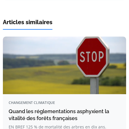
Articles similaires
CHANGEMENT CLIMATIQUE
Quand les réglementations asphyxient la
vitalité des forêts françaises
EN BREF 125 % de mortalité des arbres en dix ans.