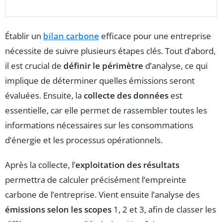
Établir un
bilan carbone
efficace pour une entreprise
nécessite de suivre plusieurs étapes clés. Tout d’abord,
il est crucial de
définir le périmètre
d’analyse, ce qui
implique de déterminer quelles émissions seront
évaluées. Ensuite, la
collecte des données
est
essentielle, car elle permet de rassembler toutes les
informations nécessaires sur les consommations
d’énergie et les processus opérationnels.
Après la collecte, l’
exploitation des résultats
permettra de calculer précisément l’empreinte
carbone de l’entreprise. Vient ensuite l’analyse des
émissions selon les scopes
1, 2 et 3, afin de classer les