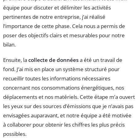
équipe pour discuter et délimiter les activités
pertinentes de notre entreprise, j’ai réalisé
l’importance de cette phase. Cela nous a permis de
poser des objectifs clairs et mesurables pour notre
bilan.
Ensuite, la
collecte de données
a été un travail de
fond. J’ai mis en place un système structuré pour
recueillir toutes les informations nécessaires
concernant nos consommations énergétiques, nos
déplacements et nos matériels. Cette étape m’a ouvert
les yeux sur des sources d’émissions que je n’avais pas
envisagées auparavant, et notre équipe a été motivée
à collaborer pour obtenir les chiffres les plus précis
possibles.