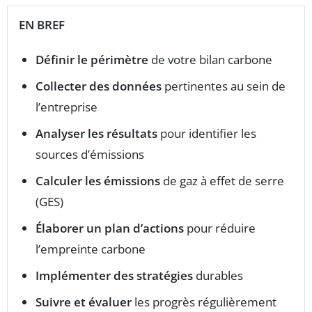
EN BREF
Définir le périmètre
de votre bilan carbone
Collecter des données
pertinentes au sein de
l’entreprise
Analyser les résultats
pour identifier les
sources d’émissions
Calculer les émissions
de gaz à effet de serre
(GES)
Élaborer un plan d’actions
pour réduire
l’empreinte carbone
Implémenter des stratégies
durables
Suivre et évaluer
les progrès régulièrement