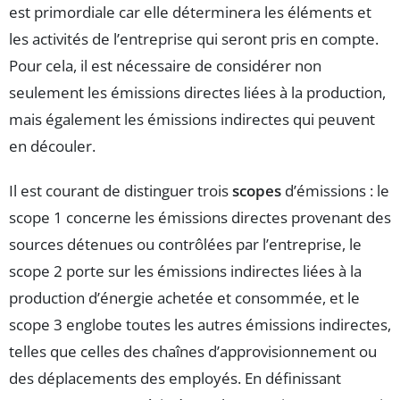
est primordiale car elle déterminera les éléments et
les activités de l’entreprise qui seront pris en compte.
Pour cela, il est nécessaire de considérer non
seulement les émissions directes liées à la production,
mais également les émissions indirectes qui peuvent
en découler.
Il est courant de distinguer trois
scopes
d’émissions : le
scope 1 concerne les émissions directes provenant des
sources détenues ou contrôlées par l’entreprise, le
scope 2 porte sur les émissions indirectes liées à la
production d’énergie achetée et consommée, et le
scope 3 englobe toutes les autres émissions indirectes,
telles que celles des chaînes d’approvisionnement ou
des déplacements des employés. En définissant