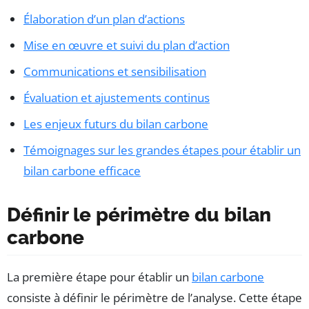
Élaboration d’un plan d’actions
Mise en œuvre et suivi du plan d’action
Communications et sensibilisation
Évaluation et ajustements continus
Les enjeux futurs du bilan carbone
Témoignages sur les grandes étapes pour établir un
bilan carbone efficace
Définir le périmètre du bilan
carbone
La première étape pour établir un
bilan carbone
consiste à définir le périmètre de l’analyse. Cette étape