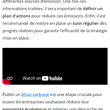
différentes sources d’émission. Une fois ces
informations traitées, il sera important de
définir un
plan d’actions
pour réduire ces émissions. Enfin, il est
recommandé de mettre en place un
suivi régulier
des
progrès réalisés pour garantir l’efficacité de la stratégie
mise en place.
Établir un
bilan carbone
est une étape cruciale pour
toutes les entreprises souhaitant réduire leur
empreinte écologique
et intégrer une démarche de