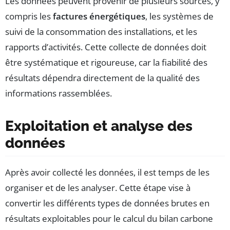
Les données peuvent provenir de plusieurs sources, y
compris les
factures énergétiques
, les systèmes de
suivi de la consommation des installations, et les
rapports d’activités. Cette collecte de données doit
être systématique et rigoureuse, car la fiabilité des
résultats dépendra directement de la qualité des
informations rassemblées.
Exploitation et analyse des
données
Après avoir collecté les données, il est temps de les
organiser et de les analyser. Cette étape vise à
convertir les différents types de données brutes en
résultats exploitables pour le calcul du bilan carbone