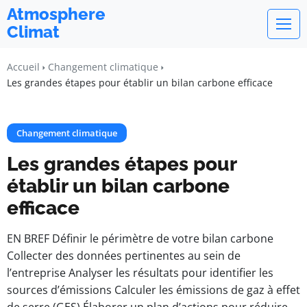
Atmosphere
Climat
Accueil
Changement climatique
Les grandes étapes pour établir un bilan carbone efficace
Changement climatique
Les grandes étapes pour
établir un bilan carbone
efficace
EN BREF Définir le périmètre de votre bilan carbone
Collecter des données pertinentes au sein de
l’entreprise Analyser les résultats pour identifier les
sources d’émissions Calculer les émissions de gaz à effet