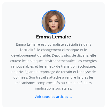
Emma Lemaire
Emma Lemaire est journaliste spécialisée dans
l’actualité, le changement climatique et le
développement durable. Depuis plus de dix ans, elle
couvre les politiques environnementales, les énergies
renouvelables et les enjeux de transition écologique,
en privilégiant le reportage de terrain et l’analyse de
données. Son travail s’attache à rendre lisibles les
mécanismes complexes liés au climat et à leurs
implications sociétales.
Voir tous les articles →