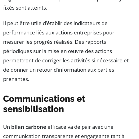
fixés sont atteints.
Il peut être utile d’établir des indicateurs de
performance liés aux actions entreprises pour
mesurer les progrès réalisés. Des rapports
périodiques sur la mise en œuvre des actions
permettront de corriger les activités si nécessaire et
de donner un retour d’information aux parties
prenantes.
Communications et
sensibilisation
Un
bilan carbone
efficace va de pair avec une
communication transparente et engageante tant à