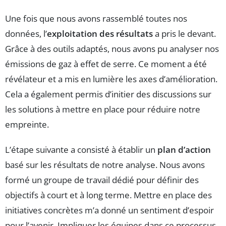
Une fois que nous avons rassemblé toutes nos
données, l’
exploitation des résultats
a pris le devant.
Grâce à des outils adaptés, nous avons pu analyser nos
émissions de gaz à effet de serre. Ce moment a été
révélateur et a mis en lumière les axes d’amélioration.
Cela a également permis d’initier des discussions sur
les solutions à mettre en place pour réduire notre
empreinte.
L’étape suivante a consisté à établir un
plan d’action
basé sur les résultats de notre analyse. Nous avons
formé un groupe de travail dédié pour définir des
objectifs à court et à long terme. Mettre en place des
initiatives concrètes m’a donné un sentiment d’espoir
pour l’avenir. Impliquer les équipes dans ce processus