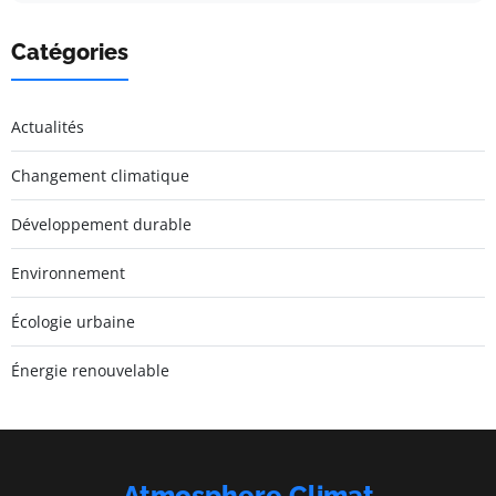
Catégories
Actualités
Changement climatique
Développement durable
Environnement
Écologie urbaine
Énergie renouvelable
Atmosphere Climat