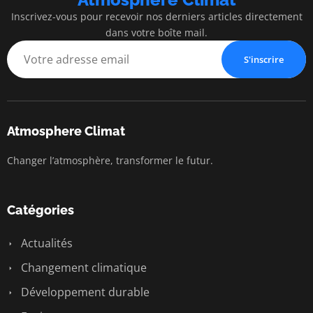
Inscrivez-vous pour recevoir nos derniers articles directement
dans votre boîte mail.
S'inscrire
Atmosphere Climat
Changer l’atmosphère, transformer le futur.
Catégories
Actualités
Changement climatique
Développement durable