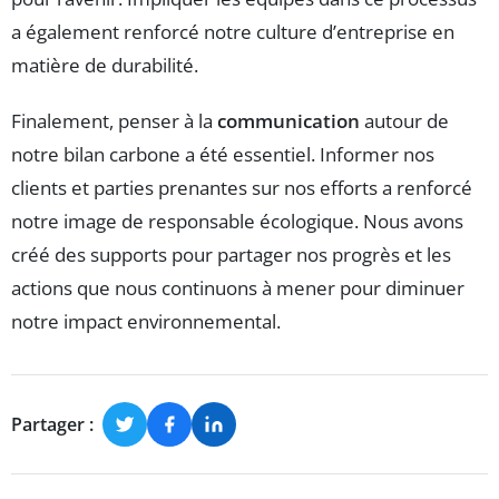
a également renforcé notre culture d’entreprise en
matière de durabilité.
Finalement, penser à la
communication
autour de
notre bilan carbone a été essentiel. Informer nos
clients et parties prenantes sur nos efforts a renforcé
notre image de responsable écologique. Nous avons
créé des supports pour partager nos progrès et les
actions que nous continuons à mener pour diminuer
notre impact environnemental.
Partager :