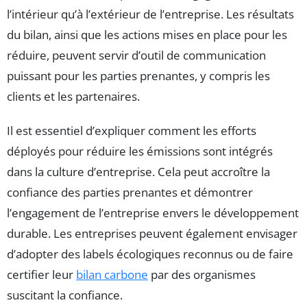
l’intérieur qu’à l’extérieur de l’entreprise. Les résultats
du bilan, ainsi que les actions mises en place pour les
réduire, peuvent servir d’outil de communication
puissant pour les parties prenantes, y compris les
clients et les partenaires.
Il est essentiel d’expliquer comment les efforts
déployés pour réduire les émissions sont intégrés
dans la culture d’entreprise. Cela peut accroître la
confiance des parties prenantes et démontrer
l’engagement de l’entreprise envers le développement
durable. Les entreprises peuvent également envisager
d’adopter des labels écologiques reconnus ou de faire
certifier leur
bilan carbone
par des organismes
suscitant la confiance.