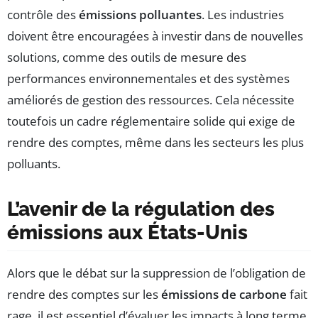
contrôle des
émissions polluantes
. Les industries
doivent être encouragées à investir dans de nouvelles
solutions, comme des outils de mesure des
performances environnementales et des systèmes
améliorés de gestion des ressources. Cela nécessite
toutefois un cadre réglementaire solide qui exige de
rendre des comptes, même dans les secteurs les plus
polluants.
L’avenir de la régulation des
émissions aux États-Unis
Alors que le débat sur la suppression de l’obligation de
rendre des comptes sur les
émissions de carbone
fait
rage, il est essentiel d’évaluer les impacts à long terme