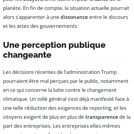
planète. En fin de compte, la situation actuelle pourrait
alors s’apparenter à une
dissonance
entre le discours
et les actes des gouvernements.
Une perception publique
changeante
Les décisions récentes de l’administration Trump
pourraient être mal perçues par le public, notamment
en ce qui concerne la lutte contre le changement
climatique. Un tollé général s’est déjà manifesté face à
une telle réduction des exigences de reporting, et les
citoyens exigent de plus en plus de
transparence
de la
part des entreprises. Les entreprises elles-mêmes