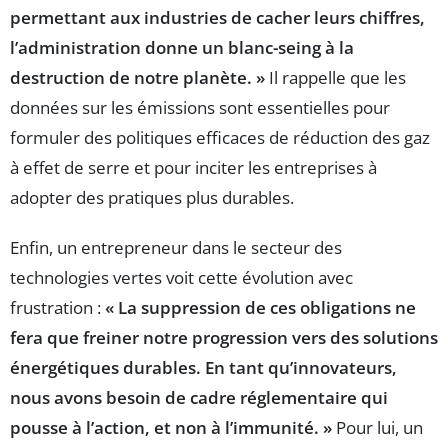
permettant aux industries de cacher leurs chiffres,
l’administration donne un blanc-seing à la
destruction de notre planète. »
Il rappelle que les
données sur les émissions sont essentielles pour
formuler des politiques efficaces de réduction des gaz
à effet de serre et pour inciter les entreprises à
adopter des pratiques plus durables.
Enfin, un entrepreneur dans le secteur des
technologies vertes voit cette évolution avec
frustration :
« La suppression de ces obligations ne
fera que freiner notre progression vers des solutions
énergétiques durables. En tant qu’innovateurs,
nous avons besoin de cadre réglementaire qui
pousse à l’action, et non à l’immunité. »
Pour lui, un