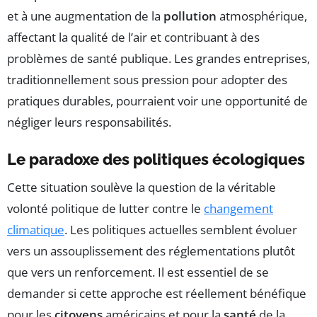
et à une augmentation de la
pollution
atmosphérique,
affectant la qualité de l’air et contribuant à des
problèmes de santé publique. Les grandes entreprises,
traditionnellement sous pression pour adopter des
pratiques durables, pourraient voir une opportunité de
négliger leurs responsabilités.
Le paradoxe des politiques écologiques
Cette situation soulève la question de la véritable
volonté politique de lutter contre le
changement
climatique
. Les politiques actuelles semblent évoluer
vers un assouplissement des réglementations plutôt
que vers un renforcement. Il est essentiel de se
demander si cette approche est réellement bénéfique
pour les
citoyens
américains et pour la
santé
de la