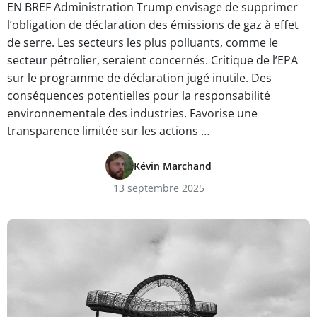
EN BREF Administration Trump envisage de supprimer
l’obligation de déclaration des émissions de gaz à effet
de serre. Les secteurs les plus polluants, comme le
secteur pétrolier, seraient concernés. Critique de l’EPA
sur le programme de déclaration jugé inutile. Des
conséquences potentielles pour la responsabilité
environnementale des industries. Favorise une
transparence limitée sur les actions …
Kévin Marchand
13 septembre 2025