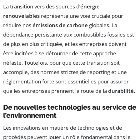
La transition vers des sources d’
énergie
renouvelables
représente une voie cruciale pour
réduire nos
émissions de carbone
globales. La
dépendance persistante aux combustibles fossiles est
de plus en plus critiquée, et les entreprises doivent
être incitées à se détourner de cette approche
néfaste. Toutefois, pour que cette transition soit
accomplie, des normes strictes de reporting et une
réglementation forte sont essentielles pour assurer
que les entreprises prennent la route de la
durabilité
.
De nouvelles technologies au service de
l’environnement
Les innovations en matière de technologies et de
procédés peuvent jouer un rôle fondamental dans le