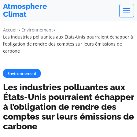
Atmosphere
Climat
Accueil
Environnement
Les industries polluantes aux États-Unis pourraient échapper à
l’obligation de rendre des comptes sur leurs émissions de
carbone
Environnement
Les industries polluantes aux
États-Unis pourraient échapper
à l’obligation de rendre des
comptes sur leurs émissions de
carbone