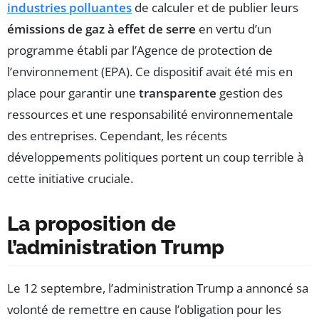
industries polluantes
de calculer et de publier leurs
émissions de gaz à effet de serre
en vertu d’un
programme établi par l’Agence de protection de
l’environnement (EPA). Ce dispositif avait été mis en
place pour garantir une
transparente
gestion des
ressources et une responsabilité environnementale
des entreprises. Cependant, les récents
développements politiques portent un coup terrible à
cette initiative cruciale.
La proposition de
l’administration Trump
Le 12 septembre, l’administration Trump a annoncé sa
volonté de remettre en cause l’obligation pour les