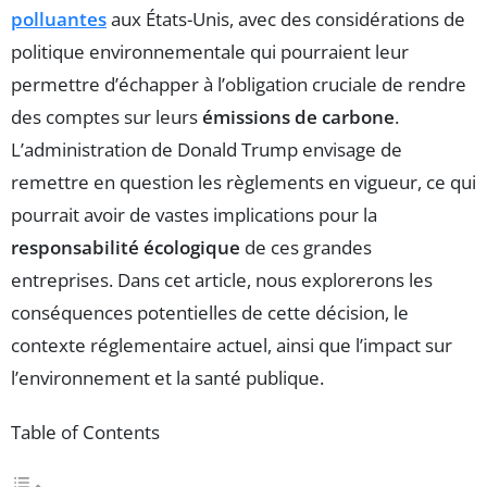
polluantes
aux États-Unis, avec des considérations de
politique environnementale qui pourraient leur
permettre d’échapper à l’obligation cruciale de rendre
des comptes sur leurs
émissions de carbone
.
L’administration de Donald Trump envisage de
remettre en question les règlements en vigueur, ce qui
pourrait avoir de vastes implications pour la
responsabilité écologique
de ces grandes
entreprises. Dans cet article, nous explorerons les
conséquences potentielles de cette décision, le
contexte réglementaire actuel, ainsi que l’impact sur
l’environnement et la santé publique.
Table of Contents