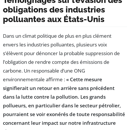
Témoignages sur l’évasion des
obligations des industries
polluantes aux États-Unis
Dans un climat politique de plus en plus clément
envers les industries polluantes, plusieurs voix
s’élèvent pour dénoncer la probable suppression de
l’obligation de rendre compte des émissions de
carbone. Un responsable d’une ONG
environnementale affirme :
« Cette mesure
signifierait un retour en arrière sans précédent
dans la lutte contre la pollution. Les grands
pollueurs, en particulier dans le secteur pétrolier,
pourraient se voir exonérés de toute responsabilité
concernant leur impact sur notre infrastructure