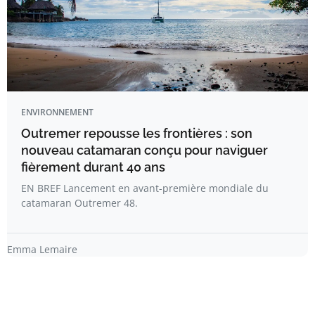
ENVIRONNEMENT
Outremer repousse les frontières : son
nouveau catamaran conçu pour naviguer
fièrement durant 40 ans
EN BREF Lancement en avant-première mondiale du
catamaran Outremer 48.
Emma Lemaire