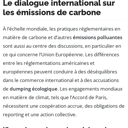
Le dialogue international sur
les émissions de carbone
À l’échelle mondiale, les pratiques réglementaires en
matière de carbone et d’autres
émissions polluantes
sont aussi au centre des discussions, en particulier en
ce qui concerne l’Union Européenne. Les différences
entre les réglementations américaines et
européennes peuvent conduire à des déséquilibres
dans le commerce international et à des accusations
de
dumping écologique
. Les engagements mondiaux
en matière de climat, tels que l’Accord de Paris,
nécessitent une coopération accrue, des obligations de
reporting et une action collective.