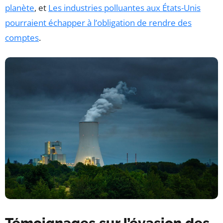
planète
, et
Les industries polluantes aux États-Unis
pourraient échapper à l’obligation de rendre des
comptes
.