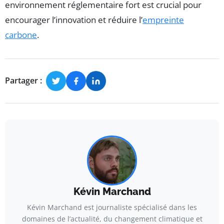
environnement réglementaire fort est crucial pour
encourager l’innovation et réduire l’
empreinte
carbone
.
Partager :
Kévin Marchand
Kévin Marchand est journaliste spécialisé dans les
domaines de l’actualité, du changement climatique et