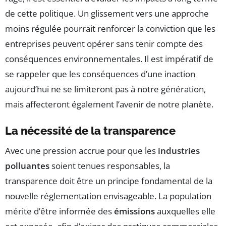
de cette politique. Un glissement vers une approche
moins régulée pourrait renforcer la conviction que les
entreprises peuvent opérer sans tenir compte des
conséquences environnementales. Il est impératif de
se rappeler que les conséquences d’une inaction
aujourd’hui ne se limiteront pas à notre génération,
mais affecteront également l’avenir de notre planète.
La nécessité de la transparence
Avec une pression accrue pour que les
industries
polluantes
soient tenues responsables, la
transparence doit être un principe fondamental de la
nouvelle réglementation envisageable. La population
mérite d’être informée des
émissions
auxquelles elle