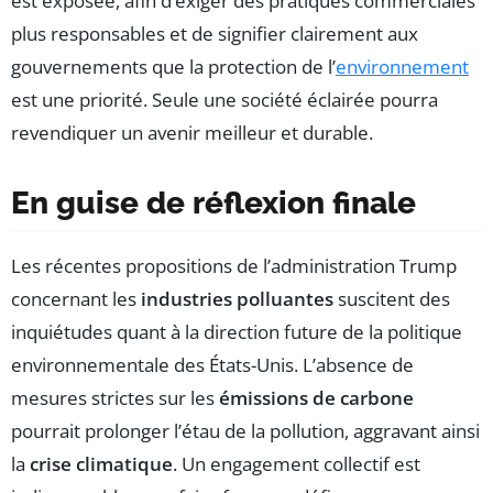
est exposée, afin d’exiger des pratiques commerciales
plus responsables et de signifier clairement aux
gouvernements que la protection de l’
environnement
est une priorité. Seule une société éclairée pourra
revendiquer un avenir meilleur et durable.
En guise de réflexion finale
Les récentes propositions de l’administration Trump
concernant les
industries polluantes
suscitent des
inquiétudes quant à la direction future de la politique
environnementale des États-Unis. L’absence de
mesures strictes sur les
émissions de carbone
pourrait prolonger l’étau de la pollution, aggravant ainsi
la
crise climatique
. Un engagement collectif est