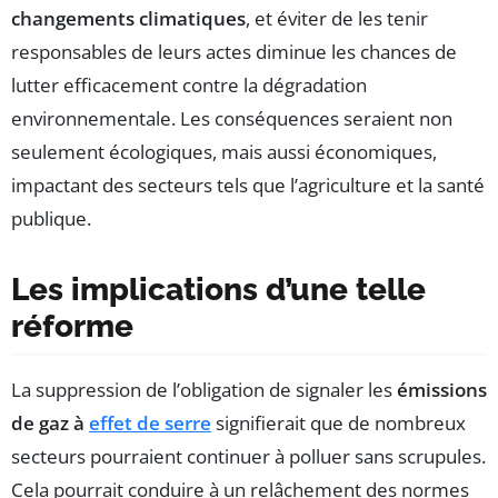
changements climatiques
, et éviter de les tenir
responsables de leurs actes diminue les chances de
lutter efficacement contre la dégradation
environnementale. Les conséquences seraient non
seulement écologiques, mais aussi économiques,
impactant des secteurs tels que l’agriculture et la santé
publique.
Les implications d’une telle
réforme
La suppression de l’obligation de signaler les
émissions
de gaz à
effet de serre
signifierait que de nombreux
secteurs pourraient continuer à polluer sans scrupules.
Cela pourrait conduire à un relâchement des normes