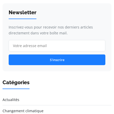
Newsletter
Inscrivez-vous pour recevoir nos derniers articles
directement dans votre boîte mail.
S'inscrire
Catégories
Actualités
Changement climatique