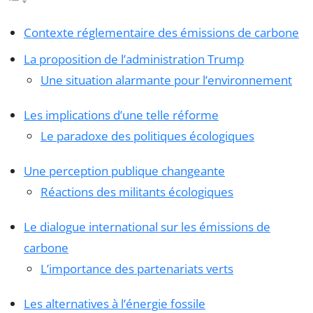
Contexte réglementaire des émissions de carbone
La proposition de l’administration Trump
Une situation alarmante pour l’environnement
Les implications d’une telle réforme
Le paradoxe des politiques écologiques
Une perception publique changeante
Réactions des militants écologiques
Le dialogue international sur les émissions de
carbone
L’importance des partenariats verts
Les alternatives à l’énergie fossile