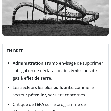
EN BREF
Administration Trump
envisage de supprimer
l’obligation de déclaration des
émissions de
gaz à effet de serre
.
Les secteurs les plus
polluants
, comme le
secteur
pétrolier
, seraient concernés.
Critique de l’
EPA
sur le programme de