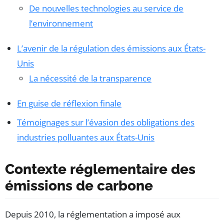
De nouvelles technologies au service de
l’environnement
L’avenir de la régulation des émissions aux États-
Unis
La nécessité de la transparence
En guise de réflexion finale
Témoignages sur l’évasion des obligations des
industries polluantes aux États-Unis
Contexte réglementaire des
émissions de carbone
Depuis 2010, la réglementation a imposé aux