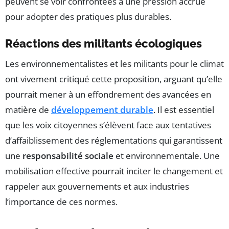
peuvent se voir confrontées à une pression accrue
pour adopter des pratiques plus durables.
Réactions des militants écologiques
Les environnementalistes et les militants pour le climat
ont vivement critiqué cette proposition, arguant qu’elle
pourrait mener à un effondrement des avancées en
matière de
développement durable
. Il est essentiel
que les voix citoyennes s’élèvent face aux tentatives
d’affaiblissement des réglementations qui garantissent
une
responsabilité sociale
et environnementale. Une
mobilisation effective pourrait inciter le changement et
rappeler aux gouvernements et aux industries
l’importance de ces normes.