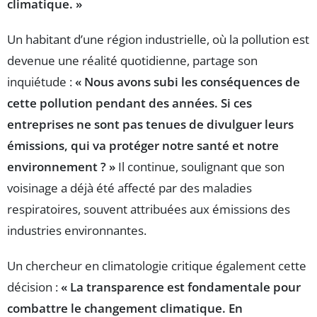
climatique. »
Un habitant d’une région industrielle, où la pollution est
devenue une réalité quotidienne, partage son
inquiétude :
« Nous avons subi les conséquences de
cette pollution pendant des années. Si ces
entreprises ne sont pas tenues de divulguer leurs
émissions, qui va protéger notre santé et notre
environnement ? »
Il continue, soulignant que son
voisinage a déjà été affecté par des maladies
respiratoires, souvent attribuées aux émissions des
industries environnantes.
Un chercheur en climatologie critique également cette
décision :
« La transparence est fondamentale pour
combattre le changement climatique. En