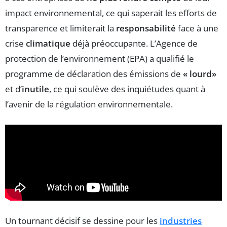
impact environnemental, ce qui saperait les efforts de
transparence et limiterait la
responsabilité
face à une
crise
climatique
déjà préoccupante. L’Agence de
protection de l’environnement (EPA) a qualifié le
programme de déclaration des émissions de
« lourd»
et d’
inutile
, ce qui soulève des inquiétudes quant à
l’avenir de la régulation environnementale.
Un tournant décisif se dessine pour les
industries