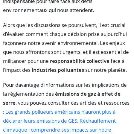
indispensable pour faire face aux défis
environnementaux qui nous attendent.
Alors que les discussions se poursuivent, il est crucial
d’évaluer comment chaque décision prise aujourd’hui
façonnera notre avenir environnemental. Les enjeux
que nous affrontons sont urgents, et il est essentiel de
militancer pour une
responsabilité collective
face à
l’impact des
industries polluantes
sur notre planète.
Pour davantage d’informations sur les implications de
la réglementation des
émissions de gaz à effet de
serre
, vous pouvez consulter ces articles et ressources
:
Les grands pollueurs américains n’auront plus à
déclarer leurs émissions de GES
,
Réchauffement
climatique : comprendre ses impacts sur notre