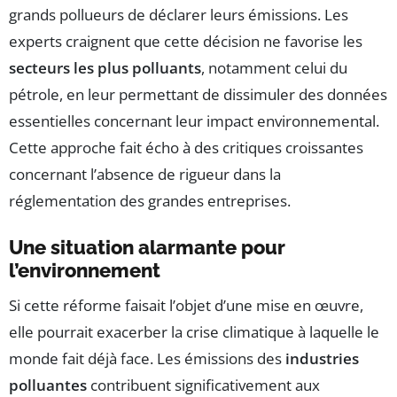
grands pollueurs de déclarer leurs émissions. Les
experts craignent que cette décision ne favorise les
secteurs les plus polluants
, notamment celui du
pétrole, en leur permettant de dissimuler des données
essentielles concernant leur impact environnemental.
Cette approche fait écho à des critiques croissantes
concernant l’absence de rigueur dans la
réglementation des grandes entreprises.
Une situation alarmante pour
l’environnement
Si cette réforme faisait l’objet d’une mise en œuvre,
elle pourrait exacerber la crise climatique à laquelle le
monde fait déjà face. Les émissions des
industries
polluantes
contribuent significativement aux