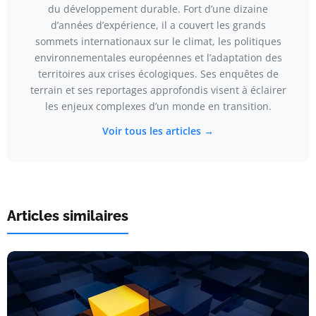
du développement durable. Fort d’une dizaine
d’années d’expérience, il a couvert les grands
sommets internationaux sur le climat, les politiques
environnementales européennes et l’adaptation des
territoires aux crises écologiques. Ses enquêtes de
terrain et ses reportages approfondis visent à éclairer
les enjeux complexes d’un monde en transition.
Voir tous les articles →
Articles similaires