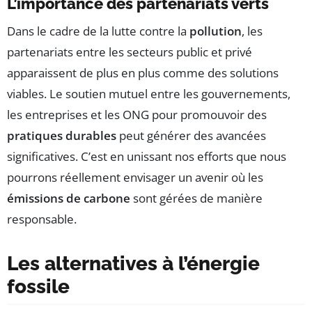
L’importance des partenariats verts
Dans le cadre de la lutte contre la
pollution
, les
partenariats entre les secteurs public et privé
apparaissent de plus en plus comme des solutions
viables. Le soutien mutuel entre les gouvernements,
les entreprises et les ONG pour promouvoir des
pratiques durables
peut générer des avancées
significatives. C’est en unissant nos efforts que nous
pourrons réellement envisager un avenir où les
émissions de carbone
sont gérées de manière
responsable.
Les alternatives à l’énergie
fossile