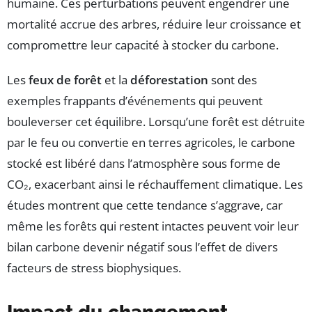
humaine. Ces perturbations peuvent engendrer une
mortalité accrue des arbres, réduire leur croissance et
compromettre leur capacité à stocker du carbone.
Les
feux de forêt
et la
déforestation
sont des
exemples frappants d’événements qui peuvent
bouleverser cet équilibre. Lorsqu’une forêt est détruite
par le feu ou convertie en terres agricoles, le carbone
stocké est libéré dans l’atmosphère sous forme de
CO₂, exacerbant ainsi le réchauffement climatique. Les
études montrent que cette tendance s’aggrave, car
même les forêts qui restent intactes peuvent voir leur
bilan carbone devenir négatif sous l’effet de divers
facteurs de stress biophysiques.