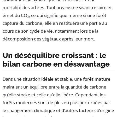
mortalité des arbres. Tout organisme vivant respire et
émet du CO₂, ce qui signifie que même si une forêt
capture du carbone, elle en restituera une partie au
cours de son cycle de vie, notamment lors de la
décomposition des végétaux après leur mort.
Un déséquilibre croissant : le
bilan carbone en désavantage
Dans une situation idéale et stable, une
forêt mature
maintient un équilibre entre la quantité de carbone
qu’elle stocke et celle qu’elle libère. Cependant, les
forêts modernes sont de plus en plus perturbées par
le changement climatique et d’autres facteurs d’origine