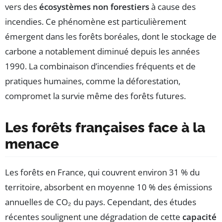
vers des
écosystèmes non forestiers
à cause des
incendies. Ce phénomène est particulièrement
émergent dans les forêts boréales, dont le stockage de
carbone a notablement diminué depuis les années
1990. La combinaison d’incendies fréquents et de
pratiques humaines, comme la déforestation,
compromet la survie même des forêts futures.
Les forêts françaises face à la
menace
Les forêts en France, qui couvrent environ 31 % du
territoire, absorbent en moyenne 10 % des émissions
annuelles de CO₂ du pays. Cependant, des études
récentes soulignent une dégradation de cette
capacité