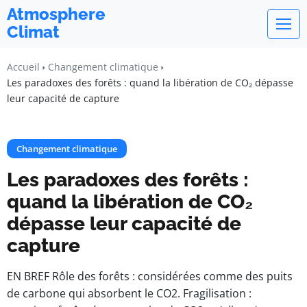
Atmosphere
Climat
Accueil
Changement climatique
Les paradoxes des forêts : quand la libération de CO₂ dépasse
leur capacité de capture
Changement climatique
Les paradoxes des forêts :
quand la libération de CO₂
dépasse leur capacité de
capture
EN BREF Rôle des forêts : considérées comme des puits
de carbone qui absorbent le CO2. Fragilisation :