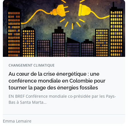
CHANGEMENT CLIMATIQUE
Au cœur de la crise énergétique : une
conférence mondiale en Colombie pour
tourner la page des énergies fossiles
EN BREF Conférence mondiale co-présidée par les Pays-
Bas à Santa Marta…
Emma Lemaire