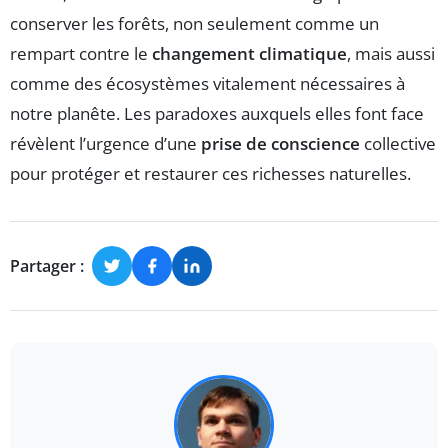
conserver les forêts, non seulement comme un
rempart contre le
changement climatique
, mais aussi
comme des écosystèmes vitalement nécessaires à
notre planête. Les paradoxes auxquels elles font face
révèlent l’urgence d’une
prise de conscience
collective
pour protéger et restaurer ces richesses naturelles.
Partager :