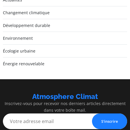
Changement climatique
Développement durable
Environnement
Écologie urbaine
Énergie renouvelable
Atmosphere Climat
Inscrivez-vous pour recevoir nos derniers articles directement
dans votre boîte mail.
S'inscrire