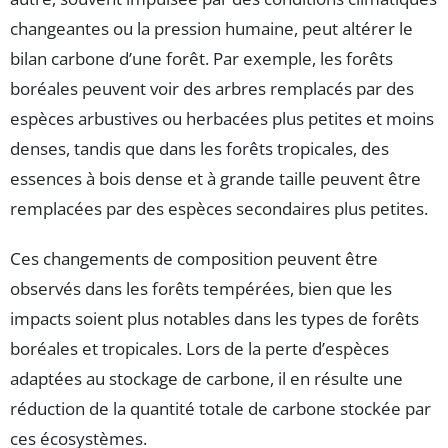
changeantes ou la pression humaine, peut altérer le
bilan carbone d’une forêt. Par exemple, les forêts
boréales peuvent voir des arbres remplacés par des
espèces arbustives ou herbacées plus petites et moins
denses, tandis que dans les forêts tropicales, des
essences à bois dense et à grande taille peuvent être
remplacées par des espèces secondaires plus petites.
Ces changements de composition peuvent être
observés dans les forêts tempérées, bien que les
impacts soient plus notables dans les types de forêts
boréales et tropicales. Lors de la perte d’espèces
adaptées au stockage de carbone, il en résulte une
réduction de la quantité totale de carbone stockée par
ces écosystèmes.