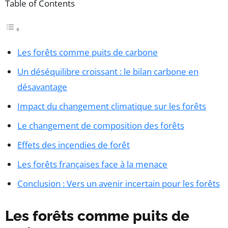
Table of Contents
Les forêts comme puits de carbone
Un déséquilibre croissant : le bilan carbone en
désavantage
Impact du changement climatique sur les forêts
Le changement de composition des forêts
Effets des incendies de forêt
Les forêts françaises face à la menace
Conclusion : Vers un avenir incertain pour les forêts
Les forêts comme puits de