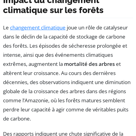
Impact du changement
climatique sur les forêts
Le
changement climatique
joue un rôle de catalyseur
dans le déclin de la capacité de stockage de carbone
des forêts. Les épisodes de sécheresse prolongée et
intense, ainsi que des événements climatiques
extrêmes, augmentent la
mortalité des arbres
et
altèrent leur croissance. Au cours des dernières
décennies, des observations indiquent une diminution
globale de la croissance des arbres dans des régions
comme l’Amazonie, où les forêts matures semblent
perdre leur capacité à agir comme de véritables puits
de carbone.
Des rapports indiquent une chute significative de la