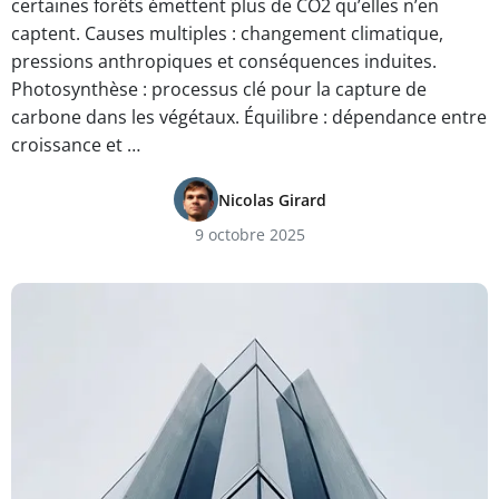
certaines forêts émettent plus de CO2 qu’elles n’en
captent. Causes multiples : changement climatique,
pressions anthropiques et conséquences induites.
Photosynthèse : processus clé pour la capture de
carbone dans les végétaux. Équilibre : dépendance entre
croissance et …
Nicolas Girard
9 octobre 2025