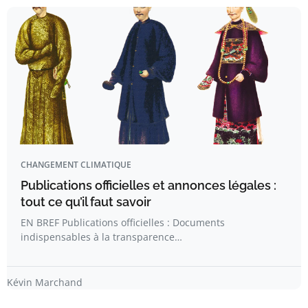
CHANGEMENT CLIMATIQUE
Publications officielles et annonces légales :
tout ce qu’il faut savoir
EN BREF Publications officielles : Documents
indispensables à la transparence…
Kévin Marchand