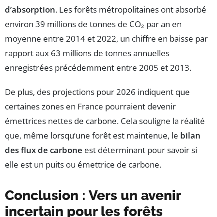
d’absorption
. Les forêts métropolitaines ont absorbé
environ 39 millions de tonnes de CO₂ par an en
moyenne entre 2014 et 2022, un chiffre en baisse par
rapport aux 63 millions de tonnes annuelles
enregistrées précédemment entre 2005 et 2013.
De plus, des projections pour 2026 indiquent que
certaines zones en France pourraient devenir
émettrices nettes de carbone. Cela souligne la réalité
que, même lorsqu’une forêt est maintenue, le
bilan
des flux de carbone
est déterminant pour savoir si
elle est un puits ou émettrice de carbone.
Conclusion : Vers un avenir
incertain pour les forêts