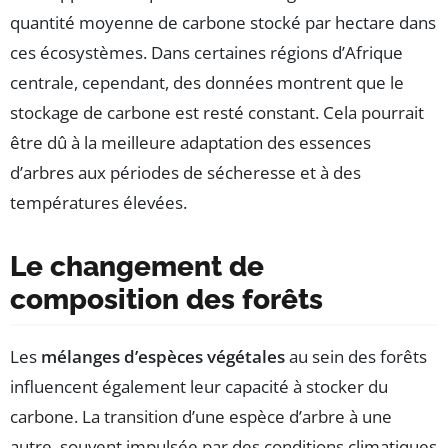
quantité moyenne de carbone stocké par hectare dans
ces écosystèmes. Dans certaines régions d’Afrique
centrale, cependant, des données montrent que le
stockage de carbone est resté constant. Cela pourrait
être dû à la meilleure adaptation des essences
d’arbres aux périodes de sécheresse et à des
températures élevées.
Le changement de
composition des forêts
Les
mélanges d’espèces végétales
au sein des forêts
influencent également leur capacité à stocker du
carbone. La transition d’une espèce d’arbre à une
autre, souvent impulsée par des conditions climatiques