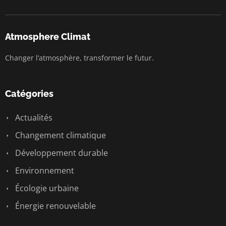
Atmosphere Climat
Changer l’atmosphère, transformer le futur.
Catégories
Actualités
Changement climatique
Développement durable
Environnement
Écologie urbaine
Énergie renouvelable