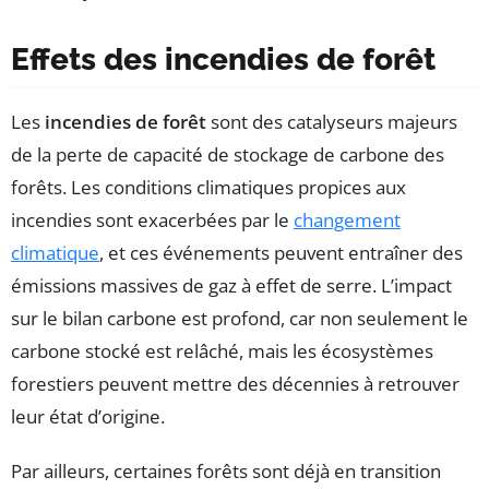
Effets des incendies de forêt
Les
incendies de forêt
sont des catalyseurs majeurs
de la perte de capacité de stockage de carbone des
forêts. Les conditions climatiques propices aux
incendies sont exacerbées par le
changement
climatique
, et ces événements peuvent entraîner des
émissions massives de gaz à effet de serre. L’impact
sur le bilan carbone est profond, car non seulement le
carbone stocké est relâché, mais les écosystèmes
forestiers peuvent mettre des décennies à retrouver
leur état d’origine.
Par ailleurs, certaines forêts sont déjà en transition