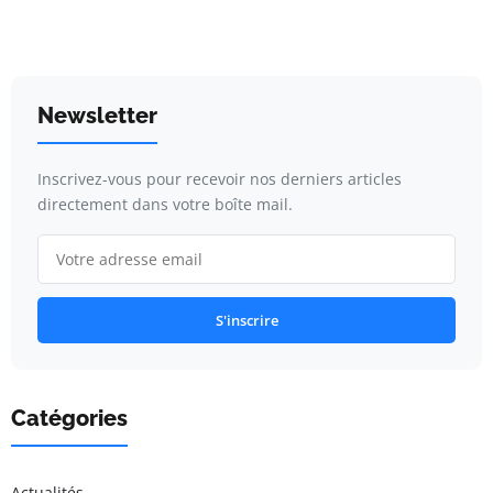
Newsletter
Inscrivez-vous pour recevoir nos derniers articles
directement dans votre boîte mail.
S'inscrire
Catégories
Actualités