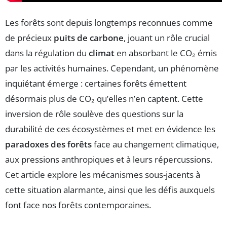
Les forêts sont depuis longtemps reconnues comme
de précieux
puits de carbone
, jouant un rôle crucial
dans la régulation du
climat
en absorbant le CO₂ émis
par les activités humaines. Cependant, un phénomène
inquiétant émerge : certaines forêts émettent
désormais plus de CO₂ qu’elles n’en captent. Cette
inversion de rôle soulève des questions sur la
durabilité de ces écosystèmes et met en évidence les
paradoxes des forêts
face au changement climatique,
aux pressions anthropiques et à leurs répercussions.
Cet article explore les mécanismes sous-jacents à
cette situation alarmante, ainsi que les défis auxquels
font face nos forêts contemporaines.