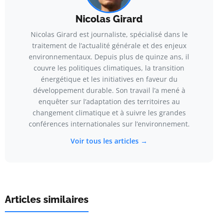
Nicolas Girard
Nicolas Girard est journaliste, spécialisé dans le
traitement de l’actualité générale et des enjeux
environnementaux. Depuis plus de quinze ans, il
couvre les politiques climatiques, la transition
énergétique et les initiatives en faveur du
développement durable. Son travail l’a mené à
enquêter sur l’adaptation des territoires au
changement climatique et à suivre les grandes
conférences internationales sur l’environnement.
Voir tous les articles →
Articles similaires