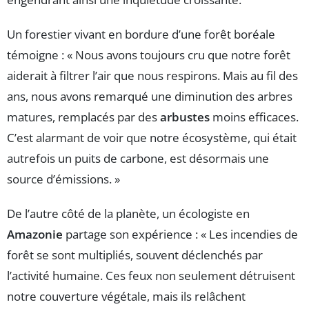
Un forestier vivant en bordure d’une forêt boréale
témoigne : « Nous avons toujours cru que notre forêt
aiderait à filtrer l’air que nous respirons. Mais au fil des
ans, nous avons remarqué une diminution des arbres
matures, remplacés par des
arbustes
moins efficaces.
C’est alarmant de voir que notre écosystème, qui était
autrefois un puits de carbone, est désormais une
source d’émissions. »
De l’autre côté de la planète, un écologiste en
Amazonie
partage son expérience : « Les incendies de
forêt se sont multipliés, souvent déclenchés par
l’activité humaine. Ces feux non seulement détruisent
notre couverture végétale, mais ils relâchent