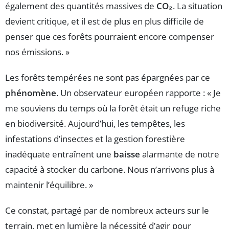
également des quantités massives de
CO₂
. La situation
devient critique, et il est de plus en plus difficile de
penser que ces forêts pourraient encore compenser
nos émissions. »
Les forêts tempérées ne sont pas épargnées par ce
phénomène
. Un observateur européen rapporte : « Je
me souviens du temps où la forêt était un refuge riche
en biodiversité. Aujourd’hui, les tempêtes, les
infestations d’insectes et la gestion forestière
inadéquate entraînent une
baisse
alarmante de notre
capacité à stocker du carbone. Nous n’arrivons plus à
maintenir l’équilibre. »
Ce constat, partagé par de nombreux acteurs sur le
terrain, met en lumière la nécessité d’agir pour