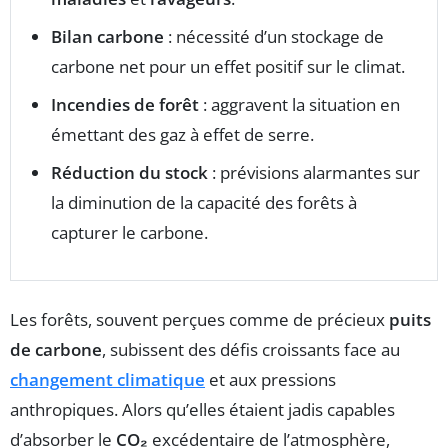
Bilan carbone
: nécessité d’un stockage de
carbone net pour un effet positif sur le climat.
Incendies de forêt
: aggravent la situation en
émettant des gaz à effet de serre.
Réduction du stock
: prévisions alarmantes sur
la diminution de la capacité des forêts à
capturer le carbone.
Les forêts, souvent perçues comme de précieux
puits
de carbone
, subissent des défis croissants face au
changement climatique
et aux pressions
anthropiques. Alors qu’elles étaient jadis capables
d’absorber le
CO₂
excédentaire de l’atmosphère,