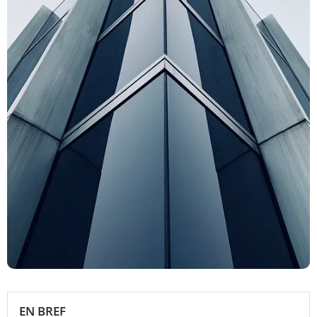
EN BREF