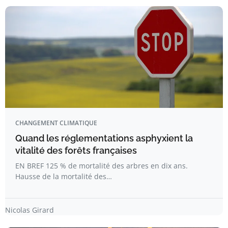
CHANGEMENT CLIMATIQUE
Quand les réglementations asphyxient la
vitalité des forêts françaises
EN BREF 125 % de mortalité des arbres en dix ans.
Hausse de la mortalité des…
Nicolas Girard