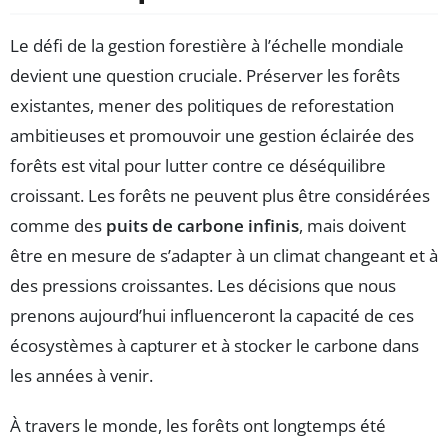
Le défi de la gestion forestière à l’échelle mondiale
devient une question cruciale. Préserver les forêts
existantes, mener des politiques de reforestation
ambitieuses et promouvoir une gestion éclairée des
forêts est vital pour lutter contre ce déséquilibre
croissant. Les forêts ne peuvent plus être considérées
comme des
puits de carbone infinis
, mais doivent
être en mesure de s’adapter à un climat changeant et à
des pressions croissantes. Les décisions que nous
prenons aujourd’hui influenceront la capacité de ces
écosystèmes à capturer et à stocker le carbone dans
les années à venir.
À travers le monde, les forêts ont longtemps été