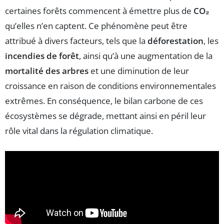
certaines forêts commencent à émettre plus de
CO₂
qu’elles n’en captent. Ce phénomène peut être
attribué à divers facteurs, tels que la
déforestation
, les
incendies de forêt
, ainsi qu’à une augmentation de la
mortalité des arbres
et une diminution de leur
croissance en raison de conditions environnementales
extrêmes. En conséquence, le bilan carbone de ces
écosystèmes se dégrade, mettant ainsi en péril leur
rôle vital dans la régulation climatique.