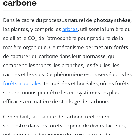
carbone
Dans le cadre du processus naturel de
photosynthèse
,
les plantes, y compris les
arbres
, utilisent la lumière du
soleil et le CO₂ de l’atmosphère pour produire de la
matière organique. Ce mécanisme permet aux forêts
de capturer du carbone dans leur
biomasse
, qui
comprend les troncs, les branches, les feuilles, les
racines et les sols. Ce phénomène est observé dans les
forêts tropicales
, tempérées et boréales, où les forêts
sont reconnus pour être les écosystèmes les plus
efficaces en matière de stockage de carbone.
Cependant, la quantité de carbone réellement
séquestré dans les forêts dépend de divers facteurs,
notamment la dynamique de croissance et de