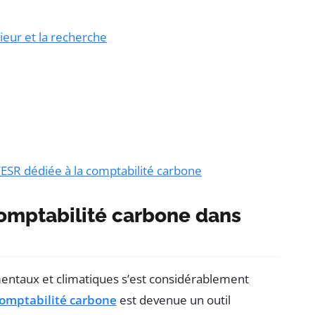
eur et la recherche
’ESR dédiée à la comptabilité carbone
comptabilité carbone dans
entaux et climatiques s’est considérablement
omptabilité carbone
est devenue un outil