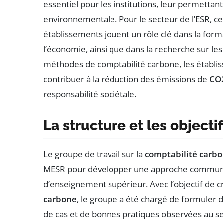
essentiel pour les institutions, leur permettan
environnementale. Pour le secteur de l’ESR, ce
établissements jouent un rôle clé dans la forma
l’économie, ainsi que dans la recherche sur le
méthodes de comptabilité carbone, les établi
contribuer à la réduction des émissions de
CO
responsabilité sociétale.
La structure et les objecti
Le groupe de travail sur la
comptabilité carb
MESR pour développer une approche commune 
d’enseignement supérieur. Avec l’objectif de c
carbone
, le groupe a été chargé de formuler
de cas et de bonnes pratiques observées au se