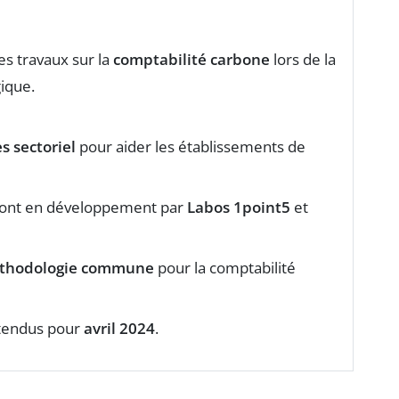
s travaux sur la
comptabilité carbone
lors de la
ique.
s sectoriel
pour aider les établissements de
ont en développement par
Labos 1point5
et
thodologie commune
pour la comptabilité
attendus pour
avril 2024
.