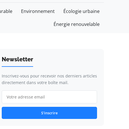
rable
Environnement
Écologie urbaine
Énergie renouvelable
Newsletter
Inscrivez-vous pour recevoir nos derniers articles
directement dans votre boîte mail.
S'inscrire