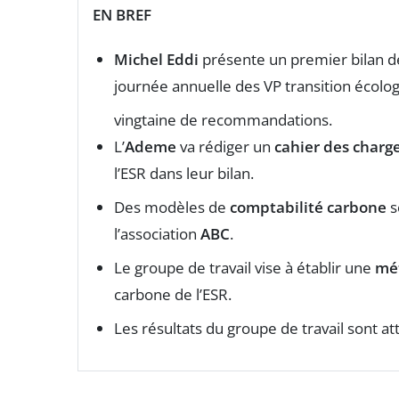
EN BREF
Michel Eddi
présente un premier bilan de
journée annuelle des VP transition écolog
vingtaine de recommandations.
L’
Ademe
va rédiger un
cahier des charge
l’ESR dans leur bilan.
Des modèles de
comptabilité carbone
s
l’association
ABC
.
Le groupe de travail vise à établir une
mé
carbone de l’ESR.
Les résultats du groupe de travail sont 