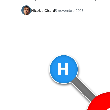
Nicolas Girard
5 novembre 2025