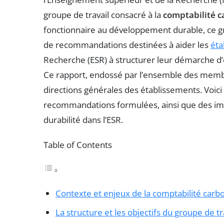
groupe de travail consacré à la
comptabilité 
fonctionnaire au développement durable, ce g
de recommandations destinées à aider les
éta
Recherche (ESR) à structurer leur démarche d
Ce rapport, endossé par l’ensemble des membr
directions générales des établissements. Voic
recommandations formulées, ainsi que des imp
durabilité dans l’ESR.
Table of Contents
Contexte et enjeux de la comptabilité carb
La structure et les objectifs du groupe de tr