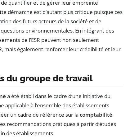
t de quantifier et de gérer leur empreinte
tte démarche est d’autant plus critique puisque ces
tion des futurs acteurs de la société et de
s questions environnementales. En intégrant des
ssements de l’ESR peuvent non seulement
2
, mais également renforcer leur crédibilité et leur
fs du groupe de travail
one
a été établi dans le cadre d’une initiative du
applicable à l’ensemble des établissements
réer un cadre de référence sur la
comptabilité
 des recommandations pratiques à partir d’études
in des établissements.