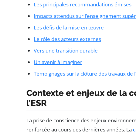
Les principales recommandations émises
Impacts attendus sur l’enseignement supéri
Les défis de la mise en œuvre
Le rôle des acteurs externes
Vers une transition durable
Un avenir à imaginer
Témoignages sur la clôture des travaux de l
Contexte et enjeux de la 
l’ESR
La prise de conscience des enjeux environnem
renforcée au cours des dernières années. La
c