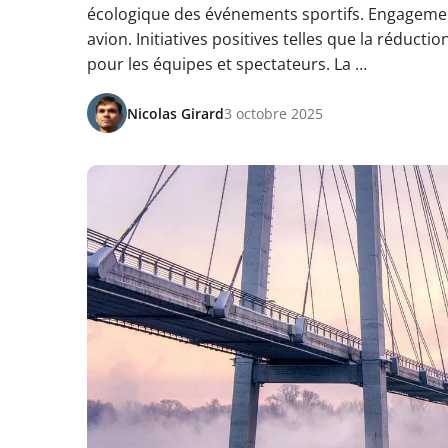
écologique des événements sportifs. Engagemen
avion. Initiatives positives telles que la réduct
pour les équipes et spectateurs. La …
Nicolas Girard
3 octobre 2025