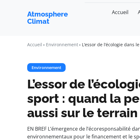
Accueil
Atmosphere
Climat
Accueil
Environnement
L’essor de l’écologie dans 
Environnement
L’essor de l’écolo
sport : quand la p
aussi sur le terra
EN BREF L’émergence de l’écoresponsabilité dans
environnementaux pour le financement et le spo