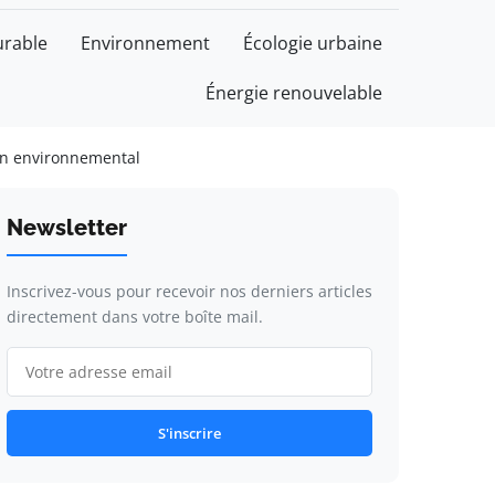
rable
Environnement
Écologie urbaine
Énergie renouvelable
ain environnemental
Newsletter
Inscrivez-vous pour recevoir nos derniers articles
directement dans votre boîte mail.
S'inscrire