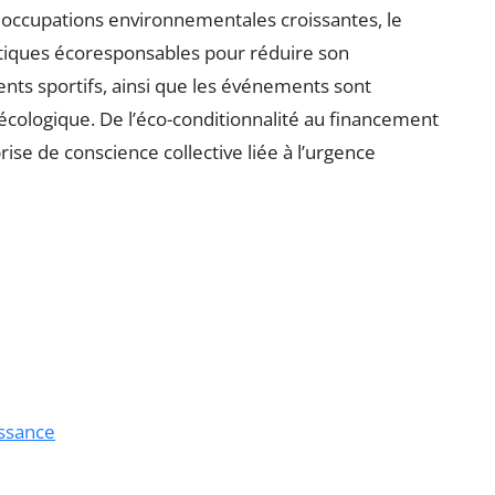
occupations environnementales croissantes, le
iques écoresponsables pour réduire son
nts sportifs, ainsi que les événements sont
écologique. De l’éco-conditionnalité au financement
e de conscience collective liée à l’urgence
issance