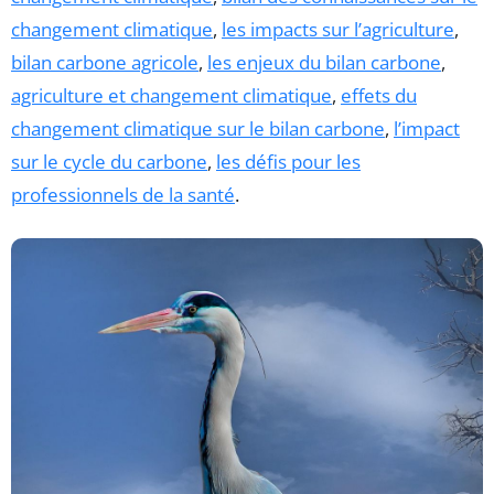
changement climatique
,
les impacts sur l’agriculture
,
bilan carbone agricole
,
les enjeux du bilan carbone
,
agriculture et changement climatique
,
effets du
changement climatique sur le bilan carbone
,
l’impact
sur le cycle du carbone
,
les défis pour les
professionnels de la santé
.