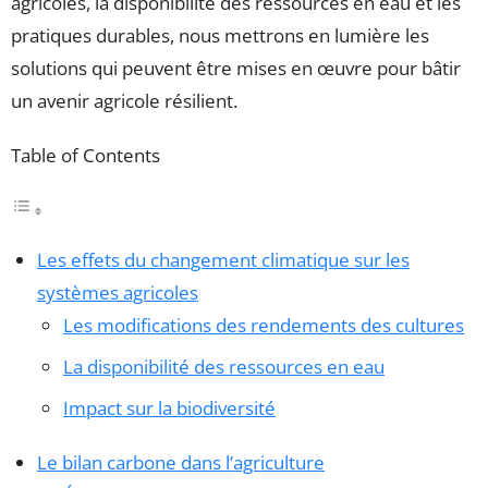
agricoles, la disponibilité des ressources en eau et les
pratiques durables, nous mettrons en lumière les
solutions qui peuvent être mises en œuvre pour bâtir
un avenir agricole résilient.
Table of Contents
Les effets du changement climatique sur les
systèmes agricoles
Les modifications des rendements des cultures
La disponibilité des ressources en eau
Impact sur la biodiversité
Le bilan carbone dans l’agriculture