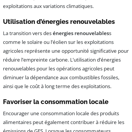
exploitations aux variations climatiques.
Utilisation d’énergies renouvelables
La transition vers des
énergies renouvelables
s
comme le solaire ou l’éolien sur les exploitations
agricoles représente une opportunité significative pour
réduire l’empreinte carbone. L’utilisation d’énergies
renouvelables pour les opérations agricoles peut
diminuer la dépendance aux combustibles fossiles,
ainsi que le coût à long terme des exploitations.
Favoriser la consommation locale
Encourager une consommation locale des produits
alimentaires peut également contribuer à réduire les
émissions de GES. Lorsque les consommateurs