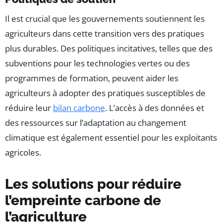
Il est crucial que les gouvernements soutiennent les
agriculteurs dans cette transition vers des pratiques
plus durables. Des politiques incitatives, telles que des
subventions pour les technologies vertes ou des
programmes de formation, peuvent aider les
agriculteurs à adopter des pratiques susceptibles de
réduire leur
bilan carbone
. L’accès à des données et
des ressources sur l’adaptation au changement
climatique est également essentiel pour les exploitants
agricoles.
Les solutions pour réduire
l’empreinte carbone de
l’agriculture