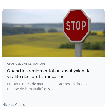
CHANGEMENT CLIMATIQUE
Quand les réglementations asphyxient la
vitalité des forêts françaises
EN BREF 125 % de mortalité des arbres en dix ans.
Hausse de la mortalité des…
Nicolas Girard