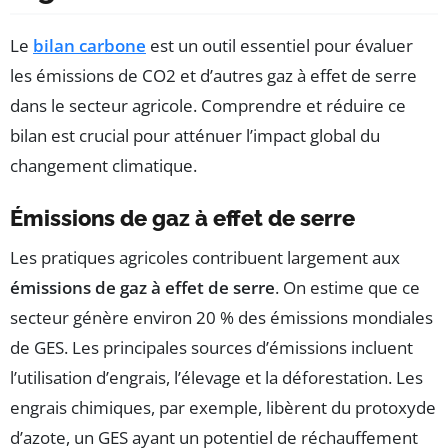
Le
bilan carbone
est un outil essentiel pour évaluer
les émissions de CO2 et d’autres gaz à effet de serre
dans le secteur agricole. Comprendre et réduire ce
bilan est crucial pour atténuer l’impact global du
changement climatique.
Émissions de gaz à effet de serre
Les pratiques agricoles contribuent largement aux
émissions de gaz à effet de serre
. On estime que ce
secteur génère environ 20 % des émissions mondiales
de GES. Les principales sources d’émissions incluent
l’utilisation d’engrais, l’élevage et la déforestation. Les
engrais chimiques, par exemple, libèrent du protoxyde
d’azote, un GES ayant un potentiel de réchauffement