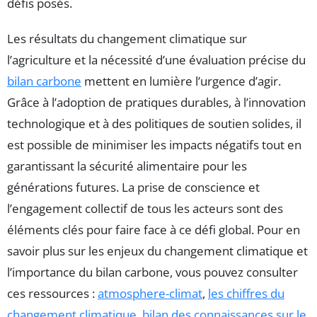
défis posés.
Les résultats du changement climatique sur
l’agriculture et la nécessité d’une évaluation précise du
bilan carbone
mettent en lumière l’urgence d’agir.
Grâce à l’adoption de pratiques durables, à l’innovation
technologique et à des politiques de soutien solides, il
est possible de minimiser les impacts négatifs tout en
garantissant la sécurité alimentaire pour les
générations futures. La prise de conscience et
l’engagement collectif de tous les acteurs sont des
éléments clés pour faire face à ce défi global. Pour en
savoir plus sur les enjeux du changement climatique et
l’importance du bilan carbone, vous pouvez consulter
ces ressources :
atmosphere-climat
,
les chiffres du
changement climatique
,
bilan des connaissances sur le