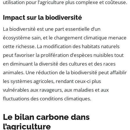
utilisation pour l’agriculture plus complexe et coûteuse.
Impact sur la biodiversité
La biodiversité est une part essentielle d’un
écosystème sain, et le changement climatique menace
cette richesse. La modification des habitats naturels
peut favoriser la prolifération d’espèces nuisibles tout
en diminuant la diversité des cultures et des races
animales. Une réduction de la biodiversité peut affaiblir
les systèmes agricoles, rendant ceux-ci plus
vulnérables aux ravageurs, aux maladies et aux
fluctuations des conditions climatiques.
Le bilan carbone dans
l’agriculture