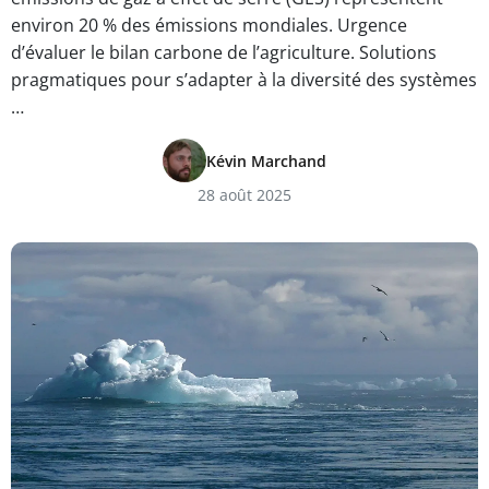
environ 20 % des émissions mondiales. Urgence
d’évaluer le bilan carbone de l’agriculture. Solutions
pragmatiques pour s’adapter à la diversité des systèmes
…
Kévin Marchand
28 août 2025