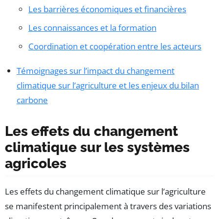
Les barrières économiques et financières
Les connaissances et la formation
Coordination et coopération entre les acteurs
Témoignages sur l’impact du changement
climatique sur l’agriculture et les enjeux du bilan
carbone
Les effets du changement
climatique sur les systèmes
agricoles
Les effets du changement climatique sur l’agriculture
se manifestent principalement à travers des variations