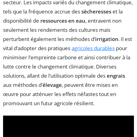
secteur. Les impacts variés du changement climatique,
tels que la fréquence accrue des
sècheresses
et la
disponibilité de
ressources en eau
, entravent non
seulement les rendements des cultures mais
perturbent également les méthodes d’
irrigation
. Il est
vital d’adopter des pratiques
agricoles durables
pour
minimiser l’empreinte carbone et ainsi contribuer à la
lutte contre le changement climatique. Diverses
solutions, allant de l’utilisation optimale des
engrais
aux méthodes d’
élevage
, peuvent être mises en
œuvre pour atténuer les effets néfastes tout en
promouvant un futur agricole résilient.