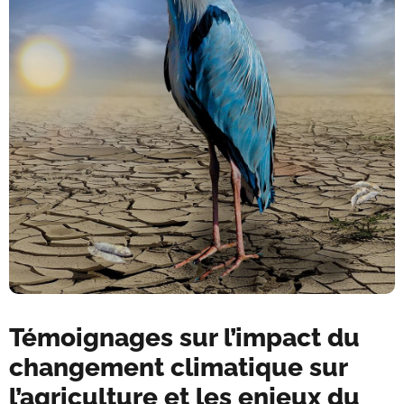
Témoignages sur l’impact du
changement climatique sur
l’agriculture et les enjeux du