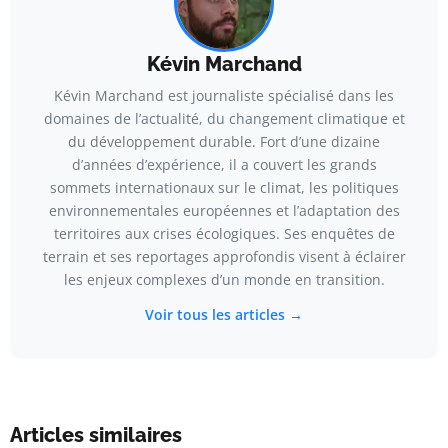
Kévin Marchand
Kévin Marchand est journaliste spécialisé dans les
domaines de l’actualité, du changement climatique et
du développement durable. Fort d’une dizaine
d’années d’expérience, il a couvert les grands
sommets internationaux sur le climat, les politiques
environnementales européennes et l’adaptation des
territoires aux crises écologiques. Ses enquêtes de
terrain et ses reportages approfondis visent à éclairer
les enjeux complexes d’un monde en transition.
Voir tous les articles →
Articles similaires