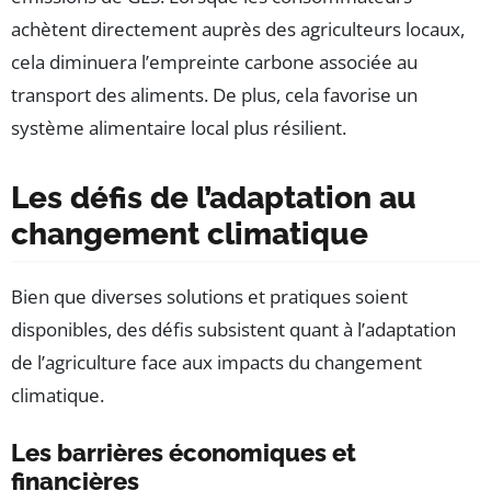
achètent directement auprès des agriculteurs locaux,
cela diminuera l’empreinte carbone associée au
transport des aliments. De plus, cela favorise un
système alimentaire local plus résilient.
Les défis de l’adaptation au
changement climatique
Bien que diverses solutions et pratiques soient
disponibles, des défis subsistent quant à l’adaptation
de l’agriculture face aux impacts du changement
climatique.
Les barrières économiques et
financières