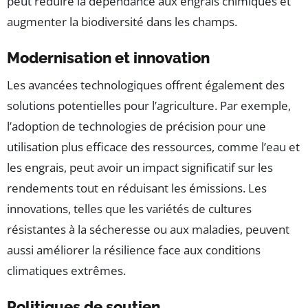
peut réduire la dépendance aux engrais chimiques et
augmenter la biodiversité dans les champs.
Modernisation et innovation
Les avancées technologiques offrent également des
solutions potentielles pour l’agriculture. Par exemple,
l’adoption de technologies de précision pour une
utilisation plus efficace des ressources, comme l’eau et
les engrais, peut avoir un impact significatif sur les
rendements tout en réduisant les émissions. Les
innovations, telles que les variétés de cultures
résistantes à la sécheresse ou aux maladies, peuvent
aussi améliorer la résilience face aux conditions
climatiques extrêmes.
Politiques de soutien