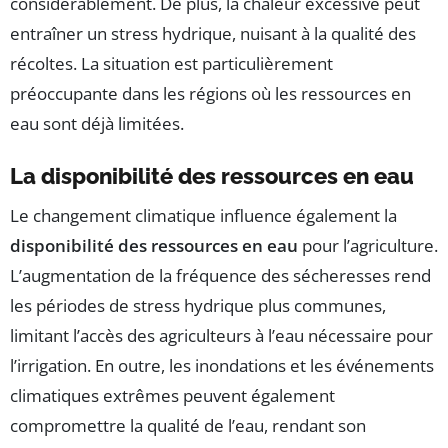
considérablement. De plus, la chaleur excessive peut
entraîner un stress hydrique, nuisant à la qualité des
récoltes. La situation est particulièrement
préoccupante dans les régions où les ressources en
eau sont déjà limitées.
La disponibilité des ressources en eau
Le changement climatique influence également la
disponibilité des ressources en eau
pour l’agriculture.
L’augmentation de la fréquence des sécheresses rend
les périodes de stress hydrique plus communes,
limitant l’accès des agriculteurs à l’eau nécessaire pour
l’irrigation. En outre, les inondations et les événements
climatiques extrêmes peuvent également
compromettre la qualité de l’eau, rendant son