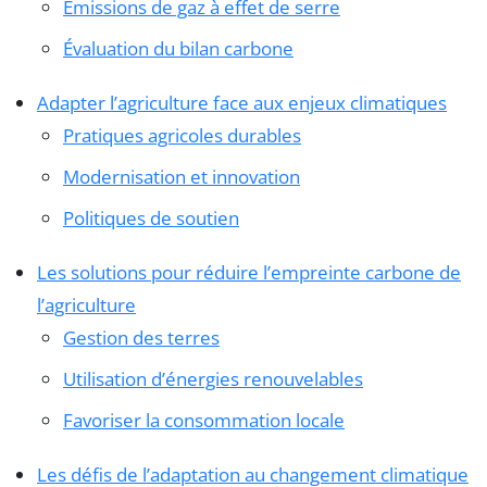
Émissions de gaz à effet de serre
Évaluation du bilan carbone
Adapter l’agriculture face aux enjeux climatiques
Pratiques agricoles durables
Modernisation et innovation
Politiques de soutien
Les solutions pour réduire l’empreinte carbone de
l’agriculture
Gestion des terres
Utilisation d’énergies renouvelables
Favoriser la consommation locale
Les défis de l’adaptation au changement climatique