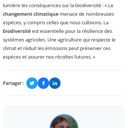
lumière les conséquences sur la biodiversité : « Le
changement climatique
menace de nombreuses
espèces, y compris celles que nous cultivons. La
biodiversité
est essentielle pour la résilience des
systèmes agricoles. Une agriculture qui respecte le
climat et réduit les émissions peut préserver ces
espèces et assurer nos récoltes futures. »
Partager :