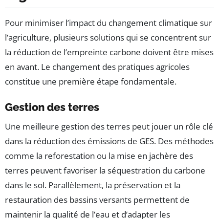
Pour minimiser l’impact du changement climatique sur
l’agriculture, plusieurs solutions qui se concentrent sur
la réduction de l’empreinte carbone doivent être mises
en avant. Le changement des pratiques agricoles
constitue une première étape fondamentale.
Gestion des terres
Une meilleure gestion des terres peut jouer un rôle clé
dans la réduction des émissions de GES. Des méthodes
comme la reforestation ou la mise en jachère des
terres peuvent favoriser la séquestration du carbone
dans le sol. Parallèlement, la préservation et la
restauration des bassins versants permettent de
maintenir la qualité de l’eau et d’adapter les