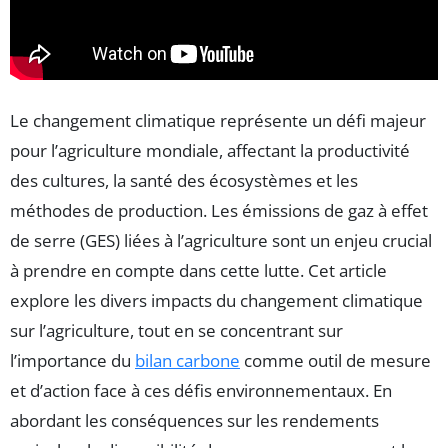
Le changement climatique représente un défi majeur
pour l’agriculture mondiale, affectant la productivité
des cultures, la santé des écosystèmes et les
méthodes de production. Les émissions de gaz à effet
de serre (GES) liées à l’agriculture sont un enjeu crucial
à prendre en compte dans cette lutte. Cet article
explore les divers impacts du changement climatique
sur l’agriculture, tout en se concentrant sur
l’importance du
bilan carbone
comme outil de mesure
et d’action face à ces défis environnementaux. En
abordant les conséquences sur les rendements