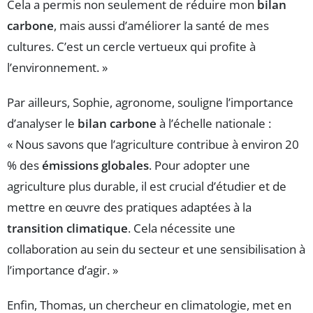
Cela a permis non seulement de réduire mon
bilan
carbone
, mais aussi d’améliorer la santé de mes
cultures. C’est un cercle vertueux qui profite à
l’environnement. »
Par ailleurs, Sophie, agronome, souligne l’importance
d’analyser le
bilan carbone
à l’échelle nationale :
« Nous savons que l’agriculture contribue à environ 20
% des
émissions globales
. Pour adopter une
agriculture plus durable, il est crucial d’étudier et de
mettre en œuvre des pratiques adaptées à la
transition climatique
. Cela nécessite une
collaboration au sein du secteur et une sensibilisation à
l’importance d’agir. »
Enfin, Thomas, un chercheur en climatologie, met en