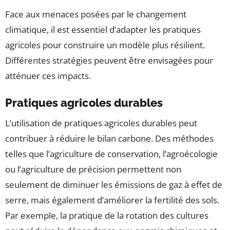
Face aux menaces posées par le changement
climatique, il est essentiel d’adapter les pratiques
agricoles pour construire un modèle plus résilient.
Différentes stratégies peuvent être envisagées pour
atténuer ces impacts.
Pratiques agricoles durables
L’utilisation de pratiques agricoles durables peut
contribuer à réduire le bilan carbone. Des méthodes
telles que l’agriculture de conservation, l’agroécologie
ou l’agriculture de précision permettent non
seulement de diminuer les émissions de gaz à effet de
serre, mais également d’améliorer la fertilité des sols.
Par exemple, la pratique de la rotation des cultures