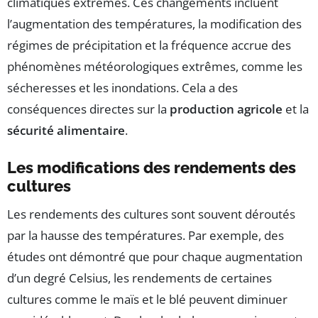
climatiques extrêmes. Ces changements incluent
l’augmentation des températures, la modification des
régimes de précipitation et la fréquence accrue des
phénomènes météorologiques extrêmes, comme les
sécheresses et les inondations. Cela a des
conséquences directes sur la
production agricole
et la
sécurité alimentaire
.
Les modifications des rendements des
cultures
Les rendements des cultures sont souvent déroutés
par la hausse des températures. Par exemple, des
études ont démontré que pour chaque augmentation
d’un degré Celsius, les rendements de certaines
cultures comme le maïs et le blé peuvent diminuer