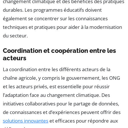
changement climatique et des bénéfices des pratiques
durables. Les programmes éducatifs doivent
également se concentrer sur les connaissances
techniques et pratiques pour aider à la modernisation
du secteur.
Coordination et coopération entre les
acteurs
La coordination entre les différents acteurs de la
chaîne agricole, y compris le gouvernement, les ONG
et les acteurs privés, est essentielle pour réussir
l’adaptation face au changement climatique. Des
initiatives collaboratives pour le partage de données,
de connaissances et d’expériences peuvent offrir des
solutions innovantes
et efficaces pour répondre aux