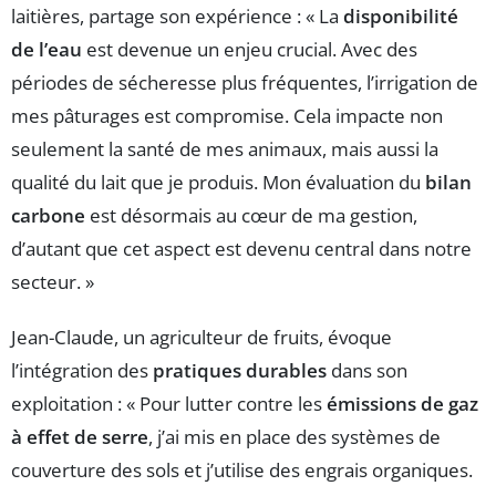
laitières, partage son expérience : « La
disponibilité
de l’eau
est devenue un enjeu crucial. Avec des
périodes de sécheresse plus fréquentes, l’irrigation de
mes pâturages est compromise. Cela impacte non
seulement la santé de mes animaux, mais aussi la
qualité du lait que je produis. Mon évaluation du
bilan
carbone
est désormais au cœur de ma gestion,
d’autant que cet aspect est devenu central dans notre
secteur. »
Jean-Claude, un agriculteur de fruits, évoque
l’intégration des
pratiques durables
dans son
exploitation : « Pour lutter contre les
émissions de gaz
à effet de serre
, j’ai mis en place des systèmes de
couverture des sols et j’utilise des engrais organiques.