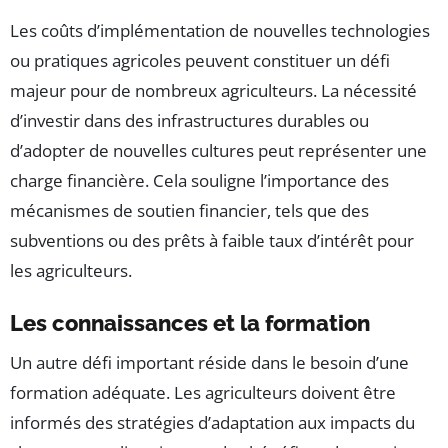
Les coûts d’implémentation de nouvelles technologies
ou pratiques agricoles peuvent constituer un défi
majeur pour de nombreux agriculteurs. La nécessité
d’investir dans des infrastructures durables ou
d’adopter de nouvelles cultures peut représenter une
charge financière. Cela souligne l’importance des
mécanismes de soutien financier, tels que des
subventions ou des prêts à faible taux d’intérêt pour
les agriculteurs.
Les connaissances et la formation
Un autre défi important réside dans le besoin d’une
formation adéquate. Les agriculteurs doivent être
informés des stratégies d’adaptation aux impacts du