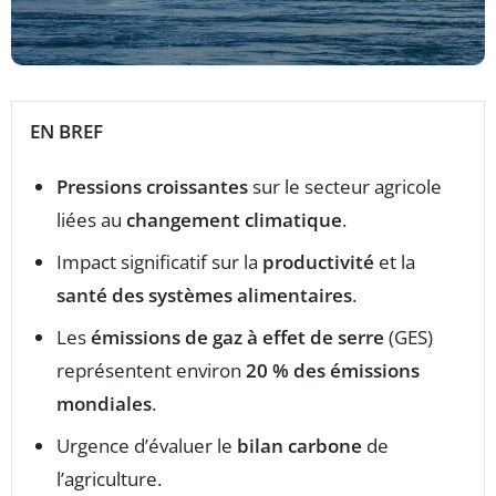
EN BREF
Pressions croissantes
sur le secteur agricole
liées au
changement climatique
.
Impact significatif sur la
productivité
et la
santé des systèmes alimentaires
.
Les
émissions de gaz à effet de serre
(GES)
représentent environ
20 % des émissions
mondiales
.
Urgence d’évaluer le
bilan carbone
de
l’agriculture.