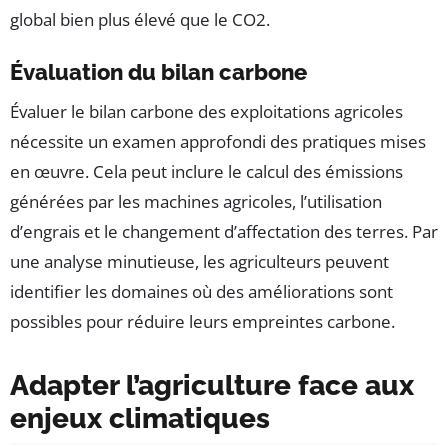
global bien plus élevé que le CO2.
Évaluation du bilan carbone
Évaluer le bilan carbone des exploitations agricoles
nécessite un examen approfondi des pratiques mises
en œuvre. Cela peut inclure le calcul des émissions
générées par les machines agricoles, l’utilisation
d’engrais et le changement d’affectation des terres. Par
une analyse minutieuse, les agriculteurs peuvent
identifier les domaines où des améliorations sont
possibles pour réduire leurs empreintes carbone.
Adapter l’agriculture face aux
enjeux climatiques