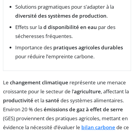
Solutions pragmatiques pour s’adapter à la
diversité des systèmes de production
.
Effets sur la
d disponibilité en eau
par des
sécheresses fréquentes.
Importance des
pratiques agricoles durables
pour réduire l’empreinte carbone.
Le
changement climatique
représente une menace
croissante pour le secteur de l’
agriculture
, affectant la
productivité
et la
santé
des systèmes alimentaires.
Environ 20 % des
émissions de gaz à effet de serre
(GES) proviennent des pratiques agricoles, mettant en
évidence la nécessité d’évaluer le
bilan carbone
de ce