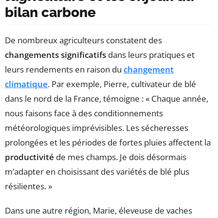
bilan carbone
De nombreux agriculteurs constatent des
changements significatifs
dans leurs pratiques et
leurs rendements en raison du
changement
climatique
. Par exemple, Pierre, cultivateur de blé
dans le nord de la France, témoigne : « Chaque année,
nous faisons face à des conditionnements
météorologiques imprévisibles. Les sécheresses
prolongées et les périodes de fortes pluies affectent la
productivité
de mes champs. Je dois désormais
m’adapter en choisissant des variétés de blé plus
résilientes. »
Dans une autre région, Marie, éleveuse de vaches