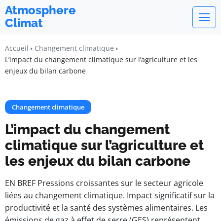
Atmosphere
Climat
Accueil
Changement climatique
L’impact du changement climatique sur l’agriculture et les
enjeux du bilan carbone
Changement climatique
L’impact du changement
climatique sur l’agriculture et
les enjeux du bilan carbone
EN BREF Pressions croissantes sur le secteur agricole
liées au changement climatique. Impact significatif sur la
productivité et la santé des systèmes alimentaires. Les
émissions de gaz à effet de serre (GES) représentent