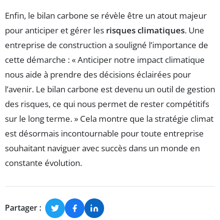
Enfin, le bilan carbone se révèle être un atout majeur
pour anticiper et gérer les
risques climatiques
. Une
entreprise de construction a souligné l’importance de
cette démarche : « Anticiper notre impact climatique
nous aide à prendre des décisions éclairées pour
l’avenir. Le bilan carbone est devenu un outil de gestion
des risques, ce qui nous permet de rester compétitifs
sur le long terme. » Cela montre que la stratégie climat
est désormais incontournable pour toute entreprise
souhaitant naviguer avec succès dans un monde en
constante évolution.
Partager :