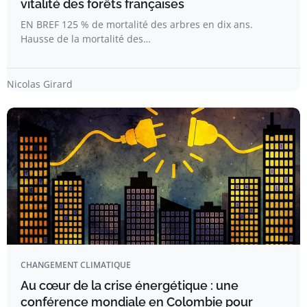
vitalité des forêts françaises
EN BREF 125 % de mortalité des arbres en dix ans.
Hausse de la mortalité des…
Nicolas Girard
CHANGEMENT CLIMATIQUE
Au cœur de la crise énergétique : une
conférence mondiale en Colombie pour