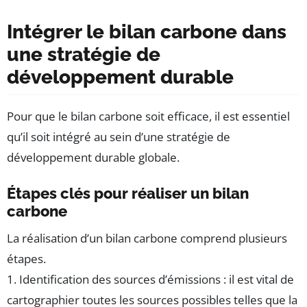
Intégrer le bilan carbone dans
une stratégie de
développement durable
Pour que le bilan carbone soit efficace, il est essentiel
qu’il soit intégré au sein d’une stratégie de
développement durable globale.
Étapes clés pour réaliser un bilan
carbone
La réalisation d’un bilan carbone comprend plusieurs
étapes.
1. Identification des sources d’émissions : il est vital de
cartographier toutes les sources possibles telles que la