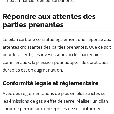
l’impact financier des perturbations.
Répondre aux attentes des
parties prenantes
Le bilan carbone constitue également une réponse aux
attentes croissantes des parties prenantes. Que ce soit
pour les clients, les investisseurs ou les partenaires
commerciaux, la pression pour adopter des pratiques
durables est en augmentation.
Conformité légale et réglementaire
Avec des réglementations de plus en plus strictes sur
les émissions de gaz à effet de serre, réaliser un bilan
carbone permet aux entreprises de se conformer