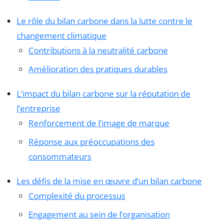
Le rôle du bilan carbone dans la lutte contre le
changement climatique
Contributions à la neutralité carbone
Amélioration des pratiques durables
L’impact du bilan carbone sur la réputation de
l’entreprise
Renforcement de l’image de marque
Réponse aux préoccupations des
consommateurs
Les défis de la mise en œuvre d’un bilan carbone
Complexité du processus
Engagement au sein de l’organisation