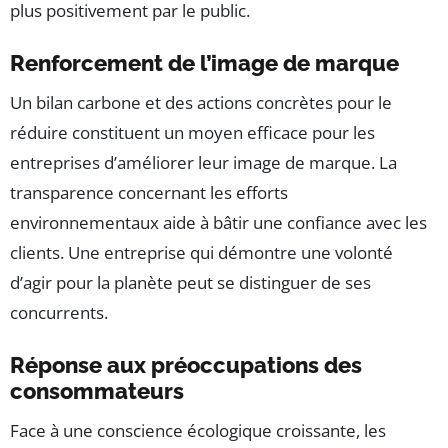
plus positivement par le public.
Renforcement de l’image de marque
Un bilan carbone et des actions concrètes pour le
réduire constituent un moyen efficace pour les
entreprises d’améliorer leur image de marque. La
transparence concernant les efforts
environnementaux aide à bâtir une confiance avec les
clients. Une entreprise qui démontre une volonté
d’agir pour la planète peut se distinguer de ses
concurrents.
Réponse aux préoccupations des
consommateurs
Face à une conscience écologique croissante, les