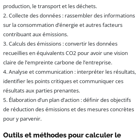
production, le transport et les déchets.
2. Collecte des données : rassembler des informations
sur la consommation d’énergie et autres facteurs
contribuant aux émissions.
3. Calculs des émissions : convertir les données
recueillies en équivalents CO2 pour avoir une vision
claire de l’empreinte carbone de l’entreprise.
4. Analyse et communication : interpréter les résultats,
identifier les points critiques et communiquer ces
résultats aux parties prenantes.
5. Élaboration d’un plan d’action : définir des objectifs
de réduction des émissions et des mesures concrètes
pour y parvenir.
Outils et méthodes pour calculer le