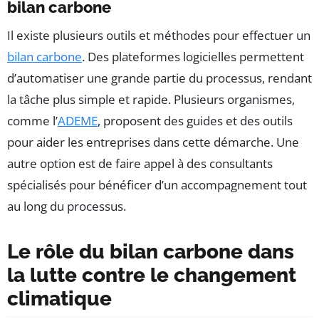
bilan carbone
Il existe plusieurs outils et méthodes pour effectuer un
bilan carbone
. Des plateformes logicielles permettent
d’automatiser une grande partie du processus, rendant
la tâche plus simple et rapide. Plusieurs organismes,
comme l’
ADEME
, proposent des guides et des outils
pour aider les entreprises dans cette démarche. Une
autre option est de faire appel à des consultants
spécialisés pour bénéficer d’un accompagnement tout
au long du processus.
Le rôle du bilan carbone dans
la lutte contre le changement
climatique