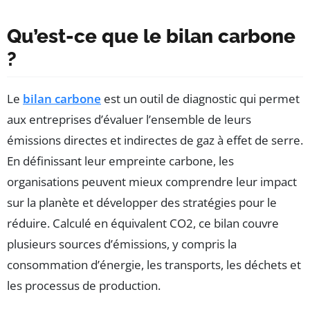
Qu’est-ce que le bilan carbone
?
Le
bilan carbone
est un outil de diagnostic qui permet
aux entreprises d’évaluer l’ensemble de leurs
émissions directes et indirectes de gaz à effet de serre.
En définissant leur empreinte carbone, les
organisations peuvent mieux comprendre leur impact
sur la planète et développer des stratégies pour le
réduire. Calculé en équivalent CO2, ce bilan couvre
plusieurs sources d’émissions, y compris la
consommation d’énergie, les transports, les déchets et
les processus de production.