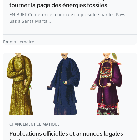
tourner la page des énergies fossiles
EN BREF Conférence mondiale co-présidée par les Pays-
Bas à Santa Marta…
Emma Lemaire
CHANGEMENT CLIMATIQUE
Publications officielles et annonces légales :