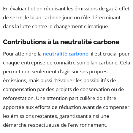
En évaluant et en réduisant les émissions de gaz à effet
de serre, le bilan carbone joue un rôle déterminant
dans la lutte contre le changement climatique.
Contributions à la neutralité carbone
Pour atteindre la
neutralité carbone
, il est crucial pour
chaque entreprise de connaître son bilan carbone. Cela
permet non seulement d’agir sur ses propres
émissions, mais aussi d’évaluer les possibilités de
compensation par des projets de conservation ou de
reforestation. Une attention particulière doit être
apportée aux efforts de réduction avant de compenser
les émissions restantes, garantissant ainsi une
démarche respectueuse de l’environnement.