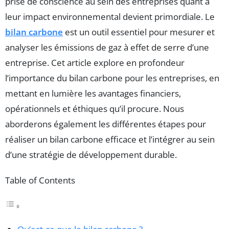
prise de conscience au sein des entreprises quant à
leur impact environnemental devient primordiale. Le
bilan carbone
est un outil essentiel pour mesurer et
analyser les émissions de gaz à effet de serre d’une
entreprise. Cet article explore en profondeur
l’importance du bilan carbone pour les entreprises, en
mettant en lumière les avantages financiers,
opérationnels et éthiques qu’il procure. Nous
aborderons également les différentes étapes pour
réaliser un bilan carbone efficace et l’intégrer au sein
d’une stratégie de développement durable.
Table of Contents