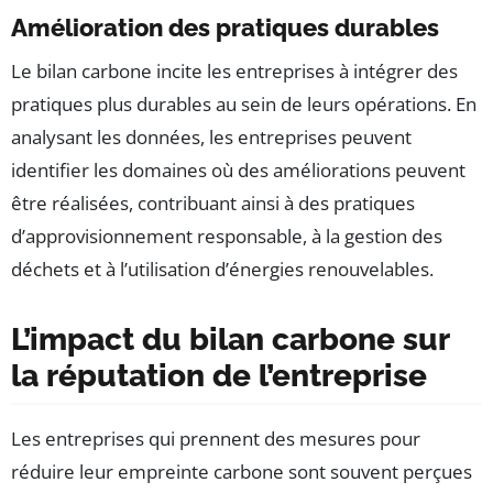
Amélioration des pratiques durables
Le bilan carbone incite les entreprises à intégrer des
pratiques plus durables au sein de leurs opérations. En
analysant les données, les entreprises peuvent
identifier les domaines où des améliorations peuvent
être réalisées, contribuant ainsi à des pratiques
d’approvisionnement responsable, à la gestion des
déchets et à l’utilisation d’énergies renouvelables.
L’impact du bilan carbone sur
la réputation de l’entreprise
Les entreprises qui prennent des mesures pour
réduire leur empreinte carbone sont souvent perçues