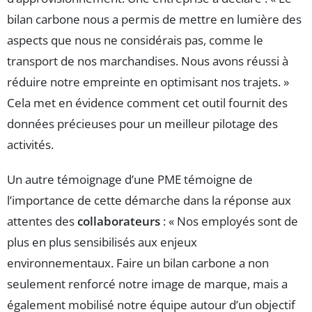
bilan carbone nous a permis de mettre en lumière des
aspects que nous ne considérais pas, comme le
transport de nos marchandises. Nous avons réussi à
réduire notre empreinte en optimisant nos trajets. »
Cela met en évidence comment cet outil fournit des
données précieuses pour un meilleur pilotage des
activités.
Un autre témoignage d’une PME témoigne de
l’importance de cette démarche dans la réponse aux
attentes des
collaborateurs
: « Nos employés sont de
plus en plus sensibilisés aux enjeux
environnementaux. Faire un bilan carbone a non
seulement renforcé notre image de marque, mais a
également mobilisé notre équipe autour d’un objectif