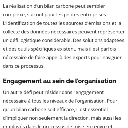
La réalisation d’un bilan carbone peut sembler
complexe, surtout pour les petites entreprises.
L’identification de toutes les sources d’émissions et la
collecte des données nécessaires peuvent représenter
un défi logistique considérable. Des solutions adaptées
et des outils spécifiques existent, mais il est parfois
nécessaire de faire appel à des experts pour naviguer
dans ce processus.
Engagement au sein de l’organisation
Un autre défi peut résider dans l’engagement
nécessaire à tous les niveaux de l’organisation. Pour
qu’un bilan carbone soit efficace, il est essentiel
d’impliquer non seulement la direction, mais aussi les
employés dans le processus de mise en œuvre et