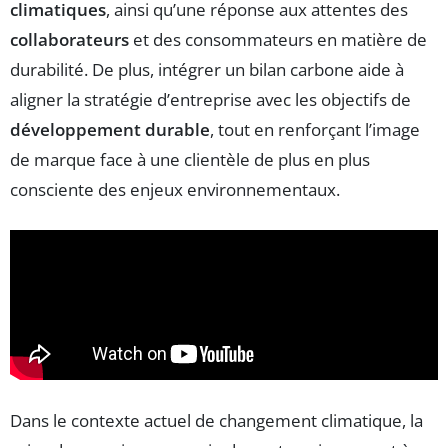
climatiques
, ainsi qu’une réponse aux attentes des
collaborateurs
et des consommateurs en matière de
durabilité. De plus, intégrer un bilan carbone aide à
aligner la stratégie d’entreprise avec les objectifs de
développement durable
, tout en renforçant l’image
de marque face à une clientèle de plus en plus
consciente des enjeux environnementaux.
Dans le contexte actuel de changement climatique, la