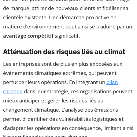
de marque, attirer de nouveaux clients et fidéliser sa
clientèle existante. Une démarche pro-active en
matière d’environnement peut ainsi se traduire par un
avantage compétitif
significatif.
Atténuation des risques liés au climat
Les entreprises sont de plus en plus exposées aux
événements climatiques extrêmes, qui peuvent
perturber leurs opérations. En intégrant un
bilan
carbone
dans leur stratégie, ces organisations peuvent
mieux anticiper et gérer les risques liés au
changement climatique. L’analyse des émissions
permet d’identifier des vulnérabilités logistiques et
d’adapter les opérations en conséquence, limitant ainsi