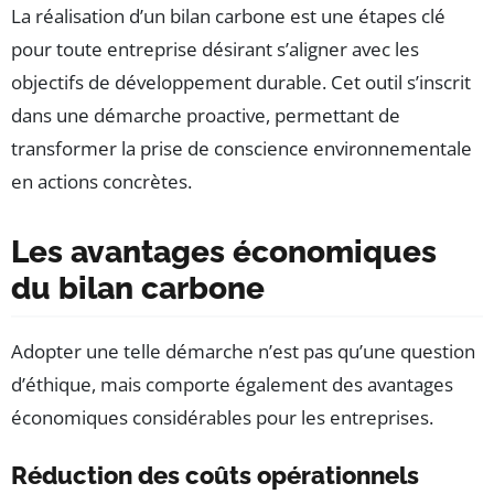
La réalisation d’un bilan carbone est une étapes clé
pour toute entreprise désirant s’aligner avec les
objectifs de développement durable. Cet outil s’inscrit
dans une démarche proactive, permettant de
transformer la prise de conscience environnementale
en actions concrètes.
Les avantages économiques
du bilan carbone
Adopter une telle démarche n’est pas qu’une question
d’éthique, mais comporte également des avantages
économiques considérables pour les entreprises.
Réduction des coûts opérationnels