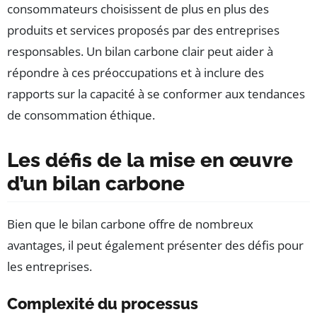
consommateurs choisissent de plus en plus des
produits et services proposés par des entreprises
responsables. Un bilan carbone clair peut aider à
répondre à ces préoccupations et à inclure des
rapports sur la capacité à se conformer aux tendances
de consommation éthique.
Les défis de la mise en œuvre
d’un bilan carbone
Bien que le bilan carbone offre de nombreux
avantages, il peut également présenter des défis pour
les entreprises.
Complexité du processus