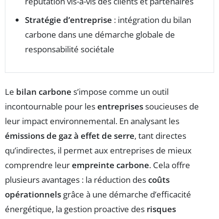
réputation vis-à-vis des clients et partenaires
Stratégie d’entreprise
: intégration du bilan
carbone dans une démarche globale de
responsabilité sociétale
Le
bilan carbone
s’impose comme un outil
incontournable pour les
entreprises
soucieuses de
leur impact environnemental. En analysant les
émissions de gaz à effet de serre
, tant directes
qu’indirectes, il permet aux entreprises de mieux
comprendre leur
empreinte carbone
. Cela offre
plusieurs avantages : la réduction des
coûts
opérationnels
grâce à une démarche d’efficacité
énergétique, la gestion proactive des
risques