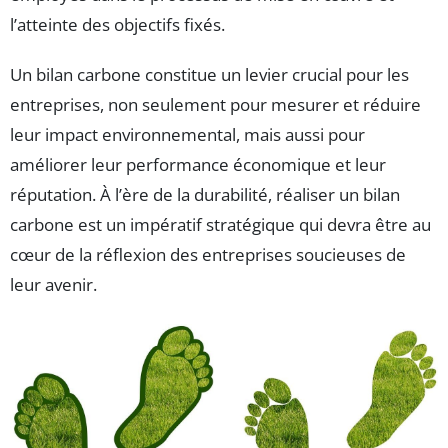
l’atteinte des objectifs fixés.
Un bilan carbone constitue un levier crucial pour les
entreprises, non seulement pour mesurer et réduire
leur impact environnemental, mais aussi pour
améliorer leur performance économique et leur
réputation. À l’ère de la durabilité, réaliser un bilan
carbone est un impératif stratégique qui devra être au
cœur de la réflexion des entreprises soucieuses de
leur avenir.