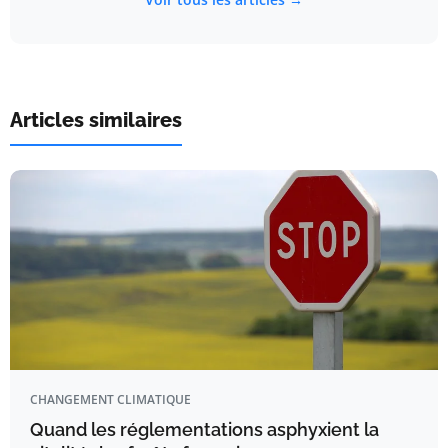
Articles similaires
CHANGEMENT CLIMATIQUE
Quand les réglementations asphyxient la