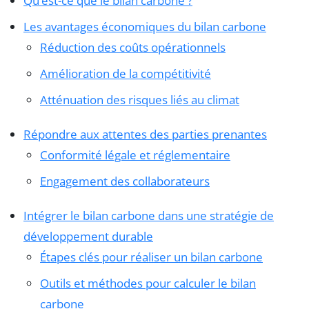
Qu’est-ce que le bilan carbone ?
Les avantages économiques du bilan carbone
Réduction des coûts opérationnels
Amélioration de la compétitivité
Atténuation des risques liés au climat
Répondre aux attentes des parties prenantes
Conformité légale et réglementaire
Engagement des collaborateurs
Intégrer le bilan carbone dans une stratégie de
développement durable
Étapes clés pour réaliser un bilan carbone
Outils et méthodes pour calculer le bilan
carbone