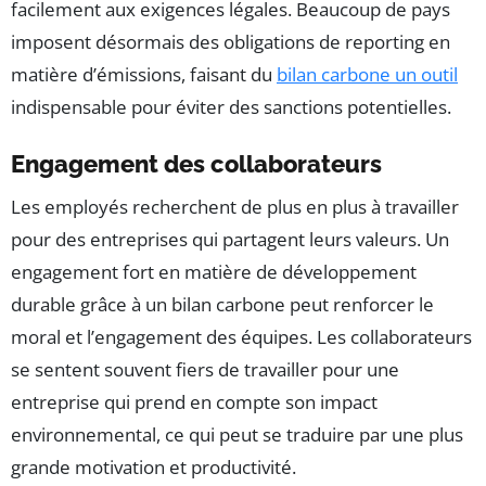
facilement aux exigences légales. Beaucoup de pays
imposent désormais des obligations de reporting en
matière d’émissions, faisant du
bilan carbone un outil
indispensable pour éviter des sanctions potentielles.
Engagement des collaborateurs
Les employés recherchent de plus en plus à travailler
pour des entreprises qui partagent leurs valeurs. Un
engagement fort en matière de développement
durable grâce à un bilan carbone peut renforcer le
moral et l’engagement des équipes. Les collaborateurs
se sentent souvent fiers de travailler pour une
entreprise qui prend en compte son impact
environnemental, ce qui peut se traduire par une plus
grande motivation et productivité.