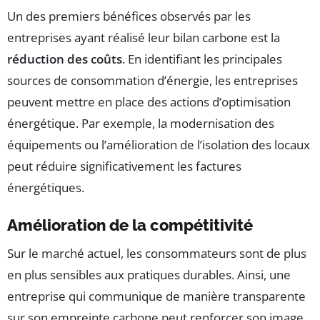
Un des premiers bénéfices observés par les
entreprises ayant réalisé leur bilan carbone est la
réduction des coûts
. En identifiant les principales
sources de consommation d’énergie, les entreprises
peuvent mettre en place des actions d’optimisation
énergétique. Par exemple, la modernisation des
équipements ou l’amélioration de l’isolation des locaux
peut réduire significativement les factures
énergétiques.
Amélioration de la compétitivité
Sur le marché actuel, les consommateurs sont de plus
en plus sensibles aux pratiques durables. Ainsi, une
entreprise qui communique de manière transparente
sur son empreinte carbone peut renforcer son image