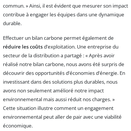
commun. » Ainsi, il est évident que mesurer son impact
contribue à engager les équipes dans une dynamique
durable.
Effectuer un bilan carbone permet également de
réduire les coûts
d’exploitation. Une entreprise du
secteur de la distribution a partagé : « Après avoir
réalisé notre bilan carbone, nous avons été surpris de
découvrir des opportunités d’économies d’énergie. En
investissant dans des solutions plus durables, nous
avons non seulement amélioré notre impact
environnemental mais aussi réduit nos charges. »
Cette situation illustre comment un engagement
environnemental peut aller de pair avec une viabilité
économique.