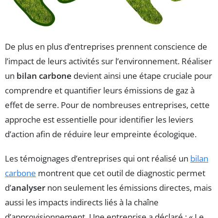
De plus en plus d’entreprises prennent conscience de
l’impact de leurs activités sur l’environnement. Réaliser
un
bilan carbone
devient ainsi une étape cruciale pour
comprendre et quantifier leurs émissions de gaz à
effet de serre. Pour de nombreuses entreprises, cette
approche est essentielle pour identifier les leviers
d’action afin de réduire leur empreinte écologique.
Les témoignages d’entreprises qui ont réalisé un
bilan
carbone
montrent que cet outil de diagnostic permet
d’
analyser
non seulement les émissions directes, mais
aussi les impacts indirects liés à la chaîne
d’approvisionnement. Une entreprise a déclaré : « Le