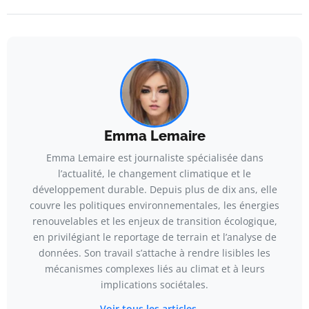
Emma Lemaire
Emma Lemaire est journaliste spécialisée dans
l’actualité, le changement climatique et le
développement durable. Depuis plus de dix ans, elle
couvre les politiques environnementales, les énergies
renouvelables et les enjeux de transition écologique,
en privilégiant le reportage de terrain et l’analyse de
données. Son travail s’attache à rendre lisibles les
mécanismes complexes liés au climat et à leurs
implications sociétales.
Voir tous les articles →