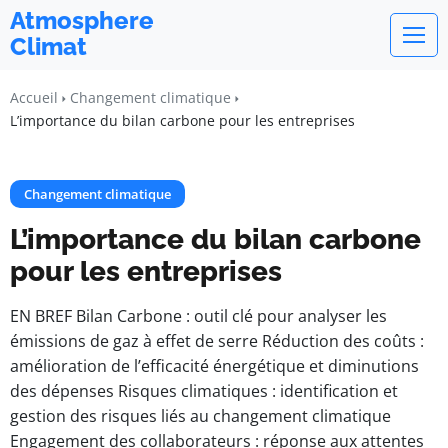
Atmosphere
Climat
Accueil
Changement climatique
L’importance du bilan carbone pour les entreprises
Changement climatique
L’importance du bilan carbone
pour les entreprises
EN BREF Bilan Carbone : outil clé pour analyser les
émissions de gaz à effet de serre Réduction des coûts :
amélioration de l’efficacité énergétique et diminutions
des dépenses Risques climatiques : identification et
gestion des risques liés au changement climatique
Engagement des collaborateurs : réponse aux attentes