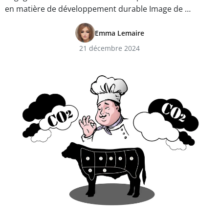
en matière de développement durable Image de …
Emma Lemaire
21 décembre 2024