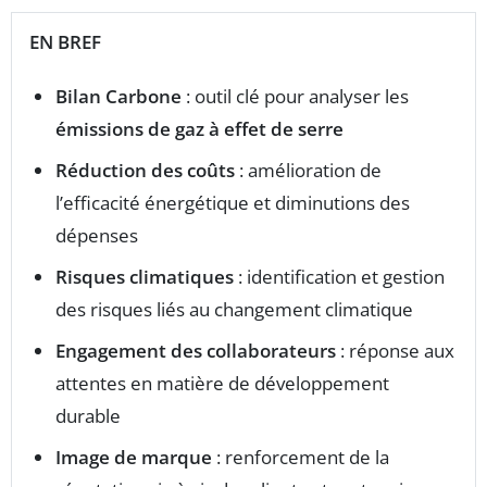
EN BREF
Bilan Carbone
: outil clé pour analyser les
émissions de gaz à effet de serre
Réduction des coûts
: amélioration de
l’efficacité énergétique et diminutions des
dépenses
Risques climatiques
: identification et gestion
des risques liés au changement climatique
Engagement des collaborateurs
: réponse aux
attentes en matière de développement
durable
Image de marque
: renforcement de la