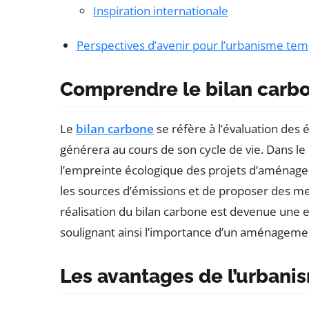
Inspiration internationale
Perspectives d’avenir pour l’urbanisme tem
Comprendre le bilan carb
Le
bilan carbone
se réfère à l’évaluation des
générera au cours de son cycle de vie. Dans le 
l’empreinte écologique des projets d’aménagem
les sources d’émissions et de proposer des mes
réalisation du bilan carbone est devenue une
soulignant ainsi l’importance d’un aménageme
Les avantages de l’urbani