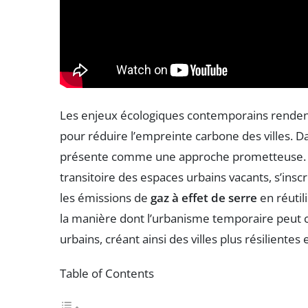
Les enjeux écologiques contemporains rendent
pour réduire l’empreinte carbone des villes. Da
présente comme une approche prometteuse. 
transitoire des espaces urbains vacants, s’ins
les émissions de
gaz à effet de serre
en réutil
la manière dont l’urbanisme temporaire peut co
urbains, créant ainsi des villes plus résilientes 
Table of Contents