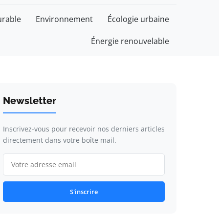
rable
Environnement
Écologie urbaine
Énergie renouvelable
Newsletter
Inscrivez-vous pour recevoir nos derniers articles
directement dans votre boîte mail.
S'inscrire