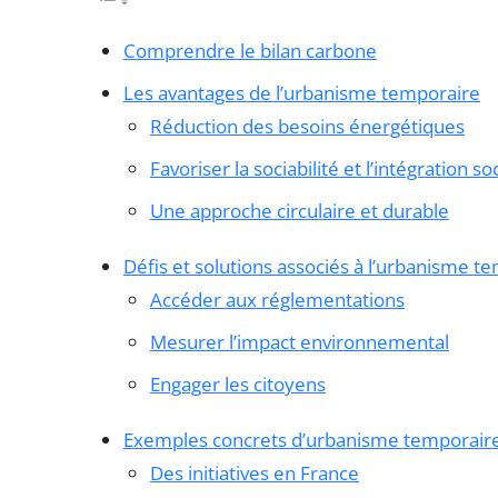
Comprendre le bilan carbone
Les avantages de l’urbanisme temporaire
Réduction des besoins énergétiques
Favoriser la sociabilité et l’intégration so
Une approche circulaire et durable
Défis et solutions associés à l’urbanisme t
Accéder aux réglementations
Mesurer l’impact environnemental
Engager les citoyens
Exemples concrets d’urbanisme temporaire
Des initiatives en France