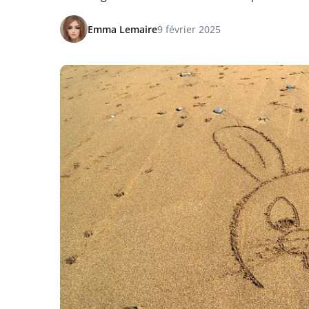
Emma Lemaire
9 février 2025