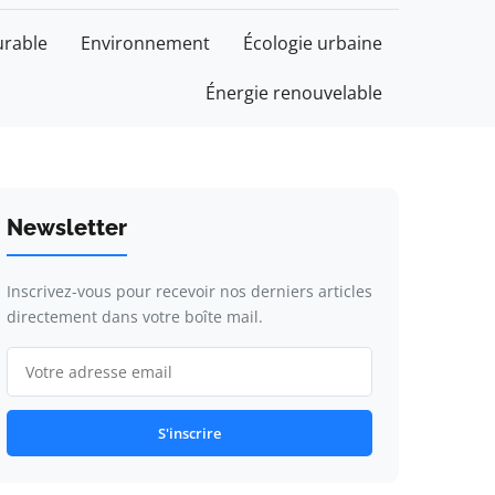
rable
Environnement
Écologie urbaine
Énergie renouvelable
Newsletter
Inscrivez-vous pour recevoir nos derniers articles
directement dans votre boîte mail.
S'inscrire