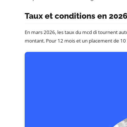
Taux et conditions en 202
En mars 2026, les taux du mcd di tournent auto
montant. Pour 12 mois et un placement de 10 00