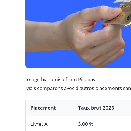
Image by Tumisu from Pixabay
Mais comparons avec d'autres placements sans r
Placement
Taux brut 2026
Livret A
3,00 %