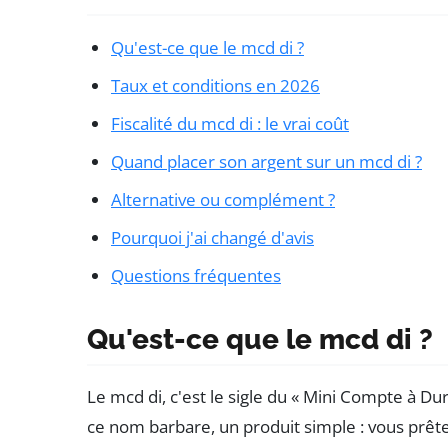
Qu'est-ce que le mcd di ?
Taux et conditions en 2026
Fiscalité du mcd di : le vrai coût
Quand placer son argent sur un mcd di ?
Alternative ou complément ?
Pourquoi j'ai changé d'avis
Questions fréquentes
Qu'est-ce que le mcd di ?
Le mcd di, c'est le sigle du « Mini Compte à 
ce nom barbare, un produit simple : vous prêt