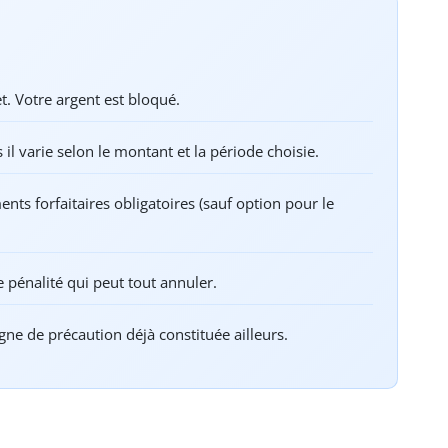
t. Votre argent est bloqué.
 il varie selon le montant et la période choisie.
ents forfaitaires obligatoires (sauf option pour le
 pénalité qui peut tout annuler.
ne de précaution déjà constituée ailleurs.