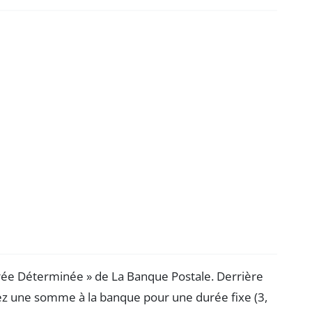
Durée Déterminée » de La Banque Postale. Derrière
ez une somme à la banque pour une durée fixe (3,