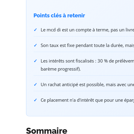
Points clés à retenir
Le mcd di est un compte à terme, pas un livre
Son taux est fixe pendant toute la durée, mais
Les intérêts sont fiscalisés : 30 % de prélèvem
barème progressif).
Un rachat anticipé est possible, mais avec une
Ce placement n'a d'intérêt que pour une éparg
Sommaire