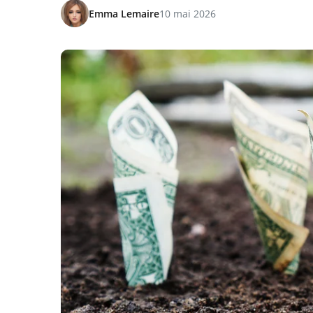
Emma Lemaire
10 mai 2026