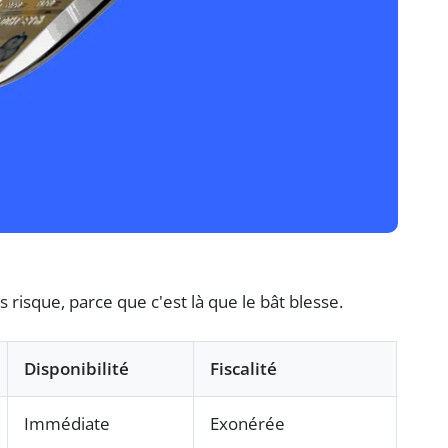
isque, parce que c'est là que le bât blesse.
Disponibilité
Fiscalité
Immédiate
Exonérée