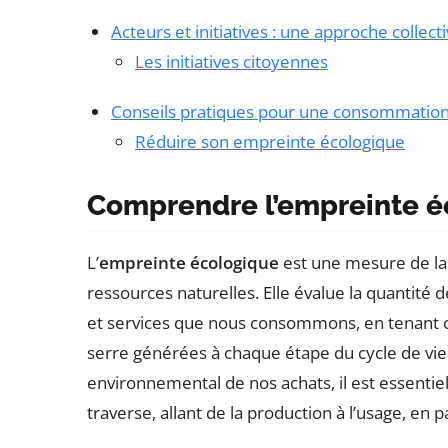
Acteurs et initiatives : une approche collect
Les initiatives citoyennes
Conseils pratiques pour une consommatio
Réduire son empreinte écologique
Comprendre l’empreinte é
L’
empreinte écologique
est une mesure de la 
ressources naturelles. Elle évalue la quantité 
et services que nous consommons, en tenant co
serre générées à chaque étape du cycle de vie
environnemental de nos achats, il est essentiel
traverse, allant de la production à l’usage, en pa