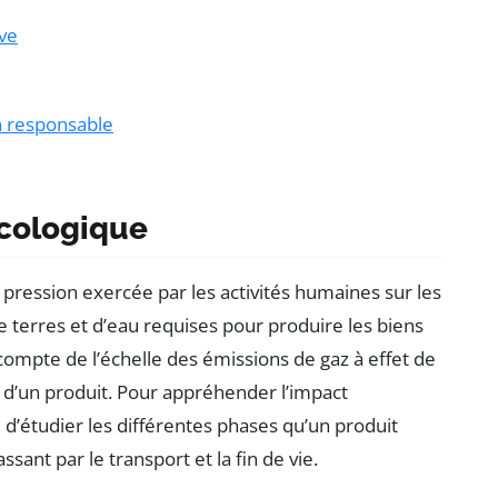
ive
n responsable
cologique
pression exercée par les activités humaines sur les
de terres et d’eau requises pour produire les biens
mpte de l’échelle des émissions de gaz à effet de
 d’un produit. Pour appréhender l’impact
 d’étudier les différentes phases qu’un produit
ssant par le transport et la fin de vie.