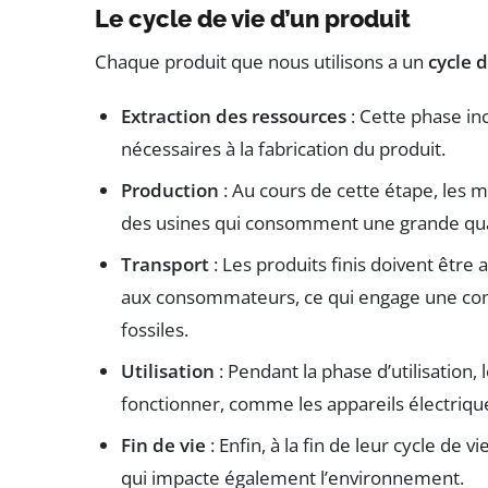
Le cycle de vie d’un produit
Chaque produit que nous utilisons a un
cycle d
Extraction des ressources
: Cette phase in
nécessaires à la fabrication du produit.
Production
: Au cours de cette étape, les 
des usines qui consomment une grande qua
Transport
: Les produits finis doivent êtr
aux consommateurs, ce qui engage une co
fossiles.
Utilisation
: Pendant la phase d’utilisation
fonctionner, comme les appareils électriqu
Fin de vie
: Enfin, à la fin de leur cycle de v
qui impacte également l’environnement.