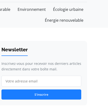
rable
Environnement
Écologie urbaine
Énergie renouvelable
Newsletter
Inscrivez-vous pour recevoir nos derniers articles
directement dans votre boîte mail.
S'inscrire