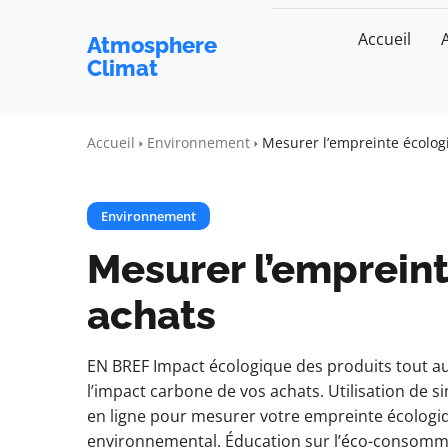
Accueil
Atmosphere
Climat
Accueil
Environnement
Mesurer l’empreinte écolog
Environnement
Mesurer l’emprein
achats
EN BREF Impact écologique des produits tout au 
l’impact carbone de vos achats. Utilisation de 
en ligne pour mesurer votre empreinte écologi
environnemental. Éducation sur l’éco-consomma