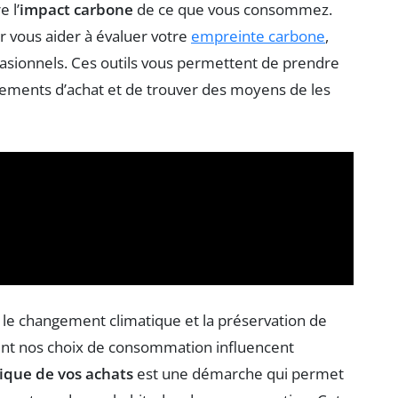
e l’
impact carbone
de ce que vous consommez.
r vous aider à évaluer votre
empreinte carbone
,
asionnels. Ces outils vous permettent de prendre
ments d’achat et de trouver des moyens de les
le changement climatique et la préservation de
ment nos choix de consommation influencent
ique de vos achats
est une démarche qui permet