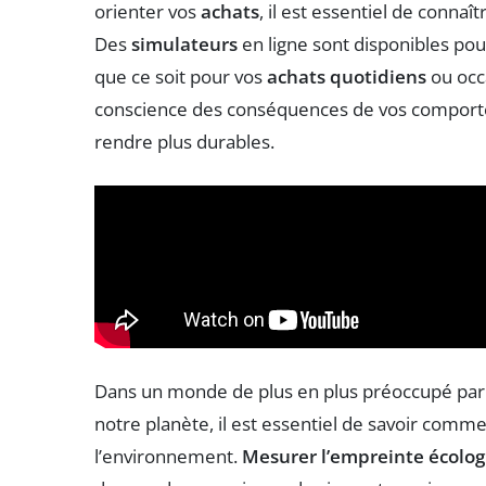
orienter vos
achats
, il est essentiel de connaîtr
Des
simulateurs
en ligne sont disponibles pou
que ce soit pour vos
achats quotidiens
ou occ
conscience des conséquences de vos comporte
rendre plus durables.
Dans un monde de plus en plus préoccupé par 
notre planète, il est essentiel de savoir com
l’environnement.
Mesurer l’empreinte écolog