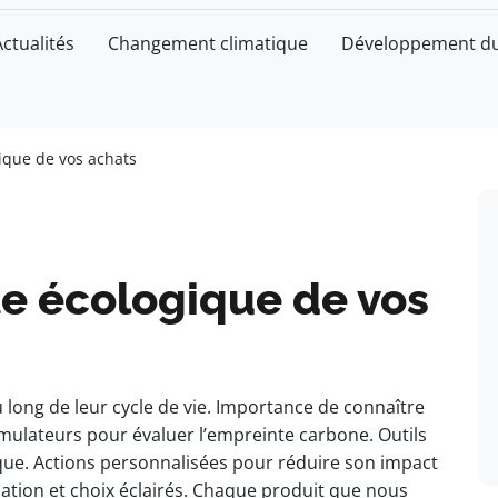
Actualités
Changement climatique
Développement du
ique de vos achats
te écologique de vos
long de leur cycle de vie. Importance de connaître
simulateurs pour évaluer l’empreinte carbone. Outils
que. Actions personnalisées pour réduire son impact
tion et choix éclairés. Chaque produit que nous