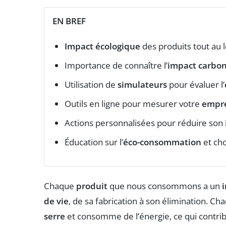
EN BREF
Impact écologique
des produits tout au 
Importance de connaître l’
impact carbo
Utilisation de
simulateurs
pour évaluer l’
Outils en ligne pour mesurer votre
empre
Actions personnalisées pour réduire son
Éducation sur l’
éco-consommation
et cho
Chaque
produit
que nous consommons a un
de vie
, de sa fabrication à son élimination. 
serre
et consomme de l’énergie, ce qui contri