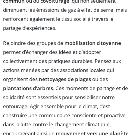
commun
ou du
covoiturage
, qui non seulement
diminuent les émissions de gaz à effet de serre, mais
renforcent également le tissu social à travers le
partage d’expériences.
Rejoindre des groupes de
mobilisation citoyenne
permet d’échanger des idées et d’adopter
collectivement des pratiques durables. Pensez aux
actions menées par des associations locales qui
organisent des
nettoyages de plages
ou des
plantations d’arbres
. Ces moments de partage et de
solidarité sont essentiels pour sensibiliser notre
entourage. Agir ensemble pour le climat, c’est
construire une communauté consciente et proactive
dans la lutte contre le changement climatique,
encourageant ainsi un
mouvement vers une planète