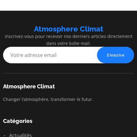
Atmosphere Climat
Inscrivez-vous pour recevoir nos derniers articles directement
dans votre boîte mail.
S'inscrire
Atmosphere Climat
Changer l’atmosphère, transformer le futur.
Catégories
Actualités