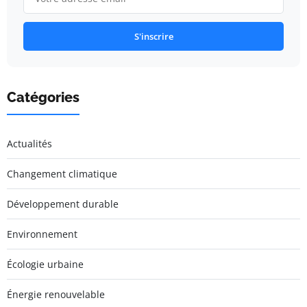
S'inscrire
Catégories
Actualités
Changement climatique
Développement durable
Environnement
Écologie urbaine
Énergie renouvelable