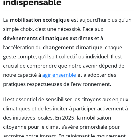
indispensable
La
mobilisation écologique
est aujourd’hui plus qu’un
simple choix, c’est une nécessité. Face aux
dévènements climatiques extrêmes
et à
l’accélération du
changement climatique
, chaque
geste compte, qu’il soit collectif ou individuel. Il est
crucial de comprendre que notre avenir dépend de
notre capacité à
agir ensemble
et à adopter des
pratiques respectueuses de l’environnement.
Il est essentiel de sensibiliser les citoyens aux enjeux
climatiques et de les inciter à participer activement à
des initiatives locales. En 2025, la mobilisaiton
citoyenne pour le climat s’avère primordiale pour
accroître notre impact. En rejoignant le mouvement