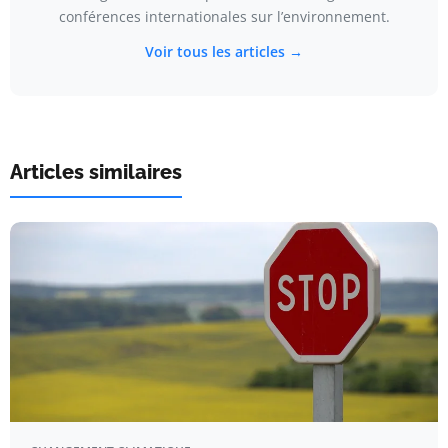
conférences internationales sur l’environnement.
Voir tous les articles →
Articles similaires