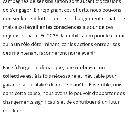
campagnes de sensibilisation sont autant d’occasions
de s’engager. En rejoignant ces efforts, nous pouvons
non seulement lutter contre le changement climatique
mais aussi
éveiller les consciences
autour de ces
enjeux cruciaux. En 2025, la mobilisation pour le climat
aura un rôle déterminant, car les actions entreprises
dès maintenant façonneront notre avenir.
Face à l’urgence climatique, une
mobilisation
collective
est à la fois nécessaire et inévitable pour
garantir la durabilité de notre planète. Ensemble, unis
dans cette cause, nous avons le pouvoir d’apporter des
changements significatifs et de contribuer à un futur
meilleur.