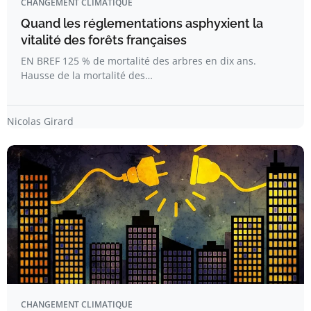
CHANGEMENT CLIMATIQUE
Quand les réglementations asphyxient la
vitalité des forêts françaises
EN BREF 125 % de mortalité des arbres en dix ans.
Hausse de la mortalité des…
Nicolas Girard
CHANGEMENT CLIMATIQUE