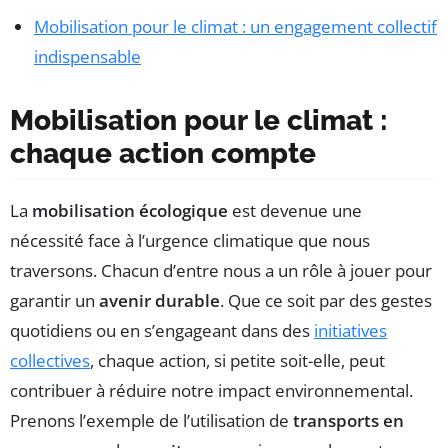
Mobilisation pour le climat : un engagement collectif
indispensable
Mobilisation pour le climat :
chaque action compte
La
mobilisation écologique
est devenue une
nécessité face à l’urgence climatique que nous
traversons. Chacun d’entre nous a un rôle à jouer pour
garantir un
avenir durable
. Que ce soit par des gestes
quotidiens ou en s’engageant dans des
initiatives
collectives
, chaque action, si petite soit-elle, peut
contribuer à réduire notre impact environnemental.
Prenons l’exemple de l’utilisation de
transports en