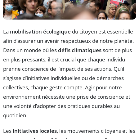
La
mobilisation écologique
du citoyen est essentielle
afin d’assurer un avenir respectueux de notre planète.
Dans un monde où les
défis climatiques
sont de plus
en plus pressants, il est crucial que chaque individu
prenne conscience de l’impact de ses actions. Qu’il
s’agisse d’initiatives individuelles ou de démarches
collectives, chaque geste compte. Agir pour notre
environnement nécessite une prise de conscience et
une volonté d’adopter des pratiques durables au
quotidien.
Les
initiatives locales
, les mouvements citoyens et les