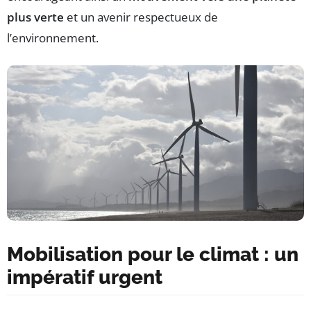
plus verte
et un avenir respectueux de
l’environnement.
Mobilisation pour le climat : un
impératif urgent