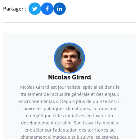
Partager :
Nicolas Girard
Nicolas Girard est journaliste, spécialisé dans le
traitement de l’actualité générale et des enjeux
environnementaux. Depuis plus de quinze ans, il
couvre les politiques climatiques, la transition
énergétique et les initiatives en faveur du
développement durable. Son travail l’a mené à
enquêter sur l’adaptation des territoires au
changement climatique et à suivre les grandes