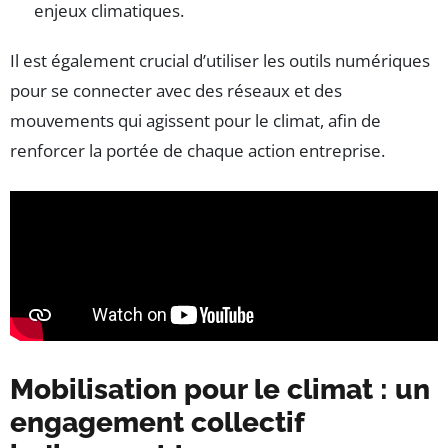
enjeux climatiques.
Il est également crucial d’utiliser les outils numériques
pour se connecter avec des réseaux et des
mouvements qui agissent pour le climat, afin de
renforcer la portée de chaque action entreprise.
Mobilisation pour le climat : un
engagement collectif