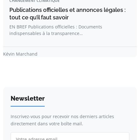
CHANGEMENT CLIMATIQUE
Publications officielles et annonces légales :
tout ce qu’il faut savoir
EN BREF Publications officielles : Documents
indispensables à la transparence…
Kévin Marchand
Newsletter
Inscrivez-vous pour recevoir nos derniers articles
directement dans votre boîte mail.