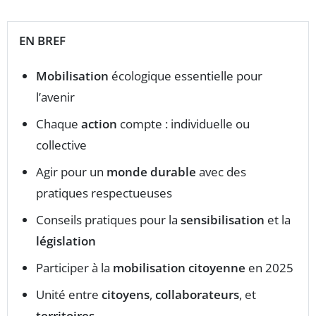
EN BREF
Mobilisation
écologique essentielle pour
l’avenir
Chaque
action
compte : individuelle ou
collective
Agir pour un
monde durable
avec des
pratiques respectueuses
Conseils pratiques pour la
sensibilisation
et la
législation
Participer à la
mobilisation citoyenne
en 2025
Unité entre
citoyens
,
collaborateurs
, et
territoires