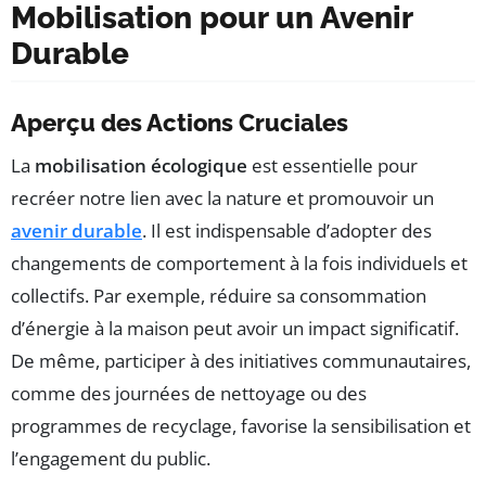
Mobilisation pour un Avenir
Durable
Aperçu des Actions Cruciales
La
mobilisation écologique
est essentielle pour
recréer notre lien avec la nature et promouvoir un
avenir durable
. Il est indispensable d’adopter des
changements de comportement à la fois individuels et
collectifs. Par exemple, réduire sa consommation
d’énergie à la maison peut avoir un impact significatif.
De même, participer à des initiatives communautaires,
comme des journées de nettoyage ou des
programmes de recyclage, favorise la sensibilisation et
l’engagement du public.