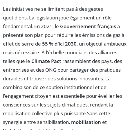
Les initiatives ne se limitent pas à des gestes
quotidiens. La législation joue également un rôle
fondamental. En 2021, le
Gouvernement français
a
présenté son plan pour réduire les émissions de gaz à
effet de serre de
55 % d’ici 2030
, un objectif ambitieux
mais nécessaire. À l’échelle mondiale, des alliances
telles que le
Climate Pact
rassemblent des pays, des
entreprises et des ONG pour partager des pratiques
durables et trouver des solutions innovantes. La
combinaison de ce soutien institutionnel et de
l’engagement citoyen est essentielle pour éveiller les
consciences sur les sujets climatiques, rendant la
mobilisation collective plus puissante.Sans cette
synergie entre sensibilisation,
mobilisation
et