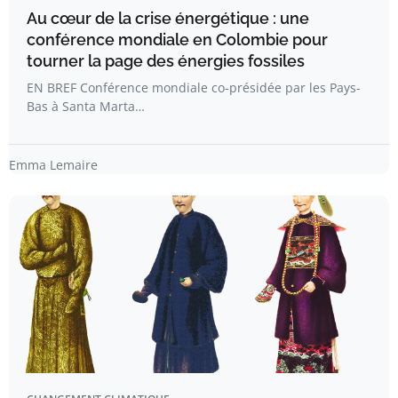
Au cœur de la crise énergétique : une
conférence mondiale en Colombie pour
tourner la page des énergies fossiles
EN BREF Conférence mondiale co-présidée par les Pays-
Bas à Santa Marta…
Emma Lemaire