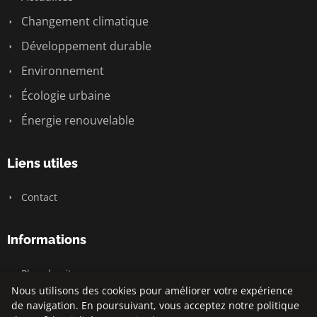
Changement climatique
Développement durable
Environnement
Écologie urbaine
Énergie renouvelable
Liens utiles
Contact
Informations
Plan du site
Nous utilisons des cookies pour améliorer votre expérience
de navigation. En poursuivant, vous acceptez notre politique