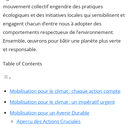
mouvement collectif engendre des pratiques
écologiques et des initiatives locales qui sensibilisent et
engagent chacun d’entre nous à adopter des
comportements respectueux de l’environnement.
Ensemble, œuvrons pour bâtir une planète plus verte
et responsable.
Table of Contents
Mobilisation pour le climat : chaque action compte
Mobilisation pour le climat : un impératif urgent
Mobilisation pour un Avenir Durable
Aperçu des Actions Cruciales