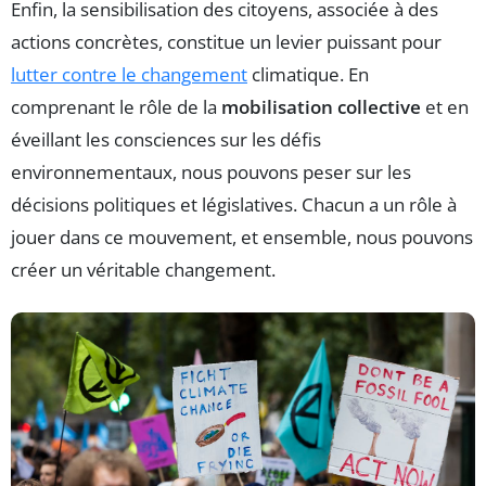
Enfin, la sensibilisation des citoyens, associée à des
actions concrètes, constitue un levier puissant pour
lutter contre le changement
climatique. En
comprenant le rôle de la
mobilisation collective
et en
éveillant les consciences sur les défis
environnementaux, nous pouvons peser sur les
décisions politiques et législatives. Chacun a un rôle à
jouer dans ce mouvement, et ensemble, nous pouvons
créer un véritable changement.