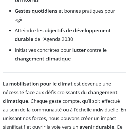
Gestes quotidiens
et bonnes pratiques pour
agir
Atteindre les
objectifs de développement
durable
de l’Agenda 2030
Initiatives concrètes pour
lutter
contre le
changement climatique
La
mobilisation pour le climat
est devenue une
nécessité face aux défis croissants du
changement
climatique
. Chaque geste compte, qu’il soit effectué
au sein de la communauté ou à l’échelle individuelle. En
unissant nos forces, nous pouvons créer un impact
significatif et ouvrir la voie vers un
avenir durable
. Ce