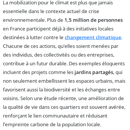
La mobilization pour le climat est plus que jamais
essentielle dans le contexte actuel de crise
environnementale. Plus de
1,5 million de personnes
en France participent déjà à des initiatives locales
destinées à lutter contre le
changement climatique
.
Chacune de ces actions, qu’elles soient menées par
des individus, des collectivités ou des entreprises,
contribue à un futur durable. Des exemples éloquents
incluent des projets comme les
jardins partagés
, qui
non seulement embellissent les espaces urbains, mais
favorisent aussi la biodiversité et les échanges entre
voisins. Selon une étude récente, une amélioration de
la qualité de vie dans ces quartiers est souvent avérée,
renforçant le lien communautaire et réduisant
l’empreinte carbone de la population locale.