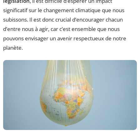
législation
, il est difficile d’espérer un impact
significatif sur le changement climatique que nous
subissons. Il est donc crucial d’encourager chacun
d’entre nous à agir, car c’est ensemble que nous
pouvons envisager un avenir respectueux de notre
planète.