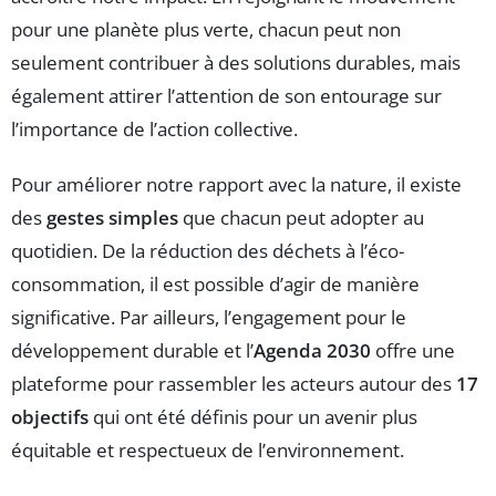
pour une planète plus verte, chacun peut non
seulement contribuer à des solutions durables, mais
également attirer l’attention de son entourage sur
l’importance de l’action collective.
Pour améliorer notre rapport avec la nature, il existe
des
gestes simples
que chacun peut adopter au
quotidien. De la réduction des déchets à l’éco-
consommation, il est possible d’agir de manière
significative. Par ailleurs, l’engagement pour le
développement durable et l’
Agenda 2030
offre une
plateforme pour rassembler les acteurs autour des
17
objectifs
qui ont été définis pour un avenir plus
équitable et respectueux de l’environnement.