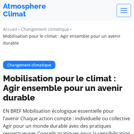
Atmosphere
Climat
Accueil
Changement climatique
Mobilisation pour le climat : Agir ensemble pour un avenir
durable
Changement climatique
Mobilisation pour le climat :
Agir ensemble pour un avenir
durable
EN BREF Mobilisation écologique essentielle pour
l’avenir Chaque action compte : individuelle ou collective
Agir pour un monde durable avec des pratiques
respectueuses Conseils pratiques pour la sensibilisation