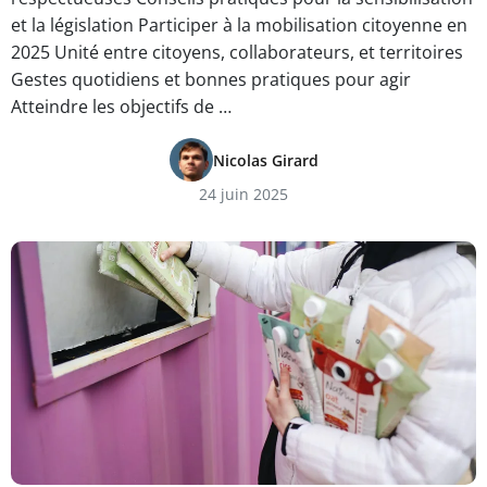
et la législation Participer à la mobilisation citoyenne en
2025 Unité entre citoyens, collaborateurs, et territoires
Gestes quotidiens et bonnes pratiques pour agir
Atteindre les objectifs de …
Nicolas Girard
24 juin 2025