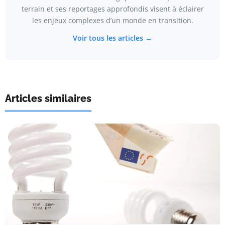
terrain et ses reportages approfondis visent à éclairer
les enjeux complexes d’un monde en transition.
Voir tous les articles →
Articles similaires