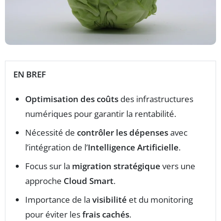
EN BREF
Optimisation des coûts
des infrastructures
numériques pour garantir la rentabilité.
Nécessité de
contrôler les dépenses
avec
l’intégration de l’
Intelligence Artificielle
.
Focus sur la
migration stratégique
vers une
approche
Cloud Smart
.
Importance de la
visibilité
et du monitoring
pour éviter les
frais cachés
.