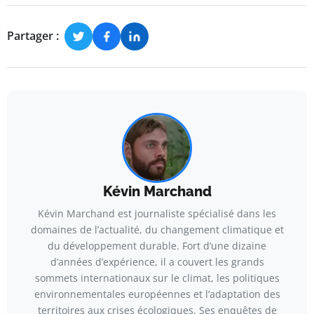
Partager :
Kévin Marchand
Kévin Marchand est journaliste spécialisé dans les
domaines de l’actualité, du changement climatique et
du développement durable. Fort d’une dizaine
d’années d’expérience, il a couvert les grands
sommets internationaux sur le climat, les politiques
environnementales européennes et l’adaptation des
territoires aux crises écologiques. Ses enquêtes de