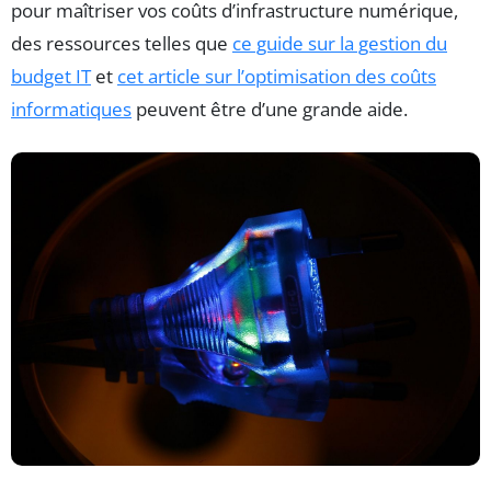
pour maîtriser vos coûts d’infrastructure numérique,
des ressources telles que
ce guide sur la gestion du
budget IT
et
cet article sur l’optimisation des coûts
informatiques
peuvent être d’une grande aide.