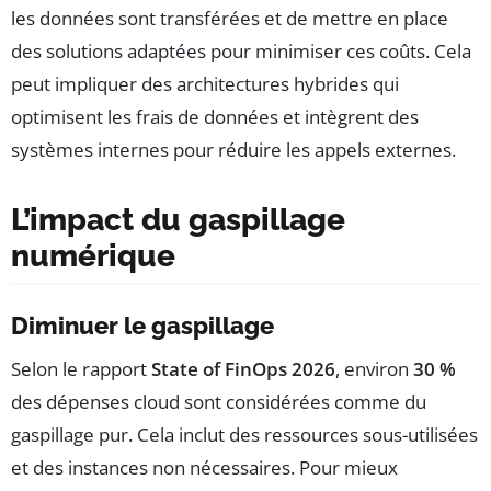
les données sont transférées et de mettre en place
des solutions adaptées pour minimiser ces coûts. Cela
peut impliquer des architectures hybrides qui
optimisent les frais de données et intègrent des
systèmes internes pour réduire les appels externes.
L’impact du gaspillage
numérique
Diminuer le gaspillage
Selon le rapport
State of FinOps 2026
, environ
30 %
des dépenses cloud sont considérées comme du
gaspillage pur. Cela inclut des ressources sous-utilisées
et des instances non nécessaires. Pour mieux