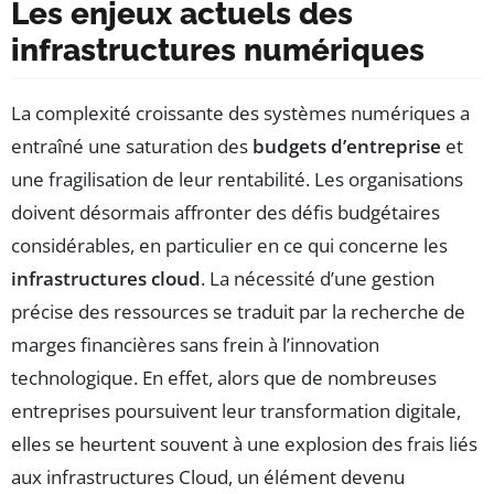
Les enjeux actuels des
infrastructures numériques
La complexité croissante des systèmes numériques a
entraîné une saturation des
budgets d’entreprise
et
une fragilisation de leur rentabilité. Les organisations
doivent désormais affronter des défis budgétaires
considérables, en particulier en ce qui concerne les
infrastructures cloud
. La nécessité d’une gestion
précise des ressources se traduit par la recherche de
marges financières sans frein à l’innovation
technologique. En effet, alors que de nombreuses
entreprises poursuivent leur transformation digitale,
elles se heurtent souvent à une explosion des frais liés
aux infrastructures Cloud, un élément devenu