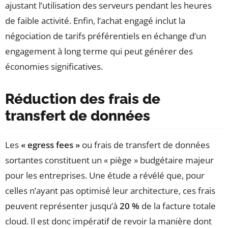
ajustant l’utilisation des serveurs pendant les heures
de faible activité. Enfin, l’achat engagé inclut la
négociation de tarifs préférentiels en échange d’un
engagement à long terme qui peut générer des
économies significatives.
Réduction des frais de
transfert de données
Les
« egress fees »
ou frais de transfert de données
sortantes constituent un « piège » budgétaire majeur
pour les entreprises. Une étude a révélé que, pour
celles n’ayant pas optimisé leur architecture, ces frais
peuvent représenter jusqu’à
20 %
de la facture totale
cloud. Il est donc impératif de revoir la manière dont