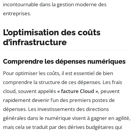
incontournable dans la gestion moderne des
entreprises.
L’optimisation des coûts
d’infrastructure
Comprendre les dépenses numériques
Pour optimiser les coûts, il est essentiel de bien
comprendre la structure de ces dépenses. Les frais
cloud, souvent appelés
« facture Cloud »
, peuvent
rapidement devenir l’un des premiers postes de
dépenses. Les investissements des directions
générales dans le numérique visent à gagner en agilité,
mais cela se traduit par des dérives budgétaires qui