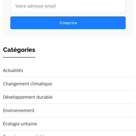
S'inscrire
Catégories
Actualités
Changement climatique
Développement durable
Environnement
Écologie urbaine