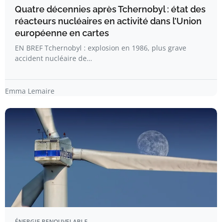
Quatre décennies après Tchernobyl : état des
réacteurs nucléaires en activité dans l’Union
européenne en cartes
EN BREF Tchernobyl : explosion en 1986, plus grave
accident nucléaire de…
Emma Lemaire
ÉNERGIE RENOUVELABLE