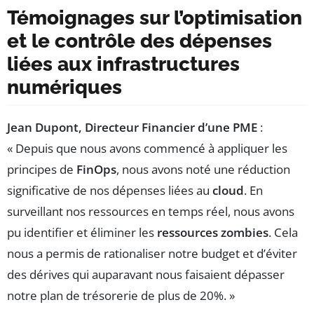
Témoignages sur l’optimisation
et le contrôle des dépenses
liées aux infrastructures
numériques
Jean Dupont, Directeur Financier d’une PME
:
« Depuis que nous avons commencé à appliquer les
principes de
FinOps
, nous avons noté une réduction
significative de nos dépenses liées au
cloud
. En
surveillant nos ressources en temps réel, nous avons
pu identifier et éliminer les
ressources zombies
. Cela
nous a permis de rationaliser notre budget et d’éviter
des dérives qui auparavant nous faisaient dépasser
notre plan de trésorerie de plus de 20%. »