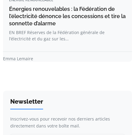
Énergies renouvelables : la Fédération de
l’électricité dénonce les concessions et tire la
sonnette d’alarme
EN BREF Réserves de la Fédération générale de
l’électricité et du gaz sur les…
Emma Lemaire
Newsletter
Inscrivez-vous pour recevoir nos derniers articles
directement dans votre boîte mail.