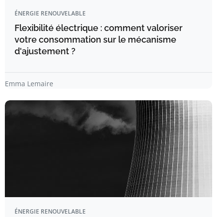
ÉNERGIE RENOUVELABLE
Flexibilité électrique : comment valoriser
votre consommation sur le mécanisme
d'ajustement ?
Emma Lemaire
ÉNERGIE RENOUVELABLE