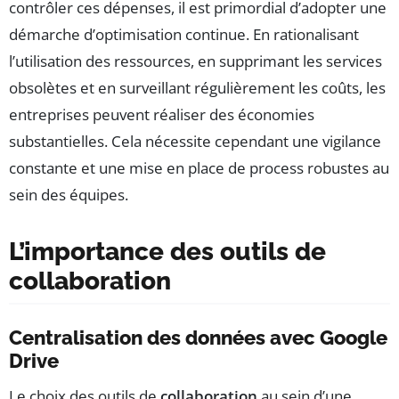
contrôler ces dépenses, il est primordial d’adopter une
démarche d’optimisation continue. En rationalisant
l’utilisation des ressources, en supprimant les services
obsolètes et en surveillant régulièrement les coûts, les
entreprises peuvent réaliser des économies
substantielles. Cela nécessite cependant une vigilance
constante et une mise en place de process robustes au
sein des équipes.
L’importance des outils de
collaboration
Centralisation des données avec Google
Drive
Le choix des outils de
collaboration
au sein d’une