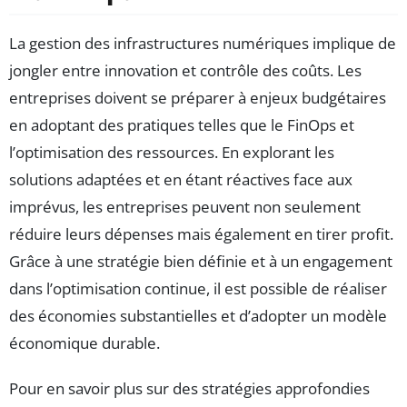
La gestion des infrastructures numériques implique de
jongler entre innovation et contrôle des coûts. Les
entreprises doivent se préparer à enjeux budgétaires
en adoptant des pratiques telles que le FinOps et
l’optimisation des ressources. En explorant les
solutions adaptées et en étant réactives face aux
imprévus, les entreprises peuvent non seulement
réduire leurs dépenses mais également en tirer profit.
Grâce à une stratégie bien définie et à un engagement
dans l’optimisation continue, il est possible de réaliser
des économies substantielles et d’adopter un modèle
économique durable.
Pour en savoir plus sur des stratégies approfondies