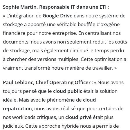
Sophie Martin, Responsable IT dans une ETI
:
« L’intégration de
Google Drive
dans notre système de
stockage a apporté une véritable bouffée d’oxygène
financière pour notre entreprise. En centralisant nos
documents, nous avons non seulement réduit les coûts
de stockage, mais également diminué le temps perdu
à chercher des versions multiples. Cette optimisation a
vraiment transformé notre manière de travailler. »
Paul Leblanc, Chief Operating Officer
: « Nous avons
toujours pensé que le
cloud public
était la solution
idéale. Mais avec le phénomène de
cloud
repatriation
, nous avons réalisé que pour certains de
nos workloads critiques, un
cloud privé
était plus
judicieux. Cette approche hybride nous a permis de