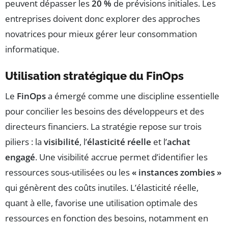
peuvent dépasser les
20 %
de prévisions initiales. Les
entreprises doivent donc explorer des approches
novatrices pour mieux gérer leur consommation
informatique.
Utilisation stratégique du FinOps
Le
FinOps
a émergé comme une discipline essentielle
pour concilier les besoins des développeurs et des
directeurs financiers. La stratégie repose sur trois
piliers : la
visibilité
, l’
élasticité réelle
et l’
achat
engagé
. Une visibilité accrue permet d’identifier les
ressources sous-utilisées ou les
« instances zombies »
qui génèrent des coûts inutiles. L’élasticité réelle,
quant à elle, favorise une utilisation optimale des
ressources en fonction des besoins, notamment en