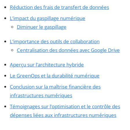
Réduction des frais de transfert de données
L’impact du gaspillage numérique
Diminuer le gaspillage
L’importance des outils de collaboration
Centralisation des données avec Google Drive
Aperçu sur l’architecture hybride
Le GreenOps et la durabilité numérique
Conclusion sur la maîtrise financière des
infrastructures numériques
Témoignages sur l’optimisation et le contrôle des
dépenses liées aux infrastructures numériques