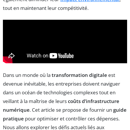
tout en maintenant leur compétitivité.
Dans un monde où la
transformation digitale
est
devenue inévitable, les entreprises doivent naviguer
dans un océan de technologies complexes tout en
veillant à la maîtrise de leurs
coûts d’infrastructure
numérique
. Cet article se propose de fournir un
guide
pratique
pour optimiser et contrôler ces dépenses.
Nous allons explorer les défis actuels liés aux