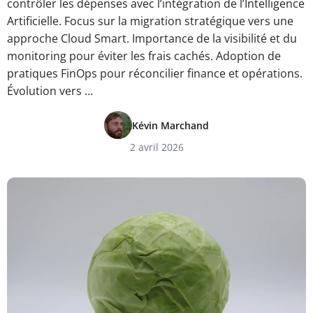
contrôler les dépenses avec l’intégration de l’Intelligence
Artificielle. Focus sur la migration stratégique vers une
approche Cloud Smart. Importance de la visibilité et du
monitoring pour éviter les frais cachés. Adoption de
pratiques FinOps pour réconcilier finance et opérations.
Évolution vers …
Kévin Marchand
2 avril 2026