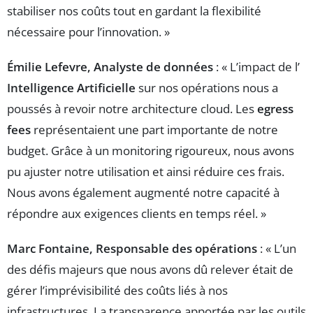
stabiliser nos coûts tout en gardant la flexibilité
nécessaire pour l’innovation. »
Émilie Lefevre, Analyste de données
: « L’impact de l’
Intelligence Artificielle
sur nos opérations nous a
poussés à revoir notre architecture cloud. Les
egress
fees
représentaient une part importante de notre
budget. Grâce à un monitoring rigoureux, nous avons
pu ajuster notre utilisation et ainsi réduire ces frais.
Nous avons également augmenté notre capacité à
répondre aux exigences clients en temps réel. »
Marc Fontaine, Responsable des opérations
: « L’un
des défis majeurs que nous avons dû relever était de
gérer l’imprévisibilité des coûts liés à nos
infrastructures. La transparence apportée par les outils