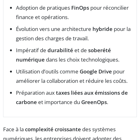
Adoption de pratiques
FinOps
pour réconcilier
finance et opérations.
Évolution vers une architecture
hybride
pour la
gestion des charges de travail.
Impératif de
durabilité
et de
soberété
numérique
dans les choix technologiques.
Utilisation d’outils comme
Google Drive
pour
améliorer la collaboration et réduire les coûts.
Préparation aux
taxes liées aux émissions de
carbone
et importance du
GreenOps
.
Face à la
complexité croissante
des systèmes
numériques, les entreprises doivent adopter des