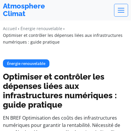
Atmosphere
Climat
Accueil
Énergie renouvelable
Optimiser et contrôler les dépenses liées aux infrastructures
numériques : guide pratique
Énergie renouvelable
Optimiser et contrôler les
dépenses liées aux
infrastructures numériques :
guide pratique
EN BREF Optimisation des coûts des infrastructures
numériques pour garantir la rentabilité. Nécessité de