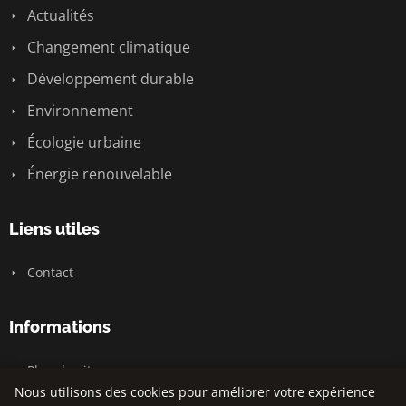
Actualités
Changement climatique
Développement durable
Environnement
Écologie urbaine
Énergie renouvelable
Liens utiles
Contact
Informations
Plan du site
Nous utilisons des cookies pour améliorer votre expérience