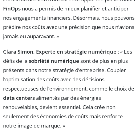
FinOps
nous a permis de mieux planifier et anticiper
nos engagements financiers. Désormais, nous pouvons
prédire nos coûts avec une précision que nous n’avions
jamais eu auparavant. »
Clara Simon, Experte en stratégie numérique
: « Les
défis de la
sobriété numérique
sont de plus en plus
présents dans notre stratégie d’entreprise. Coupler
l’optimisation des coûts avec des décisions
respectueuses de l’environnement, comme le choix de
data centers
alimentés par des énergies
renouvelables, devient essentiel. Cela crée non
seulement des économies de coûts mais renforce
notre image de marque. »