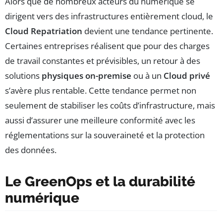
Alors que de nombreux acteurs du numérique se
dirigent vers des infrastructures entièrement cloud, le
Cloud Repatriation
devient une tendance pertinente.
Certaines entreprises réalisent que pour des charges
de travail constantes et prévisibles, un retour à des
solutions
physiques on-premise
ou à un
Cloud privé
s’avère plus rentable. Cette tendance permet non
seulement de stabiliser les coûts d’infrastructure, mais
aussi d’assurer une meilleure conformité avec les
réglementations sur la souveraineté et la protection
des données.
Le GreenOps et la durabilité
numérique