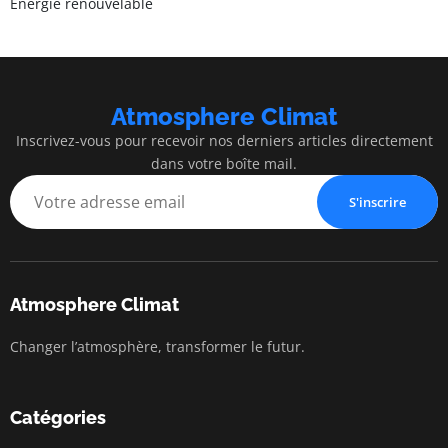
Énergie renouvelable
Atmosphere Climat
Inscrivez-vous pour recevoir nos derniers articles directement
dans votre boîte mail.
S'inscrire
Atmosphere Climat
Changer l’atmosphère, transformer le futur.
Catégories