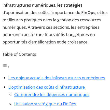
infrastructures numériques, les stratégies
d’optimisation des coûts, l’importance du
FinOps
, et les
meilleures pratiques dans la gestion des ressources
numériques. À travers ces sections, les entreprises
pourront transformer leurs défis budgétaires en
opportunités d’amélioration et de croissance.
Table of Contents
Les enjeux actuels des infrastructures numériques
L’optimisation des coûts d’infrastructure
Comprendre les dépenses numériques
Utilisation stratégique du FinOps