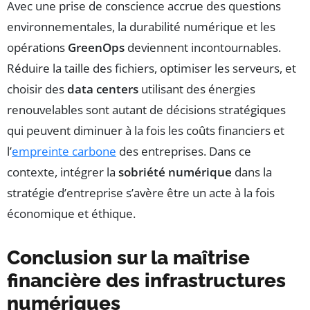
Avec une prise de conscience accrue des questions
environnementales, la durabilité numérique et les
opérations
GreenOps
deviennent incontournables.
Réduire la taille des fichiers, optimiser les serveurs, et
choisir des
data centers
utilisant des énergies
renouvelables sont autant de décisions stratégiques
qui peuvent diminuer à la fois les coûts financiers et
l’
empreinte carbone
des entreprises. Dans ce
contexte, intégrer la
sobriété numérique
dans la
stratégie d’entreprise s’avère être un acte à la fois
économique et éthique.
Conclusion sur la maîtrise
financière des infrastructures
numériques