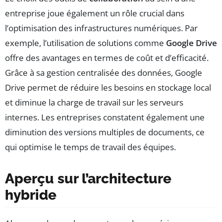
entreprise joue également un rôle crucial dans
l’optimisation des infrastructures numériques. Par
exemple, l’utilisation de solutions comme
Google Drive
offre des avantages en termes de coût et d’efficacité.
Grâce à sa gestion centralisée des données, Google
Drive permet de réduire les besoins en stockage local
et diminue la charge de travail sur les serveurs
internes. Les entreprises constatent également une
diminution des versions multiples de documents, ce
qui optimise le temps de travail des équipes.
Aperçu sur l’architecture
hybride