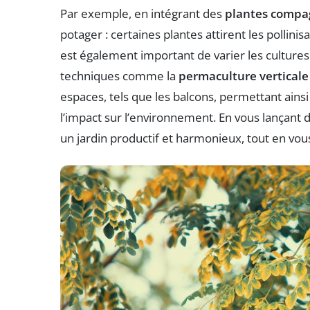
Par exemple, en intégrant des
plantes compa
potager : certaines plantes attirent les pollinisa
est également important de varier les cultures 
techniques comme la
permaculture verticale
espaces, tels que les balcons, permettant ains
l’impact sur l’environnement. En vous lançant 
un jardin productif et harmonieux, tout en vou