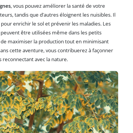
gnes
, vous pouvez améliorer la santé de votre
teurs, tandis que d’autres éloignent les nuisibles. Il
pour enrichir le sol et prévenir les maladies. Les
peuvent être utilisées même dans les petits
i de maximiser la production tout en minimisant
dans cette aventure, vous contribuerez à façonner
s reconnectant avec la nature.