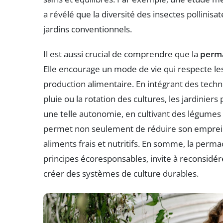
a révélé que la diversité des insectes pollinis
jardins conventionnels.
Il est aussi crucial de comprendre que la
perm
Elle encourage un mode de vie qui respecte le
production alimentaire. En intégrant des techn
pluie ou la rotation des cultures, les jardinie
une telle autonomie, en cultivant des légumes b
permet non seulement de réduire son emprei
aliments frais et nutritifs. En somme, la perma
principes écoresponsables, invite à reconsidére
créer des systèmes de culture durables.