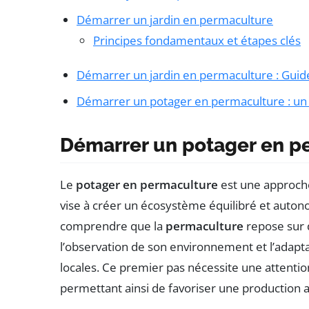
Démarrer un jardin en permaculture
Principes fondamentaux et étapes clés
Démarrer un jardin en permaculture : Gui
Démarrer un potager en permaculture : un 
Démarrer un potager en p
Le
potager en permaculture
est une approche
vise à créer un écosystème équilibré et autono
comprendre que la
permaculture
repose sur
l’observation de son environnement et l’adapta
locales. Ce premier pas nécessite une attention p
permettant ainsi de favoriser une production 