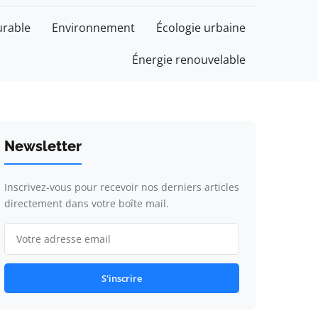
rable
Environnement
Écologie urbaine
Énergie renouvelable
Newsletter
Inscrivez-vous pour recevoir nos derniers articles
directement dans votre boîte mail.
S'inscrire