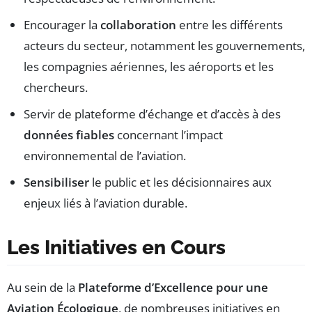
Encourager la
collaboration
entre les différents
acteurs du secteur, notamment les gouvernements,
les compagnies aériennes, les aéroports et les
chercheurs.
Servir de plateforme d’échange et d’accès à des
données fiables
concernant l’impact
environnemental de l’aviation.
Sensibiliser
le public et les décisionnaires aux
enjeux liés à l’aviation durable.
Les Initiatives en Cours
Au sein de la
Plateforme d’Excellence pour une
Aviation Écologique
, de nombreuses initiatives en