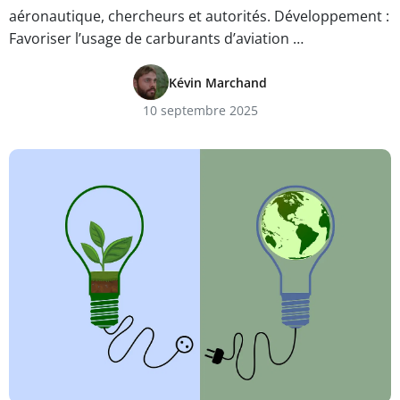
aéronautique, chercheurs et autorités. Développement :
Favoriser l’usage de carburants d’aviation …
Kévin Marchand
10 septembre 2025