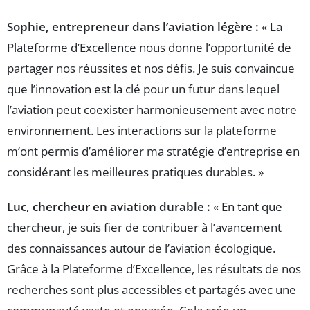
Sophie, entrepreneur dans l’aviation légère :
« La
Plateforme d’Excellence nous donne l’opportunité de
partager nos réussites et nos défis. Je suis convaincue
que l’innovation est la clé pour un futur dans lequel
l’aviation peut coexister harmonieusement avec notre
environnement. Les interactions sur la plateforme
m’ont permis d’améliorer ma stratégie d’entreprise en
considérant les meilleures pratiques durables. »
Luc, chercheur en aviation durable :
« En tant que
chercheur, je suis fier de contribuer à l’avancement
des connaissances autour de l’aviation écologique.
Grâce à la Plateforme d’Excellence, les résultats de nos
recherches sont plus accessibles et partagés avec une