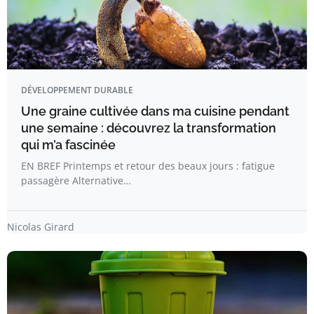
DÉVELOPPEMENT DURABLE
Une graine cultivée dans ma cuisine pendant
une semaine : découvrez la transformation
qui m’a fascinée
EN BREF Printemps et retour des beaux jours : fatigue
passagère Alternative…
Nicolas Girard