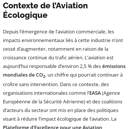
Contexte de l’Aviation
Écologique
Depuis l’émergence de l’aviation commerciale, les
impacts environnementaux liés à cette industrie n’ont
cessé d’augmenter, notamment en raison de la
croissance continue du trafic aérien. L’aviation est
aujourd’hui responsable d’environ 2,5 % des
émissions
mondiales de CO
, un chiffre qui pourrait continuer à
2
croître sans intervention. Dans ce contexte, des
organisations internationales comme l’
EASA
(Agence
Européenne de la Sécurité Aérienne) et des coalitions
d’acteurs du secteur ont mis en place des politiques
visant à réduire l’impact écologique de l’aviation. La
Plateforme d’Excellence pour une Aviation