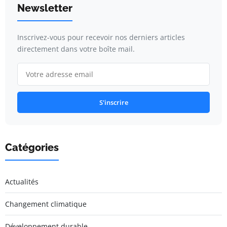
Newsletter
Inscrivez-vous pour recevoir nos derniers articles
directement dans votre boîte mail.
S'inscrire
Catégories
Actualités
Changement climatique
Développement durable