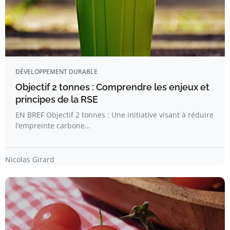
DÉVELOPPEMENT DURABLE
Objectif 2 tonnes : Comprendre les enjeux et
principes de la RSE
EN BREF Objectif 2 tonnes : Une initiative visant à réduire
l’empreinte carbone…
Nicolas Girard