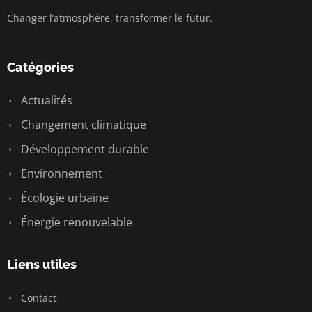
Changer l’atmosphère, transformer le futur.
Catégories
Actualités
Changement climatique
Développement durable
Environnement
Écologie urbaine
Énergie renouvelable
Liens utiles
Contact