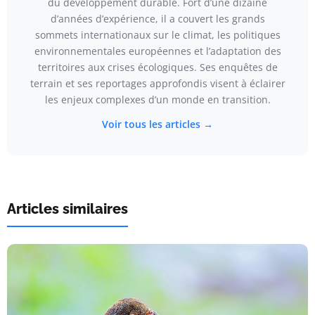
du développement durable. Fort d’une dizaine
d’années d’expérience, il a couvert les grands
sommets internationaux sur le climat, les politiques
environnementales européennes et l’adaptation des
territoires aux crises écologiques. Ses enquêtes de
terrain et ses reportages approfondis visent à éclairer
les enjeux complexes d’un monde en transition.
Voir tous les articles →
Articles similaires