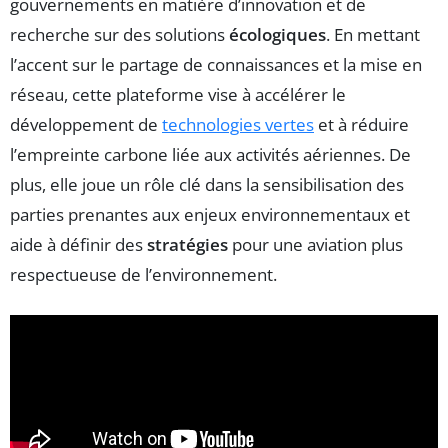
gouvernements en matière d’innovation et de
recherche sur des solutions
écologiques
. En mettant
l’accent sur le partage de connaissances et la mise en
réseau, cette plateforme vise à accélérer le
développement de
technologies vertes
et à réduire
l’empreinte carbone liée aux activités aériennes. De
plus, elle joue un rôle clé dans la sensibilisation des
parties prenantes aux enjeux environnementaux et
aide à définir des
stratégies
pour une aviation plus
respectueuse de l’environnement.