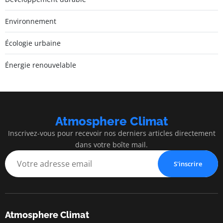
Environnement
Écologie urbaine
Énergie renouvelable
Atmosphere Climat
Inscrivez-vous pour recevoir nos derniers articles directement
dans votre boîte mail.
S'inscrire
Atmosphere Climat