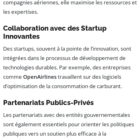
compagnies aériennes, elle maximise les ressources et
les expertises.
Collaboration avec des Startup
Innovantes
Des startups, souvent à la pointe de l’innovation, sont
intégrées dans le processus de développement de
technologies durables. Par exemple, des entreprises
comme
OpenAirlines
travaillent sur des logiciels
d’optimisation de la consommation de carburant.
Partenariats Publics-Privés
Les partenariats avec des entités gouvernementales
sont également essentiels pour orienter les politiques
publiques vers un soutien plus efficace à la