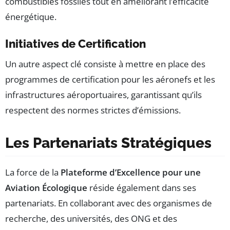
combustibles fossiles tout en améliorant l’efficacité
énergétique.
Initiatives de Certification
Un autre aspect clé consiste à mettre en place des
programmes de certification pour les aéronefs et les
infrastructures aéroportuaires, garantissant qu’ils
respectent des normes strictes d’émissions.
Les Partenariats Stratégiques
La force de la
Plateforme d’Excellence pour une
Aviation Écologique
réside également dans ses
partenariats. En collaborant avec des organismes de
recherche, des universités, des ONG et des