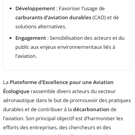
Développement
: Favoriser l’usage de
carburants d’aviation durables
(CAD) et de
solutions alternatives.
Engagement
: Sensibilisation des acteurs et du
public aux enjeux environnementaux liés à
l’aviation.
La
Plateforme d’Excellence pour une Aviation
Écologique
rassemble divers acteurs du secteur
aéronautique dans le but de promouvoir des pratiques
durables et de contribuer à la
décarbonation
de
l’aviation. Son principal objectif est d’harmoniser les
efforts des entreprises, des chercheurs et des