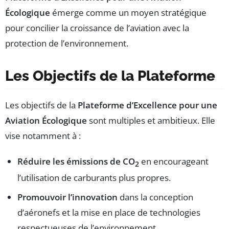
Écologique
émerge comme un moyen stratégique
pour concilier la croissance de l’aviation avec la
protection de l’environnement.
Les Objectifs de la Plateforme
Les objectifs de la
Plateforme d’Excellence pour une
Aviation Écologique
sont multiples et ambitieux. Elle
vise notamment à :
Réduire les émissions de CO
en encourageant
2
l’utilisation de carburants plus propres.
Promouvoir l’innovation
dans la conception
d’aéronefs et la mise en place de technologies
respectueuses de l’environnement.