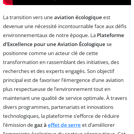
La transition vers une
aviation écologique
est
devenue une nécessité incontournable face aux défis
environnementaux de notre époque. La
Plateforme
d’Excellence pour une Aviation Écologique
se
positionne comme un acteur clé de cette
transformation en rassemblant des initiatives, des
recherches et des experts engagés. Son objectif
principal est de favoriser l’émergence d’une aviation
plus respectueuse de l’environnement tout en
maintenant une qualité de service optimale. À travers
divers programmes, partenariats et innovations
technologiques, la plateforme s’efforce de réduire
l’émission de
gaz à
effet de serre
et d’améliorer
l’empreinte écologique du secteur aéronautique. Cet