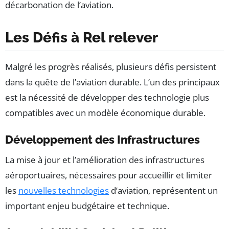
décarbonation de l’aviation.
Les Défis à Rel relever
Malgré les progrès réalisés, plusieurs défis persistent
dans la quête de l’aviation durable. L’un des principaux
est la nécessité de développer des technologie plus
compatibles avec un modèle économique durable.
Développement des Infrastructures
La mise à jour et l’amélioration des infrastructures
aéroportuaires, nécessaires pour accueillir et limiter
les
nouvelles technologies
d’aviation, représentent un
important enjeu budgétaire et technique.