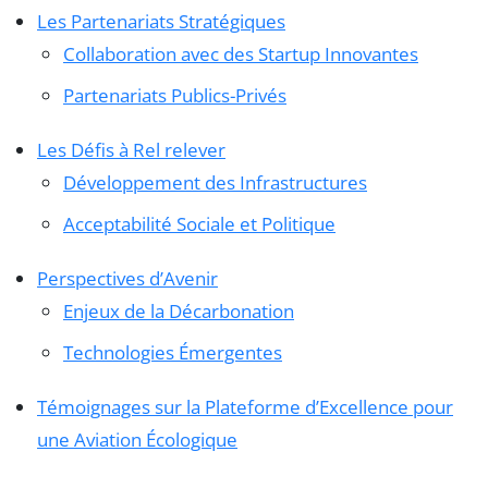
Les Partenariats Stratégiques
Collaboration avec des Startup Innovantes
Partenariats Publics-Privés
Les Défis à Rel relever
Développement des Infrastructures
Acceptabilité Sociale et Politique
Perspectives d’Avenir
Enjeux de la Décarbonation
Technologies Émergentes
Témoignages sur la Plateforme d’Excellence pour
une Aviation Écologique