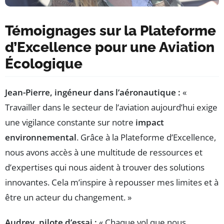
Témoignages sur la Plateforme
d’Excellence pour une Aviation
Écologique
Jean-Pierre, ingéneur dans l’aéronautique :
«
Travailler dans le secteur de l’aviation aujourd’hui exige
une vigilance constante sur notre
impact
environnemental
. Grâce à la Plateforme d’Excellence,
nous avons accès à une multitude de ressources et
d’expertises qui nous aident à trouver des solutions
innovantes. Cela m’inspire à repousser mes limites et à
être un acteur du changement. »
Audrey, pilote d’essai :
« Chaque vol que nous