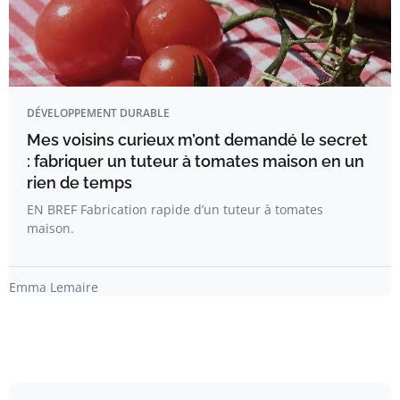
DÉVELOPPEMENT DURABLE
Mes voisins curieux m’ont demandé le secret
: fabriquer un tuteur à tomates maison en un
rien de temps
EN BREF Fabrication rapide d’un tuteur à tomates
maison.
Emma Lemaire