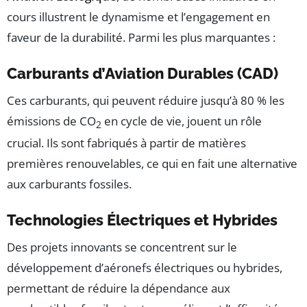
cours illustrent le dynamisme et l’engagement en
faveur de la durabilité. Parmi les plus marquantes :
Carburants d’Aviation Durables (CAD)
Ces carburants, qui peuvent réduire jusqu’à 80 % les
émissions de CO
en cycle de vie, jouent un rôle
2
crucial. Ils sont fabriqués à partir de matières
premières renouvelables, ce qui en fait une alternative
aux carburants fossiles.
Technologies Électriques et Hybrides
Des projets innovants se concentrent sur le
développement d’aéronefs électriques ou hybrides,
permettant de réduire la dépendance aux