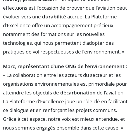
effectuons est l’occasion de prouver que l’aviation peut
évoluer vers une
durabilité
accrue. La Plateforme
d’Excellence offre un accompagnement précieux,
notamment des formations sur les nouvelles
technologies, qui nous permettent d’adopter des
pratiques de vol respectueuses de l’environnement. »
Marc, représentant d’une ONG de l’environnement :
« La collaboration entre les acteurs du secteur et les
organisations environnementales est primordiale pour
atteindre les objectifs de
décarbonation
de l’aviation.
La Plateforme d’Excellence joue un rôle clé en facilitant
ce dialogue et en renforçant les projets communs.
Grâce à cet espace, notre voix est mieux entendue, et
nous sommes engagés ensemble dans cette cause. »