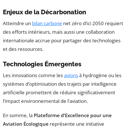
Enjeux de la Décarbonation
Atteindre un
bilan carbone
net zéro d’ici 2050 requiert
des efforts intérieurs, mais aussi une collaboration
internationale accrue pour partager des technologies
et des ressources.
Technologies Émergentes
Les innovations comme les
avions
à hydrogène ou les
systèmes d’optimisation des trajets par intelligence
artificielle promettent de réduire significativement
l’impact environnemental de l’aviation.
En somme, la
Plateforme d’Excellence pour une
Aviation Écologique
représente une initiative