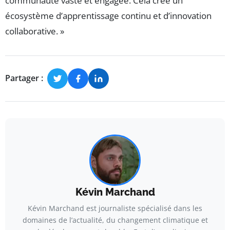
communauté vaste et engagée. Cela crée un
écosystème d’apprentissage continu et d’innovation
collaborative. »
Partager :
Kévin Marchand
Kévin Marchand est journaliste spécialisé dans les
domaines de l’actualité, du changement climatique et