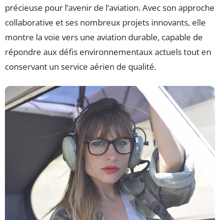
précieuse pour l’avenir de l’aviation. Avec son approche
collaborative et ses nombreux projets innovants, elle
montre la voie vers une aviation durable, capable de
répondre aux défis environnementaux actuels tout en
conservant un service aérien de qualité.