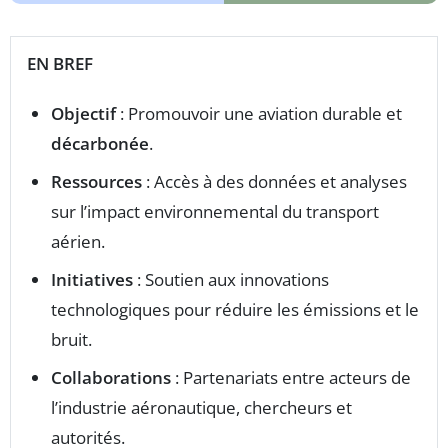
EN BREF
Objectif
: Promouvoir une aviation durable et
décarbonée
.
Ressources
: Accès à des données et analyses
sur l’impact environnemental du transport
aérien.
Initiatives
: Soutien aux innovations
technologiques pour réduire les émissions et le
bruit.
Collaborations
: Partenariats entre acteurs de
l’industrie aéronautique, chercheurs et
autorités.