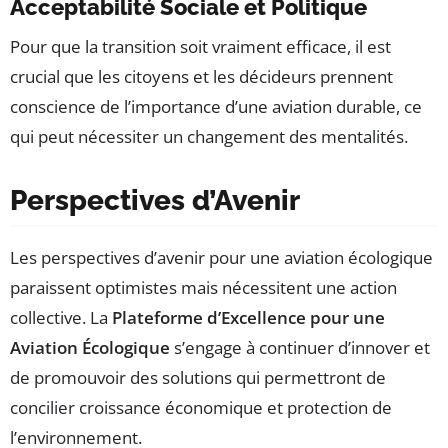
Acceptabilité Sociale et Politique
Pour que la transition soit vraiment efficace, il est
crucial que les citoyens et les décideurs prennent
conscience de l’importance d’une aviation durable, ce
qui peut nécessiter un changement des mentalités.
Perspectives d’Avenir
Les perspectives d’avenir pour une aviation écologique
paraissent optimistes mais nécessitent une action
collective. La
Plateforme d’Excellence pour une
Aviation Écologique
s’engage à continuer d’innover et
de promouvoir des solutions qui permettront de
concilier croissance économique et protection de
l’environnement.