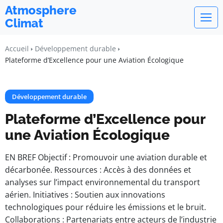
Atmosphere
Climat
Accueil
Développement durable
Plateforme d’Excellence pour une Aviation Écologique
Développement durable
Plateforme d’Excellence pour
une Aviation Écologique
EN BREF Objectif : Promouvoir une aviation durable et
décarbonée. Ressources : Accès à des données et
analyses sur l’impact environnemental du transport
aérien. Initiatives : Soutien aux innovations
technologiques pour réduire les émissions et le bruit.
Collaborations : Partenariats entre acteurs de l’industrie