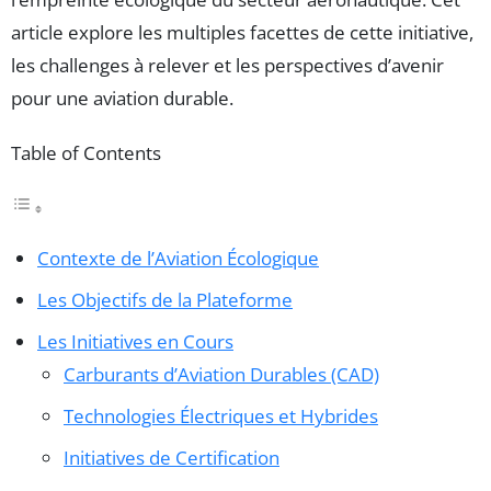
article explore les multiples facettes de cette initiative,
les challenges à relever et les perspectives d’avenir
pour une aviation durable.
Table of Contents
Contexte de l’Aviation Écologique
Les Objectifs de la Plateforme
Les Initiatives en Cours
Carburants d’Aviation Durables (CAD)
Technologies Électriques et Hybrides
Initiatives de Certification