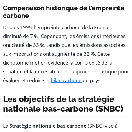
Comparaison historique de l’empreinte
carbone
Depuis 1995, l’empreinte carbone de la France a
diminué de 7 %. Cependant, les émissions intérieures
ont chuté de 33 %, tandis que les émissions associées
aux importations ont augmenté de 32 %. Cette
dichotomie met en évidence la complexité de la
situation et la nécessité d’une approche holistique pour
évaluer et réduire le
bilan carbone
du pays.
Les objectifs de la stratégie
nationale bas-carbone (SNBC)
La
Stratégie nationale bas-carbone
(SNBC) vise à