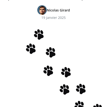
Nicolas Girard
19 janvier 2025