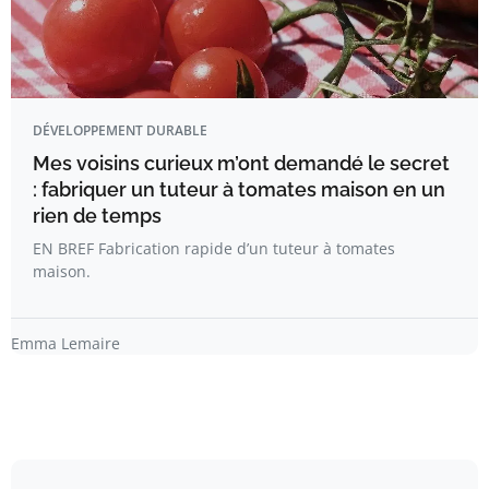
DÉVELOPPEMENT DURABLE
Mes voisins curieux m’ont demandé le secret
: fabriquer un tuteur à tomates maison en un
rien de temps
EN BREF Fabrication rapide d’un tuteur à tomates
maison.
Emma Lemaire