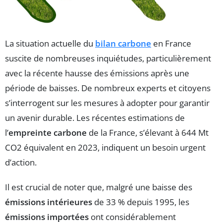
La situation actuelle du
bilan carbone
en France
suscite de nombreuses inquiétudes, particulièrement
avec la récente hausse des émissions après une
période de baisses. De nombreux experts et citoyens
s’interrogent sur les mesures à adopter pour garantir
un avenir durable. Les récentes estimations de
l’
empreinte carbone
de la France, s’élevant à 644 Mt
CO2 équivalent en 2023, indiquent un besoin urgent
d’action.
Il est crucial de noter que, malgré une baisse des
émissions intérieures
de 33 % depuis 1995, les
émissions importées
ont considérablement