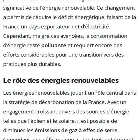
significative de l’énergie renouvelable. Ce changement
a permis de réduire le déficit énergétique, faisant de la
France un pays exportateur net d’électricité.
Cependant, malgré ces avancées, la consommation
d’énergie reste
polluante
et requiert encore des
efforts considérables pour une transition vers des
pratiques plus durables.
Le rôle des énergies renouvelables
Les énergies renouvelables jouent un rôle central dans
la stratégie de décarbonation de la France. Avec un
engagement croissant envers des sources d’énergie
telles que l’éolien et le solaire, il est possible de
diminuer les
émissions de gaz à effet de serre
.
Cependant, des défis majeurs subsistent, notamment