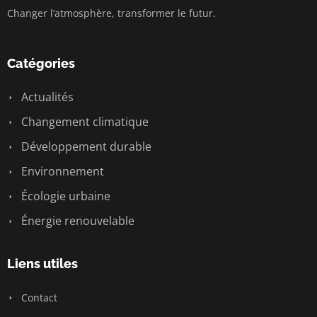
Changer l’atmosphère, transformer le futur.
Catégories
Actualités
Changement climatique
Développement durable
Environnement
Écologie urbaine
Énergie renouvelable
Liens utiles
Contact