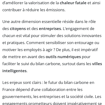
d’améliorer la valorisation de la
chaleur fatale
et ainsi
contribuer à réduire les émissions.
Une autre dimension essentielle réside dans le rôle
des
citoyens
et des
entreprises
. L’engagement de
chacun est vital pour stimuler des solutions innovantes
et pratiques. Comment sensibiliser son entourage ou
motiver les employés à agir ? De plus, il est impératif
de mettre en avant des
outils numériques
pour
faciliter le suivi du bilan carbone, surtout dans les
villes
intelligentes
.
Les enjeux sont clairs : le futur du bilan carbone en
France dépend d’une collaboration entre les
gouvernements, les entreprises et la société civile. Les
engagements prometteurs doivent impérativement se