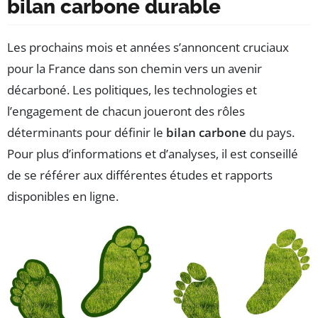
bilan carbone durable
Les prochains mois et années s’annoncent cruciaux
pour la France dans son chemin vers un avenir
décarboné. Les politiques, les technologies et
l’engagement de chacun joueront des rôles
déterminants pour définir le
bilan carbone
du pays.
Pour plus d’informations et d’analyses, il est conseillé
de se référer aux différentes études et rapports
disponibles en ligne.