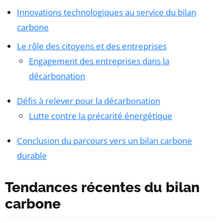
Innovations technologiques au service du bilan
carbone
Le rôle des citoyens et des entreprises
Engagement des entreprises dans la
décarbonation
Défis à relever pour la décarbonation
Lutte contre la précarité énergétique
Conclusion du parcours vers un bilan carbone
durable
Tendances récentes du bilan
carbone