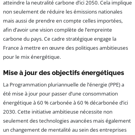
atteindre la neutralité carbone d’ici 2050. Cela implique
non seulement de réduire les émissions nationales
mais aussi de prendre en compte celles importées,
afin d’avoir une vision complète de l’empreinte
carbone du pays. Ce cadre stratégique engage la
France à mettre en œuvre des politiques ambitieuses
pour le mix énergétique.
Mise à jour des objectifs énergétiques
La Programmation pluriannuelle de l’énergie (PPE) a
été mise à jour pour passer d’une consommation
énergétique à 60 % carbonée à 60 % décarbonée d’ici
2030. Cette initiative ambitieuse nécessite non
seulement des technologies avancées mais également
un changement de mentalité au sein des entreprises