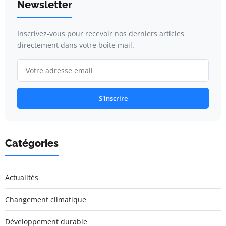
Newsletter
Inscrivez-vous pour recevoir nos derniers articles
directement dans votre boîte mail.
S'inscrire
Catégories
Actualités
Changement climatique
Développement durable