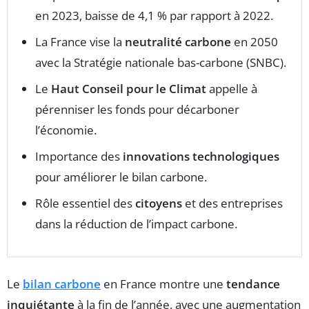
en 2023, baisse de 4,1 % par rapport à 2022.
La France vise la
neutralité carbone
en 2050
avec la Stratégie nationale bas-carbone (SNBC).
Le
Haut Conseil pour le Climat
appelle à
pérenniser les fonds pour décarboner
l’économie.
Importance des
innovations technologiques
pour améliorer le bilan carbone.
Rôle essentiel des
citoyens
et des entreprises
dans la réduction de l’impact carbone.
Le
bilan carbone
en France montre une
tendance
inquiétante
à la fin de l’année, avec une augmentation