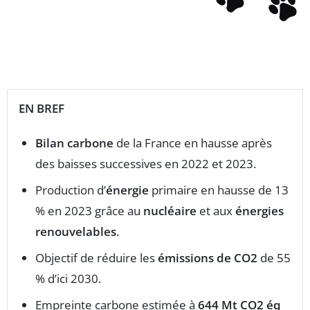
EN BREF
Bilan carbone
de la France en hausse après
des baisses successives en 2022 et 2023.
Production d’
énergie
primaire en hausse de 13
% en 2023 grâce au
nucléaire
et aux
énergies
renouvelables
.
Objectif de réduire les
émissions de CO2
de 55
% d’ici 2030.
Empreinte carbone estimée à
644 Mt CO2 éq