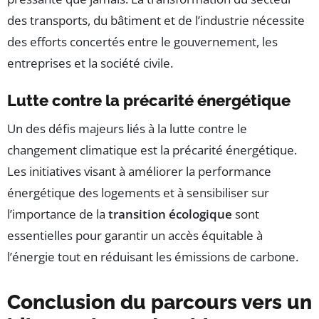
des transports, du bâtiment et de l’industrie nécessite
des efforts concertés entre le gouvernement, les
entreprises et la société civile.
Lutte contre la précarité énergétique
Un des défis majeurs liés à la lutte contre le
changement climatique est la précarité énergétique.
Les initiatives visant à améliorer la performance
énergétique des logements et à sensibiliser sur
l’importance de la
transition écologique
sont
essentielles pour garantir un accès équitable à
l’énergie tout en réduisant les émissions de carbone.
Conclusion du parcours vers un