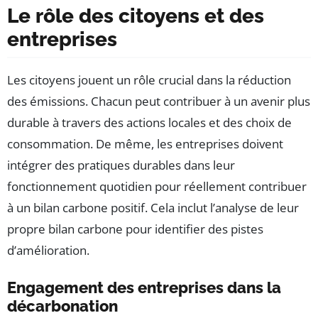
Le rôle des citoyens et des
entreprises
Les citoyens jouent un rôle crucial dans la réduction
des émissions. Chacun peut contribuer à un avenir plus
durable à travers des actions locales et des choix de
consommation. De même, les entreprises doivent
intégrer des pratiques durables dans leur
fonctionnement quotidien pour réellement contribuer
à un bilan carbone positif. Cela inclut l’analyse de leur
propre bilan carbone pour identifier des pistes
d’amélioration.
Engagement des entreprises dans la
décarbonation