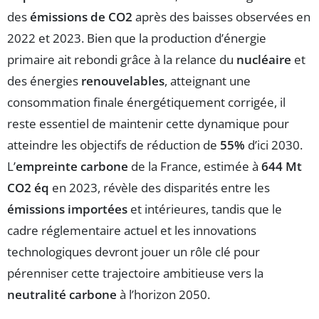
des
émissions de CO2
après des baisses observées en
2022 et 2023. Bien que la production d’énergie
primaire ait rebondi grâce à la relance du
nucléaire
et
des énergies
renouvelables
, atteignant une
consommation finale énergétiquement corrigée, il
reste essentiel de maintenir cette dynamique pour
atteindre les objectifs de réduction de
55%
d’ici 2030.
L’
empreinte carbone
de la France, estimée à
644 Mt
CO2 éq
en 2023, révèle des disparités entre les
émissions importées
et intérieures, tandis que le
cadre réglementaire actuel et les innovations
technologiques devront jouer un rôle clé pour
pérenniser cette trajectoire ambitieuse vers la
neutralité carbone
à l’horizon 2050.