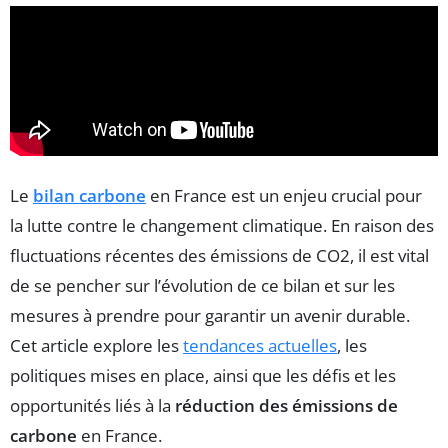
Le
bilan carbone
en France est un enjeu crucial pour
la lutte contre le changement climatique. En raison des
fluctuations récentes des émissions de CO2, il est vital
de se pencher sur l’évolution de ce bilan et sur les
mesures à prendre pour garantir un avenir durable.
Cet article explore les
tendances actuelles
, les
politiques mises en place, ainsi que les défis et les
opportunités liés à la
réduction des émissions de
carbone
en France.