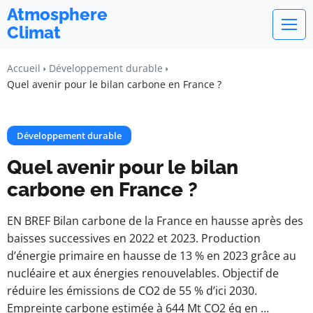
Atmosphere
Climat
Accueil
Développement durable
Quel avenir pour le bilan carbone en France ?
Développement durable
Quel avenir pour le bilan
carbone en France ?
EN BREF Bilan carbone de la France en hausse après des
baisses successives en 2022 et 2023. Production
d’énergie primaire en hausse de 13 % en 2023 grâce au
nucléaire et aux énergies renouvelables. Objectif de
réduire les émissions de CO2 de 55 % d’ici 2030.
Empreinte carbone estimée à 644 Mt CO2 éq en …