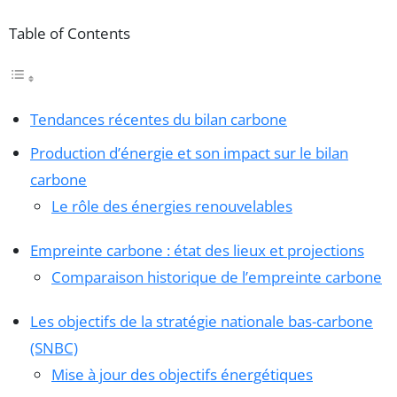
Table of Contents
Tendances récentes du bilan carbone
Production d’énergie et son impact sur le bilan
carbone
Le rôle des énergies renouvelables
Empreinte carbone : état des lieux et projections
Comparaison historique de l’empreinte carbone
Les objectifs de la stratégie nationale bas-carbone
(SNBC)
Mise à jour des objectifs énergétiques