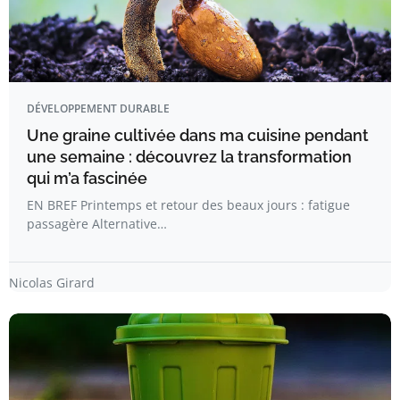
DÉVELOPPEMENT DURABLE
Une graine cultivée dans ma cuisine pendant
une semaine : découvrez la transformation
qui m’a fascinée
EN BREF Printemps et retour des beaux jours : fatigue
passagère Alternative…
Nicolas Girard