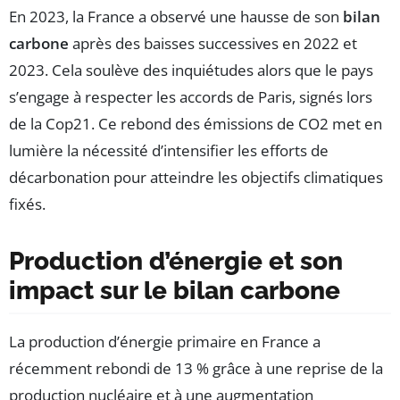
En 2023, la France a observé une hausse de son
bilan
carbone
après des baisses successives en 2022 et
2023. Cela soulève des inquiétudes alors que le pays
s’engage à respecter les accords de Paris, signés lors
de la Cop21. Ce rebond des émissions de CO2 met en
lumière la nécessité d’intensifier les efforts de
décarbonation pour atteindre les objectifs climatiques
fixés.
Production d’énergie et son
impact sur le bilan carbone
La production d’énergie primaire en France a
récemment rebondi de 13 % grâce à une reprise de la
production nucléaire et à une augmentation