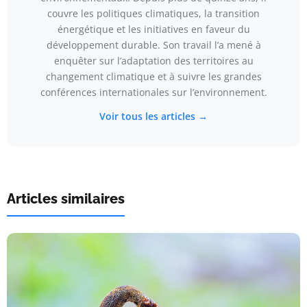
couvre les politiques climatiques, la transition
énergétique et les initiatives en faveur du
développement durable. Son travail l’a mené à
enquêter sur l’adaptation des territoires au
changement climatique et à suivre les grandes
conférences internationales sur l’environnement.
Voir tous les articles →
Articles similaires