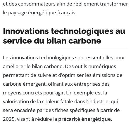
et des consommateurs afin de réellement transformer
le paysage énergétique français.
Innovations technologiques au
service du bilan carbone
Les innovations technologiques sont essentielles pour
améliorer le bilan carbone. Des outils numériques
permettant de suivre et d’optimiser les émissions de
carbone émergent, offrant aux entreprises des
moyens concrets pour agir. Un exemple est la
valorisation de la chaleur fatale dans l’industrie, qui
sera encadrée par des fiches spécifiques à partir de
2025, visant à réduire la
précarité énergétique
.