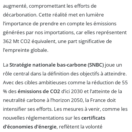
augmenté, compromettant les efforts de
décarbonation. Cette réalité met en lumière
l’importance de prendre en compte les émissions
générées par nos importations, car elles représentent
362 Mt CO2 équivalent, une part significative de
l’empreinte globale.
La
Stratégie nationale bas-carbone (SNBC)
joue un
rôle central dans la définition des objectifs à atteindre.
Avec des cibles ambitieuses comme la réduction de 55
% des
émissions de CO2
d’ici 2030 et l’atteinte de la
neutralité carbone à l’horizon 2050, la France doit
intensifier ses efforts. Les mesures à venir, comme les
nouvelles réglementations sur les
certificats
d’économies d’énergie
, reflètent la volonté