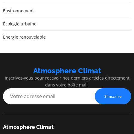
Environnement
Écologie urbaine
Énergie renouvelable
Atmosphere Climat
Inscrivez-vous pour recevoir nos derniers articles directement
dans votre boîte mail.
S'inscrire
Atmosphere Climat