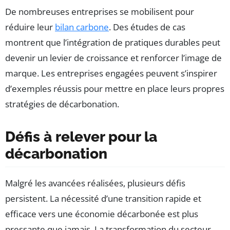
De nombreuses entreprises se mobilisent pour
réduire leur
bilan carbone
. Des études de cas
montrent que l’intégration de pratiques durables peut
devenir un levier de croissance et renforcer l’image de
marque. Les entreprises engagées peuvent s’inspirer
d’exemples réussis pour mettre en place leurs propres
stratégies de décarbonation.
Défis à relever pour la
décarbonation
Malgré les avancées réalisées, plusieurs défis
persistent. La nécessité d’une transition rapide et
efficace vers une économie décarbonée est plus
pressante que jamais. La transformation du secteur