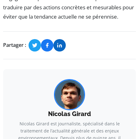
traduire par des actions concrètes et mesurables pour
éviter que la tendance actuelle ne se pérennise.
Partager :
Nicolas Girard
Nicolas Girard est journaliste, spécialisé dans le
traitement de l’actualité générale et des enjeux
environnementaux. Depuis plus de quinze ans, il