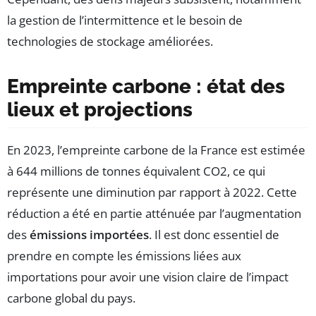
la gestion de l’intermittence et le besoin de
technologies de stockage améliorées.
Empreinte carbone : état des
lieux et projections
En 2023, l’empreinte carbone de la France est estimée
à 644 millions de tonnes équivalent CO2, ce qui
représente une diminution par rapport à 2022. Cette
réduction a été en partie atténuée par l’augmentation
des
émissions importées
. Il est donc essentiel de
prendre en compte les émissions liées aux
importations pour avoir une vision claire de l’impact
carbone global du pays.