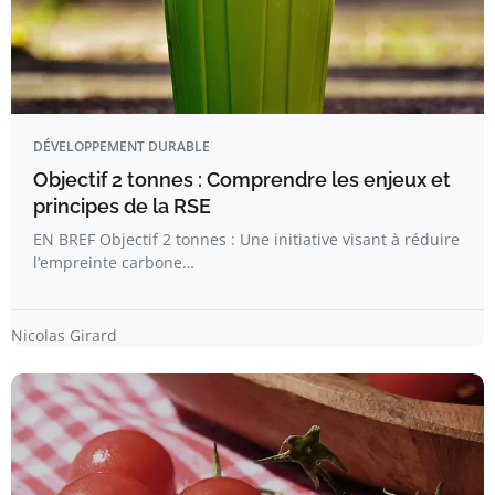
DÉVELOPPEMENT DURABLE
Objectif 2 tonnes : Comprendre les enjeux et
principes de la RSE
EN BREF Objectif 2 tonnes : Une initiative visant à réduire
l’empreinte carbone…
Nicolas Girard